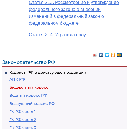
Статья 213. Рассмотрение и утверждение
федерального закона о внесении
изменений в федеральный закон о
федеральном бюджете
Статья 214. Утратила силу
Законодательство РФ
Кодексы РФ в действующей редакции
АПК РФ
Бюджетный кодекс
Водный кодекс РФ
Воздушный кодекс РФ
ГК РФ часть 1
ГК РФ часть 2
ГК РФ часть 3