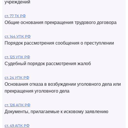
учреждений
ст. 77 ТК РФ
Общие основания прекращения трудового договора
ст. 144 УПК РФ
Порядок рассмотрения сообщения о преступлении
ст. 125 УПК РФ
Судебный порядок рассмотрения жалоб
ст. 24 УПК РФ
Основания отказа в возбуждении уголовного дела или
прекращения уголовного дела
ст. 126 АПК РФ
Документы, прилагаемые к исковому заявлению
ст. 49 АПК РФ