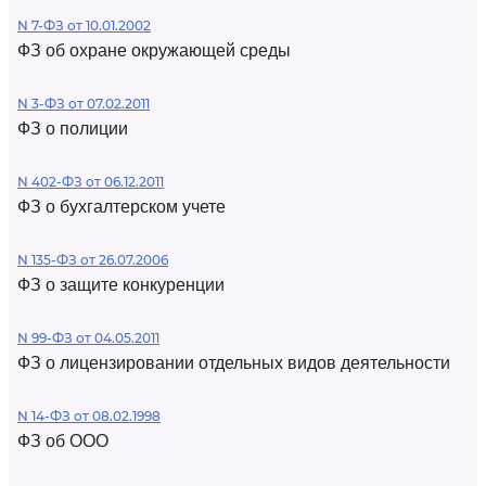
N 7-ФЗ от 10.01.2002
ФЗ об охране окружающей среды
N 3-ФЗ от 07.02.2011
ФЗ о полиции
N 402-ФЗ от 06.12.2011
ФЗ о бухгалтерском учете
N 135-ФЗ от 26.07.2006
ФЗ о защите конкуренции
N 99-ФЗ от 04.05.2011
ФЗ о лицензировании отдельных видов деятельности
N 14-ФЗ от 08.02.1998
ФЗ об ООО