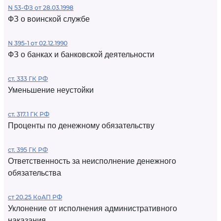
N 53-ФЗ от 28.03.1998
ФЗ о воинской службе
N 395-1 от 02.12.1990
ФЗ о банках и банковской деятельности
ст. 333 ГК РФ
Уменьшение неустойки
ст. 317.1 ГК РФ
Проценты по денежному обязательству
ст. 395 ГК РФ
Ответственность за неисполнение денежного
обязательства
ст 20.25 КоАП РФ
Уклонение от исполнения административного
наказания