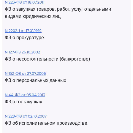
N 223-ФЗ от 18.07.2011
ФЗ о закупках товаров, работ, услуг отдельными
видами юридических лиц
N 2202-1 от 17.01.1992
ФЗ о прокуратуре
N 127-ФЗ 26.10.2002
ФЗ о несостоятельности (банкротстве)
N 152-ФЗ от 27.07.2006
ФЗ о персональных данных
N 44-ФЗ от 05.04.2013
ФЗ о госзакупках
N 229-ФЗ от 02.10.2007
ФЗ об исполнительном производстве