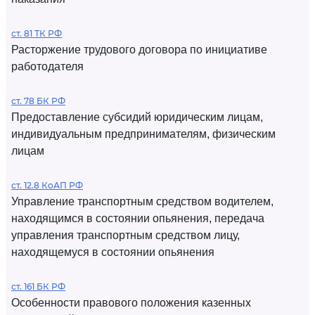
ст. 81 ТК РФ
Расторжение трудового договора по инициативе
работодателя
ст. 78 БК РФ
Предоставление субсидий юридическим лицам,
индивидуальным предпринимателям, физическим
лицам
ст. 12.8 КоАП РФ
Управление транспортным средством водителем,
находящимся в состоянии опьянения, передача
управления транспортным средством лицу,
находящемуся в состоянии опьянения
ст. 161 БК РФ
Особенности правового положения казенных