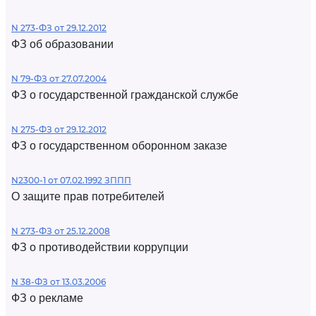
N 273-ФЗ от 29.12.2012
ФЗ об образовании
N 79-ФЗ от 27.07.2004
ФЗ о государственной гражданской службе
N 275-ФЗ от 29.12.2012
ФЗ о государственном оборонном заказе
N2300-1 от 07.02.1992 ЗППП
О защите прав потребителей
N 273-ФЗ от 25.12.2008
ФЗ о противодействии коррупции
N 38-ФЗ от 13.03.2006
ФЗ о рекламе