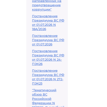
направленных на
предотвращение
коррупции"
Постановление
Президиума ВС РФ
от 01.07.2026 N
18А/2026
Постановление
Президиума ВС РФ
от 01.07.2026
Постановление
Президиума ВС РФ
от 01.07.2026 N 24-
ПЭК26
Постановление
Президиума ВС РФ
от 01.07.2026 N 272-
ПЭК25
"Тематический
обзор ВС
Российской
Федерации N