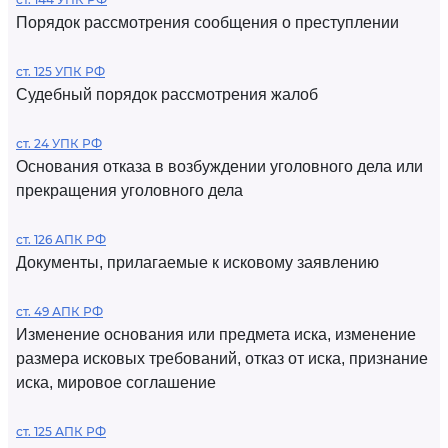
Порядок рассмотрения сообщения о преступлении
ст. 125 УПК РФ
Судебный порядок рассмотрения жалоб
ст. 24 УПК РФ
Основания отказа в возбуждении уголовного дела или
прекращения уголовного дела
ст. 126 АПК РФ
Документы, прилагаемые к исковому заявлению
ст. 49 АПК РФ
Изменение основания или предмета иска, изменение
размера исковых требований, отказ от иска, признание
иска, мировое соглашение
ст. 125 АПК РФ