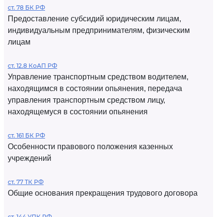
ст. 78 БК РФ
Предоставление субсидий юридическим лицам,
индивидуальным предпринимателям, физическим
лицам
ст. 12.8 КоАП РФ
Управление транспортным средством водителем,
находящимся в состоянии опьянения, передача
управления транспортным средством лицу,
находящемуся в состоянии опьянения
ст. 161 БК РФ
Особенности правового положения казенных
учреждений
ст. 77 ТК РФ
Общие основания прекращения трудового договора
ст. 144 УПК РФ