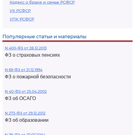
Кодекс о браке и семье РСФСР
УК РСФСР
УПК РСФСР
Популярные статьи и материалы
N 400-ФЗ от 28.12.2013
ФЗ о страховых пенсиях
N 69-ФЗ от 21.12.1994
ФЗ о пожарной безопасности
N 40-ФЗ от 25.04.2002
ФЗ об ОСАГО
N 273-ФЗ от 29.12.2012
ФЗ об образовании
N 79-ФЗ от 27.07.2004