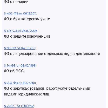
ФЗ о полиции
N 402-ФЗ от 06.12.2011
ФЗ о бухгалтерском учете
N 135-ФЗ от 26.07.2006
ФЗ о защите конкуренции
N 99-ФЗ от 04.05.2011
ФЗ о лицензировании отдельных видов деятельности
N 14-ФЗ от 08.02.1998
ФЗ об ООО
N 223-ФЗ от 18.07.2011
ФЗ о закупках товаров, работ, услуг отдельными
видами юридических лиц
N 2202-1 от 17.01.1992