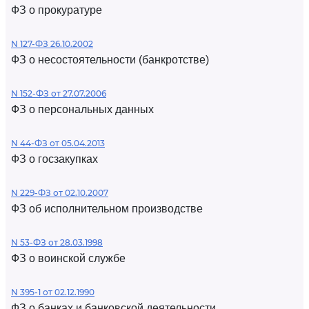
ФЗ о прокуратуре
N 127-ФЗ 26.10.2002
ФЗ о несостоятельности (банкротстве)
N 152-ФЗ от 27.07.2006
ФЗ о персональных данных
N 44-ФЗ от 05.04.2013
ФЗ о госзакупках
N 229-ФЗ от 02.10.2007
ФЗ об исполнительном производстве
N 53-ФЗ от 28.03.1998
ФЗ о воинской службе
N 395-1 от 02.12.1990
ФЗ о банках и банковской деятельности