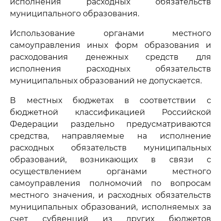
исполнения расходных обязательств
муниципального образования.
Использование органами местного
самоуправления иных форм образования и
расходования денежных средств для
исполнения расходных обязательств
муниципальных образований не допускается.
В местных бюджетах в соответствии с
бюджетной классификацией Российской
Федерации раздельно предусматриваются
средства, направляемые на исполнение
расходных обязательств муниципальных
образований, возникающих в связи с
осуществлением органами местного
самоуправления полномочий по вопросам
местного значения, и расходных обязательств
муниципальных образований, исполняемых за
счет субвенций из других бюджетов