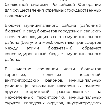
бюджетной системы Российской Федерации
для осуществления отдельных государственных
полномочий.
Бюджет муниципального района (районный
бюджет) и свод бюджетов городских и сельских
поселений, входящих в состав муниципального
района (без учета межбюджетных трансфертов
между этими бюджетами), образуют
консолидированный бюджет муниципального
района.
В качестве составной части бюджетов
городских, сельских поселений,
внутригородских районов, муниципальных
районов (в отношении населенных пунктов,
других территорий, расположенных на
межселенных территориях), муниципальных
округов, городских округов, внутригородских