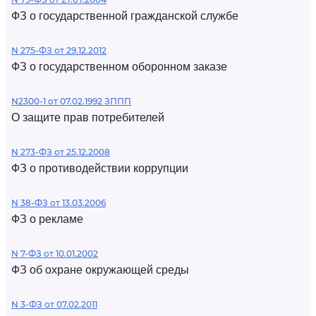
ФЗ о государственной гражданской службе
N 275-ФЗ от 29.12.2012
ФЗ о государственном оборонном заказе
N2300-1 от 07.02.1992 ЗППП
О защите прав потребителей
N 273-ФЗ от 25.12.2008
ФЗ о противодействии коррупции
N 38-ФЗ от 13.03.2006
ФЗ о рекламе
N 7-ФЗ от 10.01.2002
ФЗ об охране окружающей среды
N 3-ФЗ от 07.02.2011