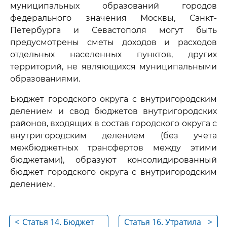
муниципальных образований городов
федерального значения Москвы, Санкт-
Петербурга и Севастополя могут быть
предусмотрены сметы доходов и расходов
отдельных населенных пунктов, других
территорий, не являющихся муниципальными
образованиями.
Бюджет городского округа с внутригородским
делением и свод бюджетов внутригородских
районов, входящих в состав городского округа с
внутригородским делением (без учета
межбюджетных трансфертов между этими
бюджетами), образуют консолидированный
бюджет городского округа с внутригородским
делением.
<
Статья 14. Бюджет
Статья 16. Утратила
>