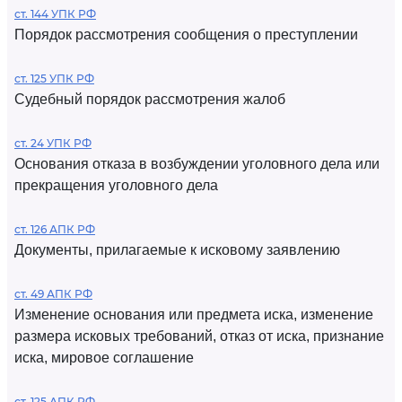
ст. 144 УПК РФ
Порядок рассмотрения сообщения о преступлении
ст. 125 УПК РФ
Судебный порядок рассмотрения жалоб
ст. 24 УПК РФ
Основания отказа в возбуждении уголовного дела или
прекращения уголовного дела
ст. 126 АПК РФ
Документы, прилагаемые к исковому заявлению
ст. 49 АПК РФ
Изменение основания или предмета иска, изменение
размера исковых требований, отказ от иска, признание
иска, мировое соглашение
ст. 125 АПК РФ