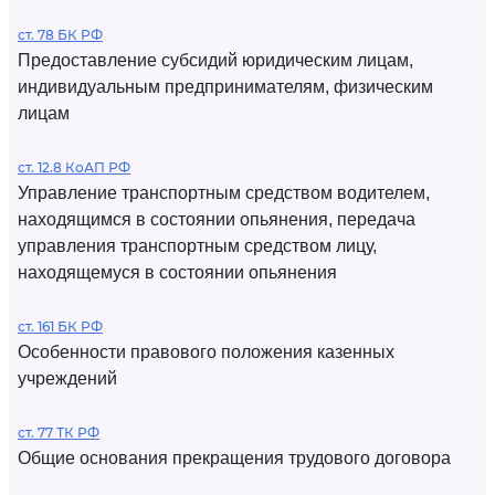
ст. 78 БК РФ
Предоставление субсидий юридическим лицам,
индивидуальным предпринимателям, физическим
лицам
ст. 12.8 КоАП РФ
Управление транспортным средством водителем,
находящимся в состоянии опьянения, передача
управления транспортным средством лицу,
находящемуся в состоянии опьянения
ст. 161 БК РФ
Особенности правового положения казенных
учреждений
ст. 77 ТК РФ
Общие основания прекращения трудового договора