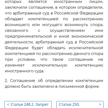
которых является иностранным лицом,
заключили соглашение, в котором определили,
что арбитражный суд в Российской Федерации
обладает компетенцией по рассмотрению
возникшего или могущего возникнуть спора,
связанного с осуществлением ими
предпринимательской и иной экономической
деятельности, арбитражный суд в Российской
Федерации будет обладать исключительной
компетенцией по рассмотрению данного спора
при условии, что такое соглашение не
изменяет исключительную компетенцию
иностранного суда.
2. Соглашение об определении компетенции
должно быть заключено в письменной форме.
<
Статья 248.2. Запрет
Статья 250.
>