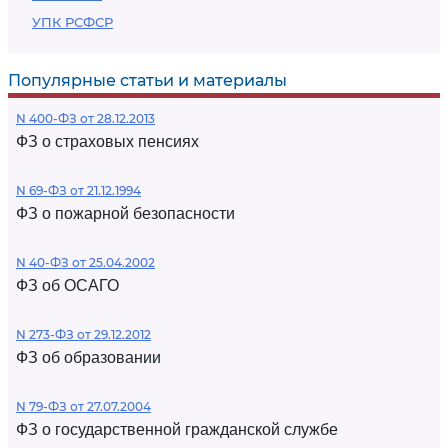
УПК РСФСР
Популярные статьи и материалы
N 400-ФЗ от 28.12.2013
ФЗ о страховых пенсиях
N 69-ФЗ от 21.12.1994
ФЗ о пожарной безопасности
N 40-ФЗ от 25.04.2002
ФЗ об ОСАГО
N 273-ФЗ от 29.12.2012
ФЗ об образовании
N 79-ФЗ от 27.07.2004
ФЗ о государственной гражданской службе