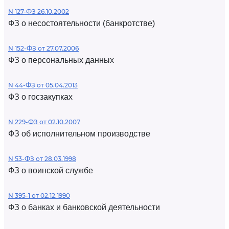
N 127-ФЗ 26.10.2002
ФЗ о несостоятельности (банкротстве)
N 152-ФЗ от 27.07.2006
ФЗ о персональных данных
N 44-ФЗ от 05.04.2013
ФЗ о госзакупках
N 229-ФЗ от 02.10.2007
ФЗ об исполнительном производстве
N 53-ФЗ от 28.03.1998
ФЗ о воинской службе
N 395-1 от 02.12.1990
ФЗ о банках и банковской деятельности