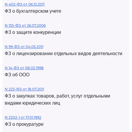
N 402-ФЗ от 06.12.2011
ФЗ о бухгалтерском учете
N 135-ФЗ от 26.07.2006
ФЗ о защите конкуренции
N 99-ФЗ от 04.05.2011
ФЗ о лицензировании отдельных видов деятельности
N 14-ФЗ от 08.02.1998
ФЗ об ООО
N 223-ФЗ от 18.07.2011
ФЗ о закупках товаров, работ, услуг отдельными
видами юридических лиц
N 2202-1 от 17.01.1992
ФЗ о прокуратуре