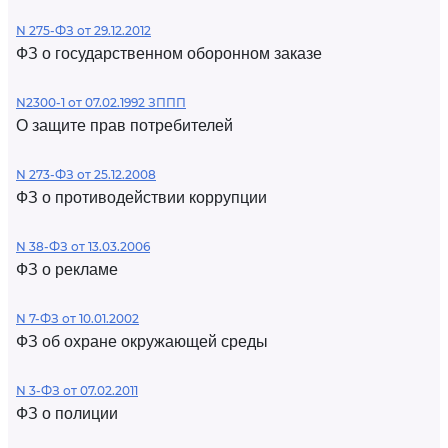
N 275-ФЗ от 29.12.2012
ФЗ о государственном оборонном заказе
N2300-1 от 07.02.1992 ЗППП
О защите прав потребителей
N 273-ФЗ от 25.12.2008
ФЗ о противодействии коррупции
N 38-ФЗ от 13.03.2006
ФЗ о рекламе
N 7-ФЗ от 10.01.2002
ФЗ об охране окружающей среды
N 3-ФЗ от 07.02.2011
ФЗ о полиции