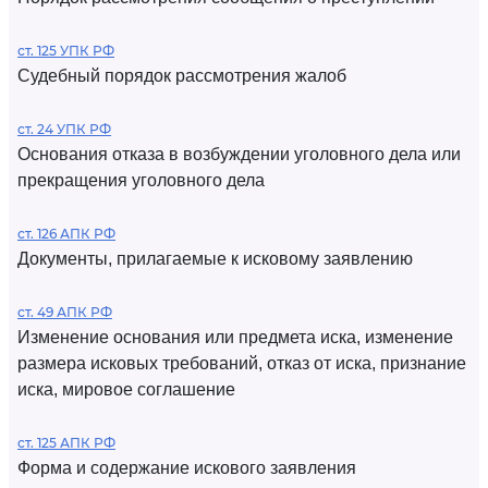
ст. 125 УПК РФ
Судебный порядок рассмотрения жалоб
ст. 24 УПК РФ
Основания отказа в возбуждении уголовного дела или
прекращения уголовного дела
ст. 126 АПК РФ
Документы, прилагаемые к исковому заявлению
ст. 49 АПК РФ
Изменение основания или предмета иска, изменение
размера исковых требований, отказ от иска, признание
иска, мировое соглашение
ст. 125 АПК РФ
Форма и содержание искового заявления