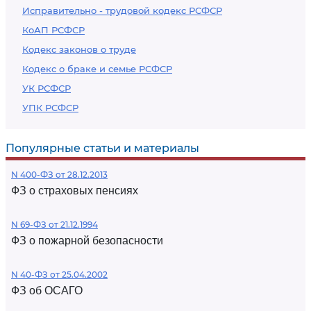
Исправительно - трудовой кодекс РСФСР
КоАП РСФСР
Кодекс законов о труде
Кодекс о браке и семье РСФСР
УК РСФСР
УПК РСФСР
Популярные статьи и материалы
N 400-ФЗ от 28.12.2013
ФЗ о страховых пенсиях
N 69-ФЗ от 21.12.1994
ФЗ о пожарной безопасности
N 40-ФЗ от 25.04.2002
ФЗ об ОСАГО