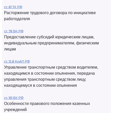
ст. 81 ТК РФ
Расторжение трудового договора по инициативе
работодателя
ст. 78 БК РФ
Предоставление субсидий юридическим лицам,
индивидуальным предпринимателям, физическим
лицам
ст. 12.8 КоАП РФ
Управление транспортным средством водителем,
находящимся в состоянии опьянения, передача
управления транспортным средством лицу,
находящемуся в состоянии опьянения
ст. 161 БК РФ
Особенности правового положения казенных
учреждений