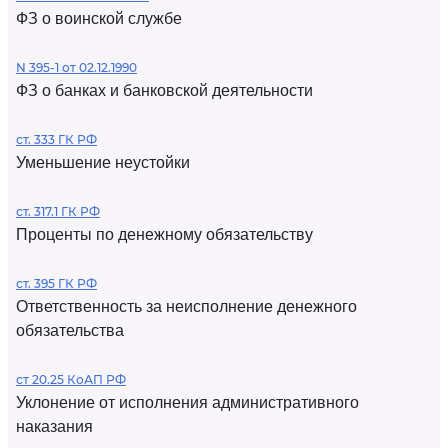
ФЗ о воинской службе
N 395-1 от 02.12.1990
ФЗ о банках и банковской деятельности
ст. 333 ГК РФ
Уменьшение неустойки
ст. 317.1 ГК РФ
Проценты по денежному обязательству
ст. 395 ГК РФ
Ответственность за неисполнение денежного
обязательства
ст 20.25 КоАП РФ
Уклонение от исполнения административного
наказания