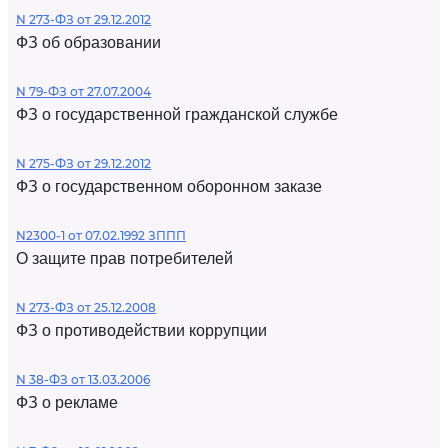
N 273-ФЗ от 29.12.2012
ФЗ об образовании
N 79-ФЗ от 27.07.2004
ФЗ о государственной гражданской службе
N 275-ФЗ от 29.12.2012
ФЗ о государственном оборонном заказе
N2300-1 от 07.02.1992 ЗППП
О защите прав потребителей
N 273-ФЗ от 25.12.2008
ФЗ о противодействии коррупции
N 38-ФЗ от 13.03.2006
ФЗ о рекламе