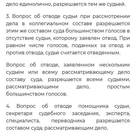
дело единолично, разрешается тем же судьей.
3. Вопрос об отводе судьи при рассмотрении
дела в коллегиальном составе разрешается
этим же составом суда большинством голосов в
отсутствие судьи, которому заявлен отвод. При
равном числе голосов, поданных за отвод и
против отвода, судья считается отведенным.
Вопрос об отводе, заявленном нескольким
судьям или всему рассматривающему дело
составу суда, разрешается всеми судьями,
рассматривающими дело, простым
большинством голосов.
4. Вопрос об отводе помощника судьи,
секретаря судебного заседания, эксперта,
специалиста, переводчика разрешается
составом суда, рассматривающим дело.