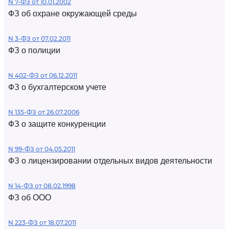
N 7-ФЗ от 10.01.2002
ФЗ об охране окружающей среды
N 3-ФЗ от 07.02.2011
ФЗ о полиции
N 402-ФЗ от 06.12.2011
ФЗ о бухгалтерском учете
N 135-ФЗ от 26.07.2006
ФЗ о защите конкуренции
N 99-ФЗ от 04.05.2011
ФЗ о лицензировании отдельных видов деятельности
N 14-ФЗ от 08.02.1998
ФЗ об ООО
N 223-ФЗ от 18.07.2011