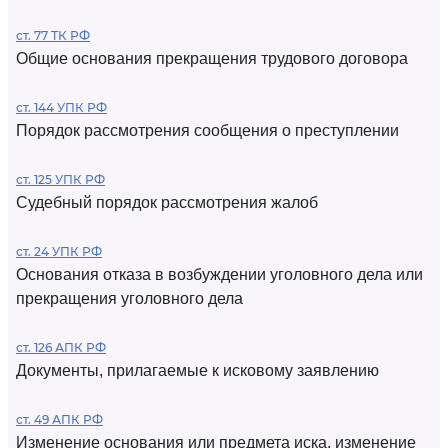
ст. 77 ТК РФ
Общие основания прекращения трудового договора
ст. 144 УПК РФ
Порядок рассмотрения сообщения о преступлении
ст. 125 УПК РФ
Судебный порядок рассмотрения жалоб
ст. 24 УПК РФ
Основания отказа в возбуждении уголовного дела или
прекращения уголовного дела
ст. 126 АПК РФ
Документы, прилагаемые к исковому заявлению
ст. 49 АПК РФ
Изменение основания или предмета иска, изменение