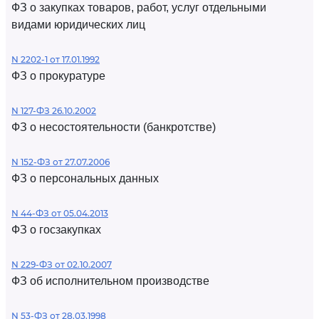
ФЗ о закупках товаров, работ, услуг отдельными
видами юридических лиц
N 2202-1 от 17.01.1992
ФЗ о прокуратуре
N 127-ФЗ 26.10.2002
ФЗ о несостоятельности (банкротстве)
N 152-ФЗ от 27.07.2006
ФЗ о персональных данных
N 44-ФЗ от 05.04.2013
ФЗ о госзакупках
N 229-ФЗ от 02.10.2007
ФЗ об исполнительном производстве
N 53-ФЗ от 28.03.1998