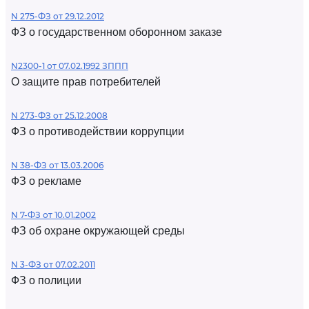
N 275-ФЗ от 29.12.2012
ФЗ о государственном оборонном заказе
N2300-1 от 07.02.1992 ЗППП
О защите прав потребителей
N 273-ФЗ от 25.12.2008
ФЗ о противодействии коррупции
N 38-ФЗ от 13.03.2006
ФЗ о рекламе
N 7-ФЗ от 10.01.2002
ФЗ об охране окружающей среды
N 3-ФЗ от 07.02.2011
ФЗ о полиции