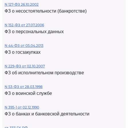
N 127-ФЗ 26.10.2002
ФЗ о несостоятельности (банкротстве)
N 152-ФЗ от 27.07.2006
ФЗ о персональных данных
N 44-ФЗ от 05.04.2013
ФЗ о госзакупках
N 229-ФЗ от 02.10.2007
ФЗ об исполнительном производстве
N 53-ФЗ от 28.03.1998
ФЗ о воинской службе
N 395-1 от 02.12.1990
ФЗ о банках и банковской деятельности
ст. 333 ГК РФ