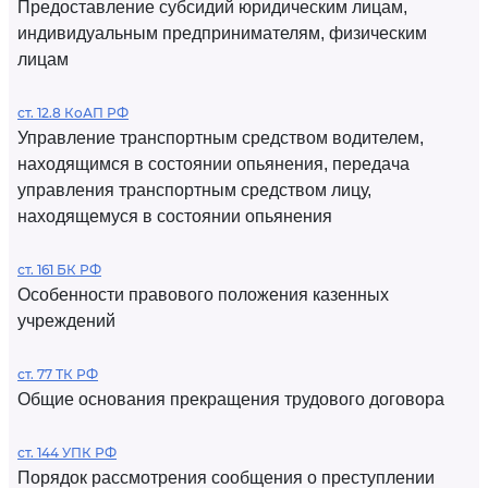
Предоставление субсидий юридическим лицам,
индивидуальным предпринимателям, физическим
лицам
ст. 12.8 КоАП РФ
Управление транспортным средством водителем,
находящимся в состоянии опьянения, передача
управления транспортным средством лицу,
находящемуся в состоянии опьянения
ст. 161 БК РФ
Особенности правового положения казенных
учреждений
ст. 77 ТК РФ
Общие основания прекращения трудового договора
ст. 144 УПК РФ
Порядок рассмотрения сообщения о преступлении