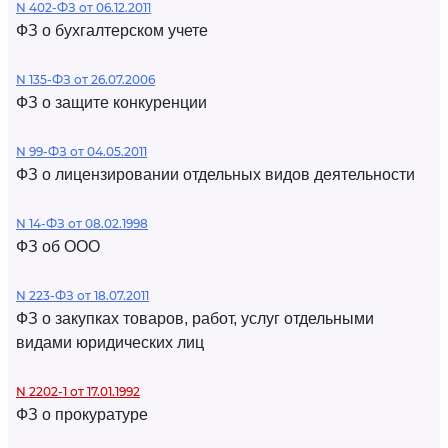
N 402-ФЗ от 06.12.2011
ФЗ о бухгалтерском учете
N 135-ФЗ от 26.07.2006
ФЗ о защите конкуренции
N 99-ФЗ от 04.05.2011
ФЗ о лицензировании отдельных видов деятельности
N 14-ФЗ от 08.02.1998
ФЗ об ООО
N 223-ФЗ от 18.07.2011
ФЗ о закупках товаров, работ, услуг отдельными
видами юридических лиц
N 2202-1 от 17.01.1992
ФЗ о прокуратуре