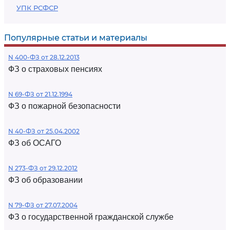
УПК РСФСР
Популярные статьи и материалы
N 400-ФЗ от 28.12.2013
ФЗ о страховых пенсиях
N 69-ФЗ от 21.12.1994
ФЗ о пожарной безопасности
N 40-ФЗ от 25.04.2002
ФЗ об ОСАГО
N 273-ФЗ от 29.12.2012
ФЗ об образовании
N 79-ФЗ от 27.07.2004
ФЗ о государственной гражданской службе