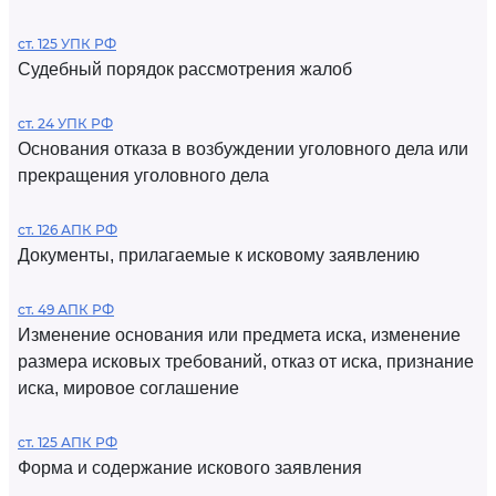
ст. 125 УПК РФ
Судебный порядок рассмотрения жалоб
ст. 24 УПК РФ
Основания отказа в возбуждении уголовного дела или
прекращения уголовного дела
ст. 126 АПК РФ
Документы, прилагаемые к исковому заявлению
ст. 49 АПК РФ
Изменение основания или предмета иска, изменение
размера исковых требований, отказ от иска, признание
иска, мировое соглашение
ст. 125 АПК РФ
Форма и содержание искового заявления