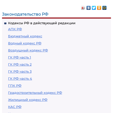
Законодательство РФ
Кодексы РФ в действующей редакции
АПК РФ
Бюджетный кодекс
Водный кодекс РФ
Воздушный кодекс РФ
ГК РФ часть 1
ГК РФ часть 2
ГК РФ часть 3
ГК РФ часть 4
ГПК РФ
Градостроительный кодекс РФ
Жилищный кодекс РФ
КАС РФ