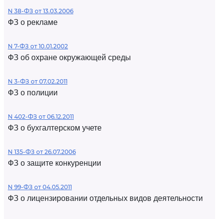
N 38-ФЗ от 13.03.2006
ФЗ о рекламе
N 7-ФЗ от 10.01.2002
ФЗ об охране окружающей среды
N 3-ФЗ от 07.02.2011
ФЗ о полиции
N 402-ФЗ от 06.12.2011
ФЗ о бухгалтерском учете
N 135-ФЗ от 26.07.2006
ФЗ о защите конкуренции
N 99-ФЗ от 04.05.2011
ФЗ о лицензировании отдельных видов деятельности