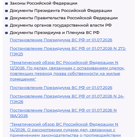
Законы Российской Федерации
Документы Президента Российской Федерации
Документы Правительства Российской Федерации
Документы органов государственной власти РФ
Документы Президиума и Пленума ВС РФ
Постановление Президиума ВС РФ от 01.07.2026
Постановление Президиума ВС РФ от 01.07.2026 N 272-
ПЭК25
"Тематический обзор ВС Российской Федерации N
12/2026. По делам, связанным с оспариванием сделок,
повлекших переход права собственности на жилые
помещения"
Постановление Президиума ВС РФ от 01.07.2026
Постановление Президиума ВС РФ от 01.07.2026 N 24-
ПЭК26
Постановление Президиума ВС РФ от 01.07.2026 N
18А/2026
"Тематический обзор ВС Российской Федерации N
14/2026. О рассмотрении судами дел, связанных с
применением законодательства о противодействии