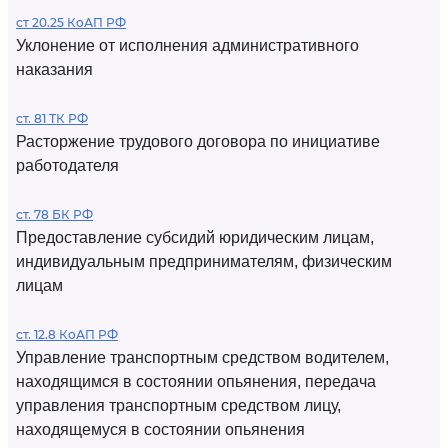
ст 20.25 КоАП РФ
Уклонение от исполнения административного
наказания
ст. 81 ТК РФ
Расторжение трудового договора по инициативе
работодателя
ст. 78 БК РФ
Предоставление субсидий юридическим лицам,
индивидуальным предпринимателям, физическим
лицам
ст. 12.8 КоАП РФ
Управление транспортным средством водителем,
находящимся в состоянии опьянения, передача
управления транспортным средством лицу,
находящемуся в состоянии опьянения