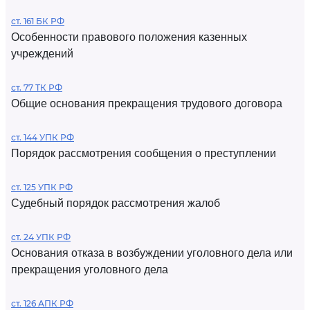
ст. 161 БК РФ
Особенности правового положения казенных
учреждений
ст. 77 ТК РФ
Общие основания прекращения трудового договора
ст. 144 УПК РФ
Порядок рассмотрения сообщения о преступлении
ст. 125 УПК РФ
Судебный порядок рассмотрения жалоб
ст. 24 УПК РФ
Основания отказа в возбуждении уголовного дела или
прекращения уголовного дела
ст. 126 АПК РФ