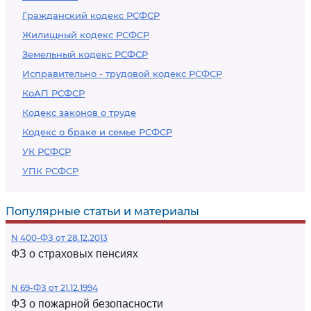
Гражданский кодекс РСФСР
Жилищный кодекс РСФСР
Земельный кодекс РСФСР
Исправительно - трудовой кодекс РСФСР
КоАП РСФСР
Кодекс законов о труде
Кодекс о браке и семье РСФСР
УК РСФСР
УПК РСФСР
Популярные статьи и материалы
N 400-ФЗ от 28.12.2013
ФЗ о страховых пенсиях
N 69-ФЗ от 21.12.1994
ФЗ о пожарной безопасности