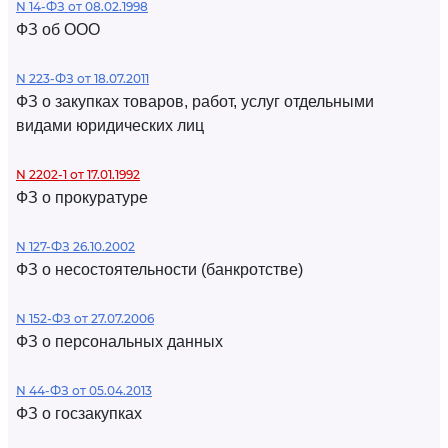
N 14-ФЗ от 08.02.1998
ФЗ об ООО
N 223-ФЗ от 18.07.2011
ФЗ о закупках товаров, работ, услуг отдельными
видами юридических лиц
N 2202-1 от 17.01.1992
ФЗ о прокуратуре
N 127-ФЗ 26.10.2002
ФЗ о несостоятельности (банкротстве)
N 152-ФЗ от 27.07.2006
ФЗ о персональных данных
N 44-ФЗ от 05.04.2013
ФЗ о госзакупках