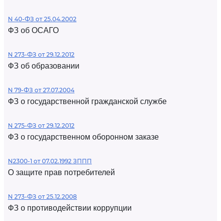
N 40-ФЗ от 25.04.2002
ФЗ об ОСАГО
N 273-ФЗ от 29.12.2012
ФЗ об образовании
N 79-ФЗ от 27.07.2004
ФЗ о государственной гражданской службе
N 275-ФЗ от 29.12.2012
ФЗ о государственном оборонном заказе
N2300-1 от 07.02.1992 ЗППП
О защите прав потребителей
N 273-ФЗ от 25.12.2008
ФЗ о противодействии коррупции