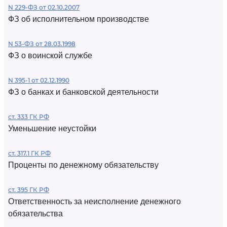
N 229-ФЗ от 02.10.2007
ФЗ об исполнительном производстве
N 53-ФЗ от 28.03.1998
ФЗ о воинской службе
N 395-1 от 02.12.1990
ФЗ о банках и банковской деятельности
ст. 333 ГК РФ
Уменьшение неустойки
ст. 317.1 ГК РФ
Проценты по денежному обязательству
ст. 395 ГК РФ
Ответственность за неисполнение денежного
обязательства