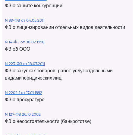
ФЗ о защите конкуренции
N 99-ФЗ от 04.05.2011
ФЗ о лицензировании отдельных видов деятельности
N 14-ФЗ от 08.02.1998
ФЗ об ООО
N 223-ФЗ от 18.07.2011
ФЗ о закупках товаров, работ, услуг отдельными
видами юридических лиц
N 2202-1 от 17.01.1992
ФЗ о прокуратуре
N 127-ФЗ 26.10.2002
ФЗ о несостоятельности (банкротстве)