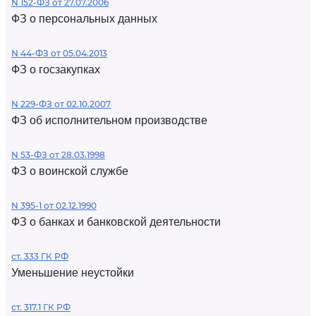
N 152-ФЗ от 27.07.2006
ФЗ о персональных данных
N 44-ФЗ от 05.04.2013
ФЗ о госзакупках
N 229-ФЗ от 02.10.2007
ФЗ об исполнительном производстве
N 53-ФЗ от 28.03.1998
ФЗ о воинской службе
N 395-1 от 02.12.1990
ФЗ о банках и банковской деятельности
ст. 333 ГК РФ
Уменьшение неустойки
ст. 317.1 ГК РФ