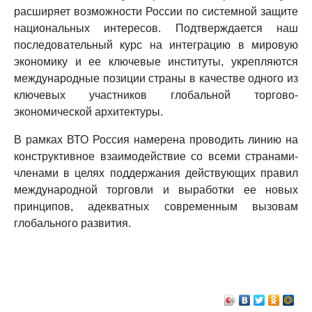
расширяет возможности России по системной защите
национальных интересов. Подтверждается наш
последовательный курс на интеграцию в мировую
экономику и ее ключевые институты, укрепляются
международные позиции страны в качестве одного из
ключевых участников глобальной торгово-
экономической архитектуры.
В рамках ВТО Россия намерена проводить линию на
конструктивное взаимодействие со всеми странами-
членами в целях поддержания действующих правил
международной торговли и выработки ее новых
принципов, адекватных современным вызовам
глобального развития.