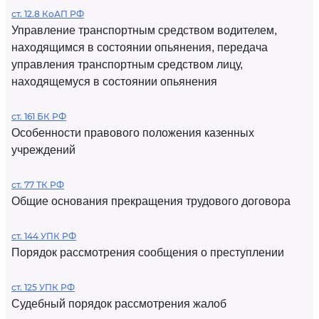
ст. 12.8 КоАП РФ
Управление транспортным средством водителем,
находящимся в состоянии опьянения, передача
управления транспортным средством лицу,
находящемуся в состоянии опьянения
ст. 161 БК РФ
Особенности правового положения казенных
учреждений
ст. 77 ТК РФ
Общие основания прекращения трудового договора
ст. 144 УПК РФ
Порядок рассмотрения сообщения о преступлении
ст. 125 УПК РФ
Судебный порядок рассмотрения жалоб