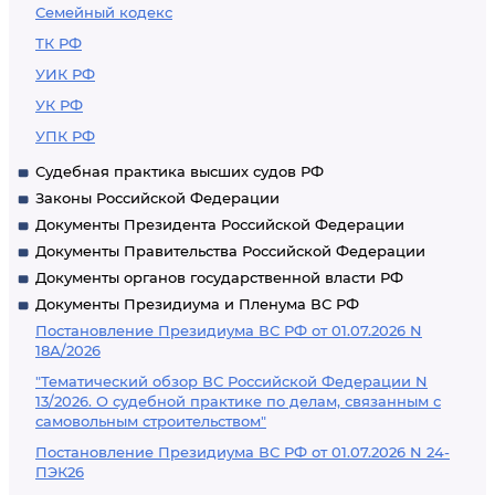
Семейный кодекс
ТК РФ
УИК РФ
УК РФ
УПК РФ
Судебная практика высших судов РФ
Законы Российской Федерации
Документы Президента Российской Федерации
Документы Правительства Российской Федерации
Документы органов государственной власти РФ
Документы Президиума и Пленума ВС РФ
Постановление Президиума ВС РФ от 01.07.2026 N
18А/2026
"Тематический обзор ВС Российской Федерации N
13/2026. О судебной практике по делам, связанным с
самовольным строительством"
Постановление Президиума ВС РФ от 01.07.2026 N 24-
ПЭК26