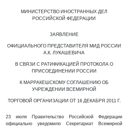
МИНИСТЕРСТВО ИНОСТРАННЫХ ДЕЛ
РОССИЙСКОЙ ФЕДЕРАЦИИ
ЗАЯВЛЕНИЕ
ОФИЦИАЛЬНОГО ПРЕДСТАВИТЕЛЯ МИД РОССИИ
А.К. ЛУКАШЕВИЧА
В СВЯЗИ С РАТИФИКАЦИЕЙ ПРОТОКОЛА О
ПРИСОЕДИНЕНИИ РОССИИ
К МАРРАКЕШСКОМУ СОГЛАШЕНИЮ ОБ
УЧРЕЖДЕНИИ ВСЕМИРНОЙ
ТОРГОВОЙ ОРГАНИЗАЦИИ ОТ 16 ДЕКАБРЯ 2011 Г.
23 июля Правительство Российской Федерации
официально уведомило Секретариат Всемирной