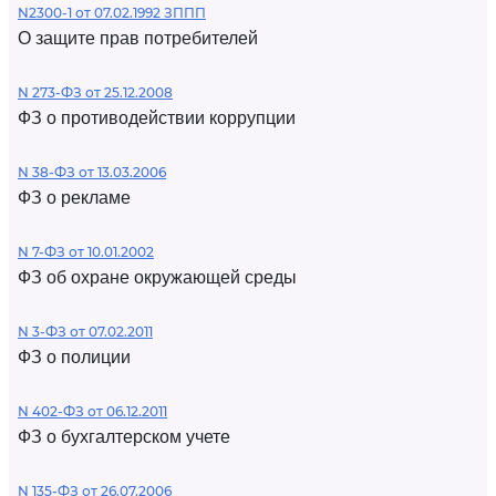
N2300-1 от 07.02.1992 ЗППП
О защите прав потребителей
N 273-ФЗ от 25.12.2008
ФЗ о противодействии коррупции
N 38-ФЗ от 13.03.2006
ФЗ о рекламе
N 7-ФЗ от 10.01.2002
ФЗ об охране окружающей среды
N 3-ФЗ от 07.02.2011
ФЗ о полиции
N 402-ФЗ от 06.12.2011
ФЗ о бухгалтерском учете
N 135-ФЗ от 26.07.2006