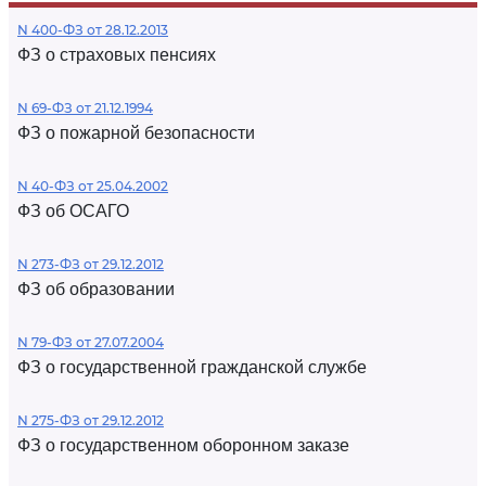
N 400-ФЗ от 28.12.2013
ФЗ о страховых пенсиях
N 69-ФЗ от 21.12.1994
ФЗ о пожарной безопасности
N 40-ФЗ от 25.04.2002
ФЗ об ОСАГО
N 273-ФЗ от 29.12.2012
ФЗ об образовании
N 79-ФЗ от 27.07.2004
ФЗ о государственной гражданской службе
N 275-ФЗ от 29.12.2012
ФЗ о государственном оборонном заказе