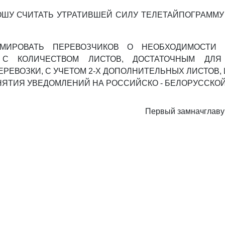
ПРОШУ СЧИТАТЬ УТРАТИВШЕЙ СИЛУ ТЕЛЕТАЙПОГРАММУ
.
МИРОВАТЬ ПЕРЕВОЗЧИКОВ О НЕОБХОДИМОСТИ 
С КОЛИЧЕСТВОМ ЛИСТОВ, ДОСТАТОЧНЫМ ДЛЯ
РЕВОЗКИ, С УЧЕТОМ 2-Х ДОПОЛНИТЕЛЬНЫХ ЛИСТОВ
НЯТИЯ УВЕДОМЛЕНИЙ НА РОССИЙСКО - БЕЛОРУССКОЙ
Первый замначглаву