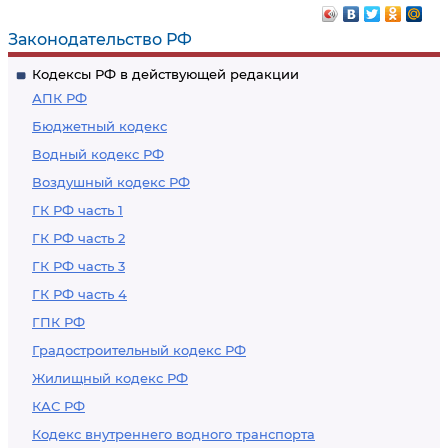
Законодательство РФ
Кодексы РФ в действующей редакции
АПК РФ
Бюджетный кодекс
Водный кодекс РФ
Воздушный кодекс РФ
ГК РФ часть 1
ГК РФ часть 2
ГК РФ часть 3
ГК РФ часть 4
ГПК РФ
Градостроительный кодекс РФ
Жилищный кодекс РФ
КАС РФ
Кодекс внутреннего водного транспорта