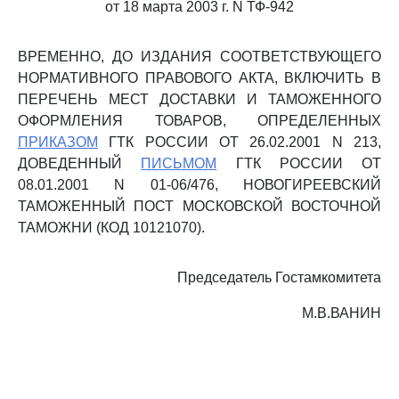
от 18 марта 2003 г. N ТФ-942
ВРЕМЕННО, ДО ИЗДАНИЯ СООТВЕТСТВУЮЩЕГО
НОРМАТИВНОГО ПРАВОВОГО АКТА, ВКЛЮЧИТЬ В
ПЕРЕЧЕНЬ МЕСТ ДОСТАВКИ И ТАМОЖЕННОГО
ОФОРМЛЕНИЯ ТОВАРОВ, ОПРЕДЕЛЕННЫХ
ПРИКАЗОМ
ГТК РОССИИ ОТ 26.02.2001 N 213,
ДОВЕДЕННЫЙ
ПИСЬМОМ
ГТК РОССИИ ОТ
08.01.2001 N 01-06/476, НОВОГИРЕЕВСКИЙ
ТАМОЖЕННЫЙ ПОСТ МОСКОВСКОЙ ВОСТОЧНОЙ
ТАМОЖНИ (КОД 10121070).
Председатель Гостамкомитета
М.В.ВАНИН