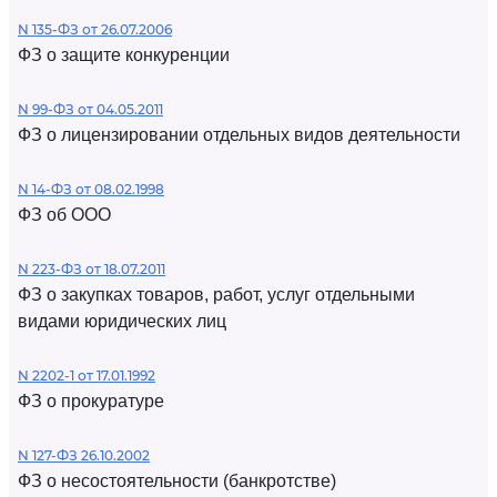
N 135-ФЗ от 26.07.2006
ФЗ о защите конкуренции
N 99-ФЗ от 04.05.2011
ФЗ о лицензировании отдельных видов деятельности
N 14-ФЗ от 08.02.1998
ФЗ об ООО
N 223-ФЗ от 18.07.2011
ФЗ о закупках товаров, работ, услуг отдельными
видами юридических лиц
N 2202-1 от 17.01.1992
ФЗ о прокуратуре
N 127-ФЗ 26.10.2002
ФЗ о несостоятельности (банкротстве)