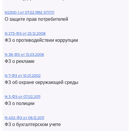
N2300-1 от 07.02.1992 ЗППП
О защите прав потребителей
N 273-ФЗ от 25.12.2008
ФЗ о противодействии коррупции
N 38-ФЗ от 13.03.2006
ФЗ о рекламе
N 7-ФЗ от 10.01.2002
ФЗ об охране окружающей среды
N 3-ФЗ от 07.02.2011
ФЗ о полиции
N 402-ФЗ от 06.12.2011
ФЗ о бухгалтерском учете