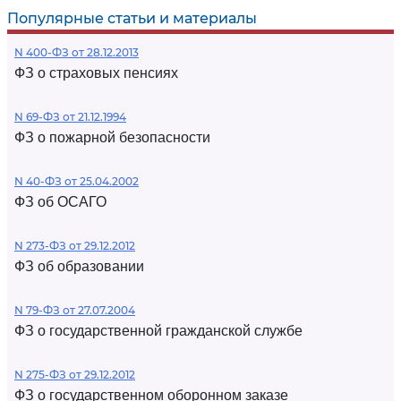
Популярные статьи и материалы
N 400-ФЗ от 28.12.2013
ФЗ о страховых пенсиях
N 69-ФЗ от 21.12.1994
ФЗ о пожарной безопасности
N 40-ФЗ от 25.04.2002
ФЗ об ОСАГО
N 273-ФЗ от 29.12.2012
ФЗ об образовании
N 79-ФЗ от 27.07.2004
ФЗ о государственной гражданской службе
N 275-ФЗ от 29.12.2012
ФЗ о государственном оборонном заказе