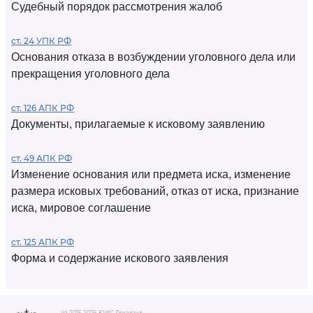
Судебный порядок рассмотрения жалоб
ст. 24 УПК РФ
Основания отказа в возбуждении уголовного дела или
прекращения уголовного дела
ст. 126 АПК РФ
Документы, прилагаемые к исковому заявлению
ст. 49 АПК РФ
Изменение основания или предмета иска, изменение
размера исковых требований, отказ от иска, признание
иска, мировое соглашение
ст. 125 АПК РФ
Форма и содержание искового заявления