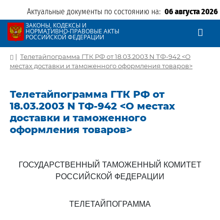
Актуальные документы по состоянию на:
06 августа 2026
ЗАКОНЫ, КОДЕКСЫ И
НОРМАТИВНО-ПРАВОВЫЕ АКТЫ
РОССИЙСКОЙ ФЕДЕРАЦИИ
|
Телетайпограмма ГТК РФ от 18.03.2003 N ТФ-942 <О
местах доставки и таможенного оформления товаров>
Телетайпограмма ГТК РФ от
18.03.2003 N ТФ-942 <О местах
доставки и таможенного
оформления товаров>
ГОСУДАРСТВЕННЫЙ ТАМОЖЕННЫЙ КОМИТЕТ
РОССИЙСКОЙ ФЕДЕРАЦИИ
ТЕЛЕТАЙПОГРАММА