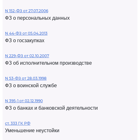
N 152-ФЗ от 27.07.2006
ФЗ о персональных данных
N 44-ФЗ от 05.04.2013
ФЗ о госзакупках
N 229-ФЗ от 02.10.2007
ФЗ об исполнительном производстве
N 53-ФЗ от 28.03.1998
ФЗ о воинской службе
N 395-1 от 02.12.1990
ФЗ о банках и банковской деятельности
ст. 333 ГК РФ
Уменьшение неустойки