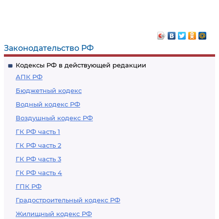
Законодательство РФ
Кодексы РФ в действующей редакции
АПК РФ
Бюджетный кодекс
Водный кодекс РФ
Воздушный кодекс РФ
ГК РФ часть 1
ГК РФ часть 2
ГК РФ часть 3
ГК РФ часть 4
ГПК РФ
Градостроительный кодекс РФ
Жилищный кодекс РФ