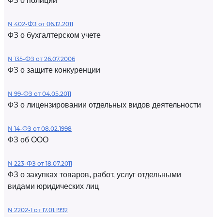
ФЗ о полиции
N 402-ФЗ от 06.12.2011
ФЗ о бухгалтерском учете
N 135-ФЗ от 26.07.2006
ФЗ о защите конкуренции
N 99-ФЗ от 04.05.2011
ФЗ о лицензировании отдельных видов деятельности
N 14-ФЗ от 08.02.1998
ФЗ об ООО
N 223-ФЗ от 18.07.2011
ФЗ о закупках товаров, работ, услуг отдельными
видами юридических лиц
N 2202-1 от 17.01.1992