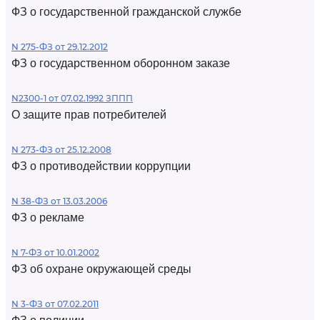
ФЗ о государственной гражданской службе
N 275-ФЗ от 29.12.2012
ФЗ о государственном оборонном заказе
N2300-1 от 07.02.1992 ЗППП
О защите прав потребителей
N 273-ФЗ от 25.12.2008
ФЗ о противодействии коррупции
N 38-ФЗ от 13.03.2006
ФЗ о рекламе
N 7-ФЗ от 10.01.2002
ФЗ об охране окружающей среды
N 3-ФЗ от 07.02.2011