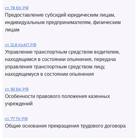
ст. 78 БК РФ
Предоставление субсидий юридическим лицам,
индивидуальным предпринимателям, физическим
лицам
ст. 12.8 КоАП РФ
Управление транспортным средством водителем,
находящимся в состоянии опьянения, передача
управления транспортным средством лицу,
находящемуся в состоянии опьянения
ст. 161 БК РФ
Особенности правового положения казенных
учреждений
ст. 77 ТК РФ
Общие основания прекращения трудового договора