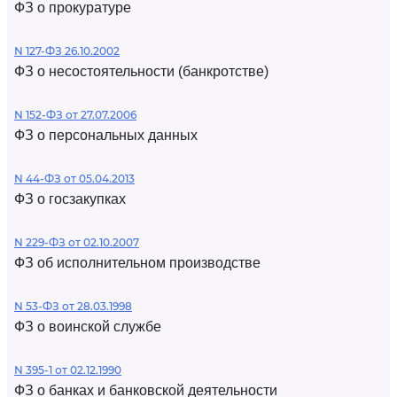
ФЗ о прокуратуре
N 127-ФЗ 26.10.2002
ФЗ о несостоятельности (банкротстве)
N 152-ФЗ от 27.07.2006
ФЗ о персональных данных
N 44-ФЗ от 05.04.2013
ФЗ о госзакупках
N 229-ФЗ от 02.10.2007
ФЗ об исполнительном производстве
N 53-ФЗ от 28.03.1998
ФЗ о воинской службе
N 395-1 от 02.12.1990
ФЗ о банках и банковской деятельности