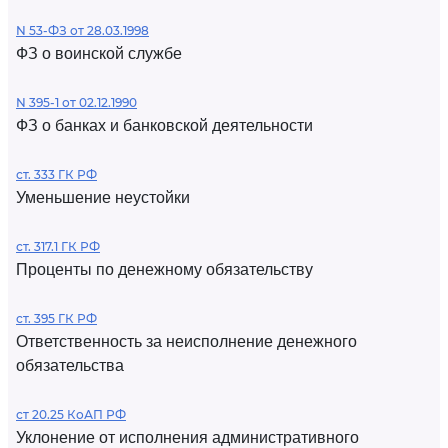
N 53-ФЗ от 28.03.1998
ФЗ о воинской службе
N 395-1 от 02.12.1990
ФЗ о банках и банковской деятельности
ст. 333 ГК РФ
Уменьшение неустойки
ст. 317.1 ГК РФ
Проценты по денежному обязательству
ст. 395 ГК РФ
Ответственность за неисполнение денежного
обязательства
ст 20.25 КоАП РФ
Уклонение от исполнения административного