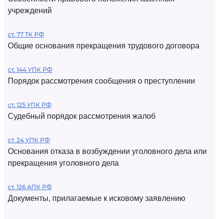
учреждений
ст. 77 ТК РФ
Общие основания прекращения трудового договора
ст. 144 УПК РФ
Порядок рассмотрения сообщения о преступлении
ст. 125 УПК РФ
Судебный порядок рассмотрения жалоб
ст. 24 УПК РФ
Основания отказа в возбуждении уголовного дела или
прекращения уголовного дела
ст. 126 АПК РФ
Документы, прилагаемые к исковому заявлению