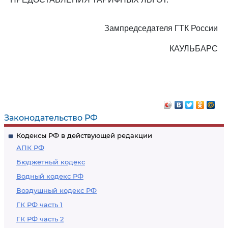
Зампредседателя ГТК России
КАУЛЬБАРС
Законодательство РФ
Кодексы РФ в действующей редакции
АПК РФ
Бюджетный кодекс
Водный кодекс РФ
Воздушный кодекс РФ
ГК РФ часть 1
ГК РФ часть 2