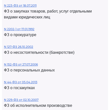
N 223-ФЗ от 18.07.2011
ФЗ о закупках товаров, работ, услуг отдельными
видами юридических лиц
N 2202-1 от 17.01.1992
ФЗ о прокуратуре
N 127-ФЗ 26.10.2002
ФЗ о несостоятельности (банкротстве)
N 152-ФЗ от 27.07.2006
ФЗ о персональных данных
N 44-ФЗ от 05.04.2013
ФЗ о госзакупках
N 229-ФЗ от 02.10.2007
ФЗ об исполнительном производстве