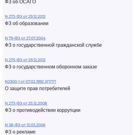
ФЗ об ОСАГО
N 273-ФЗ от 29.12.2012
ФЗ об образовании
N 79-ФЗ от 27.07.2004
ФЗ о государственной гражданской службе
N 275-ФЗ от 29.12.2012
ФЗ о государственном оборонном заказе
N2300-1 от 07.02.1992 ЗППП
О защите прав потребителей
N 273-ФЗ от 25.12.2008
ФЗ о противодействии коррупции
N 38-ФЗ от 13.03.2006
ФЗ о рекламе