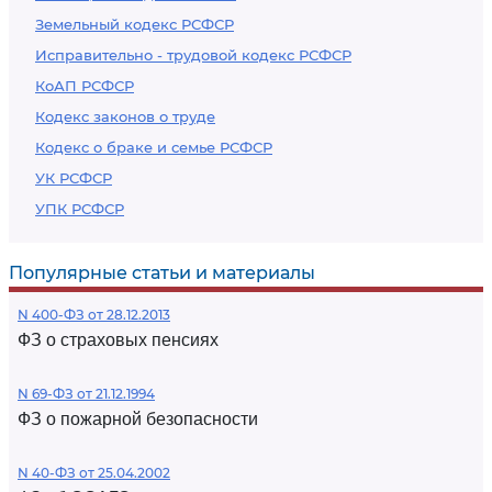
Земельный кодекс РСФСР
Исправительно - трудовой кодекс РСФСР
КоАП РСФСР
Кодекс законов о труде
Кодекс о браке и семье РСФСР
УК РСФСР
УПК РСФСР
Популярные статьи и материалы
N 400-ФЗ от 28.12.2013
ФЗ о страховых пенсиях
N 69-ФЗ от 21.12.1994
ФЗ о пожарной безопасности
N 40-ФЗ от 25.04.2002