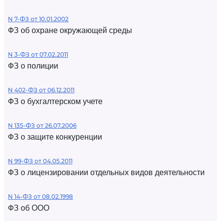
N 7-ФЗ от 10.01.2002
ФЗ об охране окружающей среды
N 3-ФЗ от 07.02.2011
ФЗ о полиции
N 402-ФЗ от 06.12.2011
ФЗ о бухгалтерском учете
N 135-ФЗ от 26.07.2006
ФЗ о защите конкуренции
N 99-ФЗ от 04.05.2011
ФЗ о лицензировании отдельных видов деятельности
N 14-ФЗ от 08.02.1998
ФЗ об ООО