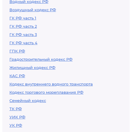
Водный кодекс РФ
Воздушный кодекс РФ
ГК РФ часть 1
ГК РФ часть 2
ГК РФ часть 3
ГК РФ часть 4
ГПК РФ
Градостроительный кодекс РФ
Жилищный кодекс РФ
КАС РФ
Кодекс внутреннего водного транспорта
Кодекс торгового мореплавания РФ
Семейный кодекс
ТК РФ
УИК РФ
УК РФ