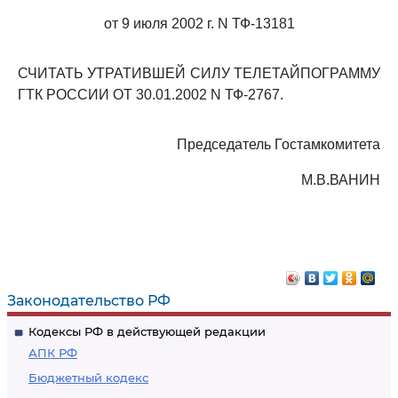
от 9 июля 2002 г. N ТФ-13181
СЧИТАТЬ УТРАТИВШЕЙ СИЛУ ТЕЛЕТАЙПОГРАММУ
ГТК РОССИИ ОТ 30.01.2002 N ТФ-2767.
Председатель Гостамкомитета
М.В.ВАНИН
Законодательство РФ
Кодексы РФ в действующей редакции
АПК РФ
Бюджетный кодекс