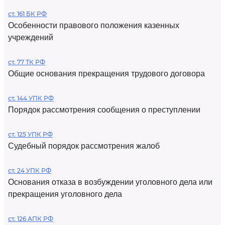
ст. 161 БК РФ
Особенности правового положения казенных
учреждений
ст. 77 ТК РФ
Общие основания прекращения трудового договора
ст. 144 УПК РФ
Порядок рассмотрения сообщения о преступлении
ст. 125 УПК РФ
Судебный порядок рассмотрения жалоб
ст. 24 УПК РФ
Основания отказа в возбуждении уголовного дела или
прекращения уголовного дела
ст. 126 АПК РФ