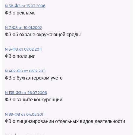
N 38-ФЗ от 13.03.2006
ФЗ о рекламе
N 7-ФЗ от 10.01.2002
ФЗ об охране окружающей среды
N 3-ФЗ от 07.02.2011
ФЗ о полиции
N 402-ФЗ от 06.12.2011
ФЗ о бухгалтерском учете
N 135-ФЗ от 26.07.2006
ФЗ о защите конкуренции
N 99-ФЗ от 04.05.2011
ФЗ о лицензировании отдельных видов деятельности