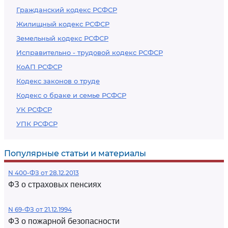
Гражданский кодекс РСФСР
Жилищный кодекс РСФСР
Земельный кодекс РСФСР
Исправительно - трудовой кодекс РСФСР
КоАП РСФСР
Кодекс законов о труде
Кодекс о браке и семье РСФСР
УК РСФСР
УПК РСФСР
Популярные статьи и материалы
N 400-ФЗ от 28.12.2013
ФЗ о страховых пенсиях
N 69-ФЗ от 21.12.1994
ФЗ о пожарной безопасности