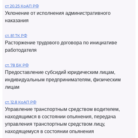
ст 20.25 КоАП РФ
Уклонение от исполнения административного
наказания
ст. 81 ТК РФ
Расторжение трудового договора по инициативе
работодателя
ст. 78 БК РФ
Предоставление субсидий юридическим лицам,
индивидуальным предпринимателям, физическим
лицам
ст. 12.8 КоАП РФ
Управление транспортным средством водителем,
находящимся в состоянии опьянения, передача
управления транспортным средством лицу,
находящемуся в состоянии опьянения