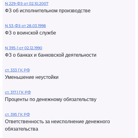
N 229-ФЗ от 02.10.2007
ФЗ об исполнительном производстве
N 53-ФЗ от 28.03.1998
ФЗ о воинской службе
N 395-1 от 02.12.1990
ФЗ о банках и банковской деятельности
ст. 333 ГК РФ
Уменьшение неустойки
ст. 317.1 ГК РФ
Проценты по денежному обязательству
ст. 395 ГК РФ
Ответственность за неисполнение денежного
обязательства