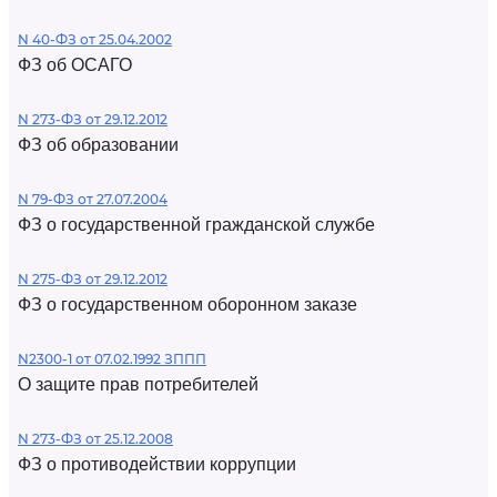
N 40-ФЗ от 25.04.2002
ФЗ об ОСАГО
N 273-ФЗ от 29.12.2012
ФЗ об образовании
N 79-ФЗ от 27.07.2004
ФЗ о государственной гражданской службе
N 275-ФЗ от 29.12.2012
ФЗ о государственном оборонном заказе
N2300-1 от 07.02.1992 ЗППП
О защите прав потребителей
N 273-ФЗ от 25.12.2008
ФЗ о противодействии коррупции