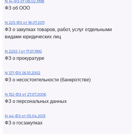
N 14-ФЗ от 08.02.1998
ФЗ об ООО
N 223-ФЗ от 18.07.2011
ФЗ о закупках товаров, работ, услуг отдельными
видами юридических лиц
N 2202-1 от 17.01.1992
ФЗ о прокуратуре
N 127-ФЗ 26.10.2002
ФЗ о несостоятельности (банкротстве)
N 152-ФЗ от 27.07.2006
ФЗ о персональных данных
N 44-ФЗ от 05.04.2013
ФЗ о госзакупках