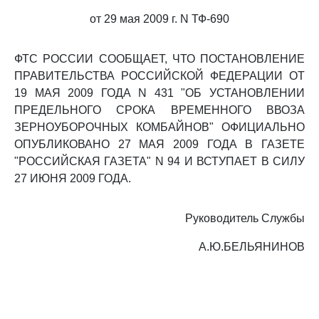
от 29 мая 2009 г. N ТФ-690
ФТС РОССИИ СООБЩАЕТ, ЧТО ПОСТАНОВЛЕНИЕ
ПРАВИТЕЛЬСТВА РОССИЙСКОЙ ФЕДЕРАЦИИ ОТ
19 МАЯ 2009 ГОДА N 431 "ОБ УСТАНОВЛЕНИИ
ПРЕДЕЛЬНОГО СРОКА ВРЕМЕННОГО ВВОЗА
ЗЕРНОУБОРОЧНЫХ КОМБАЙНОВ" ОФИЦИАЛЬНО
ОПУБЛИКОВАНО 27 МАЯ 2009 ГОДА В ГАЗЕТЕ
"РОССИЙСКАЯ ГАЗЕТА" N 94 И ВСТУПАЕТ В СИЛУ
27 ИЮНЯ 2009 ГОДА.
Руководитель Службы
А.Ю.БЕЛЬЯНИНОВ