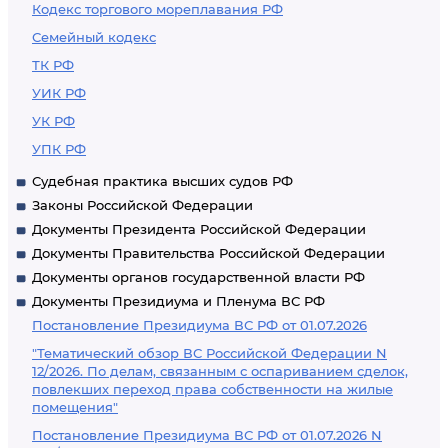
Кодекс торгового мореплавания РФ
Семейный кодекс
ТК РФ
УИК РФ
УК РФ
УПК РФ
Судебная практика высших судов РФ
Законы Российской Федерации
Документы Президента Российской Федерации
Документы Правительства Российской Федерации
Документы органов государственной власти РФ
Документы Президиума и Пленума ВС РФ
Постановление Президиума ВС РФ от 01.07.2026
"Тематический обзор ВС Российской Федерации N
12/2026. По делам, связанным с оспариванием сделок,
повлекших переход права собственности на жилые
помещения"
Постановление Президиума ВС РФ от 01.07.2026 N