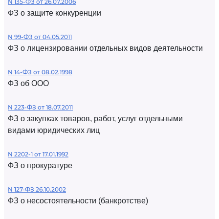
N 135-ФЗ от 26.07.2006
ФЗ о защите конкуренции
N 99-ФЗ от 04.05.2011
ФЗ о лицензировании отдельных видов деятельности
N 14-ФЗ от 08.02.1998
ФЗ об ООО
N 223-ФЗ от 18.07.2011
ФЗ о закупках товаров, работ, услуг отдельными
видами юридических лиц
N 2202-1 от 17.01.1992
ФЗ о прокуратуре
N 127-ФЗ 26.10.2002
ФЗ о несостоятельности (банкротстве)