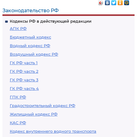
Законодательство РФ
Кодексы РФ в действующей редакции
АПК РФ
Бюджетный кодекс
Водный кодекс РФ
Воздушный кодекс РФ
ГК РФ часть 1
ГК РФ часть 2
ГК РФ часть 3
ГК РФ часть 4
ГПК РФ
Градостроительный кодекс РФ
Жилищный кодекс РФ
КАС РФ
Кодекс внутреннего водного транспорта