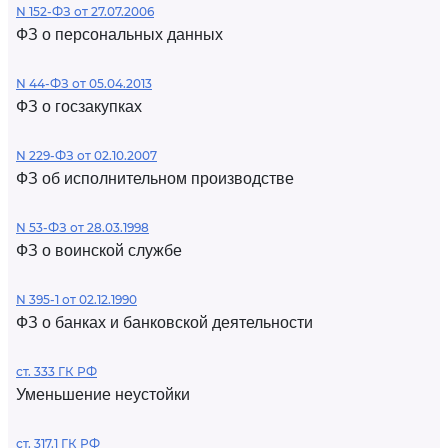
N 152-ФЗ от 27.07.2006
ФЗ о персональных данных
N 44-ФЗ от 05.04.2013
ФЗ о госзакупках
N 229-ФЗ от 02.10.2007
ФЗ об исполнительном производстве
N 53-ФЗ от 28.03.1998
ФЗ о воинской службе
N 395-1 от 02.12.1990
ФЗ о банках и банковской деятельности
ст. 333 ГК РФ
Уменьшение неустойки
ст. 317.1 ГК РФ