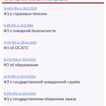
N 400-ФЗ от 28.12.2013
ФЗ о страховых пенсиях
N 69-ФЗ от 21.12.1994
ФЗ о пожарной безопасности
N 40-ФЗ от 25.04.2002
ФЗ об ОСАГО
N 273-ФЗ от 29.12.2012
ФЗ об образовании
N 79-ФЗ от 27.07.2004
ФЗ о государственной гражданской службе
N 275-ФЗ от 29.12.2012
ФЗ о государственном оборонном заказе