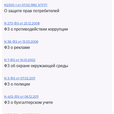
N2300-1 от 07.02.1992 ЗППП
О защите прав потребителей
N 273-ФЗ от 25.12.2008
ФЗ о противодействии коррупции
N 38-ФЗ от 13.03.2006
ФЗ о рекламе
N 7-ФЗ от 10.01.2002
ФЗ об охране окружающей среды
N 3-ФЗ от 07.02.2011
ФЗ о полиции
N 402-ФЗ от 06.12.2011
ФЗ о бухгалтерском учете