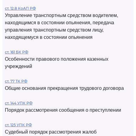
ст. 12.8 КоАП РФ
Управление транспортным средством водителем,
находящимся в состоянии опьянения, передача
управления транспортным средством лицу,
находящемуся в состоянии опьянения
ст. 161 БК РФ
Особенности правового положения казенных
учреждений
ст. 77 ТК РФ
Общие основания прекращения трудового договора
ст. 144 УПК РФ
Порядок рассмотрения сообщения о преступлении
ст. 125 УПК РФ
Судебный порядок рассмотрения жалоб