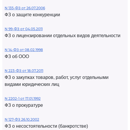
N 135-ФЗ от 26.07.2006
ФЗ о защите конкуренции
N 99-ФЗ от 04.05.2011
ФЗ о лицензировании отдельных видов деятельности
N 14-ФЗ от 08.02.1998
ФЗ об ООО
N 223-ФЗ от 18.07.2011
ФЗ о закупках товаров, работ, услуг отдельными
видами юридических лиц
N 2202-1 от 17.01.1992
ФЗ о прокуратуре
N 127-ФЗ 26.10.2002
ФЗ о несостоятельности (банкротстве)