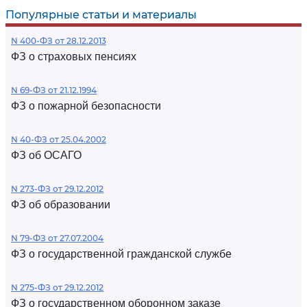
Популярные статьи и материалы
N 400-ФЗ от 28.12.2013
ФЗ о страховых пенсиях
N 69-ФЗ от 21.12.1994
ФЗ о пожарной безопасности
N 40-ФЗ от 25.04.2002
ФЗ об ОСАГО
N 273-ФЗ от 29.12.2012
ФЗ об образовании
N 79-ФЗ от 27.07.2004
ФЗ о государственной гражданской службе
N 275-ФЗ от 29.12.2012
ФЗ о государственном оборонном заказе