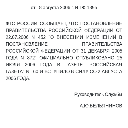
от 18 августа 2006 г. N ТФ-1895
ФТС РОССИИ СООБЩАЕТ, ЧТО ПОСТАНОВЛЕНИЕ
ПРАВИТЕЛЬСТВА РОССИЙСКОЙ ФЕДЕРАЦИИ ОТ
22.07.2006 N 452 "О ВНЕСЕНИИ ИЗМЕНЕНИЙ В
ПОСТАНОВЛЕНИЕ ПРАВИТЕЛЬСТВА
РОССИЙСКОЙ ФЕДЕРАЦИИ ОТ 31 ДЕКАБРЯ 2005
ГОДА N 872" ОФИЦИАЛЬНО ОПУБЛИКОВАНО 25
ИЮЛЯ 2006 ГОДА В ГАЗЕТЕ "РОССИЙСКАЯ
ГАЗЕТА" N 160 И ВСТУПИЛО В СИЛУ СО 2 АВГУСТА
2006 ГОДА.
Руководитель Службы
А.Ю.БЕЛЬЯНИНОВ