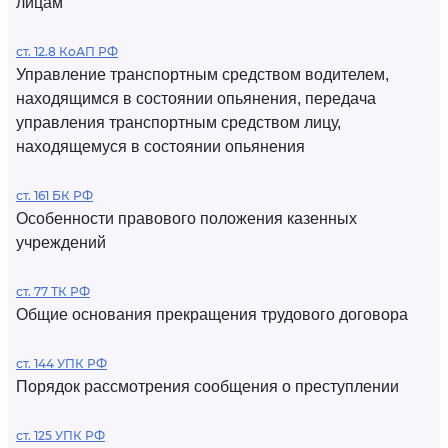
лицам
ст. 12.8 КоАП РФ
Управление транспортным средством водителем,
находящимся в состоянии опьянения, передача
управления транспортным средством лицу,
находящемуся в состоянии опьянения
ст. 161 БК РФ
Особенности правового положения казенных
учреждений
ст. 77 ТК РФ
Общие основания прекращения трудового договора
ст. 144 УПК РФ
Порядок рассмотрения сообщения о преступлении
ст. 125 УПК РФ