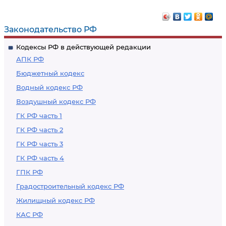
Законодательство РФ
Кодексы РФ в действующей редакции
АПК РФ
Бюджетный кодекс
Водный кодекс РФ
Воздушный кодекс РФ
ГК РФ часть 1
ГК РФ часть 2
ГК РФ часть 3
ГК РФ часть 4
ГПК РФ
Градостроительный кодекс РФ
Жилищный кодекс РФ
КАС РФ