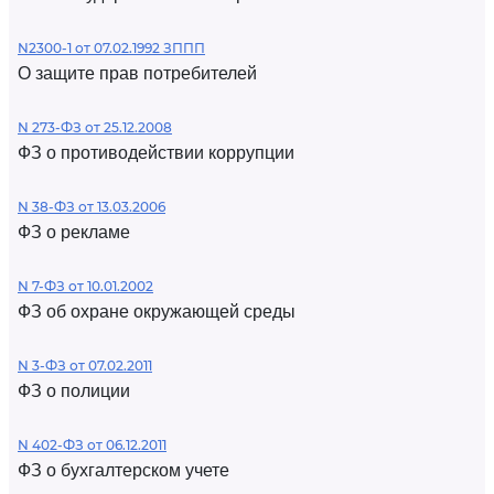
N2300-1 от 07.02.1992 ЗППП
О защите прав потребителей
N 273-ФЗ от 25.12.2008
ФЗ о противодействии коррупции
N 38-ФЗ от 13.03.2006
ФЗ о рекламе
N 7-ФЗ от 10.01.2002
ФЗ об охране окружающей среды
N 3-ФЗ от 07.02.2011
ФЗ о полиции
N 402-ФЗ от 06.12.2011
ФЗ о бухгалтерском учете