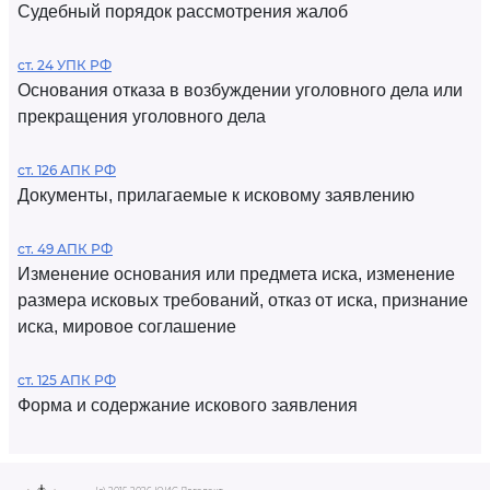
Судебный порядок рассмотрения жалоб
ст. 24 УПК РФ
Основания отказа в возбуждении уголовного дела или
прекращения уголовного дела
ст. 126 АПК РФ
Документы, прилагаемые к исковому заявлению
ст. 49 АПК РФ
Изменение основания или предмета иска, изменение
размера исковых требований, отказ от иска, признание
иска, мировое соглашение
ст. 125 АПК РФ
Форма и содержание искового заявления