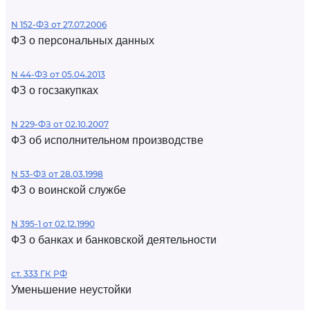
N 152-ФЗ от 27.07.2006
ФЗ о персональных данных
N 44-ФЗ от 05.04.2013
ФЗ о госзакупках
N 229-ФЗ от 02.10.2007
ФЗ об исполнительном производстве
N 53-ФЗ от 28.03.1998
ФЗ о воинской службе
N 395-1 от 02.12.1990
ФЗ о банках и банковской деятельности
ст. 333 ГК РФ
Уменьшение неустойки