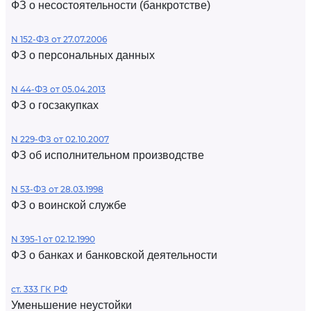
ФЗ о несостоятельности (банкротстве)
N 152-ФЗ от 27.07.2006
ФЗ о персональных данных
N 44-ФЗ от 05.04.2013
ФЗ о госзакупках
N 229-ФЗ от 02.10.2007
ФЗ об исполнительном производстве
N 53-ФЗ от 28.03.1998
ФЗ о воинской службе
N 395-1 от 02.12.1990
ФЗ о банках и банковской деятельности
ст. 333 ГК РФ
Уменьшение неустойки