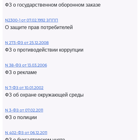
ФЗ о государственном оборонном заказе
N2300-1 от 07.02.1992 ЗППП
О защите прав потребителей
N 273-ФЗ от 25.12.2008
ФЗ о противодействии коррупции
N 38-ФЗ от 13.03.2006
ФЗ о рекламе
N 7-ФЗ от 10.01.2002
ФЗ об охране окружающей среды
N 3-ФЗ от 07.02.2011
ФЗ о полиции
N 402-ФЗ от 06.12.2011
ФЗ о бухгалтерском учете