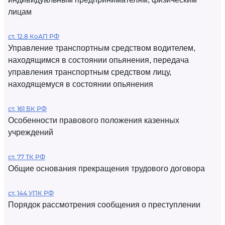
лицам
ст. 12.8 КоАП РФ
Управление транспортным средством водителем,
находящимся в состоянии опьянения, передача
управления транспортным средством лицу,
находящемуся в состоянии опьянения
ст. 161 БК РФ
Особенности правового положения казенных
учреждений
ст. 77 ТК РФ
Общие основания прекращения трудового договора
ст. 144 УПК РФ
Порядок рассмотрения сообщения о преступлении