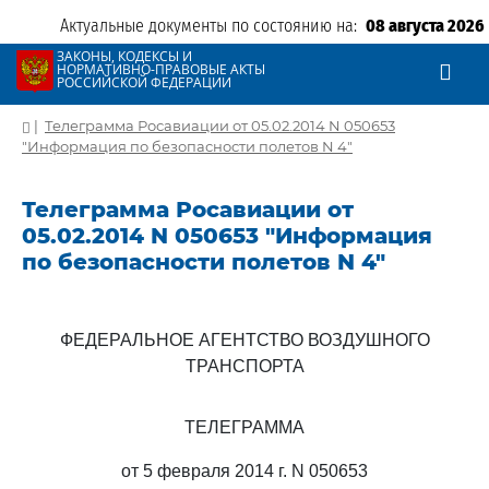
Актуальные документы по состоянию на:
08 августа 2026
ЗАКОНЫ, КОДЕКСЫ И
НОРМАТИВНО-ПРАВОВЫЕ АКТЫ
РОССИЙСКОЙ ФЕДЕРАЦИИ
|
Телеграмма Росавиации от 05.02.2014 N 050653
"Информация по безопасности полетов N 4"
Телеграмма Росавиации от
05.02.2014 N 050653 "Информация
по безопасности полетов N 4"
ФЕДЕРАЛЬНОЕ АГЕНТСТВО ВОЗДУШНОГО
ТРАНСПОРТА
ТЕЛЕГРАММА
от 5 февраля 2014 г. N 050653