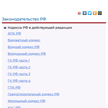
Законодательство РФ
Кодексы РФ в действующей редакции
АПК РФ
Бюджетный кодекс
Водный кодекс РФ
Воздушный кодекс РФ
ГК РФ часть 1
ГК РФ часть 2
ГК РФ часть 3
ГК РФ часть 4
ГПК РФ
Градостроительный кодекс РФ
Жилищный кодекс РФ
КАС РФ