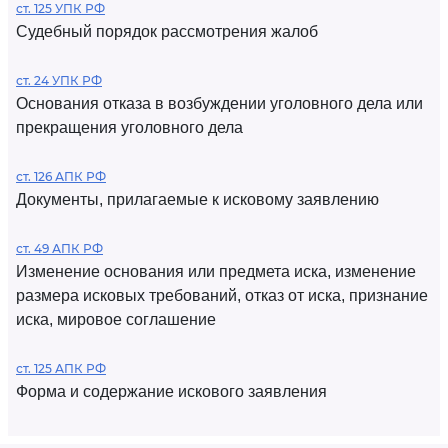
ст. 125 УПК РФ
Судебный порядок рассмотрения жалоб
ст. 24 УПК РФ
Основания отказа в возбуждении уголовного дела или
прекращения уголовного дела
ст. 126 АПК РФ
Документы, прилагаемые к исковому заявлению
ст. 49 АПК РФ
Изменение основания или предмета иска, изменение
размера исковых требований, отказ от иска, признание
иска, мировое соглашение
ст. 125 АПК РФ
Форма и содержание искового заявления