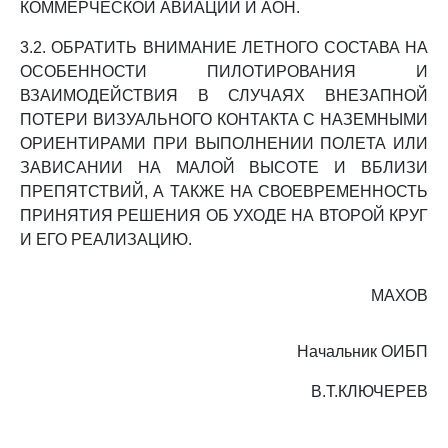
КОММЕРЧЕСКОЙ АВИАЦИИ И АОН.
3.2. ОБРАТИТЬ ВНИМАНИЕ ЛЕТНОГО СОСТАВА НА
ОСОБЕННОСТИ ПИЛОТИРОВАНИЯ И
ВЗАИМОДЕЙСТВИЯ В СЛУЧАЯХ ВНЕЗАПНОЙ
ПОТЕРИ ВИЗУАЛЬНОГО КОНТАКТА С НАЗЕМНЫМИ
ОРИЕНТИРАМИ ПРИ ВЫПОЛНЕНИИ ПОЛЕТА ИЛИ
ЗАВИСАНИИ НА МАЛОЙ ВЫСОТЕ И ВБЛИЗИ
ПРЕПЯТСТВИЙ, А ТАКЖЕ НА СВОЕВРЕМЕННОСТЬ
ПРИНЯТИЯ РЕШЕНИЯ ОБ УХОДЕ НА ВТОРОЙ КРУГ
И ЕГО РЕАЛИЗАЦИЮ.
МАХОВ
Начальник ОИБП
В.Т.КЛЮЧЕРЕВ