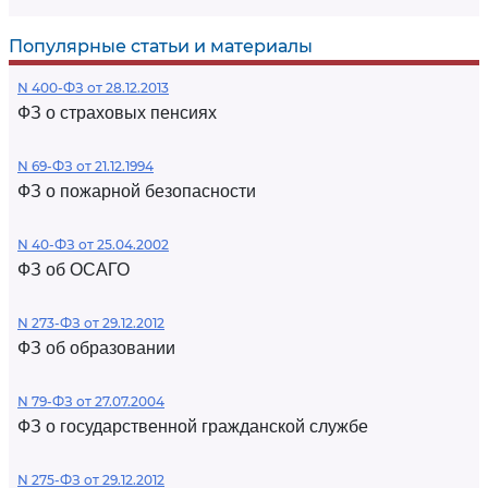
Популярные статьи и материалы
N 400-ФЗ от 28.12.2013
ФЗ о страховых пенсиях
N 69-ФЗ от 21.12.1994
ФЗ о пожарной безопасности
N 40-ФЗ от 25.04.2002
ФЗ об ОСАГО
N 273-ФЗ от 29.12.2012
ФЗ об образовании
N 79-ФЗ от 27.07.2004
ФЗ о государственной гражданской службе
N 275-ФЗ от 29.12.2012