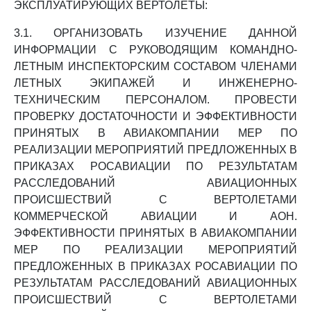
ЭКСПЛУАТИРУЮЩИХ ВЕРТОЛЕТЫ:
3.1. ОРГАНИЗОВАТЬ ИЗУЧЕНИЕ ДАННОЙ
ИНФОРМАЦИИ С РУКОВОДЯЩИМ КОМАНДНО-
ЛЕТНЫМ ИНСПЕКТОРСКИМ СОСТАВОМ ЧЛЕНАМИ
ЛЕТНЫХ ЭКИПАЖЕЙ И ИНЖЕНЕРНО-
ТЕХНИЧЕСКИМ ПЕРСОНАЛОМ. ПРОВЕСТИ
ПРОВЕРКУ ДОСТАТОЧНОСТИ И ЭФФЕКТИВНОСТИ
ПРИНЯТЫХ В АВИАКОМПАНИИ МЕР ПО
РЕАЛИЗАЦИИ МЕРОПРИЯТИЙ ПРЕДЛОЖЕННЫХ В
ПРИКАЗАХ РОСАВИАЦИИ ПО РЕЗУЛЬТАТАМ
РАССЛЕДОВАНИЙ АВИАЦИОННЫХ
ПРОИСШЕСТВИЙ С ВЕРТОЛЕТАМИ
КОММЕРЧЕСКОЙ АВИАЦИИ И АОН.
ЭФФЕКТИВНОСТИ ПРИНЯТЫХ В АВИАКОМПАНИИ
МЕР ПО РЕАЛИЗАЦИИ МЕРОПРИЯТИЙ
ПРЕДЛОЖЕННЫХ В ПРИКАЗАХ РОСАВИАЦИИ ПО
РЕЗУЛЬТАТАМ РАССЛЕДОВАНИЙ АВИАЦИОННЫХ
ПРОИСШЕСТВИЙ С ВЕРТОЛЕТАМИ