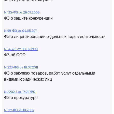
N 135-ФЗ от 26.07.2006
ФЗ о защите конкуренции
N 99-ФЗ от 04.05.2011
ФЗ о лицензировании отдельных видов деятельности
N 14-ФЗ от 08.02.1998
ФЗ об ООО
N 223-ФЗ от 18.07.2011
ФЗ о закупках товаров, работ, услуг отдельными
видами юридических лиц
N 2202-1 от 17.01.1992
ФЗ о прокуратуре
N 127-ФЗ 26.10.2002