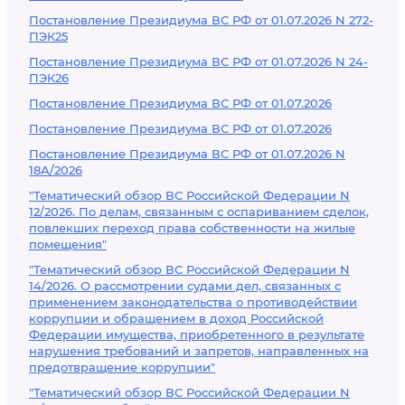
Постановление Президиума ВС РФ от 01.07.2026 N 272-
ПЭК25
Постановление Президиума ВС РФ от 01.07.2026 N 24-
ПЭК26
Постановление Президиума ВС РФ от 01.07.2026
Постановление Президиума ВС РФ от 01.07.2026
Постановление Президиума ВС РФ от 01.07.2026 N
18А/2026
"Тематический обзор ВС Российской Федерации N
12/2026. По делам, связанным с оспариванием сделок,
повлекших переход права собственности на жилые
помещения"
"Тематический обзор ВС Российской Федерации N
14/2026. О рассмотрении судами дел, связанных с
применением законодательства о противодействии
коррупции и обращением в доход Российской
Федерации имущества, приобретенного в результате
нарушения требований и запретов, направленных на
предотвращение коррупции"
"Тематический обзор ВС Российской Федерации N