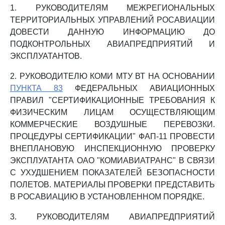
1. РУКОВОДИТЕЛЯМ МЕЖРЕГИОНАЛЬНЫХ
ТЕРРИТОРИАЛЬНЫХ УПРАВЛЕНИЙ РОСАВИАЦИИ
ДОВЕСТИ ДАННУЮ ИНФОРМАЦИЮ ДО
ПОДКОНТРОЛЬНЫХ АВИАПРЕДПРИЯТИЙ И
ЭКСПЛУАТАНТОВ.
2. РУКОВОДИТЕЛЮ КОМИ МТУ ВТ НА ОСНОВАНИИ
ПУНКТА 83
ФЕДЕРАЛЬНЫХ АВИАЦИОННЫХ
ПРАВИЛ "СЕРТИФИКАЦИОННЫЕ ТРЕБОВАНИЯ К
ФИЗИЧЕСКИМ ЛИЦАМ ОСУЩЕСТВЛЯЮЩИМ
КОММЕРЧЕСКИЕ ВОЗДУШНЫЕ ПЕРЕВОЗКИ.
ПРОЦЕДУРЫ СЕРТИФИКАЦИИ" ФАП-11 ПРОВЕСТИ
ВНЕПЛАНОВУЮ ИНСПЕКЦИОННУЮ ПРОВЕРКУ
ЭКСПЛУАТАНТА ОАО "КОМИАВИАТРАНС" В СВЯЗИ
С УХУДШЕНИЕМ ПОКАЗАТЕЛЕЙ БЕЗОПАСНОСТИ
ПОЛЕТОВ. МАТЕРИАЛЫ ПРОВЕРКИ ПРЕДСТАВИТЬ
В РОСАВИАЦИЮ В УСТАНОВЛЕННОМ ПОРЯДКЕ.
3. РУКОВОДИТЕЛЯМ АВИАПРЕДПРИЯТИЙ