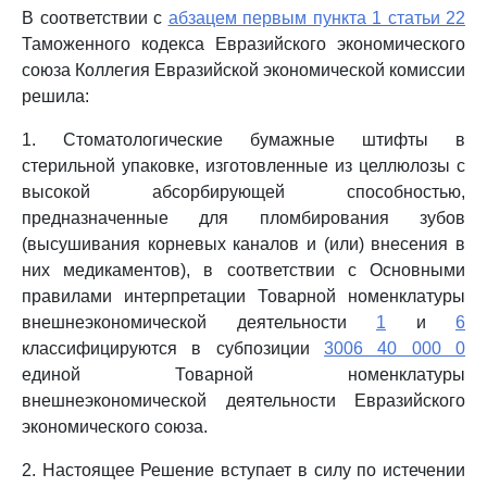
В соответствии с
абзацем первым пункта 1 статьи 22
Таможенного кодекса Евразийского экономического
союза Коллегия Евразийской экономической комиссии
решила:
1. Стоматологические бумажные штифты в
стерильной упаковке, изготовленные из целлюлозы с
высокой абсорбирующей способностью,
предназначенные для пломбирования зубов
(высушивания корневых каналов и (или) внесения в
них медикаментов), в соответствии с Основными
правилами интерпретации Товарной номенклатуры
внешнеэкономической деятельности
1
и
6
классифицируются в субпозиции
3006 40 000 0
единой Товарной номенклатуры
внешнеэкономической деятельности Евразийского
экономического союза.
2. Настоящее Решение вступает в силу по истечении