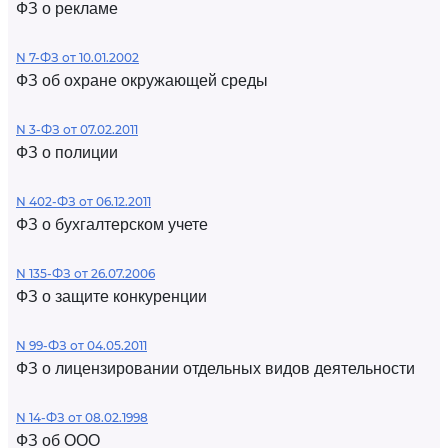
ФЗ о рекламе
N 7-ФЗ от 10.01.2002
ФЗ об охране окружающей среды
N 3-ФЗ от 07.02.2011
ФЗ о полиции
N 402-ФЗ от 06.12.2011
ФЗ о бухгалтерском учете
N 135-ФЗ от 26.07.2006
ФЗ о защите конкуренции
N 99-ФЗ от 04.05.2011
ФЗ о лицензировании отдельных видов деятельности
N 14-ФЗ от 08.02.1998
ФЗ об ООО