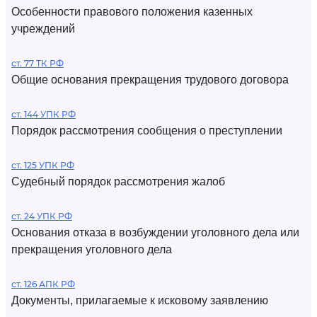
Особенности правового положения казенных
учреждений
ст. 77 ТК РФ
Общие основания прекращения трудового договора
ст. 144 УПК РФ
Порядок рассмотрения сообщения о преступлении
ст. 125 УПК РФ
Судебный порядок рассмотрения жалоб
ст. 24 УПК РФ
Основания отказа в возбуждении уголовного дела или
прекращения уголовного дела
ст. 126 АПК РФ
Документы, прилагаемые к исковому заявлению