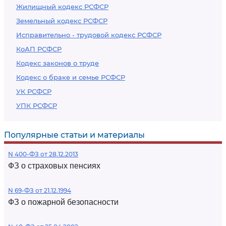
Жилищный кодекс РСФСР
Земельный кодекс РСФСР
Исправительно - трудовой кодекс РСФСР
КоАП РСФСР
Кодекс законов о труде
Кодекс о браке и семье РСФСР
УК РСФСР
УПК РСФСР
Популярные статьи и материалы
N 400-ФЗ от 28.12.2013
ФЗ о страховых пенсиях
N 69-ФЗ от 21.12.1994
ФЗ о пожарной безопасности