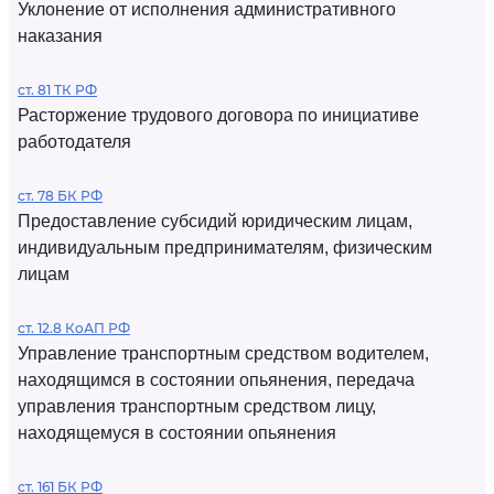
Уклонение от исполнения административного
наказания
ст. 81 ТК РФ
Расторжение трудового договора по инициативе
работодателя
ст. 78 БК РФ
Предоставление субсидий юридическим лицам,
индивидуальным предпринимателям, физическим
лицам
ст. 12.8 КоАП РФ
Управление транспортным средством водителем,
находящимся в состоянии опьянения, передача
управления транспортным средством лицу,
находящемуся в состоянии опьянения
ст. 161 БК РФ