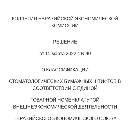
КОЛЛЕГИЯ ЕВРАЗИЙСКОЙ ЭКОНОМИЧЕСКОЙ
КОМИССИИ
РЕШЕНИЕ
от 15 марта 2022 г. N 40
О КЛАССИФИКАЦИИ
СТОМАТОЛОГИЧЕСКИХ БУМАЖНЫХ ШТИФТОВ В
СООТВЕТСТВИИ С ЕДИНОЙ
ТОВАРНОЙ НОМЕНКЛАТУРОЙ
ВНЕШНЕЭКОНОМИЧЕСКОЙ ДЕЯТЕЛЬНОСТИ
ЕВРАЗИЙСКОГО ЭКОНОМИЧЕСКОГО СОЮЗА