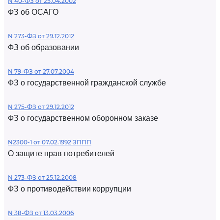
N 40-ФЗ от 25.04.2002
ФЗ об ОСАГО
N 273-ФЗ от 29.12.2012
ФЗ об образовании
N 79-ФЗ от 27.07.2004
ФЗ о государственной гражданской службе
N 275-ФЗ от 29.12.2012
ФЗ о государственном оборонном заказе
N2300-1 от 07.02.1992 ЗППП
О защите прав потребителей
N 273-ФЗ от 25.12.2008
ФЗ о противодействии коррупции
N 38-ФЗ от 13.03.2006