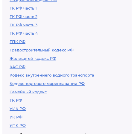
ГК РФ часть 1
ГК РФ часть 2
ГК РФ часть 3
ГК РФ часть 4
ГПК РФ
Градостроительный кодекс РФ
Жилищный кодекс РФ
КАС РФ
Кодекс внутреннего водного транспорта
Кодекс торгового мореплавания РФ
Семейный кодекс
ТК РФ
УИК РФ
УК РФ
УПК РФ