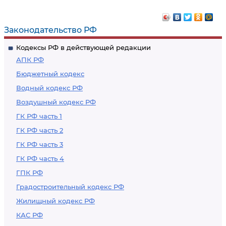
Законодательство РФ
Кодексы РФ в действующей редакции
АПК РФ
Бюджетный кодекс
Водный кодекс РФ
Воздушный кодекс РФ
ГК РФ часть 1
ГК РФ часть 2
ГК РФ часть 3
ГК РФ часть 4
ГПК РФ
Градостроительный кодекс РФ
Жилищный кодекс РФ
КАС РФ