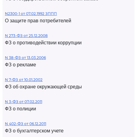
N2300-1 от 07.02.1992 ЗППП
О защите прав потребителей
N 273-ФЗ от 25.12.2008
ФЗ о противодействии коррупции
N 38-ФЗ от 13.03.2006
ФЗ о рекламе
N 7-ФЗ от 10.01.2002
ФЗ об охране окружающей среды
N 3-ФЗ от 07.02.2011
ФЗ о полиции
N 402-ФЗ от 06.12.2011
ФЗ о бухгалтерском учете