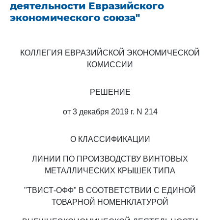
деятельности Евразийского
экономического союза"
КОЛЛЕГИЯ ЕВРАЗИЙСКОЙ ЭКОНОМИЧЕСКОЙ
КОМИССИИ
РЕШЕНИЕ
от 3 декабря 2019 г. N 214
О КЛАССИФИКАЦИИ
ЛИНИИ ПО ПРОИЗВОДСТВУ ВИНТОВЫХ
МЕТАЛЛИЧЕСКИХ КРЫШЕК ТИПА
"ТВИСТ-ОФФ" В СООТВЕТСТВИИ С ЕДИНОЙ
ТОВАРНОЙ НОМЕНКЛАТУРОЙ