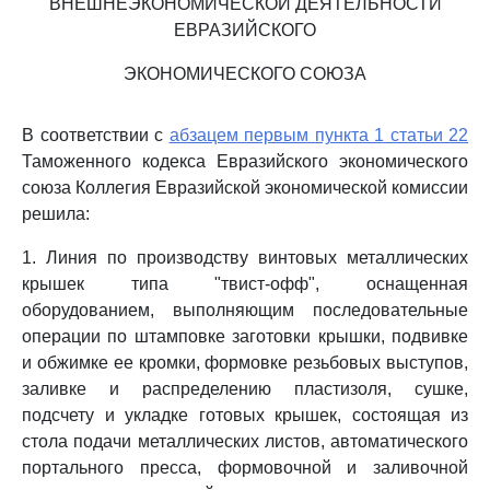
ВНЕШНЕЭКОНОМИЧЕСКОЙ ДЕЯТЕЛЬНОСТИ
ЕВРАЗИЙСКОГО
ЭКОНОМИЧЕСКОГО СОЮЗА
В соответствии с
абзацем первым пункта 1 статьи 22
Таможенного кодекса Евразийского экономического
союза Коллегия Евразийской экономической комиссии
решила:
1. Линия по производству винтовых металлических
крышек типа "твист-офф", оснащенная
оборудованием, выполняющим последовательные
операции по штамповке заготовки крышки, подвивке
и обжимке ее кромки, формовке резьбовых выступов,
заливке и распределению пластизоля, сушке,
подсчету и укладке готовых крышек, состоящая из
стола подачи металлических листов, автоматического
портального пресса, формовочной и заливочной