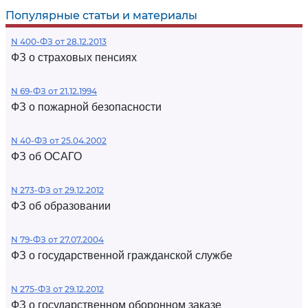
Популярные статьи и материалы
N 400-ФЗ от 28.12.2013
ФЗ о страховых пенсиях
N 69-ФЗ от 21.12.1994
ФЗ о пожарной безопасности
N 40-ФЗ от 25.04.2002
ФЗ об ОСАГО
N 273-ФЗ от 29.12.2012
ФЗ об образовании
N 79-ФЗ от 27.07.2004
ФЗ о государственной гражданской службе
N 275-ФЗ от 29.12.2012
ФЗ о государственном оборонном заказе