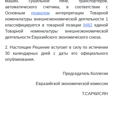
машин, сушильной печи, транспортеров,
автоматического счетчика, в соответствии с
Основным
правилом
интерпретации Товарной
номенклатуры внешнеэкономической деятельности 1
классифицируется в товарной позиции
8462
единой
Товарной номенклатуры внешнеэкономической
деятельности Евразийского экономического союза.
2. Настоящее Решение вступает в силу по истечении
30 календарных дней с даты его официального
опубликования.
Председатель Коллегии
Евразийской экономической комиссии
Т.САРКИСЯН