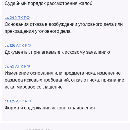
Судебный порядок рассмотрения жалоб
ст. 24 УПК РФ
Основания отказа в возбуждении уголовного дела или
прекращения уголовного дела
ст. 126 АПК РФ
Документы, прилагаемые к исковому заявлению
ст. 49 АПК РФ
Изменение основания или предмета иска, изменение
размера исковых требований, отказ от иска, признание
иска, мировое соглашение
ст. 125 АПК РФ
Форма и содержание искового заявления