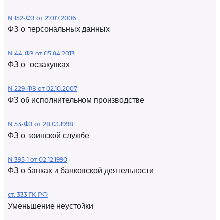
N 152-ФЗ от 27.07.2006
ФЗ о персональных данных
N 44-ФЗ от 05.04.2013
ФЗ о госзакупках
N 229-ФЗ от 02.10.2007
ФЗ об исполнительном производстве
N 53-ФЗ от 28.03.1998
ФЗ о воинской службе
N 395-1 от 02.12.1990
ФЗ о банках и банковской деятельности
ст. 333 ГК РФ
Уменьшение неустойки