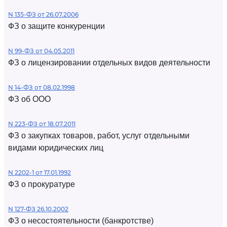
N 135-ФЗ от 26.07.2006
ФЗ о защите конкуренции
N 99-ФЗ от 04.05.2011
ФЗ о лицензировании отдельных видов деятельности
N 14-ФЗ от 08.02.1998
ФЗ об ООО
N 223-ФЗ от 18.07.2011
ФЗ о закупках товаров, работ, услуг отдельными
видами юридических лиц
N 2202-1 от 17.01.1992
ФЗ о прокуратуре
N 127-ФЗ 26.10.2002
ФЗ о несостоятельности (банкротстве)