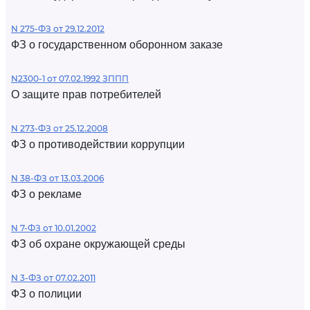
N 275-ФЗ от 29.12.2012
ФЗ о государственном оборонном заказе
N2300-1 от 07.02.1992 ЗППП
О защите прав потребителей
N 273-ФЗ от 25.12.2008
ФЗ о противодействии коррупции
N 38-ФЗ от 13.03.2006
ФЗ о рекламе
N 7-ФЗ от 10.01.2002
ФЗ об охране окружающей среды
N 3-ФЗ от 07.02.2011
ФЗ о полиции