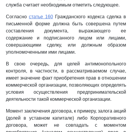
служба считает необходимым отметить следующее.
Согласно
статье 160
Гражданского кодекса сделка в
письменной форме должна быть совершена путем
составления документа, выражающего ее
содержание и подписанного лицом или лицами,
совершающими сделку, или должным образом
уполномоченными ими лицами.
В свою очередь, для целей антимонопольного
контроля, в частности, в рассматриваемом случае,
имеет значение факт приобретения прав в отношении
коммерческой организации, позволяющих определять
условия осуществления предпринимательской
деятельности такой коммерческой организации.
Момент заключения договора, к примеру, залога акций
(долей в уставном капитале) либо Корпоративного
договора, может не совпадать с моментом