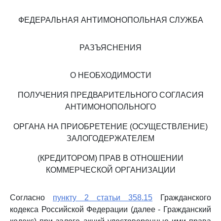
ФЕДЕРАЛЬНАЯ АНТИМОНОПОЛЬНАЯ СЛУЖБА
РАЗЪЯСНЕНИЯ
О НЕОБХОДИМОСТИ
ПОЛУЧЕНИЯ ПРЕДВАРИТЕЛЬНОГО СОГЛАСИЯ
АНТИМОНОПОЛЬНОГО
ОРГАНА НА ПРИОБРЕТЕНИЕ (ОСУЩЕСТВЛЕНИЕ)
ЗАЛОГОДЕРЖАТЕЛЕМ
(КРЕДИТОРОМ) ПРАВ В ОТНОШЕНИИ
КОММЕРЧЕСКОЙ ОРГАНИЗАЦИИ
Согласно
пункту 2 статьи 358.15
Гражданского
кодекса Российской Федерации (далее - Гражданский