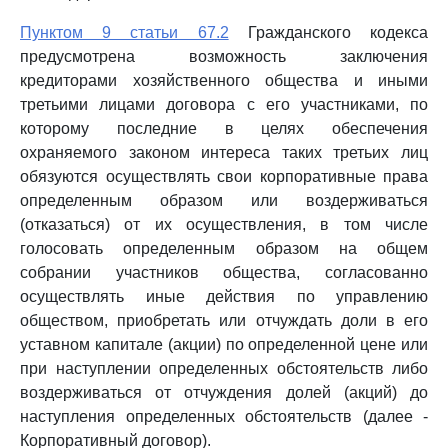
Пунктом 9 статьи 67.2
Гражданского кодекса
предусмотрена возможность заключения
кредиторами хозяйственного общества и иными
третьими лицами договора с его участниками, по
которому последние в целях обеспечения
охраняемого законом интереса таких третьих лиц
обязуются осуществлять свои корпоративные права
определенным образом или воздерживаться
(отказаться) от их осуществления, в том числе
голосовать определенным образом на общем
собрании участников общества, согласованно
осуществлять иные действия по управлению
обществом, приобретать или отчуждать доли в его
уставном капитале (акции) по определенной цене или
при наступлении определенных обстоятельств либо
воздерживаться от отчуждения долей (акций) до
наступления определенных обстоятельств (далее -
Корпоративный договор).