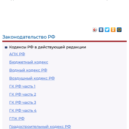
Законодательство РФ
Кодексы РФ в действующей редакции
АПК РФ
Бюджетный кодекс
Водный кодекс РФ
Воздушный кодекс РФ
ГК РФ часть 1
ГК РФ часть 2
ГК РФ часть 3
ГК РФ часть 4
ГПК РФ
Градостроительный кодекс РФ