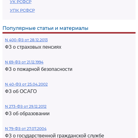
УК РСФСР
УПК РСФСР
Популярные статьи и материалы
N 400-ФЗ от 28.12.2013
ФЗ о страховых пенсиях
N 69-ФЗ от 21.12.1994
ФЗ о пожарной безопасности
N 40-ФЗ от 25.04.2002
ФЗ об ОСАГО
N 273-ФЗ от 29.12.2012
ФЗ об образовании
N 79-ФЗ от 27.07.2004
ФЗ о государственной гражданской службе