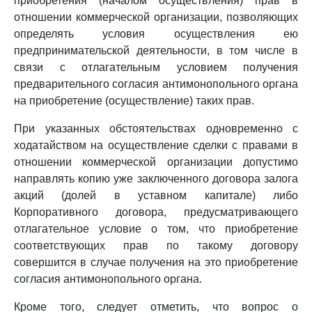
приобретения (началом осуществления) прав в
отношении коммерческой организации, позволяющих
определять условия осуществления ею
предпринимательской деятельности, в том числе в
связи с отлагательным условием получения
предварительного согласия антимонопольного органа
на приобретение (осуществление) таких прав.
При указанных обстоятельствах одновременно с
ходатайством на осуществление сделки с правами в
отношении коммерческой организации допустимо
направлять копию уже заключенного договора залога
акций (долей в уставном капитале) либо
Корпоративного договора, предусматривающего
отлагательное условие о том, что приобретение
соответствующих прав по такому договору
совершится в случае получения на это приобретение
согласия антимонопольного органа.
Кроме того, следует отметить, что вопрос о