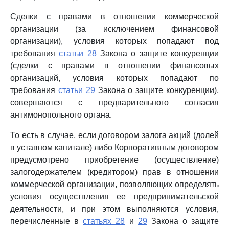
Сделки с правами в отношении коммерческой
организации (за исключением финансовой
организации), условия которых попадают под
требования
статьи 28
Закона о защите конкуренции
(сделки с правами в отношении финансовых
организаций, условия которых попадают по
требования
статьи 29
Закона о защите конкуренции),
совершаются с предварительного согласия
антимонопольного органа.
То есть в случае, если договором залога акций (долей
в уставном капитале) либо Корпоративным договором
предусмотрено приобретение (осуществление)
залогодержателем (кредитором) прав в отношении
коммерческой организации, позволяющих определять
условия осуществления ее предпринимательской
деятельности, и при этом выполняются условия,
перечисленные в
статьях 28
и
29
Закона о защите