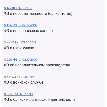
N 127-ФЗ 26.10.2002
ФЗ о несостоятельности (банкротстве)
N 152-ФЗ от 27.07.2006
ФЗ о персональных данных
N 44-ФЗ от 05.04.2013
ФЗ о госзакупках
N 229-ФЗ от 02.10.2007
ФЗ об исполнительном производстве
N 53-ФЗ от 28.03.1998
ФЗ о воинской службе
N 395-1 от 02.12.1990
ФЗ о банках и банковской деятельности