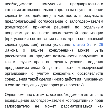
необходимости получения предварительного
согласия антимонопольного органа на осуществление
сделки (иного действия), в частности, в результате
предполагающей согласование с залогодержателем
(кредитором) принятия решений по отдельным
вопросам деятельности коммерческой организации
(при условии соответствия параметров совершаемой
сделки (действия) иным условиям
статей 28
и
29
Закона о защите конкуренции) может быть
рассмотрен на предмет возможности получения в
таком случае прав определять условия ведения
предпринимательской деятельности коммерческой
организации с учетом конкретных обстоятельств
совершения такой сделки (иного действия), указанных
в соответствующих договорах (их проектах).
Одновременно с этим также необходимо отметить, что
возвращение залогодержателем корпоративных прав
залогодателю не может рассматриваться как