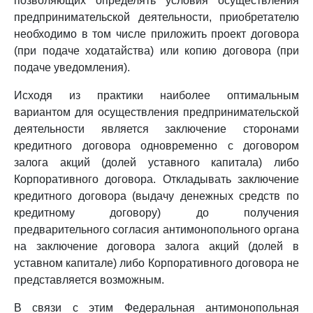
позволяющих определять условия осуществления
предпринимательской деятельности, приобретателю
необходимо в том числе приложить проект договора
(при подаче ходатайства) или копию договора (при
подаче уведомления).
Исходя из практики наиболее оптимальным
вариантом для осуществления предпринимательской
деятельности является заключение сторонами
кредитного договора одновременно с договором
залога акций (долей уставного капитала) либо
Корпоративного договора. Откладывать заключение
кредитного договора (выдачу денежных средств по
кредитному договору) до получения
предварительного согласия антимонопольного органа
на заключение договора залога акций (долей в
уставном капитале) либо Корпоративного договора не
представляется возможным.
В связи с этим Федеральная антимонопольная