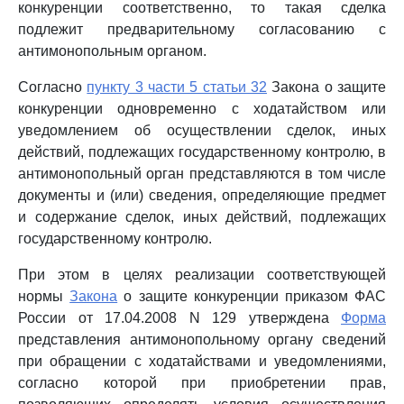
конкуренции соответственно, то такая сделка
подлежит предварительному согласованию с
антимонопольным органом.
Согласно
пункту 3 части 5 статьи 32
Закона о защите
конкуренции одновременно с ходатайством или
уведомлением об осуществлении сделок, иных
действий, подлежащих государственному контролю, в
антимонопольный орган представляются в том числе
документы и (или) сведения, определяющие предмет
и содержание сделок, иных действий, подлежащих
государственному контролю.
При этом в целях реализации соответствующей
нормы
Закона
о защите конкуренции приказом ФАС
России от 17.04.2008 N 129 утверждена
Форма
представления антимонопольному органу сведений
при обращении с ходатайствами и уведомлениями,
согласно которой при приобретении прав,