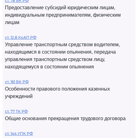
ст. 78 БК РФ
Предоставление субсидий юридическим лицам,
индивидуальным предпринимателям, физическим
лицам
ст. 12.8 КоАП РФ
Управление транспортным средством водителем,
находящимся в состоянии опьянения, передача
управления транспортным средством лицу,
находящемуся в состоянии опьянения
ст. 161 БК РФ
Особенности правового положения казенных
учреждений
ст. 77 ТК РФ
Общие основания прекращения трудового договора
ст. 144 УПК РФ