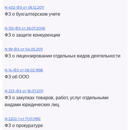
N 402-ФЗ от 06.12.2011
ФЗ о бухгалтерском учете
N 135-ФЗ от 26.07.2006
ФЗ о защите конкуренции
N 99-ФЗ от 04.05.2011
ФЗ о лицензировании отдельных видов деятельности
N 14-ФЗ от 08.02.1998
ФЗ об ООО
N 223-ФЗ от 18.07.2011
ФЗ о закупках товаров, работ, услуг отдельными
видами юридических лиц
N 2202-1 от 17.01.1992
ФЗ о прокуратуре