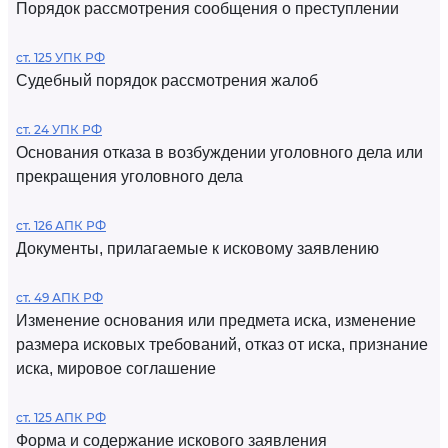
Порядок рассмотрения сообщения о преступлении
ст. 125 УПК РФ
Судебный порядок рассмотрения жалоб
ст. 24 УПК РФ
Основания отказа в возбуждении уголовного дела или
прекращения уголовного дела
ст. 126 АПК РФ
Документы, прилагаемые к исковому заявлению
ст. 49 АПК РФ
Изменение основания или предмета иска, изменение
размера исковых требований, отказ от иска, признание
иска, мировое соглашение
ст. 125 АПК РФ
Форма и содержание искового заявления