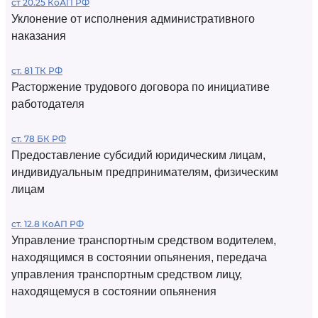
ст 20.25 КоАП РФ
Уклонение от исполнения административного
наказания
ст. 81 ТК РФ
Расторжение трудового договора по инициативе
работодателя
ст. 78 БК РФ
Предоставление субсидий юридическим лицам,
индивидуальным предпринимателям, физическим
лицам
ст. 12.8 КоАП РФ
Управление транспортным средством водителем,
находящимся в состоянии опьянения, передача
управления транспортным средством лицу,
находящемуся в состоянии опьянения