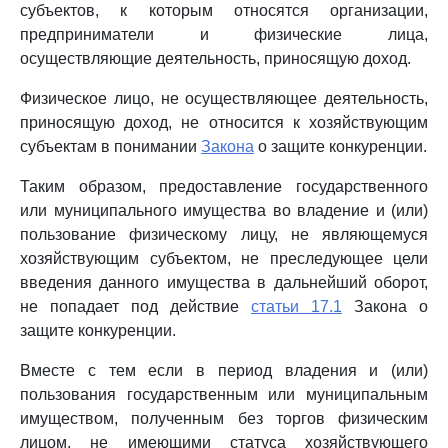
субъектов, к которым относятся организации,
предприниматели и физические лица,
осуществляющие деятельность, приносящую доход.
Физическое лицо, не осуществляющее деятельность,
приносящую доход, не относится к хозяйствующим
субъектам в понимании
Закона
о защите конкуренции.
Таким образом, предоставление государственного
или муниципального имущества во владение и (или)
пользование физическому лицу, не являющемуся
хозяйствующим субъектом, не преследующее цели
введения данного имущества в дальнейший оборот,
не попадает под действие
статьи 17.1
Закона о
защите конкуренции.
Вместе с тем если в период владения и (или)
пользования государственным или муниципальным
имуществом, полученным без торгов физическим
лицом, не имеющими статуса хозяйствующего