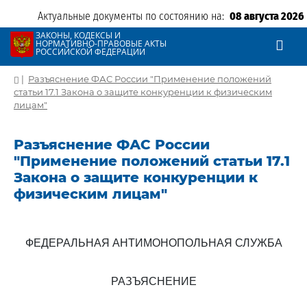
Актуальные документы по состоянию на:
08 августа 2026
ЗАКОНЫ, КОДЕКСЫ И
НОРМАТИВНО-ПРАВОВЫЕ АКТЫ
РОССИЙСКОЙ ФЕДЕРАЦИИ
|
Разъяснение ФАС России "Применение положений
статьи 17.1 Закона о защите конкуренции к физическим
лицам"
Разъяснение ФАС России
"Применение положений статьи 17.1
Закона о защите конкуренции к
физическим лицам"
ФЕДЕРАЛЬНАЯ АНТИМОНОПОЛЬНАЯ СЛУЖБА
РАЗЪЯСНЕНИЕ