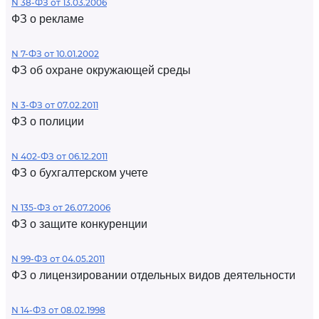
N 38-ФЗ от 13.03.2006
ФЗ о рекламе
N 7-ФЗ от 10.01.2002
ФЗ об охране окружающей среды
N 3-ФЗ от 07.02.2011
ФЗ о полиции
N 402-ФЗ от 06.12.2011
ФЗ о бухгалтерском учете
N 135-ФЗ от 26.07.2006
ФЗ о защите конкуренции
N 99-ФЗ от 04.05.2011
ФЗ о лицензировании отдельных видов деятельности
N 14-ФЗ от 08.02.1998