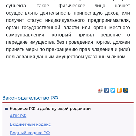
субъекта, такое физическое лицо начнет
осуществлять деятельность, приносящую доход, или
получит статус индивидуального предпринимателя,
орган государственной власти или орган местного
самоуправления, который принял решение о
передаче имущества без проведения торгов, должен
принять меры по прекращению прав владения и (или)
пользования данным имуществом указанным лицом.
Законодательство РФ
Кодексы РФ в действующей редакции
АПК РФ
Бюджетный кодекс
Водный кодекс РФ