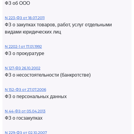
ФЗ об ООО
N 223-ФЗ от 18.07.2011
ФЗ о закупках товаров, работ, услуг отдельными
видами юридических лиц
N 2202-1 от 17.01.1992
ФЗ о прокуратуре
N 127-ФЗ 26.10.2002
ФЗ о несостоятельности (банкротстве)
N 152-ФЗ от 27.07.2006
ФЗ о персональных данных
N 44-ФЗ от 05.04.2013
ФЗ о госзакупках
N 229-ФЗ от 02.10.2007