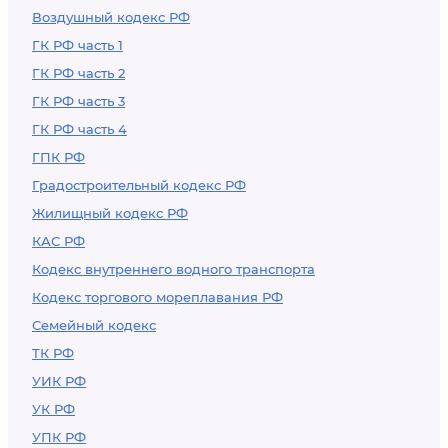
Воздушный кодекс РФ
ГК РФ часть 1
ГК РФ часть 2
ГК РФ часть 3
ГК РФ часть 4
ГПК РФ
Градостроительный кодекс РФ
Жилищный кодекс РФ
КАС РФ
Кодекс внутреннего водного транспорта
Кодекс торгового мореплавания РФ
Семейный кодекс
ТК РФ
УИК РФ
УК РФ
УПК РФ