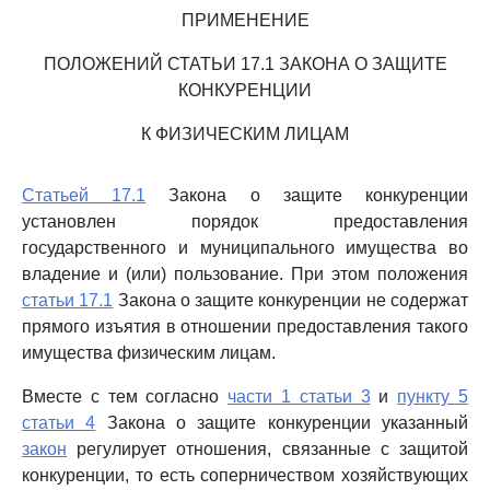
ПРИМЕНЕНИЕ
ПОЛОЖЕНИЙ СТАТЬИ 17.1 ЗАКОНА О ЗАЩИТЕ
КОНКУРЕНЦИИ
К ФИЗИЧЕСКИМ ЛИЦАМ
Статьей 17.1
Закона о защите конкуренции
установлен порядок предоставления
государственного и муниципального имущества во
владение и (или) пользование. При этом положения
статьи 17.1
Закона о защите конкуренции не содержат
прямого изъятия в отношении предоставления такого
имущества физическим лицам.
Вместе с тем согласно
части 1 статьи 3
и
пункту 5
статьи 4
Закона о защите конкуренции указанный
закон
регулирует отношения, связанные с защитой
конкуренции, то есть соперничеством хозяйствующих