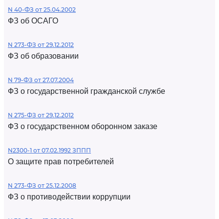
N 40-ФЗ от 25.04.2002
ФЗ об ОСАГО
N 273-ФЗ от 29.12.2012
ФЗ об образовании
N 79-ФЗ от 27.07.2004
ФЗ о государственной гражданской службе
N 275-ФЗ от 29.12.2012
ФЗ о государственном оборонном заказе
N2300-1 от 07.02.1992 ЗППП
О защите прав потребителей
N 273-ФЗ от 25.12.2008
ФЗ о противодействии коррупции