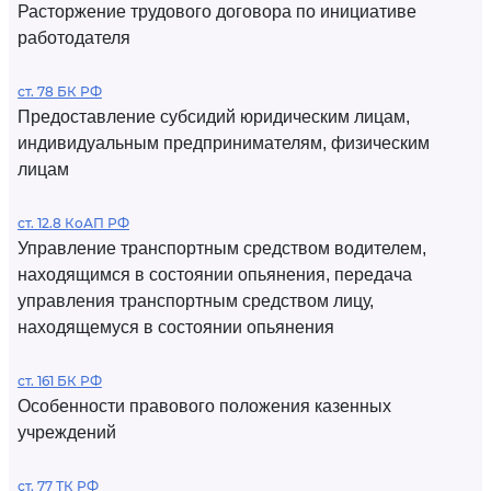
Расторжение трудового договора по инициативе
работодателя
ст. 78 БК РФ
Предоставление субсидий юридическим лицам,
индивидуальным предпринимателям, физическим
лицам
ст. 12.8 КоАП РФ
Управление транспортным средством водителем,
находящимся в состоянии опьянения, передача
управления транспортным средством лицу,
находящемуся в состоянии опьянения
ст. 161 БК РФ
Особенности правового положения казенных
учреждений
ст. 77 ТК РФ