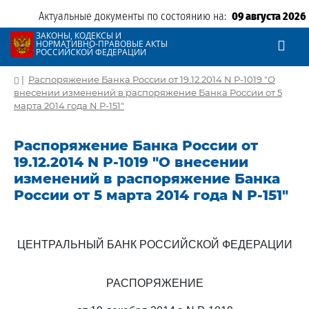
Актуальные документы по состоянию на:
09 августа 2026
ЗАКОНЫ, КОДЕКСЫ И
НОРМАТИВНО-ПРАВОВЫЕ АКТЫ
РОССИЙСКОЙ ФЕДЕРАЦИИ
|
Распоряжение Банка России от 19.12.2014 N Р-1019 "О
внесении изменений в распоряжение Банка России от 5
марта 2014 года N Р-151"
Распоряжение Банка России от
19.12.2014 N Р-1019 "О внесении
изменений в распоряжение Банка
России от 5 марта 2014 года N Р-151"
ЦЕНТРАЛЬНЫЙ БАНК РОССИЙСКОЙ ФЕДЕРАЦИИ
РАСПОРЯЖЕНИЕ