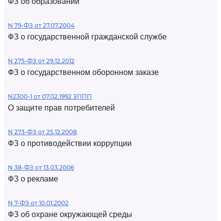
ФЗ об образовании
N 79-ФЗ от 27.07.2004
ФЗ о государственной гражданской службе
N 275-ФЗ от 29.12.2012
ФЗ о государственном оборонном заказе
N2300-1 от 07.02.1992 ЗППП
О защите прав потребителей
N 273-ФЗ от 25.12.2008
ФЗ о противодействии коррупции
N 38-ФЗ от 13.03.2006
ФЗ о рекламе
N 7-ФЗ от 10.01.2002
ФЗ об охране окружающей среды