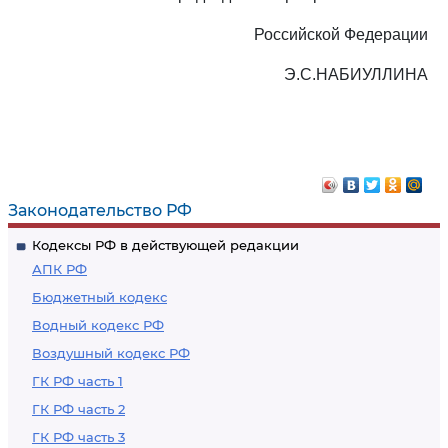
Российской Федерации
Э.С.НАБИУЛЛИНА
Законодательство РФ
Кодексы РФ в действующей редакции
АПК РФ
Бюджетный кодекс
Водный кодекс РФ
Воздушный кодекс РФ
ГК РФ часть 1
ГК РФ часть 2
ГК РФ часть 3