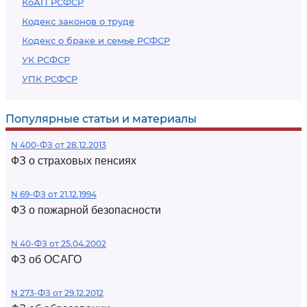
КоАП РСФСР
Кодекс законов о труде
Кодекс о браке и семье РСФСР
УК РСФСР
УПК РСФСР
Популярные статьи и материалы
N 400-ФЗ от 28.12.2013
ФЗ о страховых пенсиях
N 69-ФЗ от 21.12.1994
ФЗ о пожарной безопасности
N 40-ФЗ от 25.04.2002
ФЗ об ОСАГО
N 273-ФЗ от 29.12.2012