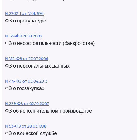
N 2202-1 от 17.01.1992
ФЗ о прокуратуре
N 127-ФЗ 26.10.2002
ФЗ о несостоятельности (банкротстве)
N 152-ФЗ от 27.07.2006
ФЗ о персональных данных
N 44-ФЗ от 05.04.2013
ФЗ о госзакупках
N 229-ФЗ от 02.10.2007
ФЗ об исполнительном производстве
N 53-ФЗ от 28.03.1998
ФЗ о воинской службе