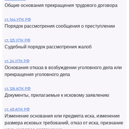
Общие основания прекращения трудового договора
ст. 144 УПК РФ
Порядок рассмотрения сообщения о преступлении
ст. 125 УПК РФ
Судебный порядок рассмотрения жалоб
ст. 24 УПК РФ
Основания отказа в возбуждении уголовного дела или
прекращения уголовного дела
ст. 126 АПК РФ
Документы, прилагаемые к исковому заявлению
ст. 49 АПК РФ
Изменение основания или предмета иска, изменение
размера исковых требований, отказ от иска, признание