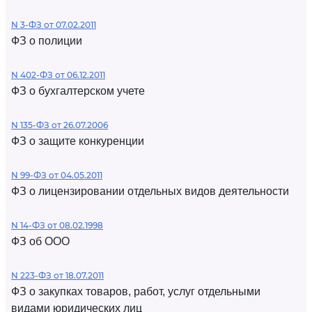
N 3-ФЗ от 07.02.2011
ФЗ о полиции
N 402-ФЗ от 06.12.2011
ФЗ о бухгалтерском учете
N 135-ФЗ от 26.07.2006
ФЗ о защите конкуренции
N 99-ФЗ от 04.05.2011
ФЗ о лицензировании отдельных видов деятельности
N 14-ФЗ от 08.02.1998
ФЗ об ООО
N 223-ФЗ от 18.07.2011
ФЗ о закупках товаров, работ, услуг отдельными
видами юридических лиц