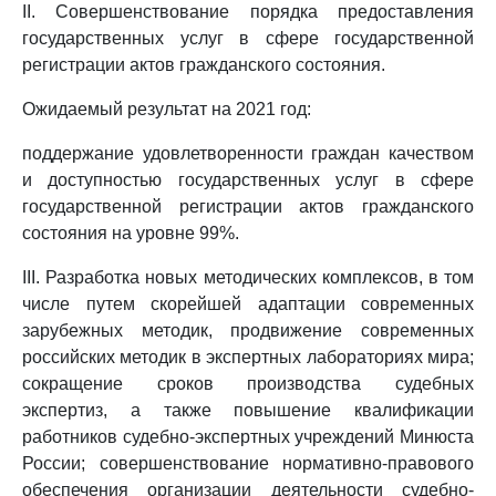
II. Совершенствование порядка предоставления
государственных услуг в сфере государственной
регистрации актов гражданского состояния.
Ожидаемый результат на 2021 год:
поддержание удовлетворенности граждан качеством
и доступностью государственных услуг в сфере
государственной регистрации актов гражданского
состояния на уровне 99%.
III. Разработка новых методических комплексов, в том
числе путем скорейшей адаптации современных
зарубежных методик, продвижение современных
российских методик в экспертных лабораториях мира;
сокращение сроков производства судебных
экспертиз, а также повышение квалификации
работников судебно-экспертных учреждений Минюста
России; совершенствование нормативно-правового
обеспечения организации деятельности судебно-