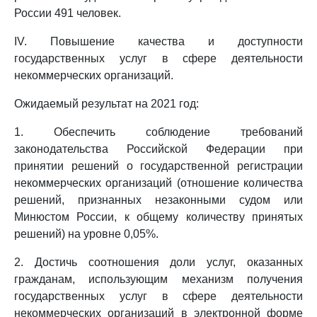
России 491 человек.
IV. Повышение качества и доступности
государственных услуг в сфере деятельности
некоммерческих организаций.
Ожидаемый результат на 2021 год:
1. Обеспечить соблюдение требований
законодательства Российской Федерации при
принятии решений о государственной регистрации
некоммерческих организаций (отношение количества
решений, признанных незаконными судом или
Минюстом России, к общему количеству принятых
решений) на уровне 0,05%.
2. Достичь соотношения доли услуг, оказанных
гражданам, использующим механизм получения
государственных услуг в сфере деятельности
некоммерческих организаций в электронной форме