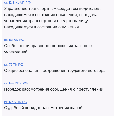
ст. 12.8 КоАП РФ
Управление транспортным средством водителем,
находящимся в состоянии опьянения, передача
управления транспортным средством лицу,
находящемуся в состоянии опьянения
ст. 161 БК РФ
Особенности правового положения казенных
учреждений
ст. 77 ТК РФ
Общие основания прекращения трудового договора
ст. 144 УПК РФ
Порядок рассмотрения сообщения о преступлении
ст. 125 УПК РФ
Судебный порядок рассмотрения жалоб