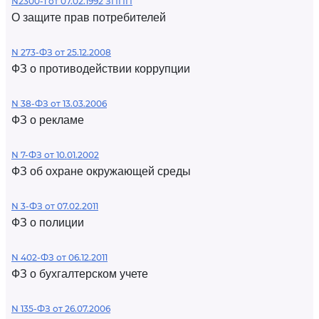
N2300-1 от 07.02.1992 ЗППП
О защите прав потребителей
N 273-ФЗ от 25.12.2008
ФЗ о противодействии коррупции
N 38-ФЗ от 13.03.2006
ФЗ о рекламе
N 7-ФЗ от 10.01.2002
ФЗ об охране окружающей среды
N 3-ФЗ от 07.02.2011
ФЗ о полиции
N 402-ФЗ от 06.12.2011
ФЗ о бухгалтерском учете
N 135-ФЗ от 26.07.2006