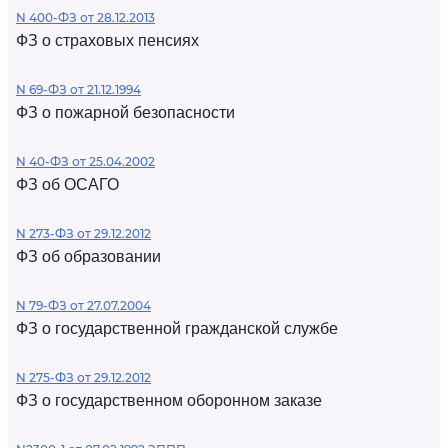
N 400-ФЗ от 28.12.2013
ФЗ о страховых пенсиях
N 69-ФЗ от 21.12.1994
ФЗ о пожарной безопасности
N 40-ФЗ от 25.04.2002
ФЗ об ОСАГО
N 273-ФЗ от 29.12.2012
ФЗ об образовании
N 79-ФЗ от 27.07.2004
ФЗ о государственной гражданской службе
N 275-ФЗ от 29.12.2012
ФЗ о государственном оборонном заказе