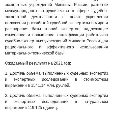
экспертных учреждений Минюста России; развитие
международного сотрудничества в сфере судебно-
экспертной деятельности в целях укрепления
положения российской судебной экспертизы в мире и
расширения базы знаний экспертов; надлежащее
изменение и повышение квалификации работников
судебно-экспертных учреждений Минюста России для
рационального и эффективного использования
материально-технической базы.
Ожидаемый результат на 2021 год:
1. Достичь объема выполненных судебных экспертиз
и экспертных исследований в стоимостном
выражении в 1541,14 млн. рублей.
2. Достичь объема выполненных судебных экспертиз
и экспертных исследований в натуральном
выражении 119 125 единиц.