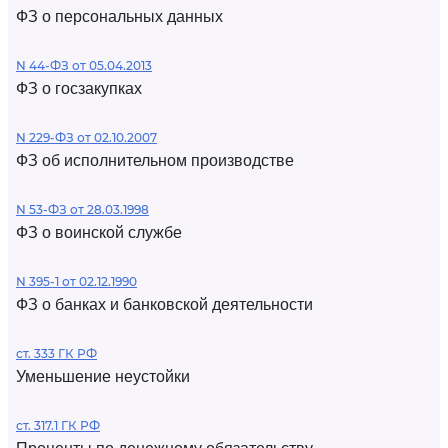
ФЗ о персональных данных
N 44-ФЗ от 05.04.2013
ФЗ о госзакупках
N 229-ФЗ от 02.10.2007
ФЗ об исполнительном производстве
N 53-ФЗ от 28.03.1998
ФЗ о воинской службе
N 395-1 от 02.12.1990
ФЗ о банках и банковской деятельности
ст. 333 ГК РФ
Уменьшение неустойки
ст. 317.1 ГК РФ