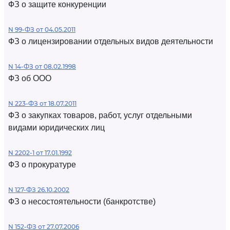
ФЗ о защите конкуренции
N 99-ФЗ от 04.05.2011
ФЗ о лицензировании отдельных видов деятельности
N 14-ФЗ от 08.02.1998
ФЗ об ООО
N 223-ФЗ от 18.07.2011
ФЗ о закупках товаров, работ, услуг отдельными
видами юридических лиц
N 2202-1 от 17.01.1992
ФЗ о прокуратуре
N 127-ФЗ 26.10.2002
ФЗ о несостоятельности (банкротстве)
N 152-ФЗ от 27.07.2006