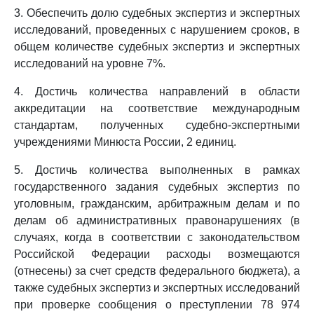
3. Обеспечить долю судебных экспертиз и экспертных
исследований, проведенных с нарушением сроков, в
общем количестве судебных экспертиз и экспертных
исследований на уровне 7%.
4. Достичь количества направлений в области
аккредитации на соответствие международным
стандартам, полученных судебно-экспертными
учреждениями Минюста России, 2 единиц.
5. Достичь количества выполненных в рамках
государственного задания судебных экспертиз по
уголовным, гражданским, арбитражным делам и по
делам об административных правонарушениях (в
случаях, когда в соответствии с законодательством
Российской Федерации расходы возмещаются
(отнесены) за счет средств федерального бюджета), а
также судебных экспертиз и экспертных исследований
при проверке сообщения о преступлении 78 974