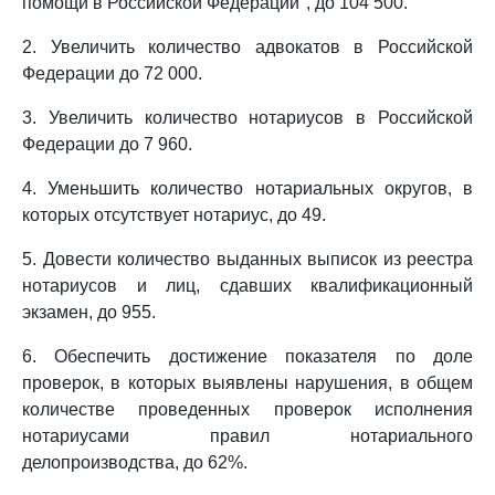
помощи в Российской Федерации", до 104 500.
2. Увеличить количество адвокатов в Российской
Федерации до 72 000.
3. Увеличить количество нотариусов в Российской
Федерации до 7 960.
4. Уменьшить количество нотариальных округов, в
которых отсутствует нотариус, до 49.
5. Довести количество выданных выписок из реестра
нотариусов и лиц, сдавших квалификационный
экзамен, до 955.
6. Обеспечить достижение показателя по доле
проверок, в которых выявлены нарушения, в общем
количестве проведенных проверок исполнения
нотариусами правил нотариального
делопроизводства, до 62%.