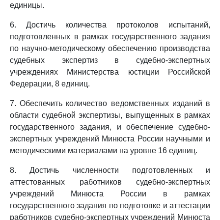
единицы.
6. Достичь количества протоколов испытаний,
подготовленных в рамках государственного задания
по научно-методическому обеспечению производства
судебных экспертиз в судебно-экспертных
учреждениях Министерства юстиции Российской
Федерации, 8 единиц.
7. Обеспечить количество ведомственных изданий в
области судебной экспертизы, выпущенных в рамках
государственного задания, и обеспечение судебно-
экспертных учреждений Минюста России научными и
методическими материалами на уровне 16 единиц.
8. Достичь численности подготовленных и
аттестованных работников судебно-экспертных
учреждений Минюста России в рамках
государственного задания по подготовке и аттестации
работников судебно-экспертных учреждений Минюста