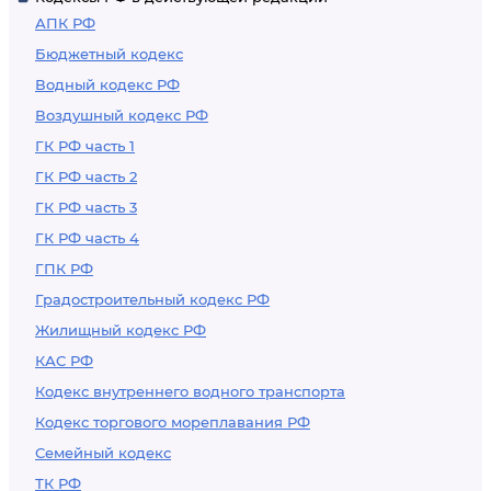
АПК РФ
Бюджетный кодекс
Водный кодекс РФ
Воздушный кодекс РФ
ГК РФ часть 1
ГК РФ часть 2
ГК РФ часть 3
ГК РФ часть 4
ГПК РФ
Градостроительный кодекс РФ
Жилищный кодекс РФ
КАС РФ
Кодекс внутреннего водного транспорта
Кодекс торгового мореплавания РФ
Семейный кодекс
ТК РФ