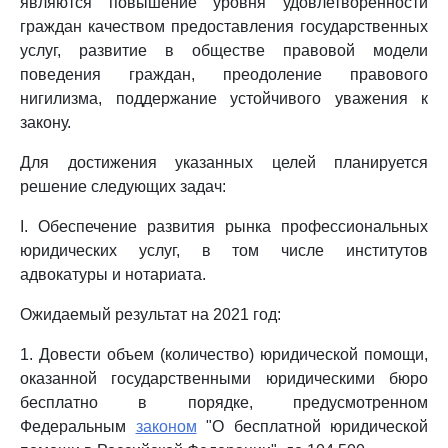
являются повышение уровня удовлетворенности
граждан качеством предоставления государственных
услуг, развитие в обществе правовой модели
поведения граждан, преодоление правового
нигилизма, поддержание устойчивого уважения к
закону.
Для достижения указанных целей планируется
решение следующих задач:
I. Обеспечение развития рынка профессиональных
юридических услуг, в том числе институтов
адвокатуры и нотариата.
Ожидаемый результат на 2021 год:
1. Довести объем (количество) юридической помощи,
оказанной государственными юридическими бюро
бесплатно в порядке, предусмотренном
Федеральным
законом
"О бесплатной юридической