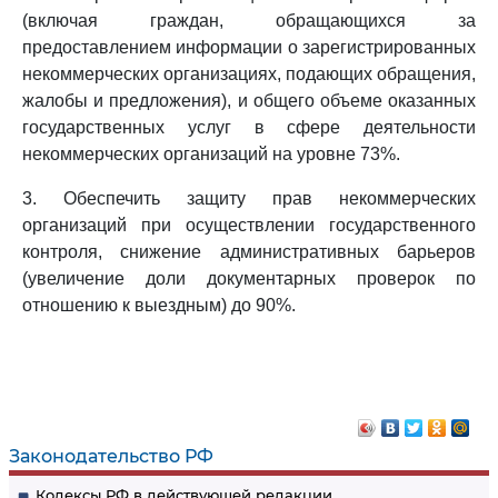
(включая граждан, обращающихся за
предоставлением информации о зарегистрированных
некоммерческих организациях, подающих обращения,
жалобы и предложения), и общего объеме оказанных
государственных услуг в сфере деятельности
некоммерческих организаций на уровне 73%.
3. Обеспечить защиту прав некоммерческих
организаций при осуществлении государственного
контроля, снижение административных барьеров
(увеличение доли документарных проверок по
отношению к выездным) до 90%.
Законодательство РФ
Кодексы РФ в действующей редакции