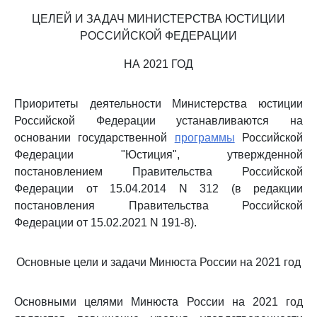
ЦЕЛЕЙ И ЗАДАЧ МИНИСТЕРСТВА ЮСТИЦИИ
РОССИЙСКОЙ ФЕДЕРАЦИИ
НА 2021 ГОД
Приоритеты деятельности Министерства юстиции
Российской Федерации устанавливаются на
основании государственной
программы
Российской
Федерации "Юстиция", утвержденной
постановлением Правительства Российской
Федерации от 15.04.2014 N 312 (в редакции
постановления Правительства Российской
Федерации от 15.02.2021 N 191-8).
Основные цели и задачи Минюста России на 2021 год
Основными целями Минюста России на 2021 год