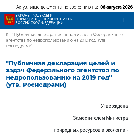
Актуальные документы по состоянию на:
06 августа 2026
ЗАКОНЫ, КОДЕКСЫ И
НОРМАТИВНО-ПРАВОВЫЕ АКТЫ
РОССИЙСКОЙ ФЕДЕРАЦИИ
|
"Публичная декларация целей и задач Федерального
агентства по недропользованию на 2019 год" (утв.
Роснедрами)
"Публичная декларация целей и
задач Федерального агентства по
недропользованию на 2019 год"
(утв. Роснедрами)
Утверждена
Заместителем Министра
природных ресурсов и экологии -