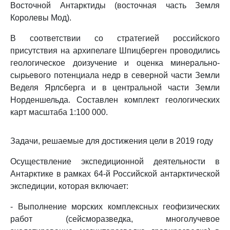
Восточной Антарктиды (восточная часть Земля
Королевы Мод).
В соответствии со стратегией российского
присутствия на архипелаге Шпицберген проводились
геологическое доизучение и оценка минерально-
сырьевого потенциала недр в северной части Земли
Веделя Ярлсберга и в центральной части Земли
Норденшельда. Составлен комплект геологических
карт масштаба 1:100 000.
Задачи, решаемые для достижения цели в 2019 году
Осуществление экспедиционной деятельности в
Антарктике в рамках 64-й Российской антарктической
экспедиции, которая включает:
- Выполнение морских комплексных геофизических
работ (сейсморазведка, многолучевое