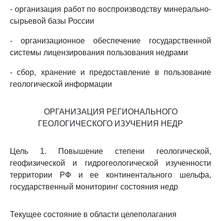
- организация работ по воспроизводству минерально-
сырьевой базы России
- организационное обеспечение государственной
системы лицензирования пользования недрами
- сбор, хранение и предоставление в пользование
геологической информации
ОРГАНИЗАЦИЯ РЕГИОНАЛЬНОГО
ГЕОЛОГИЧЕСКОГО ИЗУЧЕНИЯ НЕДР
Цель 1. Повышение степени геологической,
геофизической и гидрогеологической изученности
территории РФ и ее континентального шельфа,
государственный мониторинг состояния недр
Текущее состояние в области целеполагания