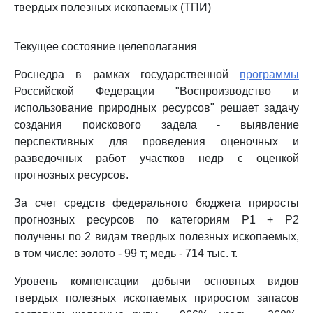
твердых полезных ископаемых (ТПИ)
Текущее состояние целеполагания
Роснедра в рамках государственной
программы
Российской Федерации "Воспроизводство и
использование природных ресурсов" решает задачу
создания поискового задела - выявление
перспективных для проведения оценочных и
разведочных работ участков недр с оценкой
прогнозных ресурсов.
За счет средств федерального бюджета приросты
прогнозных ресурсов по категориям P1 + P2
получены по 2 видам твердых полезных ископаемых,
в том числе: золото - 99 т; медь - 714 тыс. т.
Уровень компенсации добычи основных видов
твердых полезных ископаемых приростом запасов