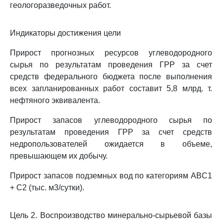
геологоразведочных работ.
Индикаторы достижения цели
Прирост прогнозных ресурсов углеводородного
сырья по результатам проведения ГРР за счет
средств федерального бюджета после выполнения
всех запланированных работ составит 5,8 млрд. т.
нефтяного эквивалента.
Прирост запасов углеводородного сырья по
результатам проведения ГРР за счет средств
недропользователей ожидается в объеме,
превышающем их добычу.
Прирост запасов подземных вод по категориям ABC1
+ C2 (тыс. м3/сутки).
Цель 2. Воспроизводство минерально-сырьевой базы