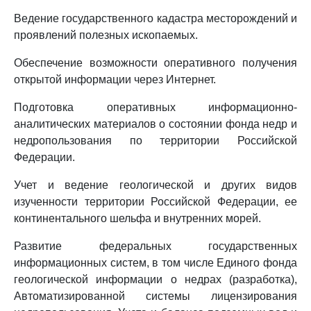
Ведение государственного кадастра месторождений и
проявлений полезных ископаемых.
Обеспечение возможности оперативного получения
открытой информации через Интернет.
Подготовка оперативных информационно-
аналитических материалов о состоянии фонда недр и
недропользования по территории Российской
Федерации.
Учет и ведение геологической и других видов
изученности территории Российской Федерации, ее
континентального шельфа и внутренних морей.
Развитие федеральных государственных
информационных систем, в том числе Единого фонда
геологической информации о недрах (разработка),
Автоматизированной системы лицензирования