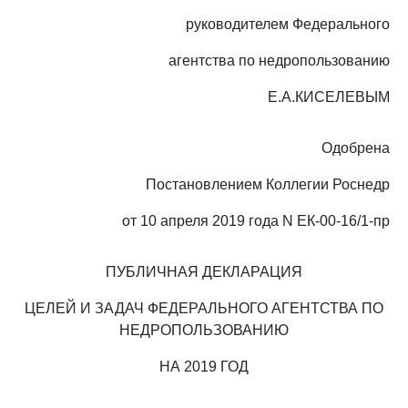
руководителем Федерального
агентства по недропользованию
Е.А.КИСЕЛЕВЫМ
Одобрена
Постановлением Коллегии Роснедр
от 10 апреля 2019 года N ЕК-00-16/1-пр
ПУБЛИЧНАЯ ДЕКЛАРАЦИЯ
ЦЕЛЕЙ И ЗАДАЧ ФЕДЕРАЛЬНОГО АГЕНТСТВА ПО
НЕДРОПОЛЬЗОВАНИЮ
НА 2019 ГОД