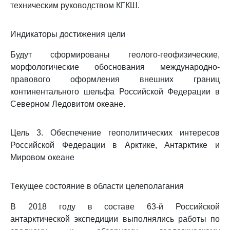
техническим руководством КГКШ.
Индикаторы достижения цели
Будут сформированы геолого-геофизические,
морфологические обоснования международно-
правового оформления внешних границ
континентального шельфа Российской Федерации в
Северном Ледовитом океане.
Цель 3. Обеспечение геополитических интересов
Российской Федерации в Арктике, Антарктике и
Мировом океане
Текущее состояние в области целеполагания
В 2018 году в составе 63-й Российской
антарктической экспедиции выполнялись работы по