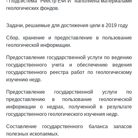
- Подсистема "Реестр ЕФГИ" наполнена материалами
геологических фондов.
Задачи, решаемые для достижения цели в 2019 году
Сбор, хранение и предоставление в пользование
геологической информации.
Предоставление государственной услуги по ведению
государственного учета и обеспечению ведения
государственного реестра работ по геологическому
изучению недр.
Предоставление государственной услуги по
предоставлению в пользование геологической
информации о недрах, полученной в результате
государственного геологического изучения недр.
Составление государственного баланса запасов
полезных ископаемых.