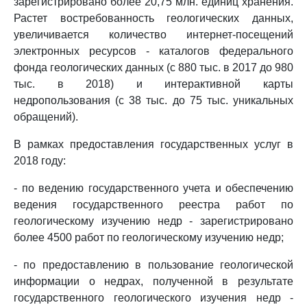
зарегистрировано более 20,75 млн. единиц хранения.
Растет востребованность геологических данных,
увеличивается количество интернет-посещений
электронных ресурсов - каталогов федерального
фонда геологических данных (с 880 тыс. в 2017 до 980
тыс. в 2018) и интерактивной карты
недропользования (с 38 тыс. до 75 тыс. уникальных
обращений).
В рамках предоставления государственных услуг в
2018 году:
- по ведению государственного учета и обеспечению
ведения государственного реестра работ по
геологическому изучению недр - зарегистрировано
более 4500 работ по геологическому изучению недр;
- по предоставлению в пользование геологической
информации о недрах, полученной в результате
государственного геологического изучения недр -