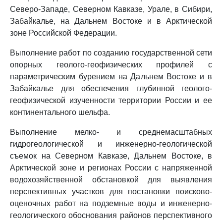
Северо-Западе, Северном Кавказе, Урале, в Сибири,
Забайкалье, на Дальнем Востоке и в Арктической
зоне Российской Федерации.
Выполнение работ по созданию государственной сети
опорных геолого-геофизических профилей с
параметрическим бурением на Дальнем Востоке и в
Забайкалье для обеспечения глубинной геолого-
геофизической изученности территории России и ее
континентального шельфа.
Выполнение мелко- и среднемасштабных
гидрогеологической и инженерно-геологической
съемок на Северном Кавказе, Дальнем Востоке, в
Арктической зоне и регионах России с напряженной
водохозяйственной обстановкой для выявления
перспективных участков для постановки поисково-
оценочных работ на подземные воды и инженерно-
геологического обоснования районов перспективного