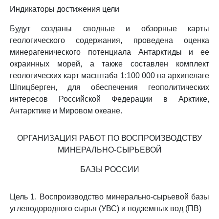
Индикаторы достижения цели
Будут созданы сводные и обзорные карты
геологического содержания, проведена оценка
минерагенического потенциала Антарктиды и ее
окраинных морей, а также составлен комплект
геологических карт масштаба 1:100 000 на архипелаге
Шпицберген, для обеспечения геополитических
интересов Российской Федерации в Арктике,
Антарктике и Мировом океане.
ОРГАНИЗАЦИЯ РАБОТ ПО ВОСПРОИЗВОДСТВУ
МИНЕРАЛЬНО-СЫРЬЕВОЙ
БАЗЫ РОССИИ
Цель 1. Воспроизводство минерально-сырьевой базы
углеводородного сырья (УВС) и подземных вод (ПВ)