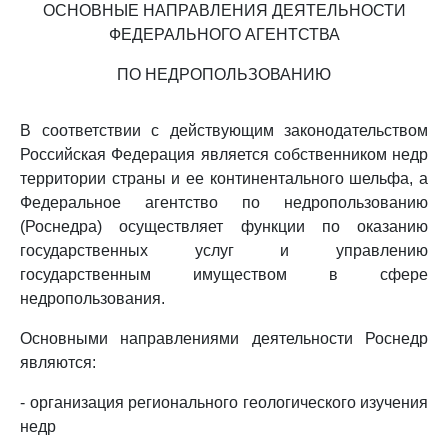
ОСНОВНЫЕ НАПРАВЛЕНИЯ ДЕЯТЕЛЬНОСТИ
ФЕДЕРАЛЬНОГО АГЕНТСТВА
ПО НЕДРОПОЛЬЗОВАНИЮ
В соответствии с действующим законодательством
Российская Федерация является собственником недр
территории страны и ее континентального шельфа, а
Федеральное агентство по недропользованию
(Роснедра) осуществляет функции по оказанию
государственных услуг и управлению
государственным имуществом в сфере
недропользования.
Основными направлениями деятельности Роснедр
являются:
- организация регионального геологического изучения
недр