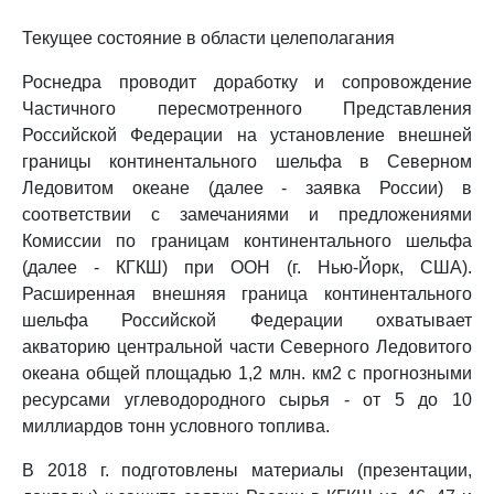
Текущее состояние в области целеполагания
Роснедра проводит доработку и сопровождение
Частичного пересмотренного Представления
Российской Федерации на установление внешней
границы континентального шельфа в Северном
Ледовитом океане (далее - заявка России) в
соответствии с замечаниями и предложениями
Комиссии по границам континентального шельфа
(далее - КГКШ) при ООН (г. Нью-Йорк, США).
Расширенная внешняя граница континентального
шельфа Российской Федерации охватывает
акваторию центральной части Северного Ледовитого
океана общей площадью 1,2 млн. км2 с прогнозными
ресурсами углеводородного сырья - от 5 до 10
миллиардов тонн условного топлива.
В 2018 г. подготовлены материалы (презентации,