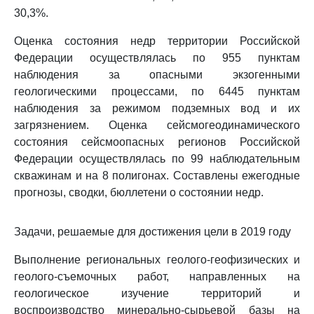
30,3%.
Оценка состояния недр территории Российской
Федерации осуществлялась по 955 пунктам
наблюдения за опасными экзогенными
геологическими процессами, по 6445 пунктам
наблюдения за режимом подземных вод и их
загрязнением. Оценка сейсмогеодинамического
состояния сейсмоопасных регионов Российской
Федерации осуществлялась по 99 наблюдательным
скважинам и на 8 полигонах. Составлены ежегодные
прогнозы, сводки, бюллетени о состоянии недр.
Задачи, решаемые для достижения цели в 2019 году
Выполнение региональных геолого-геофизических и
геолого-съемочных работ, направленных на
геологическое изучение территорий и
воспроизводство минерально-сырьевой базы на