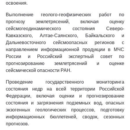
освоения.
Выполнение геолого-геофизических работ по
прогнозу землетрясений, включая оценку
сейсмогеодинамического состояния Северо-
Кавказского, Алтае-Саянского, Байкальского и
Дальневосточного сейсмоопасных регионов с
направлением информационной продукции в МЧС
России и Российский экспертный совет по
прогнозированию землетрясений и оценке
сейсмической опасности РАН.
Проведение государственного мониторинга
состояния недр на всей территории Российской
Федерации, включая оценки и прогнозирование
состояния и загрязнения подземных вод, опасных
экзогенных геологических процессов, подготовку
информационных бюллетеней, сводок, сезонных
прогнозов.