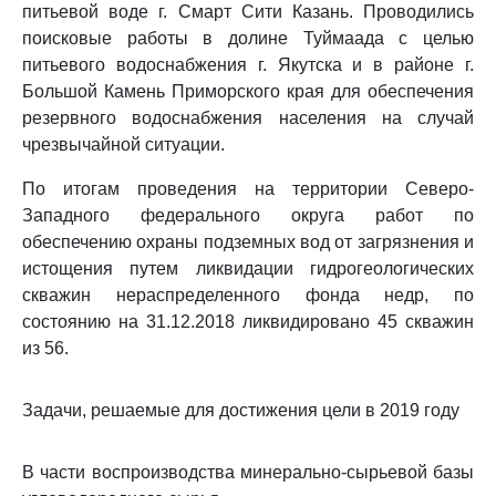
питьевой воде г. Смарт Сити Казань. Проводились
поисковые работы в долине Туймаада с целью
питьевого водоснабжения г. Якутска и в районе г.
Большой Камень Приморского края для обеспечения
резервного водоснабжения населения на случай
чрезвычайной ситуации.
По итогам проведения на территории Северо-
Западного федерального округа работ по
обеспечению охраны подземных вод от загрязнения и
истощения путем ликвидации гидрогеологических
скважин нераспределенного фонда недр, по
состоянию на 31.12.2018 ликвидировано 45 скважин
из 56.
Задачи, решаемые для достижения цели в 2019 году
В части воспроизводства минерально-сырьевой базы