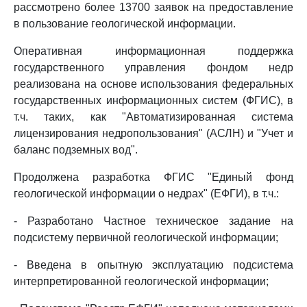
рассмотрено более 13700 заявок на предоставление
в пользование геологической информации.
Оперативная информационная поддержка
государственного управления фондом недр
реализована на основе использования федеральных
государственных информационных систем (ФГИС), в
т.ч. таких, как "Автоматизированная система
лицензирования недропользования" (АСЛН) и "Учет и
баланс подземных вод".
Продолжена разработка ФГИС "Единый фонд
геологической информации о недрах" (ЕФГИ), в т.ч.:
- Разработано Частное техническое задание на
подсистему первичной геологической информации;
- Введена в опытную эксплуатацию подсистема
интерпретированной геологической информации;