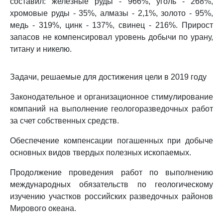
составил: железные руды - 966%, уголь - 268%,
хромовые руды - 35%, алмазы - 2,1%, золото - 95%,
медь - 319%, цинк - 137%, свинец - 216%. Прирост
запасов не компенсировал уровень добычи по урану,
титану и никелю.
Задачи, решаемые для достижения цели в 2019 году
Законодательное и организационное стимулирование
компаний на выполнение геологоразведочных работ
за счет собственных средств.
Обеспечение компенсации погашенных при добыче
основных видов твердых полезных ископаемых.
Продолжение проведения работ по выполнению
международных обязательств по геологическому
изучению участков российских разведочных районов
Мирового океана.