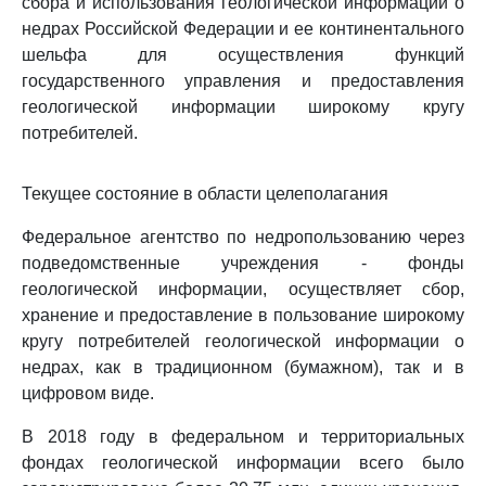
сбора и использования геологической информации о
недрах Российской Федерации и ее континентального
шельфа для осуществления функций
государственного управления и предоставления
геологической информации широкому кругу
потребителей.
Текущее состояние в области целеполагания
Федеральное агентство по недропользованию через
подведомственные учреждения - фонды
геологической информации, осуществляет сбор,
хранение и предоставление в пользование широкому
кругу потребителей геологической информации о
недрах, как в традиционном (бумажном), так и в
цифровом виде.
В 2018 году в федеральном и территориальных
фондах геологической информации всего было