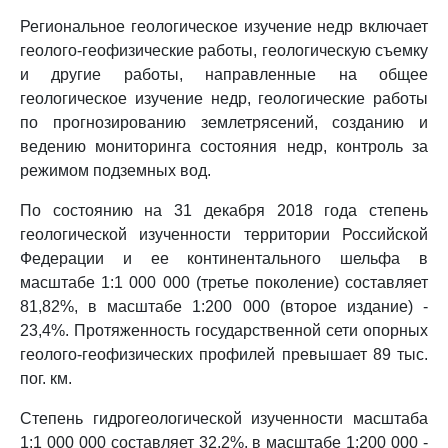
Региональное геологическое изучение недр включает
геолого-геофизические работы, геологическую съемку
и другие работы, направленные на общее
геологическое изучение недр, геологические работы
по прогнозированию землетрясений, созданию и
ведению мониторинга состояния недр, контроль за
режимом подземных вод.
По состоянию на 31 декабря 2018 года степень
геологической изученности территории Российской
Федерации и ее континентального шельфа в
масштабе 1:1 000 000 (третье поколение) составляет
81,82%, в масштабе 1:200 000 (второе издание) -
23,4%. Протяженность государственной сети опорных
геолого-геофизических профилей превышает 89 тыс.
пог. км.
Степень гидрогеологической изученности масштаба
1:1 000 000 составляет 32,2%, в масштабе 1:200 000 -