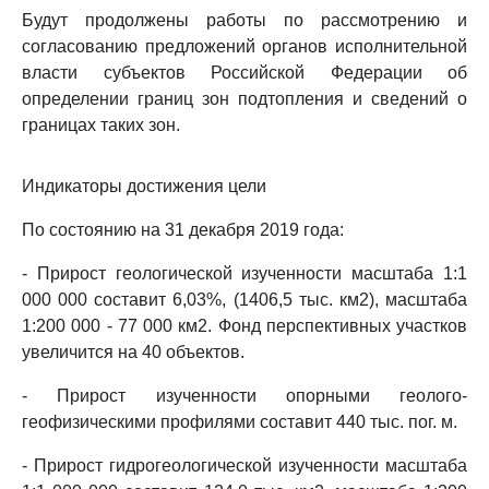
Будут продолжены работы по рассмотрению и
согласованию предложений органов исполнительной
власти субъектов Российской Федерации об
определении границ зон подтопления и сведений о
границах таких зон.
Индикаторы достижения цели
По состоянию на 31 декабря 2019 года:
- Прирост геологической изученности масштаба 1:1
000 000 составит 6,03%, (1406,5 тыс. км2), масштаба
1:200 000 - 77 000 км2. Фонд перспективных участков
увеличится на 40 объектов.
- Прирост изученности опорными геолого-
геофизическими профилями составит 440 тыс. пог. м.
- Прирост гидрогеологической изученности масштаба