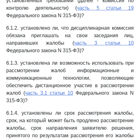
установленных требований (далее - комиссия по
контролю деятельности) (
часть 5 статьи 19
Федерального закона N 315-ФЗ)?
6.1.2. установлено ли, что дисциплинарная комиссия
обязана приглашать на свои заседания лиц,
направивших жалобы (
часть 3 статьи 10
Федерального закона N 315-ФЗ)?
6.1.3. установлена ли возможность использовать при
рассмотрении жалоб информационные и
коммуникационные технологии, позволяющие
обеспечить дистанционное участие в рассмотрении
жалоб (
часть 3.1 статьи 10
Федерального закона N
315-ФЗ)?
6.1.4. установлены ли срок рассмотрения жалобы,
срок, на который может быть продлено рассмотрение
жалобы, срок направления заявителю решения,
принятого по результатам рассмотрения его жалобы