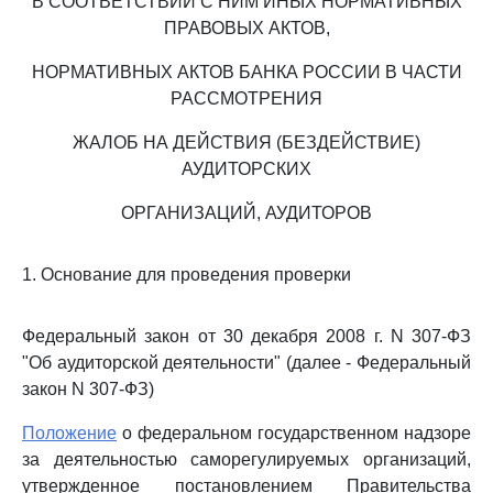
В СООТВЕТСТВИИ С НИМ ИНЫХ НОРМАТИВНЫХ
ПРАВОВЫХ АКТОВ,
НОРМАТИВНЫХ АКТОВ БАНКА РОССИИ В ЧАСТИ
РАССМОТРЕНИЯ
ЖАЛОБ НА ДЕЙСТВИЯ (БЕЗДЕЙСТВИЕ)
АУДИТОРСКИХ
ОРГАНИЗАЦИЙ, АУДИТОРОВ
1. Основание для проведения проверки
Федеральный закон от 30 декабря 2008 г. N 307-ФЗ
"Об аудиторской деятельности" (далее - Федеральный
закон N 307-ФЗ)
Положение
о федеральном государственном надзоре
за деятельностью саморегулируемых организаций,
утвержденное постановлением Правительства