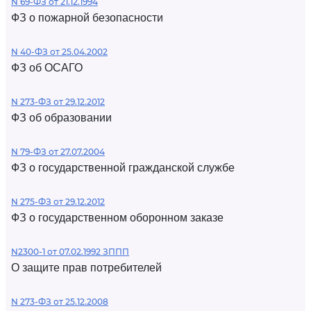
N 69-ФЗ от 21.12.1994
ФЗ о пожарной безопасности
N 40-ФЗ от 25.04.2002
ФЗ об ОСАГО
N 273-ФЗ от 29.12.2012
ФЗ об образовании
N 79-ФЗ от 27.07.2004
ФЗ о государственной гражданской службе
N 275-ФЗ от 29.12.2012
ФЗ о государственном оборонном заказе
N2300-1 от 07.02.1992 ЗППП
О защите прав потребителей
N 273-ФЗ от 25.12.2008