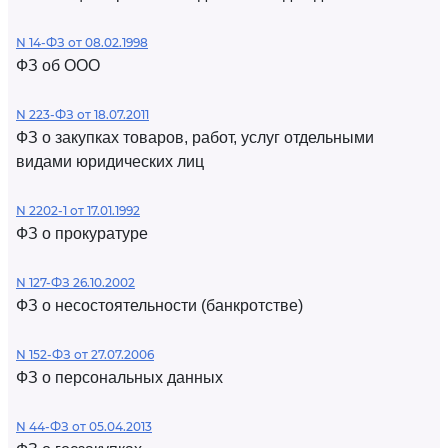
N 14-ФЗ от 08.02.1998
ФЗ об ООО
N 223-ФЗ от 18.07.2011
ФЗ о закупках товаров, работ, услуг отдельными
видами юридических лиц
N 2202-1 от 17.01.1992
ФЗ о прокуратуре
N 127-ФЗ 26.10.2002
ФЗ о несостоятельности (банкротстве)
N 152-ФЗ от 27.07.2006
ФЗ о персональных данных
N 44-ФЗ от 05.04.2013