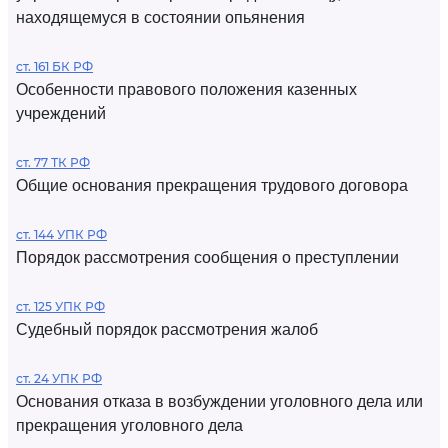
находящемуся в состоянии опьянения
ст. 161 БК РФ
Особенности правового положения казенных
учреждений
ст. 77 ТК РФ
Общие основания прекращения трудового договора
ст. 144 УПК РФ
Порядок рассмотрения сообщения о преступлении
ст. 125 УПК РФ
Судебный порядок рассмотрения жалоб
ст. 24 УПК РФ
Основания отказа в возбуждении уголовного дела или
прекращения уголовного дела