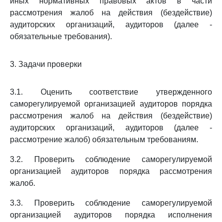
иных нормативных правовых актов в части
рассмотрения жалоб на действия (бездействие)
аудиторских организаций, аудиторов (далее -
обязательные требования).
3. Задачи проверки
3.1. Оценить соответствие утвержденного
саморегулируемой организацией аудиторов порядка
рассмотрения жалоб на действия (бездействие)
аудиторских организаций, аудиторов (далее -
рассмотрение жалоб) обязательным требованиям.
3.2. Проверить соблюдение саморегулируемой
организацией аудиторов порядка рассмотрения
жалоб.
3.3. Проверить соблюдение саморегулируемой
организацией аудиторов порядка исполнения