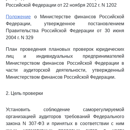
Российской Федерации от 22 ноября 2012 г. N 1202
Положение
о Министерстве финансов Российской
Федерации, утвержденное постановлением
Правительства Российской Федерации от 30 июня
2004 г. N 329
План проведения плановых проверок юридических
лиц и индивидуальных предпринимателей
Министерством финансов Российской Федерации в
части аудиторской деятельности, утвержденный
Министерством финансов Российской Федерации.
2. Цель проверки
Установить соблюдение саморегулируемой
организацией аудиторов требований Федерального
закона N 307-ФЗ и принятых в соответствии с ним