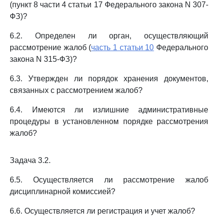
(пункт 8 части 4 статьи 17 Федерального закона N 307-
ФЗ)?
6.2. Определен ли орган, осуществляющий
рассмотрение жалоб (
часть 1 статьи 10
Федерального
закона N 315-ФЗ)?
6.3. Утвержден ли порядок хранения документов,
связанных с рассмотрением жалоб?
6.4. Имеются ли излишние административные
процедуры в установленном порядке рассмотрения
жалоб?
Задача 3.2.
6.5. Осуществляется ли рассмотрение жалоб
дисциплинарной комиссией?
6.6. Осуществляется ли регистрация и учет жалоб?