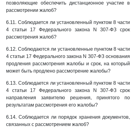
позволяющие обеспечить дистанционное участие в
рассмотрении жалоб?
6.11. Соблюдается ли установленный пунктом 8 части
4 статьи 17 Федерального закона N 307-ФЗ срок
рассмотрения жалоб?
6.12. Соблюдаются ли установленные пунктом 8 части
4 статьи 17 Федерального закона N 307-ФЗ основания
продления рассмотрения жалобы и срок, на который
может быть продлено рассмотрение жалобы?
6.13. Соблюдается ли установленный пунктом 8 части
4 статьи 17 Федерального закона N 307-ФЗ срок
направления заявителю решения, принятого по
результатам рассмотрения его жалобы?
6.14. Соблюдается ли порядок хранения документов,
связанных с рассмотрением жалоб?