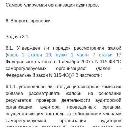
Саморегулируемая организация аудиторов.
6. Вопросы проверки
Задача 3.1.
6.1. Утвержден ли порядок рассмотрения жалоб
(
часть 2 статьи 10
,
пункт 1 части 7 статьи 17
Федерального закона от 1 декабря 2007 г. N 315-ФЗ "О
саморегулируемых организациях" (далее -
Федеральный закон N 315-ФЗ))? В частности:
6.1.1. установлено ли, что дисциплинарная комиссия
обязана рассматривать жалобы на основании
результатов проверок деятельности аудиторской
организации, аудитора, проведенных органом,
осуществляющим контроль за соблюдением членами
саморегулируемой организации аудиторов