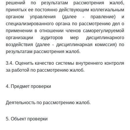
решений по результатам рассмотрения жалоб,
принятых ее постоянно действующим коллегиальным
органом управления (далее - правление) и
специализированного органа по рассмотрению дел о
применении в отношении членов саморегулируемой
организации аудиторов мер дисциплинарного
воздействия (далее - дисциплинарная комиссия) по
результатам рассмотрения жалоб.
3.4. Оценить качество системы внутреннего контроля
за работой по рассмотрению жалоб.
4. Предмет проверки
Деятельность по рассмотрению жалоб.
5. Объект проверки