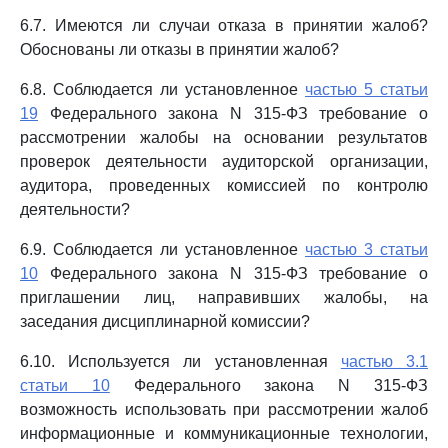
6.7. Имеются ли случаи отказа в принятии жалоб?
Обоснованы ли отказы в принятии жалоб?
6.8. Соблюдается ли установленное
частью 5 статьи
19
Федерального закона N 315-ФЗ требование о
рассмотрении жалобы на основании результатов
проверок деятельности аудиторской организации,
аудитора, проведенных комиссией по контролю
деятельности?
6.9. Соблюдается ли установленное
частью 3 статьи
10
Федерального закона N 315-ФЗ требование о
приглашении лиц, направивших жалобы, на
заседания дисциплинарной комиссии?
6.10. Используется ли установленная
частью 3.1
статьи 10
Федерального закона N 315-ФЗ
возможность использовать при рассмотрении жалоб
информационные и коммуникационные технологии,