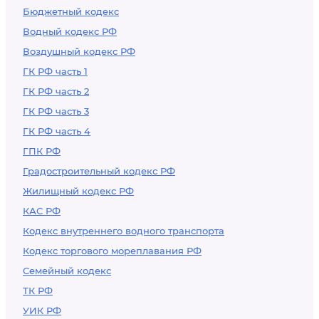
Бюджетный кодекс
Водный кодекс РФ
Воздушный кодекс РФ
ГК РФ часть 1
ГК РФ часть 2
ГК РФ часть 3
ГК РФ часть 4
ГПК РФ
Градостроительный кодекс РФ
Жилищный кодекс РФ
КАС РФ
Кодекс внутреннего водного транспорта
Кодекс торгового мореплавания РФ
Семейный кодекс
ТК РФ
УИК РФ