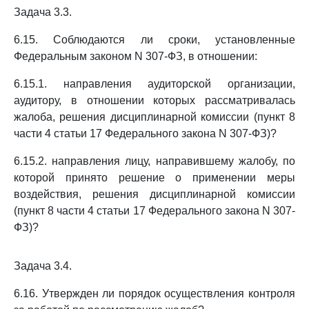
Задача 3.3.
6.15. Соблюдаются ли сроки, установленные
Федеральным законом N 307-ФЗ, в отношении:
6.15.1. направления аудиторской организации,
аудитору, в отношении которых рассматривалась
жалоба, решения дисциплинарной комиссии (пункт 8
части 4 статьи 17 Федерального закона N 307-ФЗ)?
6.15.2. направления лицу, направившему жалобу, по
которой принято решение о применении меры
воздействия, решения дисциплинарной комиссии
(пункт 8 части 4 статьи 17 Федерального закона N 307-
ФЗ)?
Задача 3.4.
6.16. Утвержден ли порядок осуществления контроля