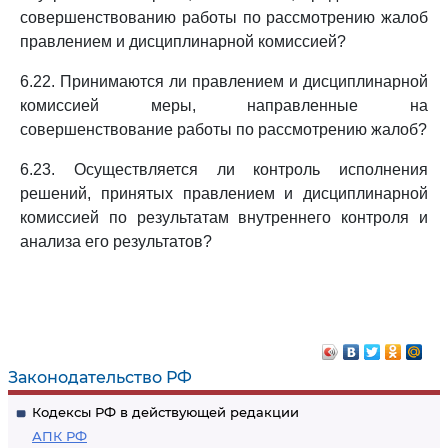
совершенствованию работы по рассмотрению жалоб
правлением и дисциплинарной комиссией?
6.22. Принимаются ли правлением и дисциплинарной
комиссией меры, направленные на
совершенствование работы по рассмотрению жалоб?
6.23. Осуществляется ли контроль исполнения
решений, принятых правлением и дисциплинарной
комиссией по результатам внутреннего контроля и
анализа его результатов?
Законодательство РФ
Кодексы РФ в действующей редакции
АПК РФ