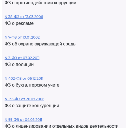
ФЗ о противодействии коррупции
N 38-ФЗ от 13.03.2006
ФЗ о рекламе
N 7-ФЗ от 10.01.2002
ФЗ об охране окружающей среды
N 3-ФЗ от 07.02.2011
ФЗ о полиции
N 402-ФЗ от 06.12.2011
ФЗ о бухгалтерском учете
N 135-ФЗ от 26.07.2006
ФЗ о защите конкуренции
N 99-ФЗ от 04.05.2011
ФЗ о лицензировании отдельных видов деятельности