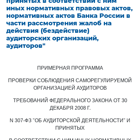
принятых в соответствии с ним
иных нормативных правовых актов,
нормативных актов Банка России в
части рассмотрения жалоб на
действия (бездействие)
аудиторских организаций,
аудиторов"
ПРИМЕРНАЯ ПРОГРАММА
ПРОВЕРКИ СОБЛЮДЕНИЯ САМОРЕГУЛИРУЕМОЙ
ОРГАНИЗАЦИЕЙ АУДИТОРОВ
ТРЕБОВАНИЙ ФЕДЕРАЛЬНОГО ЗАКОНА ОТ 30
ДЕКАБРЯ 2008 Г.
N 307-ФЗ "ОБ АУДИТОРСКОЙ ДЕЯТЕЛЬНОСТИ" И
ПРИНЯТЫХ