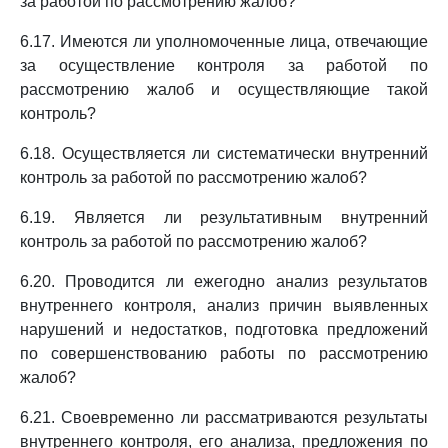
за работой по рассмотрению жалоб?
6.17. Имеются ли уполномоченные лица, отвечающие
за осуществление контроля за работой по
рассмотрению жалоб и осуществляющие такой
контроль?
6.18. Осуществляется ли систематически внутренний
контроль за работой по рассмотрению жалоб?
6.19. Является ли результативным внутренний
контроль за работой по рассмотрению жалоб?
6.20. Проводится ли ежегодно анализ результатов
внутреннего контроля, анализ причин выявленных
нарушений и недостатков, подготовка предложений
по совершенствованию работы по рассмотрению
жалоб?
6.21. Своевременно ли рассматриваются результаты
внутреннего контроля, его анализа, предложения по