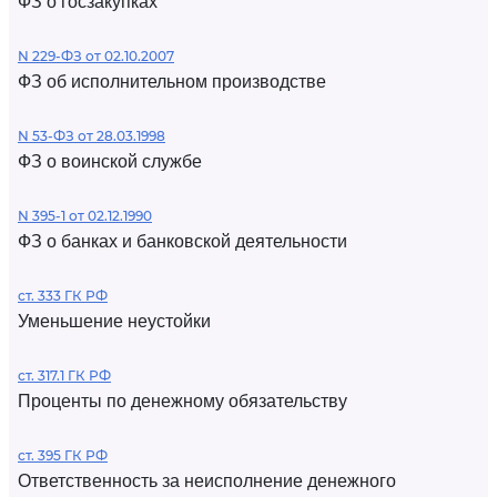
ФЗ о госзакупках
N 229-ФЗ от 02.10.2007
ФЗ об исполнительном производстве
N 53-ФЗ от 28.03.1998
ФЗ о воинской службе
N 395-1 от 02.12.1990
ФЗ о банках и банковской деятельности
ст. 333 ГК РФ
Уменьшение неустойки
ст. 317.1 ГК РФ
Проценты по денежному обязательству
ст. 395 ГК РФ
Ответственность за неисполнение денежного