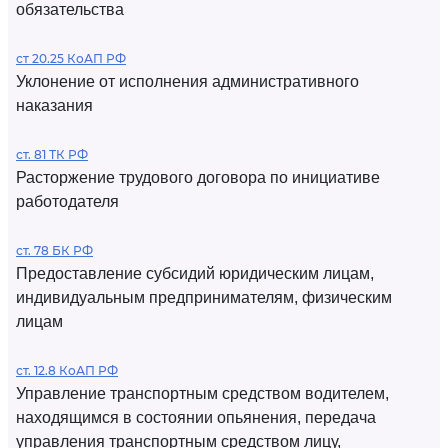
обязательства
ст 20.25 КоАП РФ
Уклонение от исполнения административного
наказания
ст. 81 ТК РФ
Расторжение трудового договора по инициативе
работодателя
ст. 78 БК РФ
Предоставление субсидий юридическим лицам,
индивидуальным предпринимателям, физическим
лицам
ст. 12.8 КоАП РФ
Управление транспортным средством водителем,
находящимся в состоянии опьянения, передача
управления транспортным средством лицу,