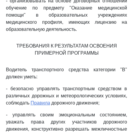
- организовывать на основе договорных отношений
обучение по предмету "Оказание медицинской
помощи" в образовательных учреждениях
медицинского профиля, имеющих лицензию на
образовательную деятельность.
ТРЕБОВАНИЯ К РЕЗУЛЬТАТАМ ОСВОЕНИЯ
ПРИМЕРНОЙ ПРОГРАММЫ
Водитель транспортного средства категории "B"
должен уметь:
- безопасно управлять транспортным средством в
различных дорожных и метеорологических условиях,
соблюдать
Правила
дорожного движения;
- управлять своим эмоциональным состоянием,
уважать права других участников дорожного
движения, конструктивно разрешать межличностные