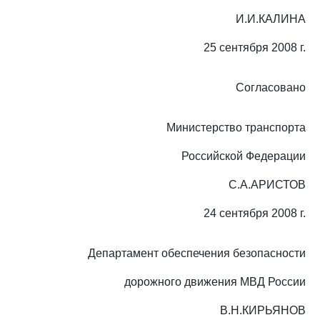
И.И.КАЛИНА
25 сентября 2008 г.
Согласовано
Министерство транспорта
Российской Федерации
С.А.АРИСТОВ
24 сентября 2008 г.
Департамент обеспечения безопасности
дорожного движения МВД России
В.Н.КИРЬЯНОВ