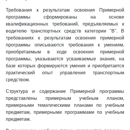
Требования к результатам освоения Примерной
программы сформированы на основе
квалификационных требований, предъявляемых к
водителю транспортных средств категории "B". В
требованиях к результатам освоения примерной
программы описываются требования к умениям,
приобретаемым в ходе освоения примерной
программы, указываются усваиваемые знания, на
базе которых формируются умения и приобретается
практический опыт управления транспортным
средством.
Структура и содержание Примерной программы
представлены примерным учебным планом,
примерными тематическими планами по учебным
предметам, примерными программами по учебным
предметам.