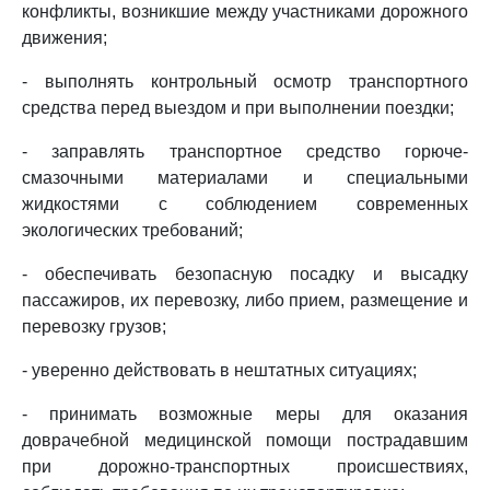
конфликты, возникшие между участниками дорожного
движения;
- выполнять контрольный осмотр транспортного
средства перед выездом и при выполнении поездки;
- заправлять транспортное средство горюче-
смазочными материалами и специальными
жидкостями с соблюдением современных
экологических требований;
- обеспечивать безопасную посадку и высадку
пассажиров, их перевозку, либо прием, размещение и
перевозку грузов;
- уверенно действовать в нештатных ситуациях;
- принимать возможные меры для оказания
доврачебной медицинской помощи пострадавшим
при дорожно-транспортных происшествиях,