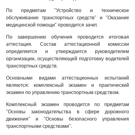
По предметам "Устройство и техническое
обслуживание транспортных средств" и "Оказание
медицинской помощи" проводится зачет.
По завершению обучения проводится итоговая
аттестация. Состав аттестационной комиссии
определяется и утверждается руководителем
организации, осуществляющей подготовку водителей
транспортных средств.
Основными видами аттестационных испытаний
являются: комплексный экзамен и практический
экзамен по управлению транспортным средством.
Комплексный экзамен проводится по предметам
"Основы законодательства в сфере дорожного
движения" и "Основы безопасного управления
транспортными средствами".