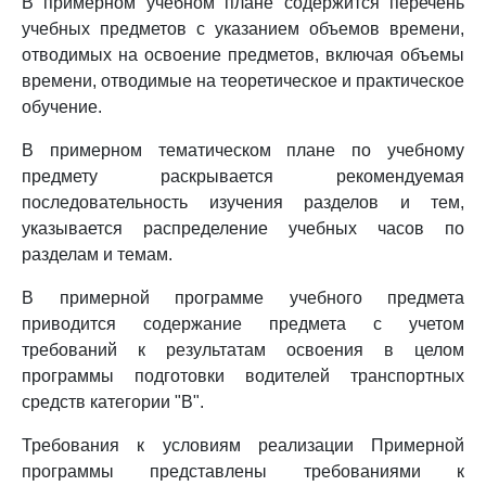
В примерном учебном плане содержится перечень
учебных предметов с указанием объемов времени,
отводимых на освоение предметов, включая объемы
времени, отводимые на теоретическое и практическое
обучение.
В примерном тематическом плане по учебному
предмету раскрывается рекомендуемая
последовательность изучения разделов и тем,
указывается распределение учебных часов по
разделам и темам.
В примерной программе учебного предмета
приводится содержание предмета с учетом
требований к результатам освоения в целом
программы подготовки водителей транспортных
средств категории "B".
Требования к условиям реализации Примерной
программы представлены требованиями к