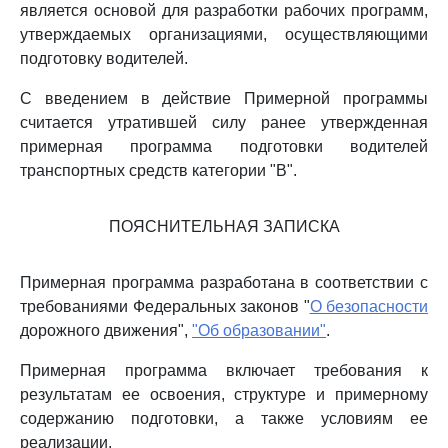
является основой для разработки рабочих программ,
утверждаемых организациями, осуществляющими
подготовку водителей.
С введением в действие Примерной программы
считается утратившей силу ранее утвержденная
примерная программа подготовки водителей
транспортных средств категории "B".
ПОЯСНИТЕЛЬНАЯ ЗАПИСКА
Примерная программа разработана в соответствии с
требованиями Федеральных законов "
О безопасности
дорожного движения",
"Об образовании"
.
Примерная программа включает требования к
результатам ее освоения, структуре и примерному
содержанию подготовки, а также условиям ее
реализации.