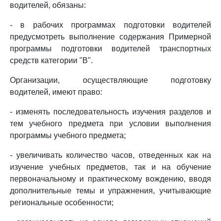
водителей, обязаны:
- в рабочих программах подготовки водителей
предусмотреть выполнение содержания Примерной
программы подготовки водителей транспортных
средств категории "B".
Организации, осуществляющие подготовку
водителей, имеют право:
- изменять последовательность изучения разделов и
тем учебного предмета при условии выполнения
программы учебного предмета;
- увеличивать количество часов, отведенных как на
изучение учебных предметов, так и на обучение
первоначальному и практическому вождению, вводя
дополнительные темы и упражнения, учитывающие
региональные особенности;