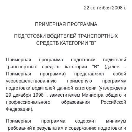
22 сентября 2008 г.
ПРИМЕРНАЯ ПРОГРАММА
ПОДГОТОВКИ ВОДИТЕЛЕЙ ТРАНСПОРТНЫХ
СРЕДСТВ КАТЕГОРИИ "B"
Примерная программа подготовки водителей
транспортных средств категории "B" (далее -
Примерная программа) представляет собой
усовершенствованную примерную программу
подготовки водителей данной категории (утверждена
29 декабря 1998 г. заместителем Министра общего и
профессионального образования Российской
Федерации).
Примерная программа содержит минимум
требований к результатам и содержанию подготовки и