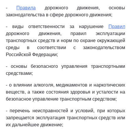
-
Правила
дорожного движения, основы
законодательства в сфере дорожного движения;
- виды ответственности за нарушение
Правил
дорожного движения, правил эксплуатации
транспортных средств и норм по охране окружающей
среды в соответствии с законодательством
Российской Федерации;
- основы безопасного управления транспортными
средствами;
- о влиянии алкоголя, медикаментов и наркотических
веществ, а также состояния здоровья и усталости на
безопасное управление транспортным средством;
- перечень неисправностей и условий, при которых
запрещается эксплуатация транспортных средств или
их дальнейшее движение;