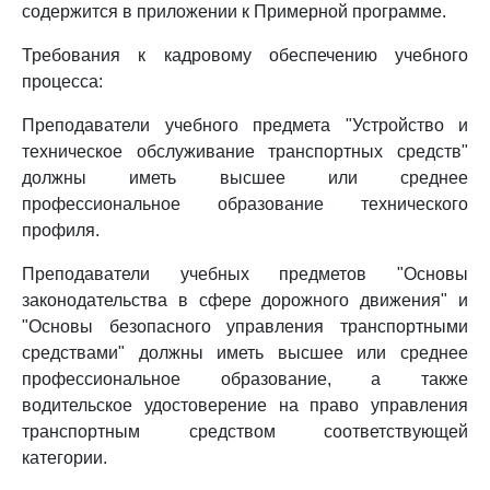
содержится в приложении к Примерной программе.
Требования к кадровому обеспечению учебного
процесса:
Преподаватели учебного предмета "Устройство и
техническое обслуживание транспортных средств"
должны иметь высшее или среднее
профессиональное образование технического
профиля.
Преподаватели учебных предметов "Основы
законодательства в сфере дорожного движения" и
"Основы безопасного управления транспортными
средствами" должны иметь высшее или среднее
профессиональное образование, а также
водительское удостоверение на право управления
транспортным средством соответствующей
категории.