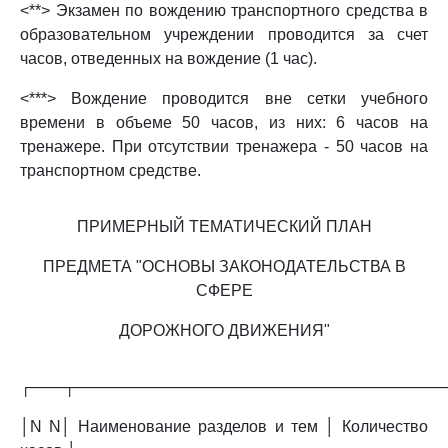
<**> Экзамен по вождению транспортного средства в
образовательном учреждении проводится за счет
часов, отведенных на вождение (1 час).
<***> Вождение проводится вне сетки учебного
времени в объеме 50 часов, из них: 6 часов на
тренажере. При отсутствии тренажера - 50 часов на
транспортном средстве.
ПРИМЕРНЫЙ ТЕМАТИЧЕСКИЙ ПЛАН
ПРЕДМЕТА "ОСНОВЫ ЗАКОНОДАТЕЛЬСТВА В
СФЕРЕ
ДОРОЖНОГО ДВИЖЕНИЯ"
┌───┬─────────────────────────────────
│N N│ Наименование разделов и тем │ Количество