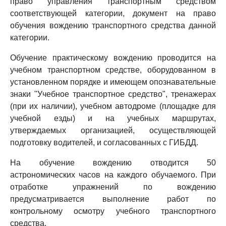
право управления транспортным средством
соответствующей категории, документ на право
обучения вождению транспортного средства данной
категории.
Обучение практическому вождению проводится на
учебном транспортном средстве, оборудованном в
установленном порядке и имеющем опознавательные
знаки "Учебное транспортное средство", тренажерах
(при их наличии), учебном автодроме (площадке для
учебной езды) и на учебных маршрутах,
утверждаемых организацией, осуществляющей
подготовку водителей, и согласованных с ГИБДД.
На обучение вождению отводится 50
астрономических часов на каждого обучаемого. При
отработке упражнений по вождению
предусматривается выполнение работ по
контрольному осмотру учебного транспортного
средства.