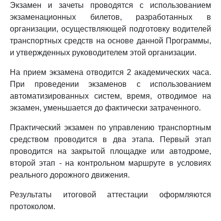
Экзамен и зачеты проводятся с использованием
экзаменационных билетов, разработанных в
организации, осуществляющей подготовку водителей
транспортных средств на основе данной Программы,
и утвержденных руководителем этой организации.
На прием экзамена отводится 2 академических часа.
При проведении экзаменов с использованием
автоматизированных систем, время, отводимое на
экзамен, уменьшается до фактически затраченного.
Практический экзамен по управлению транспортным
средством проводится в два этапа. Первый этап
проводится на закрытой площадке или автодроме,
второй этап - на контрольном маршруте в условиях
реального дорожного движения.
Результаты итоговой аттестации оформляются
протоколом.