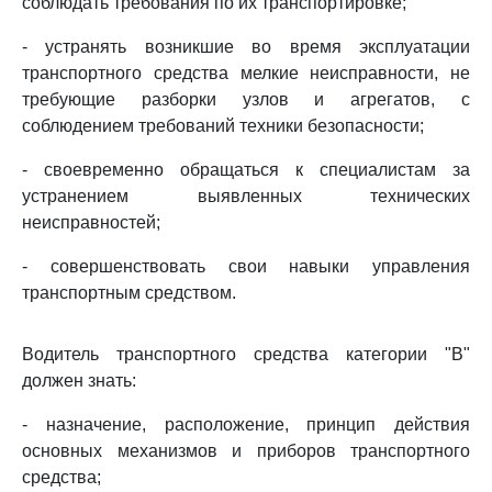
соблюдать требования по их транспортировке;
- устранять возникшие во время эксплуатации
транспортного средства мелкие неисправности, не
требующие разборки узлов и агрегатов, с
соблюдением требований техники безопасности;
- своевременно обращаться к специалистам за
устранением выявленных технических
неисправностей;
- совершенствовать свои навыки управления
транспортным средством.
Водитель транспортного средства категории "B"
должен знать:
- назначение, расположение, принцип действия
основных механизмов и приборов транспортного
средства;