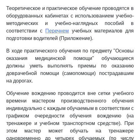
Теоретическое и практическое обучение проводятся в
оборудованных кабинетах с использованием учебно-
методических и учебно-наглядных пособий в
соответствии с
Перечнем
учебных материалов для
подготовки водителей (Приложение).
В ходе практического обучения по предмету "Основы
оказания медицинской помощи" обучающиеся
должны уметь выполнять приемы по оказанию
доврачебной помощи (самопомощи) пострадавшим
на дорогах.
Обучение вождению проводится вне сетки учебного
времени мастером производственного обучения
индивидуально с каждым обучаемым в соответствии с
графиком очередности обучения вождению (на
тренажере и учебном транспортном средстве). При
этом мастер может обучать на тренажере
одновременно до четырех обучаемых (по числу