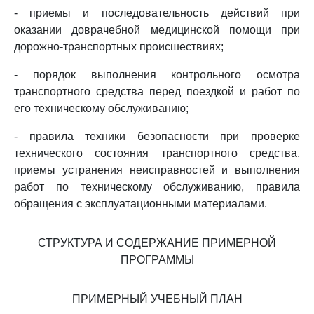
- приемы и последовательность действий при
оказании доврачебной медицинской помощи при
дорожно-транспортных происшествиях;
- порядок выполнения контрольного осмотра
транспортного средства перед поездкой и работ по
его техническому обслуживанию;
- правила техники безопасности при проверке
технического состояния транспортного средства,
приемы устранения неисправностей и выполнения
работ по техническому обслуживанию, правила
обращения с эксплуатационными материалами.
СТРУКТУРА И СОДЕРЖАНИЕ ПРИМЕРНОЙ
ПРОГРАММЫ
ПРИМЕРНЫЙ УЧЕБНЫЙ ПЛАН