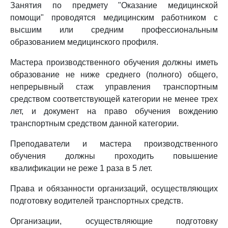
Занятия по предмету "Оказание медицинской
помощи" проводятся медицинским работником с
высшим или средним профессиональным
образованием медицинского профиля.
Мастера производственного обучения должны иметь
образование не ниже среднего (полного) общего,
непрерывный стаж управления транспортным
средством соответствующей категории не менее трех
лет, и документ на право обучения вождению
транспортным средством данной категории.
Преподаватели и мастера производственного
обучения должны проходить повышение
квалификации не реже 1 раза в 5 лет.
Права и обязанности организаций, осуществляющих
подготовку водителей транспортных средств.
Организации, осуществляющие подготовку