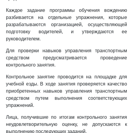
Каждое задание программы обучения вождению
разбивается на отдельные упражнения, которые
разрабатываются организацией, осуществляющей
подготовку водителей, и утверждаются ее
руководителем.
Для проверки навыков управления транспортным
средством предусматривается проведение
контрольного занятия.
Контрольное занятие проводится на площадке для
учебной езды. В ходе занятия проверяется качество
приобретенных навыков управления транспортным
средством путем выполнения соответствующих
упражнений.
Лица, получившие по итогам контрольного занятия
неудовлетворительную оценку, не допускаются к
выполнению последующих заданий.