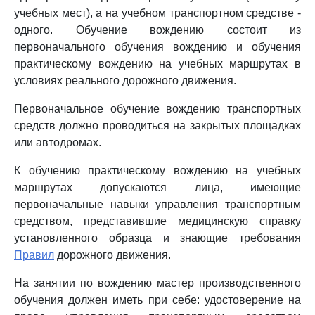
учебных мест), а на учебном транспортном средстве -
одного. Обучение вождению состоит из
первоначального обучения вождению и обучения
практическому вождению на учебных маршрутах в
условиях реального дорожного движения.
Первоначальное обучение вождению транспортных
средств должно проводиться на закрытых площадках
или автодромах.
К обучению практическому вождению на учебных
маршрутах допускаются лица, имеющие
первоначальные навыки управления транспортным
средством, представившие медицинскую справку
установленного образца и знающие требования
Правил
дорожного движения.
На занятии по вождению мастер производственного
обучения должен иметь при себе: удостоверение на