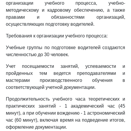
организации учебного процесса, учебно-
методическому и кадровому обеспечению, а также
правами и обязанностями организаций,
осуществляющих подготовку водителей.
Требования к организации учебного процесса:
Учебные группы по подготовке водителей создаются
численностью до 30 человек.
Учет посещаемости занятий, успеваемости и
пройденных тем ведется преподавателями и
мастерами производственного обучения в
соответствующей учетной документации.
Продолжительность учебного часа теоретических и
практических занятий - 1 академический час (45
минут), а при обучении вождению - 1 астрономический
час (60 минут), включая время на подведение итогов,
оформление документации.