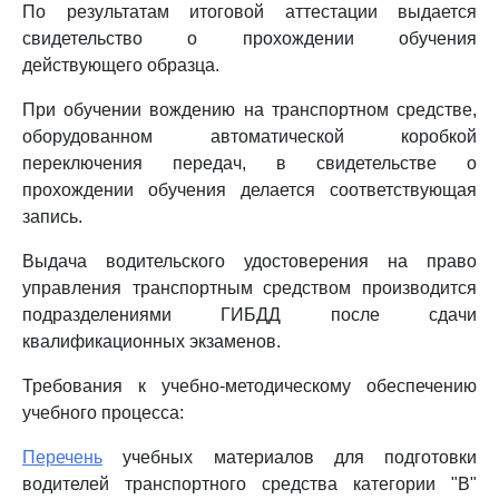
По результатам итоговой аттестации выдается
свидетельство о прохождении обучения
действующего образца.
При обучении вождению на транспортном средстве,
оборудованном автоматической коробкой
переключения передач, в свидетельстве о
прохождении обучения делается соответствующая
запись.
Выдача водительского удостоверения на право
управления транспортным средством производится
подразделениями ГИБДД после сдачи
квалификационных экзаменов.
Требования к учебно-методическому обеспечению
учебного процесса:
Перечень
учебных материалов для подготовки
водителей транспортного средства категории "B"