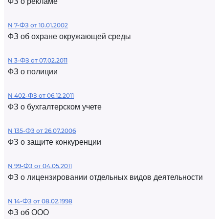
ФЗ о рекламе
N 7-ФЗ от 10.01.2002
ФЗ об охране окружающей среды
N 3-ФЗ от 07.02.2011
ФЗ о полиции
N 402-ФЗ от 06.12.2011
ФЗ о бухгалтерском учете
N 135-ФЗ от 26.07.2006
ФЗ о защите конкуренции
N 99-ФЗ от 04.05.2011
ФЗ о лицензировании отдельных видов деятельности
N 14-ФЗ от 08.02.1998
ФЗ об ООО