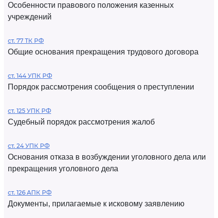
Особенности правового положения казенных
учреждений
ст. 77 ТК РФ
Общие основания прекращения трудового договора
ст. 144 УПК РФ
Порядок рассмотрения сообщения о преступлении
ст. 125 УПК РФ
Судебный порядок рассмотрения жалоб
ст. 24 УПК РФ
Основания отказа в возбуждении уголовного дела или
прекращения уголовного дела
ст. 126 АПК РФ
Документы, прилагаемые к исковому заявлению