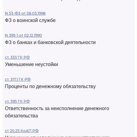
N 53-ФЗ от 28.03.1998
ФЗ о воинской службе
N 395-1 от 02.12.1990
ФЗ о банках и банковской деятельности
ст. 333 ГК РФ
Уменьшение неустойки
ст. 317.1 ГК РФ
Проценты по денежному обязательству
ст. 395 ГК РФ
Ответственность за неисполнение денежного
обязательства
ст 20.25 КоАП РФ