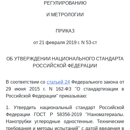
РЕГУЛИРОВАНИЮ
И МЕТРОЛОГИИ
ПРИКАЗ
от 21 февраля 2019 г. N 53-ст
ОБ УТВЕРЖДЕНИИ НАЦИОНАЛЬНОГО СТАНДАРТА
РОССИЙСКОЙ ФЕДЕРАЦИИ
В соответствии со
статьей 24
Федерального закона от
29 июня 2015 г. N 162-ФЗ "О стандартизации в
Российской Федерации" приказываю:
1. Утвердить национальный стандарт Российской
Федерации ГОСТ Р 58356-2019 "Наноматериалы.
Нанотрубки углеродные одностенные. Технические
требования и методы испытаний" с датой введения в