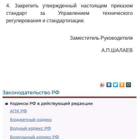
4. Закрепить утвержденный настоящим приказом
стандарт за Управлением технического
регулирования и стандартизации.
Заместитель Руководителя
А.П.ШАЛАЕВ
Законодательство РФ
Кодексы РФ в действующей редакции
АПК РФ
Бюджетный кодекс
Водный кодекс РФ
Воздушный кодекс РФ