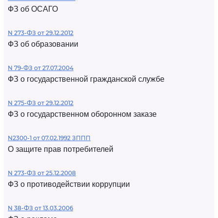
ФЗ об ОСАГО
N 273-ФЗ от 29.12.2012
ФЗ об образовании
N 79-ФЗ от 27.07.2004
ФЗ о государственной гражданской службе
N 275-ФЗ от 29.12.2012
ФЗ о государственном оборонном заказе
N2300-1 от 07.02.1992 ЗППП
О защите прав потребителей
N 273-ФЗ от 25.12.2008
ФЗ о противодействии коррупции
N 38-ФЗ от 13.03.2006