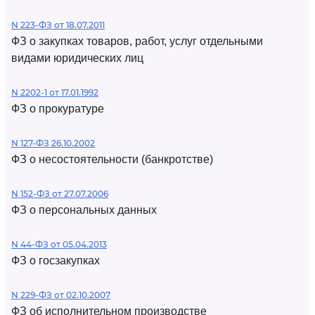
N 223-ФЗ от 18.07.2011
ФЗ о закупках товаров, работ, услуг отдельными
видами юридических лиц
N 2202-1 от 17.01.1992
ФЗ о прокуратуре
N 127-ФЗ 26.10.2002
ФЗ о несостоятельности (банкротстве)
N 152-ФЗ от 27.07.2006
ФЗ о персональных данных
N 44-ФЗ от 05.04.2013
ФЗ о госзакупках
N 229-ФЗ от 02.10.2007
ФЗ об исполнительном производстве