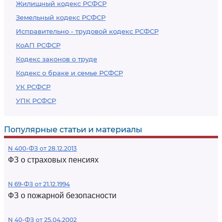
Жилищный кодекс РСФСР
Земельный кодекс РСФСР
Исправительно - трудовой кодекс РСФСР
КоАП РСФСР
Кодекс законов о труде
Кодекс о браке и семье РСФСР
УК РСФСР
УПК РСФСР
Популярные статьи и материалы
N 400-ФЗ от 28.12.2013
ФЗ о страховых пенсиях
N 69-ФЗ от 21.12.1994
ФЗ о пожарной безопасности
N 40-ФЗ от 25.04.2002