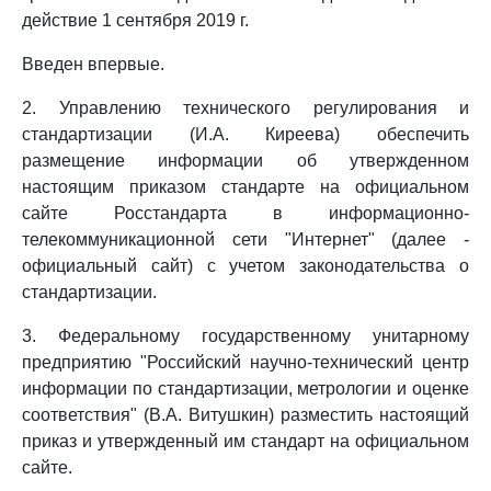
действие 1 сентября 2019 г.
Введен впервые.
2. Управлению технического регулирования и
стандартизации (И.А. Киреева) обеспечить
размещение информации об утвержденном
настоящим приказом стандарте на официальном
сайте Росстандарта в информационно-
телекоммуникационной сети "Интернет" (далее -
официальный сайт) с учетом законодательства о
стандартизации.
3. Федеральному государственному унитарному
предприятию "Российский научно-технический центр
информации по стандартизации, метрологии и оценке
соответствия" (В.А. Витушкин) разместить настоящий
приказ и утвержденный им стандарт на официальном
сайте.