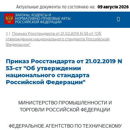
Актуальные документы по состоянию на:
09 августа 2026
ЗАКОНЫ, КОДЕКСЫ И
НОРМАТИВНО-ПРАВОВЫЕ АКТЫ
РОССИЙСКОЙ ФЕДЕРАЦИИ
|
Приказ Росстандарта от 21.02.2019 N 53-ст "Об
утверждении национального стандарта Российской
Федерации"
Приказ Росстандарта от 21.02.2019 N
53-ст "Об утверждении
национального стандарта
Российской Федерации"
МИНИСТЕРСТВО ПРОМЫШЛЕННОСТИ И
ТОРГОВЛИ РОССИЙСКОЙ ФЕДЕРАЦИИ
ФЕДЕРАЛЬНОЕ АГЕНТСТВО ПО ТЕХНИЧЕСКОМУ