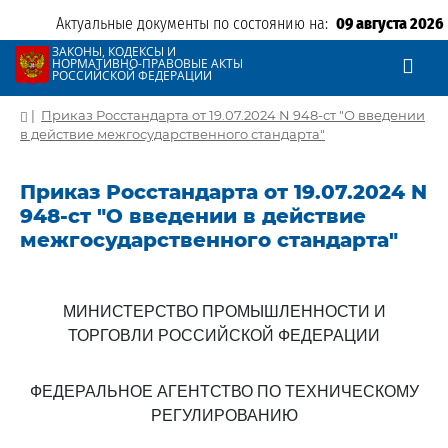
Актуальные документы по состоянию на:
09 августа 2026
ЗАКОНЫ, КОДЕКСЫ И
НОРМАТИВНО-ПРАВОВЫЕ АКТЫ
РОССИЙСКОЙ ФЕДЕРАЦИИ
|
Приказ Росстандарта от 19.07.2024 N 948-ст "О введении
в действие межгосударственного стандарта"
Приказ Росстандарта от 19.07.2024 N
948-ст "О введении в действие
межгосударственного стандарта"
МИНИСТЕРСТВО ПРОМЫШЛЕННОСТИ И
ТОРГОВЛИ РОССИЙСКОЙ ФЕДЕРАЦИИ
ФЕДЕРАЛЬНОЕ АГЕНТСТВО ПО ТЕХНИЧЕСКОМУ
РЕГУЛИРОВАНИЮ