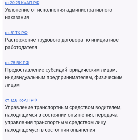
ст 20.25 КоАП РФ
Уклонение от исполнения административного
наказания
ст. 81 ТК РФ
Расторжение трудового договора по инициативе
работодателя
ст. 78 БК РФ
Предоставление субсидий юридическим лицам,
индивидуальным предпринимателям, физическим
лицам
ст. 12.8 КоАП РФ
Управление транспортным средством водителем,
находящимся в состоянии опьянения, передача
управления транспортным средством лицу,
находящемуся в состоянии опьянения