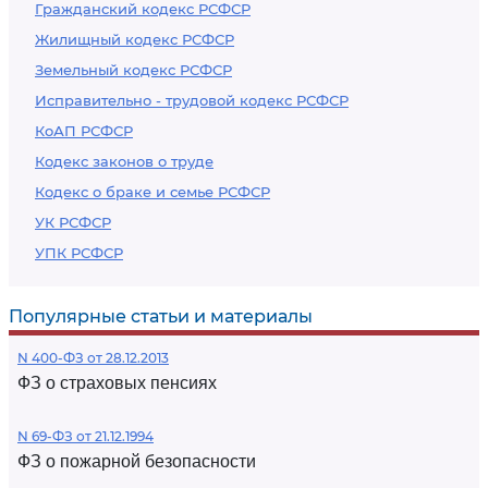
Гражданский кодекс РСФСР
Жилищный кодекс РСФСР
Земельный кодекс РСФСР
Исправительно - трудовой кодекс РСФСР
КоАП РСФСР
Кодекс законов о труде
Кодекс о браке и семье РСФСР
УК РСФСР
УПК РСФСР
Популярные статьи и материалы
N 400-ФЗ от 28.12.2013
ФЗ о страховых пенсиях
N 69-ФЗ от 21.12.1994
ФЗ о пожарной безопасности