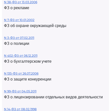
N 38-ФЗ от 13.03.2006
ФЗ о рекламе
N 7-ФЗ от 10.01.2002
ФЗ об охране окружающей среды
N 3-ФЗ от 07.02.2011
ФЗ о полиции
N 402-ФЗ от 06.12.2011
ФЗ о бухгалтерском учете
N 135-ФЗ от 26.07.2006
ФЗ о защите конкуренции
N 99-ФЗ от 04.05.2011
ФЗ о лицензировании отдельных видов деятельности
N 14-ФЗ от 08.02.1998