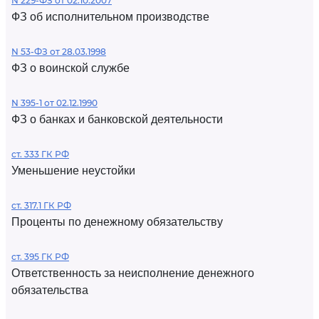
N 229-ФЗ от 02.10.2007
ФЗ об исполнительном производстве
N 53-ФЗ от 28.03.1998
ФЗ о воинской службе
N 395-1 от 02.12.1990
ФЗ о банках и банковской деятельности
ст. 333 ГК РФ
Уменьшение неустойки
ст. 317.1 ГК РФ
Проценты по денежному обязательству
ст. 395 ГК РФ
Ответственность за неисполнение денежного
обязательства