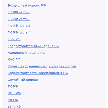
Воздушный кодекс РФ
ГК РФ часть 1
ГК РФ часть 2
ГК РФ часть 3
ГК РФ часть 4
ГПК РФ
Градостроительный кодекс РФ
Жилищный кодекс РФ
КАС РФ
Кодекс внутреннего водного транспорта
Кодекс торгового мореплавания РФ
Семейный кодекс
ТК РФ
УИК РФ
УК РФ
УПК РФ