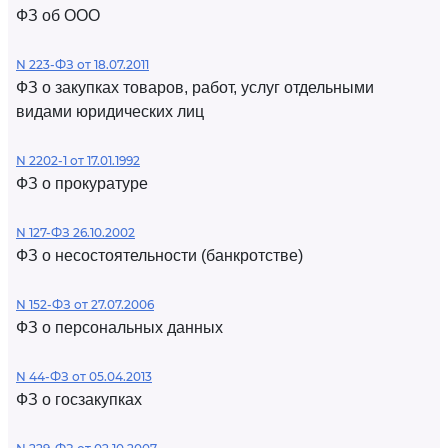
ФЗ об ООО
N 223-ФЗ от 18.07.2011
ФЗ о закупках товаров, работ, услуг отдельными
видами юридических лиц
N 2202-1 от 17.01.1992
ФЗ о прокуратуре
N 127-ФЗ 26.10.2002
ФЗ о несостоятельности (банкротстве)
N 152-ФЗ от 27.07.2006
ФЗ о персональных данных
N 44-ФЗ от 05.04.2013
ФЗ о госзакупках