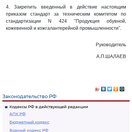
4. Закрепить введенный в действие настоящим
приказом стандарт за техническим комитетом по
стандартизации N 424 "Продукция обувной,
кожевенной и кожгалантерейной промышленности".
Руководитель
А.П.ШАЛАЕВ
Законодательство РФ
Кодексы РФ в действующей редакции
АПК РФ
Бюджетный кодекс
Водный кодекс РФ