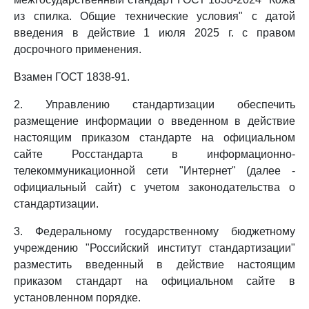
из спилка. Общие технические условия" с датой
введения в действие 1 июля 2025 г. с правом
досрочного применения.
Взамен ГОСТ 1838-91.
2. Управлению стандартизации обеспечить
размещение информации о введенном в действие
настоящим приказом стандарте на официальном
сайте Росстандарта в информационно-
телекоммуникационной сети "Интернет" (далее -
официальный сайт) с учетом законодательства о
стандартизации.
3. Федеральному государственному бюджетному
учреждению "Российский институт стандартизации"
разместить введенный в действие настоящим
приказом стандарт на официальном сайте в
установленном порядке.