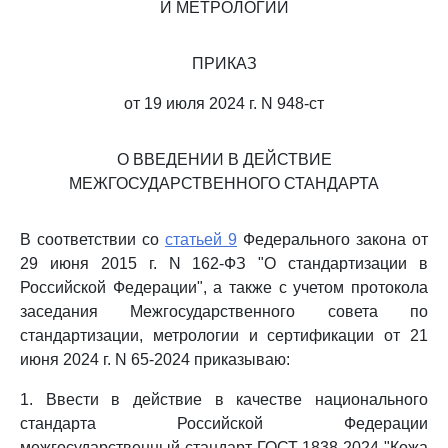
И МЕТРОЛОГИИ
ПРИКАЗ
от 19 июля 2024 г. N 948-ст
О ВВЕДЕНИИ В ДЕЙСТВИЕ
МЕЖГОСУДАРСТВЕННОГО СТАНДАРТА
В соответствии со
статьей 9
Федерального закона от
29 июня 2015 г. N 162-ФЗ "О стандартизации в
Российской Федерации", а также с учетом протокола
заседания Межгосударственного совета по
стандартизации, метрологии и сертификации от 21
июня 2024 г. N 65-2024 приказываю:
1. Ввести в действие в качестве национального
стандарта Российской Федерации
межгосударственный стандарт ГОСТ 1838-2024 "Кожа