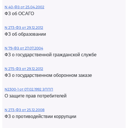
N 40-ФЗ от 25.04.2002
ФЗ об ОСАГО
N 273-ФЗ от 29.12.2012
ФЗ об образовании
N 79-ФЗ от 27.07.2004
ФЗ о государственной гражданской службе
N 275-ФЗ от 29.12.2012
ФЗ о государственном оборонном заказе
N2300-1 от 07.02.1992 ЗППП
О защите прав потребителей
N 273-ФЗ от 25.12.2008
ФЗ о противодействии коррупции