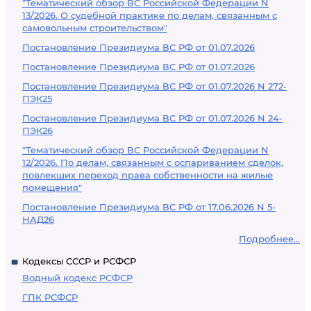
"Тематический обзор ВС Российской Федерации N
13/2026. О судебной практике по делам, связанным с
самовольным строительством"
Постановление Президиума ВС РФ от 01.07.2026
Постановление Президиума ВС РФ от 01.07.2026
Постановление Президиума ВС РФ от 01.07.2026 N 272-
ПЭК25
Постановление Президиума ВС РФ от 01.07.2026 N 24-
ПЭК26
"Тематический обзор ВС Российской Федерации N
12/2026. По делам, связанным с оспариванием сделок,
повлекших переход права собственности на жилые
помещения"
Постановление Президиума ВС РФ от 17.06.2026 N 5-
НАД26
Подробнее...
Кодексы СССР и РСФСР
Водный кодекс РСФСР
ГПК РСФСР