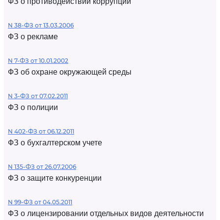
ФЗ о противодействии коррупции
N 38-ФЗ от 13.03.2006
ФЗ о рекламе
N 7-ФЗ от 10.01.2002
ФЗ об охране окружающей среды
N 3-ФЗ от 07.02.2011
ФЗ о полиции
N 402-ФЗ от 06.12.2011
ФЗ о бухгалтерском учете
N 135-ФЗ от 26.07.2006
ФЗ о защите конкуренции
N 99-ФЗ от 04.05.2011
ФЗ о лицензировании отдельных видов деятельности