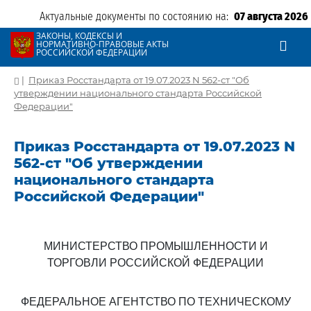
Актуальные документы по состоянию на:
07 августа 2026
ЗАКОНЫ, КОДЕКСЫ И
НОРМАТИВНО-ПРАВОВЫЕ АКТЫ
РОССИЙСКОЙ ФЕДЕРАЦИИ
|
Приказ Росстандарта от 19.07.2023 N 562-ст "Об
утверждении национального стандарта Российской
Федерации"
Приказ Росстандарта от 19.07.2023 N
562-ст "Об утверждении
национального стандарта
Российской Федерации"
МИНИСТЕРСТВО ПРОМЫШЛЕННОСТИ И
ТОРГОВЛИ РОССИЙСКОЙ ФЕДЕРАЦИИ
ФЕДЕРАЛЬНОЕ АГЕНТСТВО ПО ТЕХНИЧЕСКОМУ