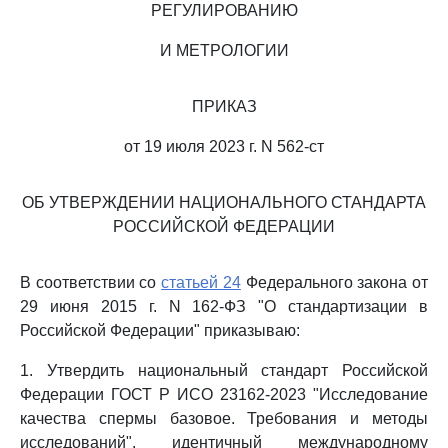
РЕГУЛИРОВАНИЮ
И МЕТРОЛОГИИ
ПРИКАЗ
от 19 июля 2023 г. N 562-ст
ОБ УТВЕРЖДЕНИИ НАЦИОНАЛЬНОГО СТАНДАРТА
РОССИЙСКОЙ ФЕДЕРАЦИИ
В соответствии со
статьей 24
Федерального закона от
29 июня 2015 г. N 162-ФЗ "О стандартизации в
Российской Федерации" приказываю:
1. Утвердить национальный стандарт Российской
Федерации ГОСТ Р ИСО 23162-2023 "Исследование
качества спермы базовое. Требования и методы
исследований", идентичный международному