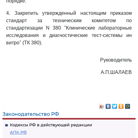
порядке.
4. Закрепить утвержденный настоящим приказом
стандарт за техническим комитетом по
стандартизации N 380 "Клинические лабораторные
исследования и диагностические тест-системы ин
витро" (ТК 380).
Руководитель
А.П.ШАЛАЕВ
Законодательство РФ
Кодексы РФ в действующей редакции
АПК РФ