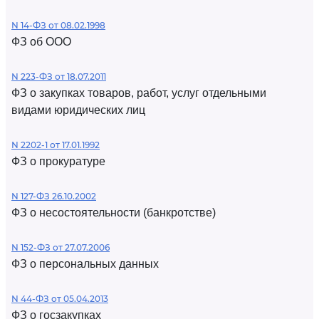
N 14-ФЗ от 08.02.1998
ФЗ об ООО
N 223-ФЗ от 18.07.2011
ФЗ о закупках товаров, работ, услуг отдельными
видами юридических лиц
N 2202-1 от 17.01.1992
ФЗ о прокуратуре
N 127-ФЗ 26.10.2002
ФЗ о несостоятельности (банкротстве)
N 152-ФЗ от 27.07.2006
ФЗ о персональных данных
N 44-ФЗ от 05.04.2013
ФЗ о госзакупках