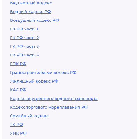
Бюджетный кодекс
Водный кодекс РФ
Воздушный кодекс РФ
ГК РФ часть 1
ГК РФ часть 2
ГК РФ часть 3
ГК РФ часть 4
ГПК РФ
Градостроительный кодекс РФ
Жилищный кодекс РФ
КАС РФ
Кодекс внутреннего водного транспорта
Кодекс торгового мореплавания РФ
Семейный кодекс
ТК РФ
УИК РФ