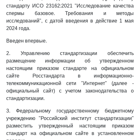
стандарту ИСО 23162:2021 "Исследование качества
спермы базовое. Требования и методы
исследований", с датой введения в действие 1 мая
2024 года.
Введен впервые.
2. Управлению стандартизации обеспечить
размещение информации об утвержденном
настоящим приказом стандарте на официальном
сайте Росстандарта в информационно-
телекоммуникационной сети "Интернет" (далее -
официальный сайт) с учетом законодательства о
стандартизации.
3. Федеральному государственному бюджетному
учреждению "Российский институт стандартизации"
разместить утвержденный настоящим приказом
стандарт на официальном сайте в установленном