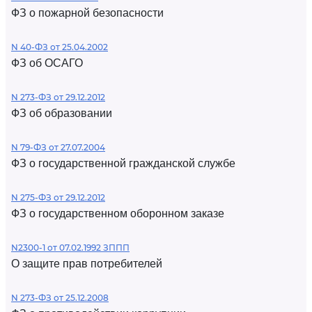
ФЗ о пожарной безопасности
N 40-ФЗ от 25.04.2002
ФЗ об ОСАГО
N 273-ФЗ от 29.12.2012
ФЗ об образовании
N 79-ФЗ от 27.07.2004
ФЗ о государственной гражданской службе
N 275-ФЗ от 29.12.2012
ФЗ о государственном оборонном заказе
N2300-1 от 07.02.1992 ЗППП
О защите прав потребителей
N 273-ФЗ от 25.12.2008