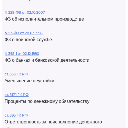
N 229-ФЗ от 02.10.2007
ФЗ об исполнительном производстве
N 53-ФЗ от 28.03.1998
ФЗ о воинской службе
N 395-1 от 02.12.1990
ФЗ о банках и банковской деятельности
ст. 333 ГК РФ
Уменьшение неустойки
ст. 317.1 ГК РФ
Проценты по денежному обязательству
ст. 395 ГК РФ
Ответственность за неисполнение денежного