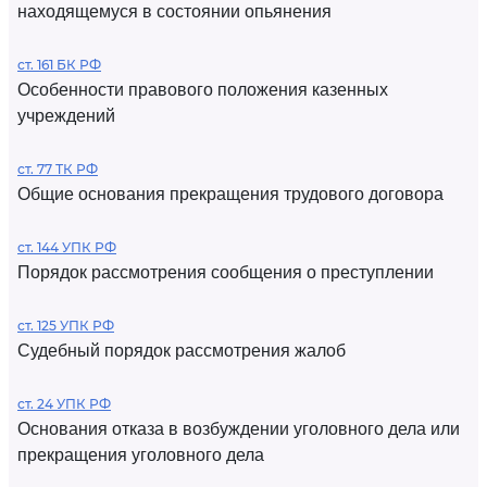
находящемуся в состоянии опьянения
ст. 161 БК РФ
Особенности правового положения казенных
учреждений
ст. 77 ТК РФ
Общие основания прекращения трудового договора
ст. 144 УПК РФ
Порядок рассмотрения сообщения о преступлении
ст. 125 УПК РФ
Судебный порядок рассмотрения жалоб
ст. 24 УПК РФ
Основания отказа в возбуждении уголовного дела или
прекращения уголовного дела