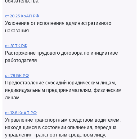
обязательства
ст 20.25 КоАП РФ
Уклонение от исполнения административного
наказания
ст. 81 ТК РФ
Расторжение трудового договора по инициативе
работодателя
ст. 78 БК РФ
Предоставление субсидий юридическим лицам,
индивидуальным предпринимателям, физическим
лицам
ст. 12.8 КоАП РФ
Управление транспортным средством водителем,
находящимся в состоянии опьянения, передача
управления транспортным средством лицу,