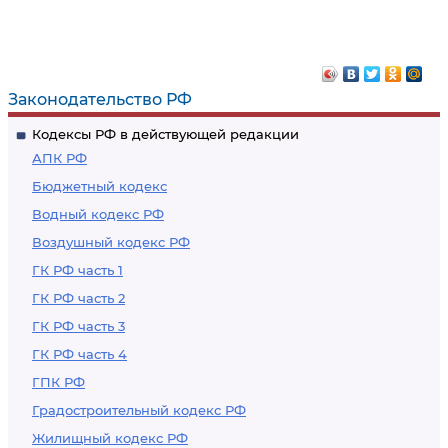
Законодательство РФ
Кодексы РФ в действующей редакции
АПК РФ
Бюджетный кодекс
Водный кодекс РФ
Воздушный кодекс РФ
ГК РФ часть 1
ГК РФ часть 2
ГК РФ часть 3
ГК РФ часть 4
ГПК РФ
Градостроительный кодекс РФ
Жилищный кодекс РФ