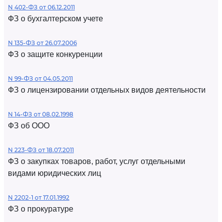
N 402-ФЗ от 06.12.2011
ФЗ о бухгалтерском учете
N 135-ФЗ от 26.07.2006
ФЗ о защите конкуренции
N 99-ФЗ от 04.05.2011
ФЗ о лицензировании отдельных видов деятельности
N 14-ФЗ от 08.02.1998
ФЗ об ООО
N 223-ФЗ от 18.07.2011
ФЗ о закупках товаров, работ, услуг отдельными
видами юридических лиц
N 2202-1 от 17.01.1992
ФЗ о прокуратуре