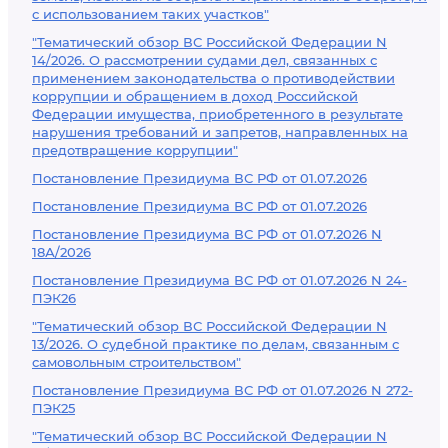
с использованием таких участков"
"Тематический обзор ВС Российской Федерации N
14/2026. О рассмотрении судами дел, связанных с
применением законодательства о противодействии
коррупции и обращением в доход Российской
Федерации имущества, приобретенного в результате
нарушения требований и запретов, направленных на
предотвращение коррупции"
Постановление Президиума ВС РФ от 01.07.2026
Постановление Президиума ВС РФ от 01.07.2026
Постановление Президиума ВС РФ от 01.07.2026 N
18А/2026
Постановление Президиума ВС РФ от 01.07.2026 N 24-
ПЭК26
"Тематический обзор ВС Российской Федерации N
13/2026. О судебной практике по делам, связанным с
самовольным строительством"
Постановление Президиума ВС РФ от 01.07.2026 N 272-
ПЭК25
"Тематический обзор ВС Российской Федерации N