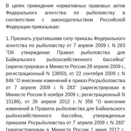
В целях приведения нормативных правовых актов
Федерального агентства по рыболовству в
соответствие с законодательством Российской
Федерации приказываю:
1. Признать утратившими силу приказы Федерального
агентства по рыболовству от 7 апреля 2009 г. N 283
"Об утверждении Правил рыболовства для
Байкальского рыбохозяйственного бассейна"
(зарегистрирован в Минюсте России 28 апреля 2009 г.,
регистрационный N 13850), от 22 сентября 2009 г. N
846 "О внесении изменений в приказ Росрыболовства
от 7 апреля 2009 г. N 283" (зарегистрирован в
Минюсте России 6 ноября 2009 г., регистрационный N
15186), от 26 апреля 2012 г. N 356 "О внесении
изменений в Правила рыболовства для Байкальского
рыбохозяйственного бассейна, утвержденные
приказом Росрыболовства от 7 апреля 2009 г. N 283"
(зарегистрирован в Минюсте России 1 июня 2012 г.,