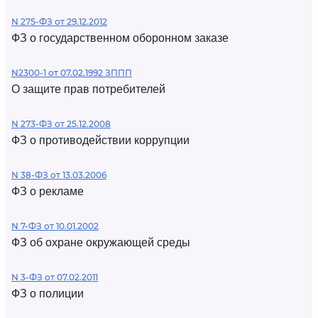
N 275-ФЗ от 29.12.2012
ФЗ о государственном оборонном заказе
N2300-1 от 07.02.1992 ЗППП
О защите прав потребителей
N 273-ФЗ от 25.12.2008
ФЗ о противодействии коррупции
N 38-ФЗ от 13.03.2006
ФЗ о рекламе
N 7-ФЗ от 10.01.2002
ФЗ об охране окружающей среды
N 3-ФЗ от 07.02.2011
ФЗ о полиции