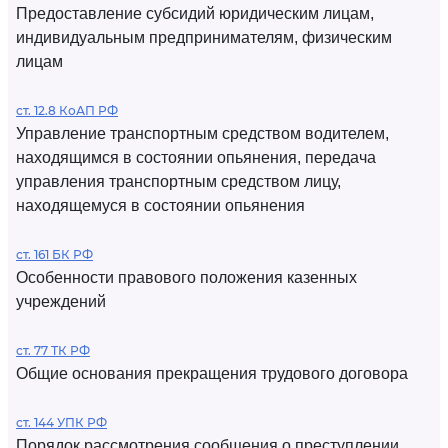
Предоставление субсидий юридическим лицам,
индивидуальным предпринимателям, физическим
лицам
ст. 12.8 КоАП РФ
Управление транспортным средством водителем,
находящимся в состоянии опьянения, передача
управления транспортным средством лицу,
находящемуся в состоянии опьянения
ст. 161 БК РФ
Особенности правового положения казенных
учреждений
ст. 77 ТК РФ
Общие основания прекращения трудового договора
ст. 144 УПК РФ
Порядок рассмотрения сообщения о преступлении