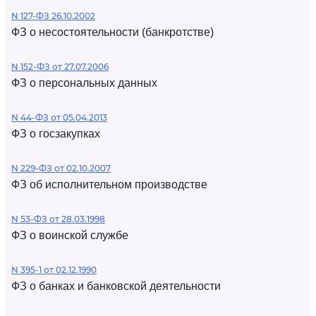
N 127-ФЗ 26.10.2002
ФЗ о несостоятельности (банкротстве)
N 152-ФЗ от 27.07.2006
ФЗ о персональных данных
N 44-ФЗ от 05.04.2013
ФЗ о госзакупках
N 229-ФЗ от 02.10.2007
ФЗ об исполнительном производстве
N 53-ФЗ от 28.03.1998
ФЗ о воинской службе
N 395-1 от 02.12.1990
ФЗ о банках и банковской деятельности