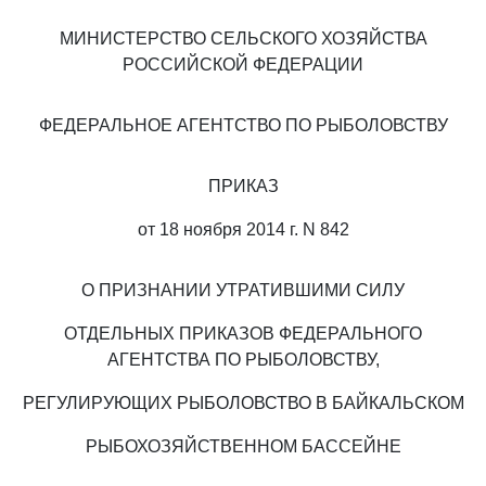
МИНИСТЕРСТВО СЕЛЬСКОГО ХОЗЯЙСТВА
РОССИЙСКОЙ ФЕДЕРАЦИИ
ФЕДЕРАЛЬНОЕ АГЕНТСТВО ПО РЫБОЛОВСТВУ
ПРИКАЗ
от 18 ноября 2014 г. N 842
О ПРИЗНАНИИ УТРАТИВШИМИ СИЛУ
ОТДЕЛЬНЫХ ПРИКАЗОВ ФЕДЕРАЛЬНОГО
АГЕНТСТВА ПО РЫБОЛОВСТВУ,
РЕГУЛИРУЮЩИХ РЫБОЛОВСТВО В БАЙКАЛЬСКОМ
РЫБОХОЗЯЙСТВЕННОМ БАССЕЙНЕ