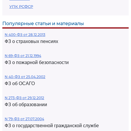
УПК РСФСР
Популярные статьи и материалы
N 400-ФЗ от 28.12.2013
ФЗ о страховых пенсиях
N 69-ФЗ от 21.12.1994
ФЗ о пожарной безопасности
N 40-ФЗ от 25.04.2002
ФЗ об ОСАГО
N 273-ФЗ от 29.12.2012
ФЗ об образовании
N 79-ФЗ от 27.07.2004
ФЗ о государственной гражданской службе