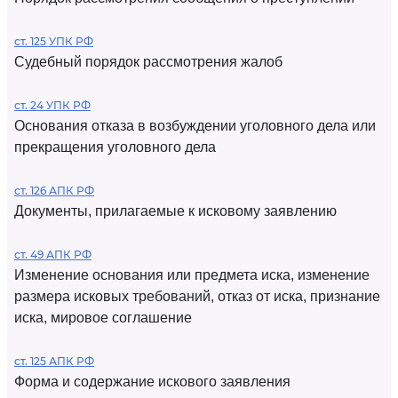
ст. 125 УПК РФ
Судебный порядок рассмотрения жалоб
ст. 24 УПК РФ
Основания отказа в возбуждении уголовного дела или
прекращения уголовного дела
ст. 126 АПК РФ
Документы, прилагаемые к исковому заявлению
ст. 49 АПК РФ
Изменение основания или предмета иска, изменение
размера исковых требований, отказ от иска, признание
иска, мировое соглашение
ст. 125 АПК РФ
Форма и содержание искового заявления