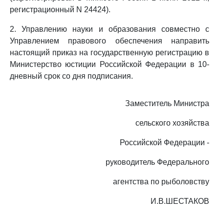
регистрационный N 24424).
2. Управлению науки и образования совместно с
Управлением правового обеспечения направить
настоящий приказ на государственную регистрацию в
Министерство юстиции Российской Федерации в 10-
дневный срок со дня подписания.
Заместитель Министра
сельского хозяйства
Российской Федерации -
руководитель Федерального
агентства по рыболовству
И.В.ШЕСТАКОВ