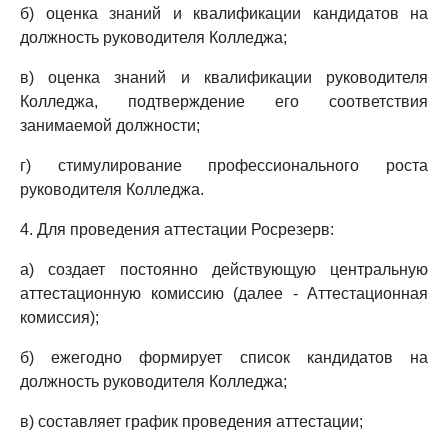
б) оценка знаний и квалификации кандидатов на
должность руководителя Колледжа;
в) оценка знаний и квалификации руководителя
Колледжа, подтверждение его соответствия
занимаемой должности;
г) стимулирование профессионального роста
руководителя Колледжа.
4. Для проведения аттестации Росрезерв:
а) создает постоянно действующую центральную
аттестационную комиссию (далее - Аттестационная
комиссия);
б) ежегодно формирует список кандидатов на
должность руководителя Колледжа;
в) составляет график проведения аттестации;