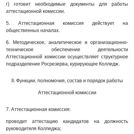
г) готовит необходимые документы для работы
аттестационной комиссии.
5. Аттестационная комиссия действует на
общественных началах.
6. Методическое, аналитическое и организационно-
техническое обеспечение деятельности
Аттестационной комиссии осуществляет структурное
подразделение Росрезерва, курирующее Колледж.
II. Функции, полномочия, состав и порядок работы
Аттестационной комиссии
7. Аттестационная комиссия:
проводит аттестацию кандидатов на должность
руководителя Колледжа;