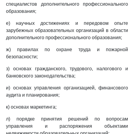
специалистов дополнительного профессионального
образования;
е) научных достижениях и передовом опыте
зарубежных образовательных организаций в области
дополнительного профессионального образования;
ж) правилах по охране труда и пожарной
безопасности;
з) основах гражданского, трудового, налогового и
банковского законодательства;
и) основах управления организацией, финансового
аудита и планирования;
к) основах маркетинга;
л) порядке принятия решений по вопросам
управления и распоряжения объектами
недвижимости образовательных организаций;