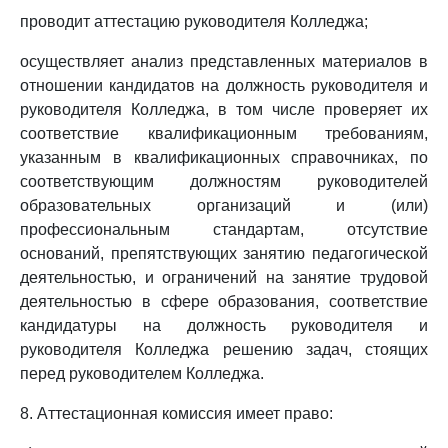
проводит аттестацию руководителя Колледжа;
осуществляет анализ представленных материалов в
отношении кандидатов на должность руководителя и
руководителя Колледжа, в том числе проверяет их
соответствие квалификационным требованиям,
указанным в квалификационных справочниках, по
соответствующим должностям руководителей
образовательных организаций и (или)
профессиональным стандартам, отсутствие
оснований, препятствующих занятию педагогической
деятельностью, и ограничений на занятие трудовой
деятельностью в сфере образования, соответствие
кандидатуры на должность руководителя и
руководителя Колледжа решению задач, стоящих
перед руководителем Колледжа.
8. Аттестационная комиссия имеет право: