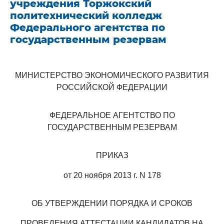
учреждения Торжокский
политехнический колледж
Федерального агентства по
государственным резервам
МИНИСТЕРСТВО ЭКОНОМИЧЕСКОГО РАЗВИТИЯ
РОССИЙСКОЙ ФЕДЕРАЦИИ
ФЕДЕРАЛЬНОЕ АГЕНТСТВО ПО
ГОСУДАРСТВЕННЫМ РЕЗЕРВАМ
ПРИКАЗ
от 20 ноября 2013 г. N 178
ОБ УТВЕРЖДЕНИИ ПОРЯДКА И СРОКОВ
ПРОВЕДЕНИЯ АТТЕСТАЦИИ КАНДИДАТОВ НА