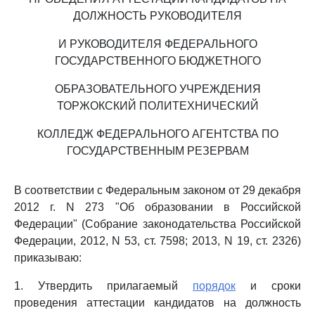
ДОЛЖНОСТЬ РУКОВОДИТЕЛЯ
И РУКОВОДИТЕЛЯ ФЕДЕРАЛЬНОГО
ГОСУДАРСТВЕННОГО БЮДЖЕТНОГО
ОБРАЗОВАТЕЛЬНОГО УЧРЕЖДЕНИЯ
ТОРЖОКСКИЙ ПОЛИТЕХНИЧЕСКИЙ
КОЛЛЕДЖ ФЕДЕРАЛЬНОГО АГЕНТСТВА ПО
ГОСУДАРСТВЕННЫМ РЕЗЕРВАМ
В соответствии с Федеральным законом от 29 декабря
2012 г. N 273 "Об образовании в Российской
Федерации" (Собрание законодательства Российской
Федерации, 2012, N 53, ст. 7598; 2013, N 19, ст. 2326)
приказываю:
1. Утвердить прилагаемый
порядок
и сроки
проведения аттестации кандидатов на должность