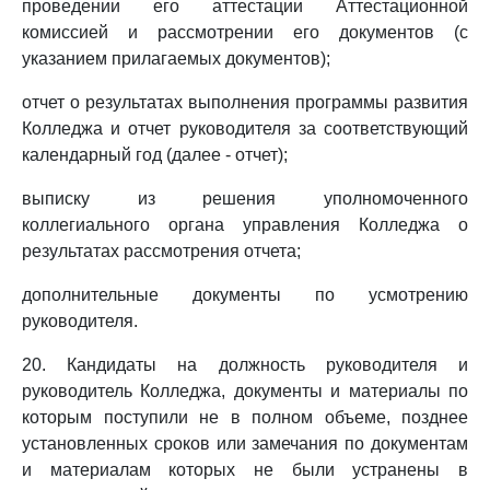
проведении его аттестации Аттестационной
комиссией и рассмотрении его документов (с
указанием прилагаемых документов);
отчет о результатах выполнения программы развития
Колледжа и отчет руководителя за соответствующий
календарный год (далее - отчет);
выписку из решения уполномоченного
коллегиального органа управления Колледжа о
результатах рассмотрения отчета;
дополнительные документы по усмотрению
руководителя.
20. Кандидаты на должность руководителя и
руководитель Колледжа, документы и материалы по
которым поступили не в полном объеме, позднее
установленных сроков или замечания по документам
и материалам которых не были устранены в