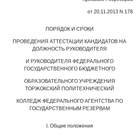
от 20.11.2013 N 178
ПОРЯДОК И СРОКИ
ПРОВЕДЕНИЯ АТТЕСТАЦИИ КАНДИДАТОВ НА
ДОЛЖНОСТЬ РУКОВОДИТЕЛЯ
И РУКОВОДИТЕЛЯ ФЕДЕРАЛЬНОГО
ГОСУДАРСТВЕННОГО БЮДЖЕТНОГО
ОБРАЗОВАТЕЛЬНОГО УЧРЕЖДЕНИЯ
ТОРЖОКСКИЙ ПОЛИТЕХНИЧЕСКИЙ
КОЛЛЕДЖ ФЕДЕРАЛЬНОГО АГЕНТСТВА ПО
ГОСУДАРСТВЕННЫМ РЕЗЕРВАМ
I. Общие положения