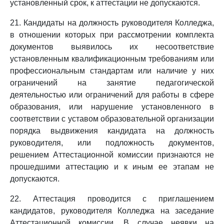
установленный срок, к аттестации не допускаются.
21. Кандидаты на должность руководителя Колледжа,
в отношении которых при рассмотрении комплекта
документов выявилось их несоответствие
установленным квалификационным требованиям или
профессиональным стандартам или наличие у них
ограничений на занятие педагогической
деятельностью или ограничений для работы в сфере
образования, или нарушение установленного в
соответствии с уставом образовательной организации
порядка выдвижения кандидата на должность
руководителя, или подложность документов,
решением Аттестационной комиссии признаются не
прошедшими аттестацию и к иным ее этапам не
допускаются.
22. Аттестация проводится с приглашением
кандидатов, руководителя Колледжа на заседание
Аттестационной комиссии. В случае неявки на