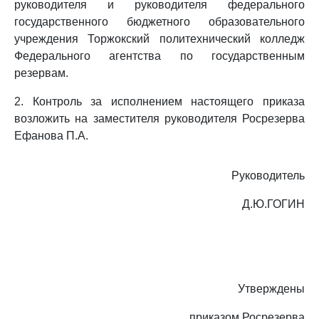
руководителя и руководителя федерального
государственного бюджетного образовательного
учреждения Торжокский политехнический колледж
Федерального агентства по государственным
резервам.
2. Контроль за исполнением настоящего приказа
возложить на заместителя руководителя Росрезерва
Ефанова П.А.
Руководитель
Д.Ю.ГОГИН
Утверждены
приказом Росрезерва