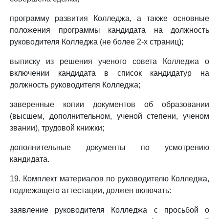
программу развития Колледжа, а также основные
положения программы кандидата на должность
руководителя Колледжа (не более 2-х страниц);
выписку из решения ученого совета Колледжа о
включении кандидата в список кандидатур на
должность руководителя Колледжа;
заверенные копии документов об образовании
(высшем, дополнительном, ученой степени, ученом
звании), трудовой книжки;
дополнительные документы по усмотрению
кандидата.
19. Комплект материалов по руководителю Колледжа,
подлежащего аттестации, должен включать:
заявление руководителя Колледжа с просьбой о