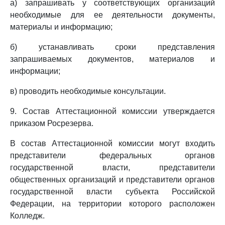
а) запрашивать у соответствующих организаций
необходимые для ее деятельности документы,
материалы и информацию;
б) устанавливать сроки представления
запрашиваемых документов, материалов и
информации;
в) проводить необходимые консультации.
9. Состав Аттестационной комиссии утверждается
приказом Росрезерва.
В состав Аттестационной комиссии могут входить
представители федеральных органов
государственной власти, представители
общественных организаций и представители органов
государственной власти субъекта Российской
Федерации, на территории которого расположен
Колледж.