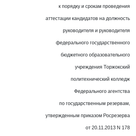
к порядку и срокам проведения
аттестации кандидатов на должность
руководителя и руководителя
федерального государственного
бюджетного образовательного
учреждения Торжокский
политехнический колледж
Федерального агентства
по государственным резервам,
утвержденным приказом Росрезерва
от 20.11.2013 N 178