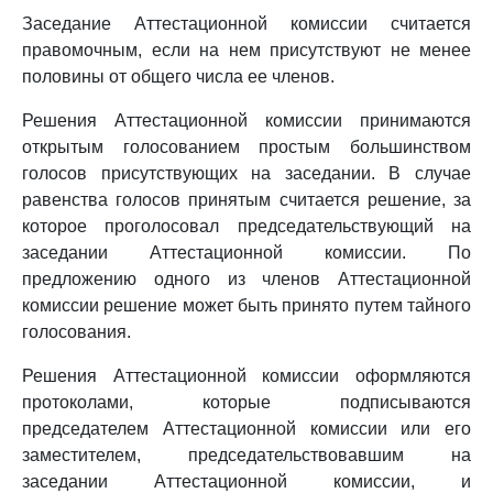
Заседание Аттестационной комиссии считается
правомочным, если на нем присутствуют не менее
половины от общего числа ее членов.
Решения Аттестационной комиссии принимаются
открытым голосованием простым большинством
голосов присутствующих на заседании. В случае
равенства голосов принятым считается решение, за
которое проголосовал председательствующий на
заседании Аттестационной комиссии. По
предложению одного из членов Аттестационной
комиссии решение может быть принято путем тайного
голосования.
Решения Аттестационной комиссии оформляются
протоколами, которые подписываются
председателем Аттестационной комиссии или его
заместителем, председательствовавшим на
заседании Аттестационной комиссии, и