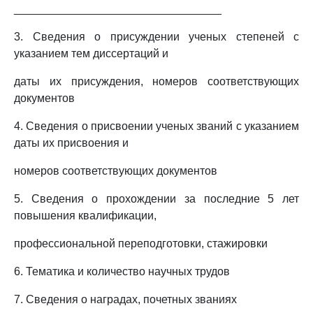
_________________________________
3. Сведения о присуждении ученых степеней с
указанием тем диссертаций и
даты их присуждения, номеров соответствующих
документов
4. Сведения о присвоении ученых званий с указанием
даты их присвоения и
номеров соответствующих документов
5. Сведения о прохождении за последние 5 лет
повышения квалификации,
профессиональной переподготовки, стажировки
6. Тематика и количество научных трудов
7. Сведения о наградах, почетных званиях