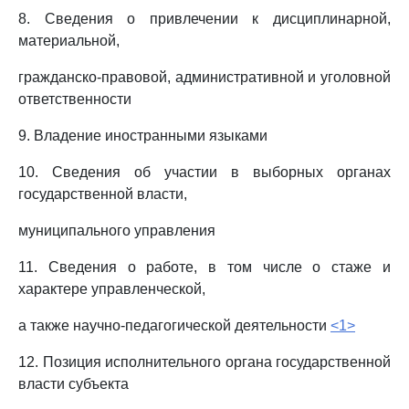
8. Сведения о привлечении к дисциплинарной,
материальной,
гражданско-правовой, административной и уголовной
ответственности
9. Владение иностранными языками
10. Сведения об участии в выборных органах
государственной власти,
муниципального управления
11. Сведения о работе, в том числе о стаже и
характере управленческой,
а также научно-педагогической деятельности
<1>
12. Позиция исполнительного органа государственной
власти субъекта