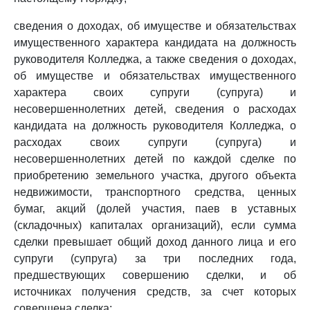
сведения о доходах, об имуществе и обязательствах
имущественного характера кандидата на должность
руководителя Колледжа, а также сведения о доходах,
об имуществе и обязательствах имущественного
характера своих супруги (супруга) и
несовершеннолетних детей, сведения о расходах
кандидата на должность руководителя Колледжа, о
расходах своих супруги (супруга) и
несовершеннолетних детей по каждой сделке по
приобретению земельного участка, другого объекта
недвижимости, транспортного средства, ценных
бумаг, акций (долей участия, паев в уставных
(складочных) капиталах организаций), если сумма
сделки превышает общий доход данного лица и его
супруги (супруга) за три последних года,
предшествующих совершению сделки, и об
источниках получения средств, за счет которых
совершена сделка;