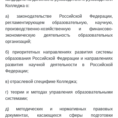
Колледжа о:
а) законодательстве Российской Федерации,
регламентирующем образовательную, научную,
производственно-хозяйственную и финансово-
экономическую деятельность образовательных
организаций;
б) приоритетных направлениях развития системы
образования Российской Федерации и направлениях
развития научной деятельности в Российской
Федерации;
в) отраслевой специфике Колледжа;
г) теории и методах управления образовательными
системами;
д) методических и нормативных правовых
документах, касающихся сферы подготовки