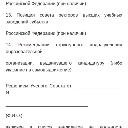
Российской Федерации (при наличии)
13. Позиция совета ректоров высших учебных
заведений субъекта
Российской Федерации (при наличии)
14. Рекомендации структурного подразделения
образовательной
организации, выдвинувшего кандидатуру (либо
указание на самовыдвижение).
Решением Ученого Совета от ___________________
N _____________
________________________________
(Ф.И.О.)
включен в список кандидатов на должность