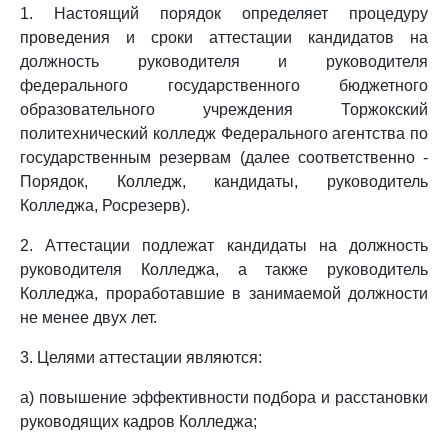
1. Настоящий порядок определяет процедуру
проведения и сроки аттестации кандидатов на
должность руководителя и руководителя
федерального государственного бюджетного
образовательного учреждения Торжокский
политехнический колледж Федерального агентства по
государственным резервам (далее соответственно -
Порядок, Колледж, кандидаты, руководитель
Колледжа, Росрезерв).
2. Аттестации подлежат кандидаты на должность
руководителя Колледжа, а также руководитель
Колледжа, проработавшие в занимаемой должности
не менее двух лет.
3. Целями аттестации являются:
а) повышение эффективности подбора и расстановки
руководящих кадров Колледжа;