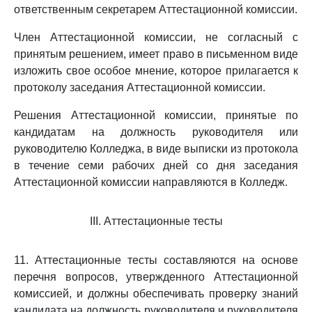
ответственным секретарем Аттестационной комиссии.
Член Аттестационной комиссии, не согласный с
принятым решением, имеет право в письменном виде
изложить свое особое мнение, которое прилагается к
протоколу заседания Аттестационной комиссии.
Решения Аттестационной комиссии, принятые по
кандидатам на должность руководителя или
руководителю Колледжа, в виде выписки из протокола
в течение семи рабочих дней со дня заседания
Аттестационной комиссии направляются в Колледж.
III. Аттестационные тесты
11. Аттестационные тесты составляются на основе
перечня вопросов, утвержденного Аттестационной
комиссией, и должны обеспечивать проверку знаний
кандидата на должность руководителя и руководителя