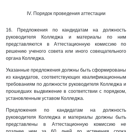
IV. Порядок проведения аттестации
16. Предложения по кандидатам на должность
руководителя Колледжа и материалы по ним
представляются в Аттестационную комиссию по
решению ученого совета или иного совещательного
органа Колледжа.
Указанные предложения должны быть сформированы
из кандидатов, соответствующих квалификационным
требованиям по должности руководителя Колледжа и
прошедших выдвижение в соответствии с порядком,
установленным уставом Колледжа.
Предложения по кандидатам на должность
руководителя Колледжа и материалы должны быть
представлены в Аттестационную комиссию не
позднее чем за 60 дней до истечения срока