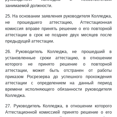
занимаемой должности.
25. На основании заявления руководителя Колледжа,
не прошедшего аттестацию, Аттестационная
комиссия вправе принять решение о его повторной
аттестации в срок не позднее двух месяцев после
предыдущей аттестации.
26. Руководитель Колледжа, не прошедший в
установленные сроки аттестацию, в отношении
которого не принято решение о повторной
аттестации, может быть отстранен от работы
приказом Росрезерва до успешного прохождения
аттестации с определением на данный период
времени исполняющего обязанности руководителя
Колледжа.
27. Руководитель Колледжа, в отношении которого
Аттестационной комиссией принято решение о его