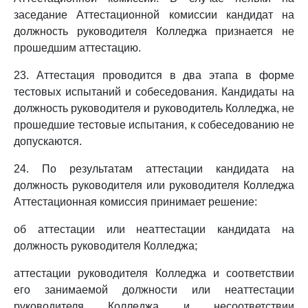
заседание Аттестационной комиссии кандидат на
должность руководителя Колледжа признается не
прошедшим аттестацию.
23. Аттестация проводится в два этапа в форме
тестовых испытаний и собеседования. Кандидаты на
должность руководителя и руководитель Колледжа, не
прошедшие тестовые испытания, к собеседованию не
допускаются.
24. По результатам аттестации кандидата на
должность руководителя или руководителя Колледжа
Аттестационная комиссия принимает решение:
об аттестации или неаттестации кандидата на
должность руководителя Колледжа;
аттестации руководителя Колледжа и соответствии
его занимаемой должности или неаттестации
руководителя Колледжа и несоответствии