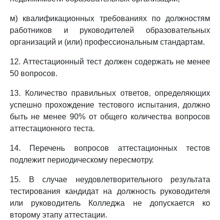
м) квалификационных требованиях по должностям
работников и руководителей образовательных
организаций и (или) профессиональным стандартам.
12. Аттестационный тест должен содержать не менее
50 вопросов.
13. Количество правильных ответов, определяющих
успешно прохождение тестового испытания, должно
быть не менее 90% от общего количества вопросов
аттестационного теста.
14. Перечень вопросов аттестационных тестов
подлежит периодическому пересмотру.
15. В случае неудовлетворительного результата
тестирования кандидат на должность руководителя
или руководитель Колледжа не допускается ко
второму этапу аттестации.