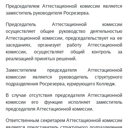
Председателем Аттестационной комиссии является
заместитель руководителя Росрезерва.
Председатель Аттестационной комиссии
осуществляет общее руководство деятельностью
Аттестационной комиссии, председательствует на ее
заседаниях, организует работу Аттестационной
комиссии, осуществляет общий контроль за
реализацией принятых решений.
Заместителем председателя Аттестационной
комиссии является руководитель структурного
подразделения Росрезерва, курирующего Колледж.
В случае отсутствия председателя Аттестационной
комиссии его функции исполняет заместитель
председателя Аттестационной комиссии.
Ответственным секретарем Аттестационной комиссии
является представитель структурного подразделения