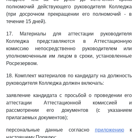
полномочий действующего руководителя Колледжа
(при досрочном прекращении его полномочий - в
течение 15 дней).
17. Материалы для аттестации руководителя
Колледжа представляются в Аттестационную
комиссию непосредственно руководителем или
уполномоченным им лицом в сроки, установленные
Росрезервом.
18. Комплект материалов по кандидату на должность
руководителя Колледжа должен включать:
заявление кандидата с просьбой о проведении его
аттестации Аттестационной комиссией и
рассмотрении его документов (с указанием
прилагаемых документов);
персональные данные согласно
приложению
к
настоящему Порядку;