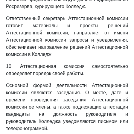
Росрезерва, курирующего Колледж.
Ответственный секретарь Аттестационной комиссии
готовит материалы и проекты решений
Аттестационной комиссии, направляет от имени
Аттестационной комиссии запросы и уведомления,
обеспечивает направление решений Аттестационной
комиссии в Колледж.
10. Аттестационная комиссия самостоятельно
определяет порядок своей работы.
Основной формой деятельности Аттестационной
комиссии являются заседания. О месте, дате и
времени проведения заседания Аттестационной
комиссии ее члены, а также подлежащие аттестации
кандидаты на должность руководителя и
руководитель Колледжа уведомляются письмом или
телефонограммой.