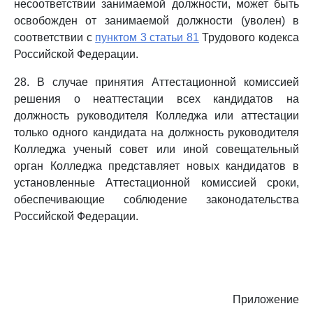
несоответствии занимаемой должности, может быть
освобожден от занимаемой должности (уволен) в
соответствии с
пунктом 3 статьи 81
Трудового кодекса
Российской Федерации.
28. В случае принятия Аттестационной комиссией
решения о неаттестации всех кандидатов на
должность руководителя Колледжа или аттестации
только одного кандидата на должность руководителя
Колледжа ученый совет или иной совещательный
орган Колледжа представляет новых кандидатов в
установленные Аттестационной комиссией сроки,
обеспечивающие соблюдение законодательства
Российской Федерации.
Приложение