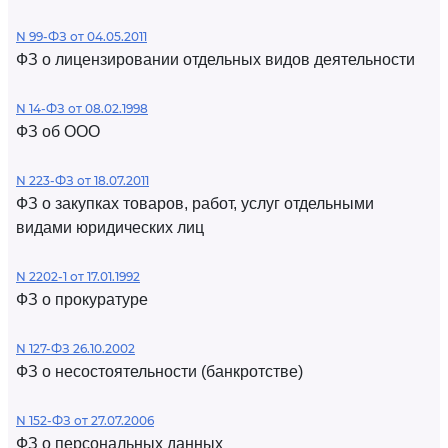
N 99-ФЗ от 04.05.2011
ФЗ о лицензировании отдельных видов деятельности
N 14-ФЗ от 08.02.1998
ФЗ об ООО
N 223-ФЗ от 18.07.2011
ФЗ о закупках товаров, работ, услуг отдельными
видами юридических лиц
N 2202-1 от 17.01.1992
ФЗ о прокуратуре
N 127-ФЗ 26.10.2002
ФЗ о несостоятельности (банкротстве)
N 152-ФЗ от 27.07.2006
ФЗ о персональных данных