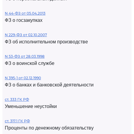
N 44-ФЗ от 05.04.2013
ФЗ о госзакупках
N 229-ФЗ от 02.10.2007
ФЗ об исполнительном производстве
N 53-ФЗ от 28.03.1998
ФЗ о воинской службе
N 395-1 от 02.12.1990
ФЗ о банках и банковской деятельности
ст. 333 ГК РФ
Уменьшение неустойки
ст. 317.1 ГК РФ
Проценты по денежному обязательству