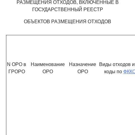
РАЗМЕЩЕНИЯ ОТХОДОВ, ВКЛЮЧЕННЫЕ В
ГОСУДАРСТВЕННЫЙ РЕЕСТР
ОБЪЕКТОВ РАЗМЕЩЕНИЯ ОТХОДОВ
N ОРО в
Наименование
Назначение
Виды отходов и
ГРОРО
ОРО
ОРО
коды по
ФКК