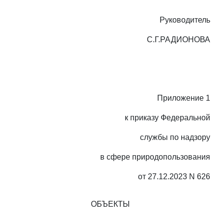
Руководитель
С.Г.РАДИОНОВА
Приложение 1
к приказу Федеральной
службы по надзору
в сфере природопользования
от 27.12.2023 N 626
ОБЪЕКТЫ