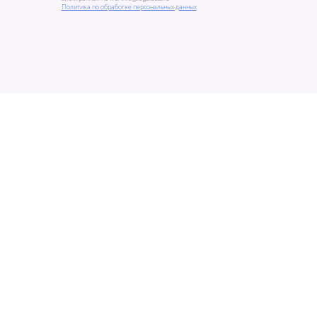
Политика по обработке персональных данных