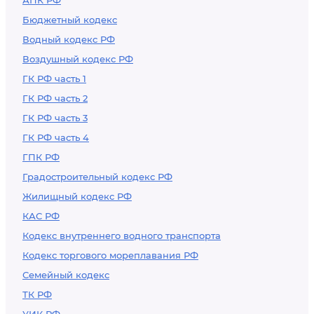
АПК РФ
Бюджетный кодекс
Водный кодекс РФ
Воздушный кодекс РФ
ГК РФ часть 1
ГК РФ часть 2
ГК РФ часть 3
ГК РФ часть 4
ГПК РФ
Градостроительный кодекс РФ
Жилищный кодекс РФ
КАС РФ
Кодекс внутреннего водного транспорта
Кодекс торгового мореплавания РФ
Семейный кодекс
ТК РФ