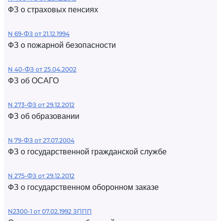
ФЗ о страховых пенсиях
N 69-ФЗ от 21.12.1994
ФЗ о пожарной безопасности
N 40-ФЗ от 25.04.2002
ФЗ об ОСАГО
N 273-ФЗ от 29.12.2012
ФЗ об образовании
N 79-ФЗ от 27.07.2004
ФЗ о государственной гражданской службе
N 275-ФЗ от 29.12.2012
ФЗ о государственном оборонном заказе
N2300-1 от 07.02.1992 ЗППП