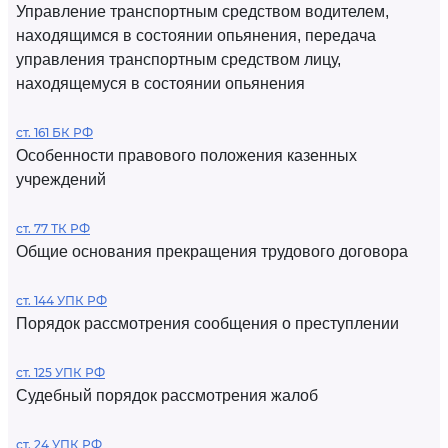
Управление транспортным средством водителем,
находящимся в состоянии опьянения, передача
управления транспортным средством лицу,
находящемуся в состоянии опьянения
ст. 161 БК РФ
Особенности правового положения казенных
учреждений
ст. 77 ТК РФ
Общие основания прекращения трудового договора
ст. 144 УПК РФ
Порядок рассмотрения сообщения о преступлении
ст. 125 УПК РФ
Судебный порядок рассмотрения жалоб
ст. 24 УПК РФ