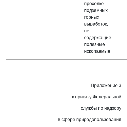
проходке
подземных
горных
выработок,
не
содержащие
полезные
ископаемые
Приложение 3
к приказу Федеральной
службы по надзору
в сфере природопользования