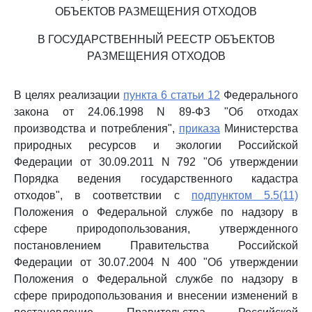
ОБЪЕКТОВ РАЗМЕЩЕНИЯ ОТХОДОВ
В ГОСУДАРСТВЕННЫЙ РЕЕСТР ОБЪЕКТОВ
РАЗМЕЩЕНИЯ ОТХОДОВ
В целях реализации
пункта 6 статьи 12
Федерального
закона от 24.06.1998 N 89-ФЗ "Об отходах
производства и потребления",
приказа
Министерства
природных ресурсов и экологии Российской
Федерации от 30.09.2011 N 792 "Об утверждении
Порядка ведения государственного кадастра
отходов", в соответствии с
подпунктом 5.5(11)
Положения о Федеральной службе по надзору в
сфере природопользования, утвержденного
постановлением Правительства Российской
Федерации от 30.07.2004 N 400 "Об утверждении
Положения о Федеральной службе по надзору в
сфере природопользования и внесении изменений в