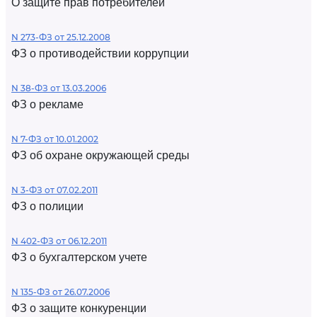
О защите прав потребителей
N 273-ФЗ от 25.12.2008
ФЗ о противодействии коррупции
N 38-ФЗ от 13.03.2006
ФЗ о рекламе
N 7-ФЗ от 10.01.2002
ФЗ об охране окружающей среды
N 3-ФЗ от 07.02.2011
ФЗ о полиции
N 402-ФЗ от 06.12.2011
ФЗ о бухгалтерском учете
N 135-ФЗ от 26.07.2006
ФЗ о защите конкуренции