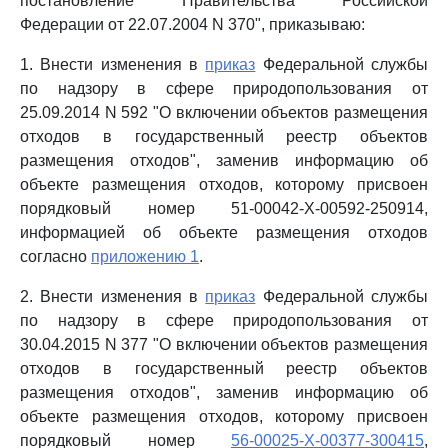
постановление Правительства Российской
Федерации от 22.07.2004 N 370", приказываю:
1. Внести изменения в
приказ
Федеральной службы
по надзору в сфере природопользования от
25.09.2014 N 592 "О включении объектов размещения
отходов в государственный реестр объектов
размещения отходов", заменив информацию об
объекте размещения отходов, которому присвоен
порядковый номер 51-00042-Х-00592-250914,
информацией об объекте размещения отходов
согласно
приложению 1
.
2. Внести изменения в
приказ
Федеральной службы
по надзору в сфере природопользования от
30.04.2015 N 377 "О включении объектов размещения
отходов в государственный реестр объектов
размещения отходов", заменив информацию об
объекте размещения отходов, которому присвоен
порядковый номер
56-00025-Х-00377-300415
,