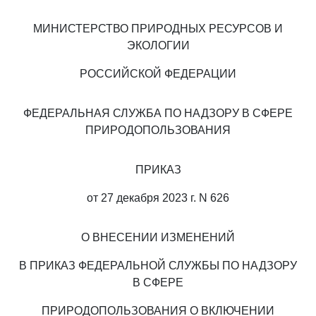
МИНИСТЕРСТВО ПРИРОДНЫХ РЕСУРСОВ И
ЭКОЛОГИИ
РОССИЙСКОЙ ФЕДЕРАЦИИ
ФЕДЕРАЛЬНАЯ СЛУЖБА ПО НАДЗОРУ В СФЕРЕ
ПРИРОДОПОЛЬЗОВАНИЯ
ПРИКАЗ
от 27 декабря 2023 г. N 626
О ВНЕСЕНИИ ИЗМЕНЕНИЙ
В ПРИКАЗ ФЕДЕРАЛЬНОЙ СЛУЖБЫ ПО НАДЗОРУ
В СФЕРЕ
ПРИРОДОПОЛЬЗОВАНИЯ О ВКЛЮЧЕНИИ