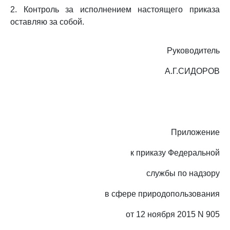
2. Контроль за исполнением настоящего приказа
оставляю за собой.
Руководитель
А.Г.СИДОРОВ
Приложение
к приказу Федеральной
службы по надзору
в сфере природопользования
от 12 ноября 2015 N 905