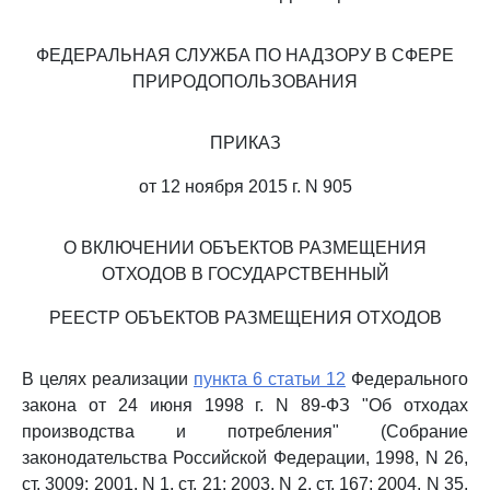
ФЕДЕРАЛЬНАЯ СЛУЖБА ПО НАДЗОРУ В СФЕРЕ
ПРИРОДОПОЛЬЗОВАНИЯ
ПРИКАЗ
от 12 ноября 2015 г. N 905
О ВКЛЮЧЕНИИ ОБЪЕКТОВ РАЗМЕЩЕНИЯ
ОТХОДОВ В ГОСУДАРСТВЕННЫЙ
РЕЕСТР ОБЪЕКТОВ РАЗМЕЩЕНИЯ ОТХОДОВ
В целях реализации
пункта 6 статьи 12
Федерального
закона от 24 июня 1998 г. N 89-ФЗ "Об отходах
производства и потребления" (Собрание
законодательства Российской Федерации, 1998, N 26,
ст. 3009; 2001, N 1, ст. 21; 2003, N 2, ст. 167; 2004, N 35,