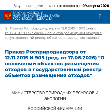
Актуальные документы по состоянию на:
09 августа 2026
ЗАКОНЫ, КОДЕКСЫ И
НОРМАТИВНО-ПРАВОВЫЕ АКТЫ
РОССИЙСКОЙ ФЕДЕРАЦИИ
|
Приказ Росприроднадзора от 12.11.2015 N 905 (ред. от
17.06.2026) "О включении объектов размещения отходов в
государственный реестр объектов размещения отходов"
Приказ Росприроднадзора от
12.11.2015 N 905 (ред. от 17.06.2026) "О
включении объектов размещения
отходов в государственный реестр
объектов размещения отходов"
МИНИСТЕРСТВО ПРИРОДНЫХ РЕСУРСОВ И
ЭКОЛОГИИ
РОССИЙСКОЙ ФЕДЕРАЦИИ