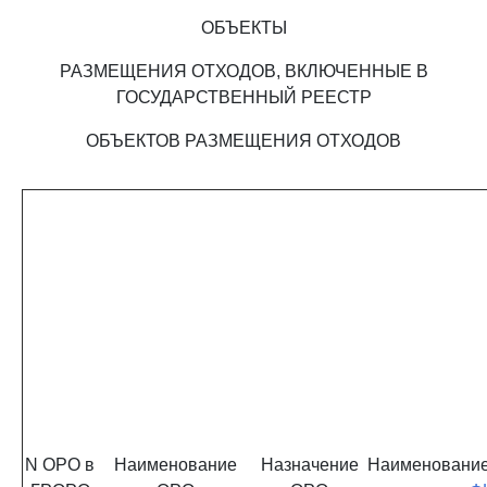
ОБЪЕКТЫ
РАЗМЕЩЕНИЯ ОТХОДОВ, ВКЛЮЧЕННЫЕ В
ГОСУДАРСТВЕННЫЙ РЕЕСТР
ОБЪЕКТОВ РАЗМЕЩЕНИЯ ОТХОДОВ
N ОРО в
Наименование
Назначение
Наименование