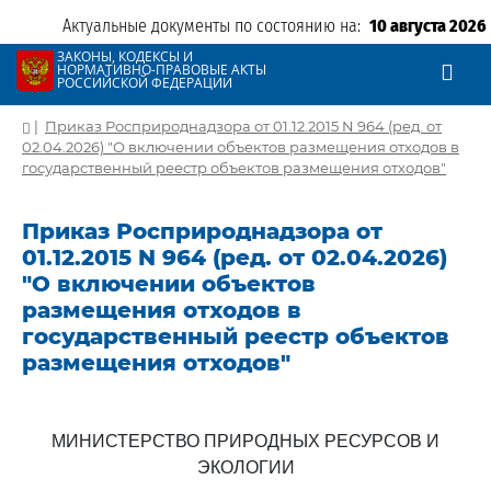
Актуальные документы по состоянию на:
10 августа 2026
ЗАКОНЫ, КОДЕКСЫ И
НОРМАТИВНО-ПРАВОВЫЕ АКТЫ
РОССИЙСКОЙ ФЕДЕРАЦИИ
|
Приказ Росприроднадзора от 01.12.2015 N 964 (ред. от
02.04.2026) "О включении объектов размещения отходов в
государственный реестр объектов размещения отходов"
Приказ Росприроднадзора от
01.12.2015 N 964 (ред. от 02.04.2026)
"О включении объектов
размещения отходов в
государственный реестр объектов
размещения отходов"
МИНИСТЕРСТВО ПРИРОДНЫХ РЕСУРСОВ И
ЭКОЛОГИИ