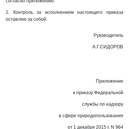
согласно приложению.
2. Контроль за исполнением настоящего приказа
оставляю за собой.
Руководитель
А.Г.СИДОРОВ
Приложение
к приказу Федеральной
службы по надзору
в сфере природопользования
от 1 декабря 2015 г. N 964