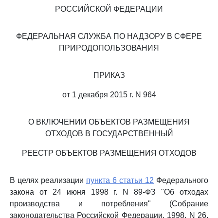
РОССИЙСКОЙ ФЕДЕРАЦИИ
ФЕДЕРАЛЬНАЯ СЛУЖБА ПО НАДЗОРУ В СФЕРЕ
ПРИРОДОПОЛЬЗОВАНИЯ
ПРИКАЗ
от 1 декабря 2015 г. N 964
О ВКЛЮЧЕНИИ ОБЪЕКТОВ РАЗМЕЩЕНИЯ
ОТХОДОВ В ГОСУДАРСТВЕННЫЙ
РЕЕСТР ОБЪЕКТОВ РАЗМЕЩЕНИЯ ОТХОДОВ
В целях реализации
пункта 6 статьи 12
Федерального
закона от 24 июня 1998 г. N 89-ФЗ "Об отходах
производства и потребления" (Собрание
законодательства Российской Федерации, 1998, N 26,