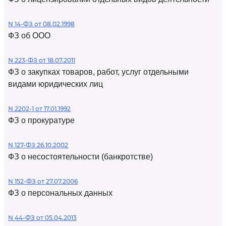
N 14-ФЗ от 08.02.1998
ФЗ об ООО
N 223-ФЗ от 18.07.2011
ФЗ о закупках товаров, работ, услуг отдельными
видами юридических лиц
N 2202-1 от 17.01.1992
ФЗ о прокуратуре
N 127-ФЗ 26.10.2002
ФЗ о несостоятельности (банкротстве)
N 152-ФЗ от 27.07.2006
ФЗ о персональных данных
N 44-ФЗ от 05.04.2013