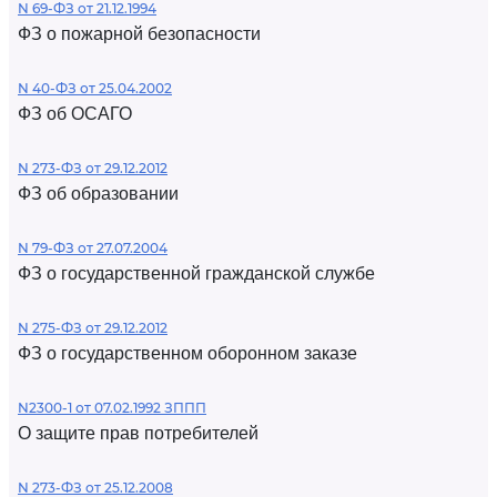
N 69-ФЗ от 21.12.1994
ФЗ о пожарной безопасности
N 40-ФЗ от 25.04.2002
ФЗ об ОСАГО
N 273-ФЗ от 29.12.2012
ФЗ об образовании
N 79-ФЗ от 27.07.2004
ФЗ о государственной гражданской службе
N 275-ФЗ от 29.12.2012
ФЗ о государственном оборонном заказе
N2300-1 от 07.02.1992 ЗППП
О защите прав потребителей
N 273-ФЗ от 25.12.2008