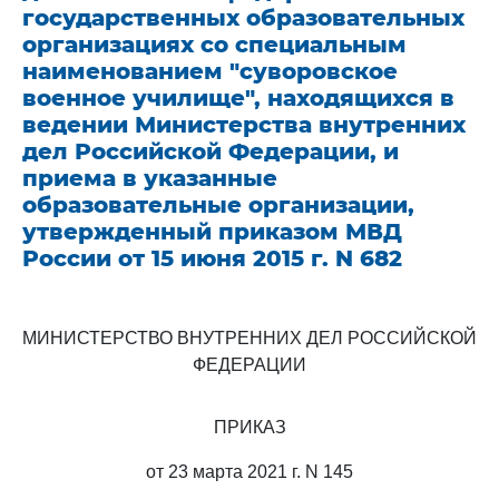
государственных образовательных
организациях со специальным
наименованием "суворовское
военное училище", находящихся в
ведении Министерства внутренних
дел Российской Федерации, и
приема в указанные
образовательные организации,
утвержденный приказом МВД
России от 15 июня 2015 г. N 682
МИНИСТЕРСТВО ВНУТРЕННИХ ДЕЛ РОССИЙСКОЙ
ФЕДЕРАЦИИ
ПРИКАЗ
от 23 марта 2021 г. N 145