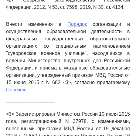
Федерации, 2012, N 53, ст. 7598; 2019, N 30, ст. 4134.
Внести изменения в
Порядок
организации и
осуществления образовательной деятельности в
федеральных государственных образовательных
организациях со специальным наименованием
"суворовское военное училище", находящихся в
ведении Министерства внутренних дел Российской
Федерации, и приема в указанные образовательные
организации, утвержденный приказом МВД России от
15 июня 2015 г. N 682 <3>, согласно прилагаемому
Перечню
.
--------------------------------
<3> Зарегистрирован Минюстом России 10 июля 2015
года, регистрационный N 37978, с изменениями,
внесенными приказами МВД России от 19 декабря
2016 г. N 852 (зарегистрирован Минюстом России 16