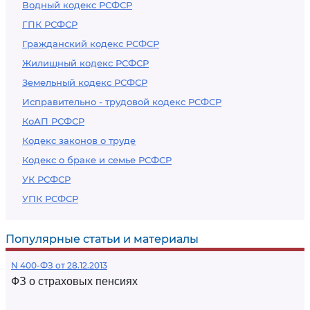
Водный кодекс РСФСР
ГПК РСФСР
Гражданский кодекс РСФСР
Жилищный кодекс РСФСР
Земельный кодекс РСФСР
Исправительно - трудовой кодекс РСФСР
КоАП РСФСР
Кодекс законов о труде
Кодекс о браке и семье РСФСР
УК РСФСР
УПК РСФСР
Популярные статьи и материалы
N 400-ФЗ от 28.12.2013
ФЗ о страховых пенсиях