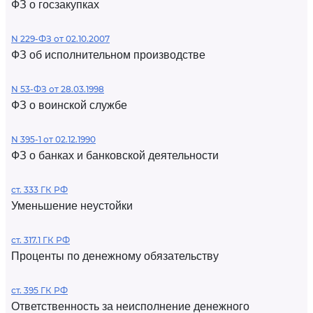
ФЗ о госзакупках
N 229-ФЗ от 02.10.2007
ФЗ об исполнительном производстве
N 53-ФЗ от 28.03.1998
ФЗ о воинской службе
N 395-1 от 02.12.1990
ФЗ о банках и банковской деятельности
ст. 333 ГК РФ
Уменьшение неустойки
ст. 317.1 ГК РФ
Проценты по денежному обязательству
ст. 395 ГК РФ
Ответственность за неисполнение денежного