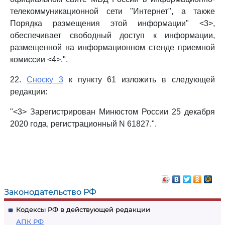
телекоммуникационной сети "Интернет", а также
Порядка размещения этой информации" <3>,
обеспечивает свободный доступ к информации,
размещенной на информационном стенде приемной
комиссии <4>.".
22.
Сноску 3
к пункту 61 изложить в следующей
редакции:
"<3> Зарегистрирован Минюстом России 25 декабря
2020 года, регистрационный N 61827.".
Законодательство РФ
Кодексы РФ в действующей редакции
АПК РФ