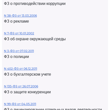
ФЗ о противодействии коррупции
N 38-ФЗ от 13.03.2006
ФЗ о рекламе
N 7-ФЗ от 10.01.2002
ФЗ об охране окружающей среды
N 3-ФЗ от 07.02.2011
ФЗ о полиции
N 402-ФЗ от 06.12.2011
ФЗ о бухгалтерском учете
N 135-ФЗ от 26.07.2006
ФЗ о защите конкуренции
N 99-ФЗ от 04.05.2011
ФЗ о лицензировании отдельных видов деятельности