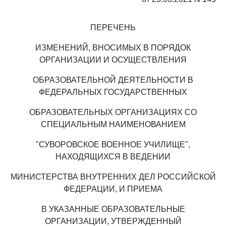
ПЕРЕЧЕНЬ
ИЗМЕНЕНИЙ, ВНОСИМЫХ В ПОРЯДОК
ОРГАНИЗАЦИИ И ОСУЩЕСТВЛЕНИЯ
ОБРАЗОВАТЕЛЬНОЙ ДЕЯТЕЛЬНОСТИ В
ФЕДЕРАЛЬНЫХ ГОСУДАРСТВЕННЫХ
ОБРАЗОВАТЕЛЬНЫХ ОРГАНИЗАЦИЯХ СО
СПЕЦИАЛЬНЫМ НАИМЕНОВАНИЕМ
"СУВОРОВСКОЕ ВОЕННОЕ УЧИЛИЩЕ",
НАХОДЯЩИХСЯ В ВЕДЕНИИ
МИНИСТЕРСТВА ВНУТРЕННИХ ДЕЛ РОССИЙСКОЙ
ФЕДЕРАЦИИ, И ПРИЕМА
В УКАЗАННЫЕ ОБРАЗОВАТЕЛЬНЫЕ
ОРГАНИЗАЦИИ, УТВЕРЖДЕННЫЙ