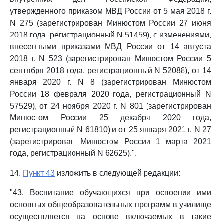
утвержденного приказом МВД России от 5 мая 2018 г.
N 275 (зарегистрирован Минюстом России 27 июня
2018 года, регистрационный N 51459), с изменениями,
внесенными приказами МВД России от 14 августа
2018 г. N 523 (зарегистрирован Минюстом России 5
сентября 2018 года, регистрационный N 52088), от 14
января 2020 г. N 8 (зарегистрирован Минюстом
России 18 февраля 2020 года, регистрационный N
57529), от 24 ноября 2020 г. N 801 (зарегистрирован
Минюстом России 25 декабря 2020 года,
регистрационный N 61810) и от 25 января 2021 г. N 27
(зарегистрирован Минюстом России 1 марта 2021
года, регистрационный N 62625).".
14.
Пункт 43
изложить в следующей редакции:
"43. Воспитание обучающихся при освоении ими
основных общеобразовательных программ в училище
осуществляется на основе включаемых в такие