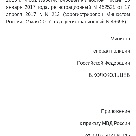
января 2017 года, регистрационный N 45252), от 17
апреля 2017 г. N 212 (зарегистрирован Минюстом
России 12 мая 2017 года, регистрационный N 46698).
Министр
генерал полиции
Российской Федерации
В.КОЛОКОЛЬЦЕВ
Приложение
к приказу МВД России
от 23.03.2021 N 145