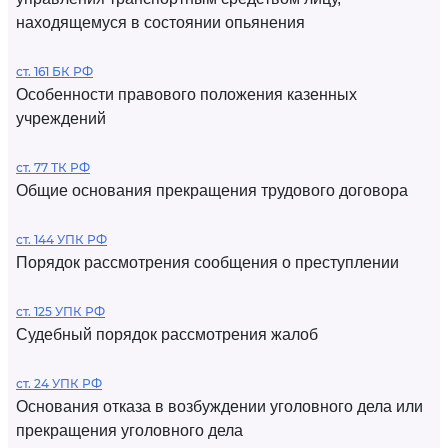
находящемуся в состоянии опьянения
ст. 161 БК РФ
Особенности правового положения казенных
учреждений
ст. 77 ТК РФ
Общие основания прекращения трудового договора
ст. 144 УПК РФ
Порядок рассмотрения сообщения о преступлении
ст. 125 УПК РФ
Судебный порядок рассмотрения жалоб
ст. 24 УПК РФ
Основания отказа в возбуждении уголовного дела или
прекращения уголовного дела