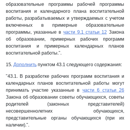
образовательные программы рабочей программы
воспитания и календарного плана воспитательной
работы, разрабатываемых и утверждаемых с учетом
включенных в примерные образовательные
программы, указанные в
части 9.1 статьи 12
Закона
об образовании, примерных рабочих программ
воспитания и примерных календарных планов
воспитательной работы.".
15.
Дополнить
пунктом 43.1 следующего содержания:
"43.1. В разработке рабочих программ воспитания и
календарных планов воспитательной работы могут
принимать участие указанные в
части 6 статьи 26
Закона об образовании советы обучающихся, советы
родителей (законных представителей)
несовершеннолетних обучающихся,
представительные органы обучающихся (при их
наличии).".