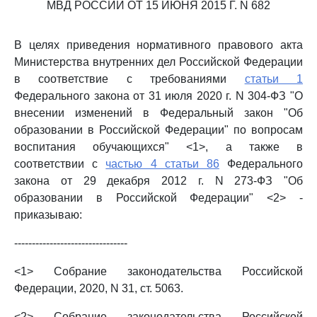
МВД РОССИИ ОТ 15 ИЮНЯ 2015 Г. N 682
В целях приведения нормативного правового акта
Министерства внутренних дел Российской Федерации
в соответствие с требованиями
статьи 1
Федерального закона от 31 июля 2020 г. N 304-ФЗ "О
внесении изменений в Федеральный закон "Об
образовании в Российской Федерации" по вопросам
воспитания обучающихся" <1>, а также в
соответствии с
частью 4 статьи 86
Федерального
закона от 29 декабря 2012 г. N 273-ФЗ "Об
образовании в Российской Федерации" <2> -
приказываю:
--------------------------------
<1> Собрание законодательства Российской
Федерации, 2020, N 31, ст. 5063.
<2> Собрание законодательства Российской