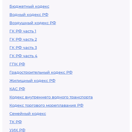
Бюджетный кодекс
Водный кодекс РФ
Воздушный кодекс РФ
ГК РФ часть 1
ГК РФ часть 2
ГК РФ часть 3
ГК РФ часть 4
ГПК РФ
Градостроительный кодекс РФ
Жилищный кодекс РФ
КАС РФ
Кодекс внутреннего водного транспорта
Кодекс торгового мореплавания РФ
Семейный кодекс
ТК РФ
УИК РФ