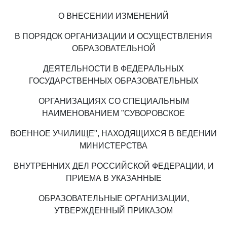
О ВНЕСЕНИИ ИЗМЕНЕНИЙ
В ПОРЯДОК ОРГАНИЗАЦИИ И ОСУЩЕСТВЛЕНИЯ
ОБРАЗОВАТЕЛЬНОЙ
ДЕЯТЕЛЬНОСТИ В ФЕДЕРАЛЬНЫХ
ГОСУДАРСТВЕННЫХ ОБРАЗОВАТЕЛЬНЫХ
ОРГАНИЗАЦИЯХ СО СПЕЦИАЛЬНЫМ
НАИМЕНОВАНИЕМ "СУВОРОВСКОЕ
ВОЕННОЕ УЧИЛИЩЕ", НАХОДЯЩИХСЯ В ВЕДЕНИИ
МИНИСТЕРСТВА
ВНУТРЕННИХ ДЕЛ РОССИЙСКОЙ ФЕДЕРАЦИИ, И
ПРИЕМА В УКАЗАННЫЕ
ОБРАЗОВАТЕЛЬНЫЕ ОРГАНИЗАЦИИ,
УТВЕРЖДЕННЫЙ ПРИКАЗОМ