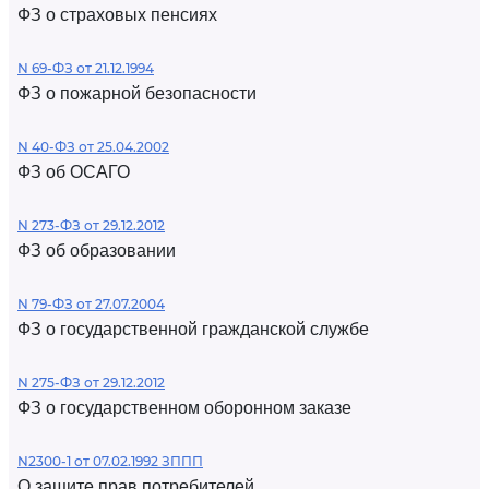
ФЗ о страховых пенсиях
N 69-ФЗ от 21.12.1994
ФЗ о пожарной безопасности
N 40-ФЗ от 25.04.2002
ФЗ об ОСАГО
N 273-ФЗ от 29.12.2012
ФЗ об образовании
N 79-ФЗ от 27.07.2004
ФЗ о государственной гражданской службе
N 275-ФЗ от 29.12.2012
ФЗ о государственном оборонном заказе
N2300-1 от 07.02.1992 ЗППП
О защите прав потребителей