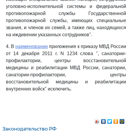
уголовно-исполнительной системы и федеральной
противопожарной службы Государственной
противопожарной службы, имеющих специальные
звания, и членов их семей, а также лиц, находящихся
на иждивении указанных сотрудников".
4. В
наименовании
приложения к приказу МВД России
от 14 декабря 2011 г. N 1234 слова ", санатории-
профилактории, центры восстановительной
медицины и реабилитации МВД России, санатории,
санатории-профилактории, центры
восстановительной медицины и реабилитации
внутренних войск" исключить.
Законодательство РФ