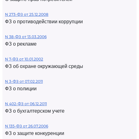
N 273-ФЗ от 25.12.2008
ФЗ о противодействии коррупции
N 38-ФЗ от 13.03.2006
ФЗ о рекламе
N 7-ФЗ от 10.01.2002
ФЗ об охране окружающей среды
N 3-ФЗ от 07.02.2011
ФЗ о полиции
N 402-ФЗ от 06.12.2011
ФЗ о бухгалтерском учете
N 135-ФЗ от 26.07.2006
ФЗ о защите конкуренции