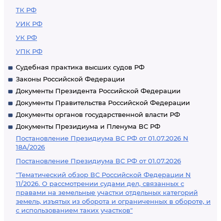
ТК РФ
УИК РФ
УК РФ
УПК РФ
Судебная практика высших судов РФ
Законы Российской Федерации
Документы Президента Российской Федерации
Документы Правительства Российской Федерации
Документы органов государственной власти РФ
Документы Президиума и Пленума ВС РФ
Постановление Президиума ВС РФ от 01.07.2026 N
18А/2026
Постановление Президиума ВС РФ от 01.07.2026
"Тематический обзор ВС Российской Федерации N
11/2026. О рассмотрении судами дел, связанных с
правами на земельные участки отдельных категорий
земель, изъятых из оборота и ограниченных в обороте, и
с использованием таких участков"