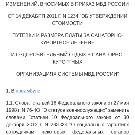
ИЗМЕНЕНИЙ, ВНОСИМЫХ В ПРИКАЗ МВД РОССИИ
ОТ 14 ДЕКАБРЯ 2011 Г. N 1234 "ОБ УТВЕРЖДЕНИИ
СТОИМОСТИ
ПУТЕВКИ И РАЗМЕРА ПЛАТЫ ЗА САНАТОРНО-
КУРОРТНОЕ ЛЕЧЕНИЕ
И ОЗДОРОВИТЕЛЬНЫЙ ОТДЫХ В САНАТОРНО-
КУРОРТНЫХ
ОРГАНИЗАЦИЯХ СИСТЕМЫ МВД РОССИИ"
1. В
преамбуле
:
1.1. Слова "статьей 16 Федерального закона от 27 мая
1998 г. N 76-ФЗ "О статусе военнослужащих" заменить
словами "статьей 10 Федерального закона от 30
декабря 2012 г. N 283-ФЗ "О социальных гарантиях
сотрудникам некоторых федеральных органов