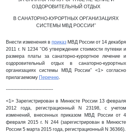
ОЗДОРОВИТЕЛЬНЫЙ ОТДЫХ
В САНАТОРНО-КУРОРТНЫХ ОРГАНИЗАЦИЯХ
СИСТЕМЫ МВД РОССИИ"
Внести изменения в
приказ
МВД России от 14 декабря
2011 г. N 1234 "Об утверждении стоимости путевки и
размера платы за санаторно-курортное лечение и
оздоровительный отдых в санаторно-курортных
организациях системы МВД России" <1> согласно
прилагаемому
Перечню
.
--------------------------------
<1> Зарегистрирован в Минюсте России 13 февраля
2012 года, регистрационный N 23198, с учетом
изменений, внесенных приказом МВД России от 4
февраля 2015 г. N 244 (зарегистрирован в Минюсте
России 5 марта 2015 года, регистрационный N 36366).