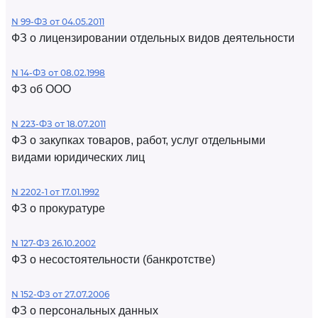
N 99-ФЗ от 04.05.2011
ФЗ о лицензировании отдельных видов деятельности
N 14-ФЗ от 08.02.1998
ФЗ об ООО
N 223-ФЗ от 18.07.2011
ФЗ о закупках товаров, работ, услуг отдельными
видами юридических лиц
N 2202-1 от 17.01.1992
ФЗ о прокуратуре
N 127-ФЗ 26.10.2002
ФЗ о несостоятельности (банкротстве)
N 152-ФЗ от 27.07.2006
ФЗ о персональных данных