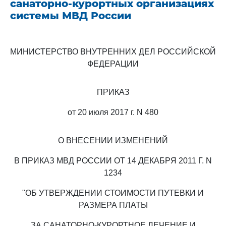
санаторно-курортных организациях
системы МВД России
МИНИСТЕРСТВО ВНУТРЕННИХ ДЕЛ РОССИЙСКОЙ
ФЕДЕРАЦИИ
ПРИКАЗ
от 20 июля 2017 г. N 480
О ВНЕСЕНИИ ИЗМЕНЕНИЙ
В ПРИКАЗ МВД РОССИИ ОТ 14 ДЕКАБРЯ 2011 Г. N
1234
"ОБ УТВЕРЖДЕНИИ СТОИМОСТИ ПУТЕВКИ И
РАЗМЕРА ПЛАТЫ
ЗА САНАТОРНО-КУРОРТНОЕ ЛЕЧЕНИЕ И