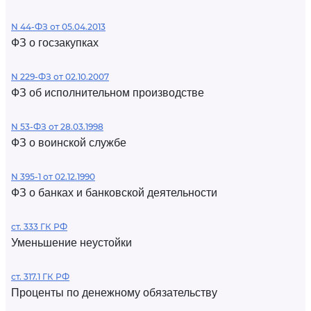
N 44-ФЗ от 05.04.2013
ФЗ о госзакупках
N 229-ФЗ от 02.10.2007
ФЗ об исполнительном производстве
N 53-ФЗ от 28.03.1998
ФЗ о воинской службе
N 395-1 от 02.12.1990
ФЗ о банках и банковской деятельности
ст. 333 ГК РФ
Уменьшение неустойки
ст. 317.1 ГК РФ
Проценты по денежному обязательству