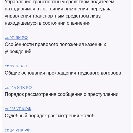
Управление транспортным средством водителем,
находящимся в состоянии опьянения, передача
управления транспортным средством лицу,
находящемуся в состоянии опьянения
ст. 161 БК РФ
Особенности правового положения казенных
учреждений
ст. 77 ТК РФ
Общие основания прекращения трудового договора
ст. 144 УПК РФ
Порядок рассмотрения сообщения о преступлении
ст. 125 УПК РФ
Судебный порядок рассмотрения жалоб
ст. 24 УПК РФ