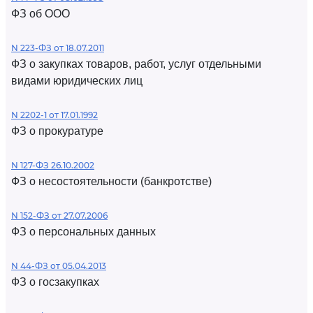
ФЗ об ООО
N 223-ФЗ от 18.07.2011
ФЗ о закупках товаров, работ, услуг отдельными
видами юридических лиц
N 2202-1 от 17.01.1992
ФЗ о прокуратуре
N 127-ФЗ 26.10.2002
ФЗ о несостоятельности (банкротстве)
N 152-ФЗ от 27.07.2006
ФЗ о персональных данных
N 44-ФЗ от 05.04.2013
ФЗ о госзакупках