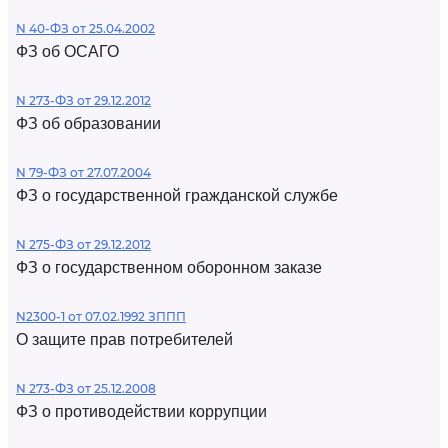
N 40-ФЗ от 25.04.2002
ФЗ об ОСАГО
N 273-ФЗ от 29.12.2012
ФЗ об образовании
N 79-ФЗ от 27.07.2004
ФЗ о государственной гражданской службе
N 275-ФЗ от 29.12.2012
ФЗ о государственном оборонном заказе
N2300-1 от 07.02.1992 ЗППП
О защите прав потребителей
N 273-ФЗ от 25.12.2008
ФЗ о противодействии коррупции