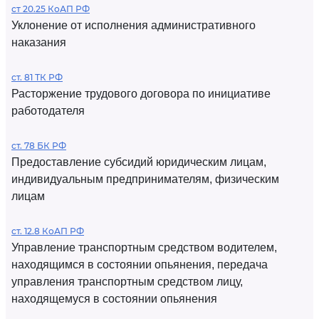
ст 20.25 КоАП РФ
Уклонение от исполнения административного
наказания
ст. 81 ТК РФ
Расторжение трудового договора по инициативе
работодателя
ст. 78 БК РФ
Предоставление субсидий юридическим лицам,
индивидуальным предпринимателям, физическим
лицам
ст. 12.8 КоАП РФ
Управление транспортным средством водителем,
находящимся в состоянии опьянения, передача
управления транспортным средством лицу,
находящемуся в состоянии опьянения