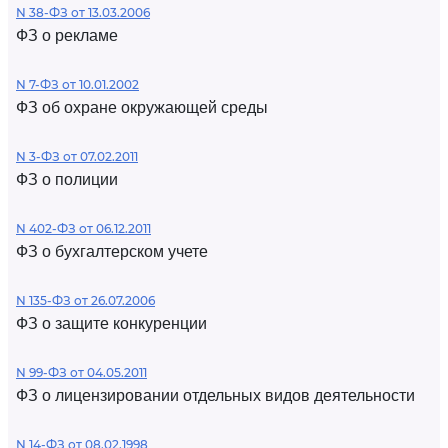
N 38-ФЗ от 13.03.2006
ФЗ о рекламе
N 7-ФЗ от 10.01.2002
ФЗ об охране окружающей среды
N 3-ФЗ от 07.02.2011
ФЗ о полиции
N 402-ФЗ от 06.12.2011
ФЗ о бухгалтерском учете
N 135-ФЗ от 26.07.2006
ФЗ о защите конкуренции
N 99-ФЗ от 04.05.2011
ФЗ о лицензировании отдельных видов деятельности
N 14-ФЗ от 08.02.1998