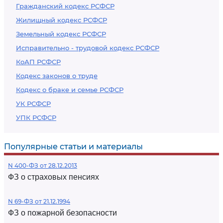
Гражданский кодекс РСФСР
Жилищный кодекс РСФСР
Земельный кодекс РСФСР
Исправительно - трудовой кодекс РСФСР
КоАП РСФСР
Кодекс законов о труде
Кодекс о браке и семье РСФСР
УК РСФСР
УПК РСФСР
Популярные статьи и материалы
N 400-ФЗ от 28.12.2013
ФЗ о страховых пенсиях
N 69-ФЗ от 21.12.1994
ФЗ о пожарной безопасности