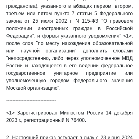
гражданства), указанного в абзацах первом, втором,
третьем или пятом пункта 7 статьи 5 Федерального
закона от 25 июля 2002 г. N 115-ФЗ "О правовом
положении иностранных граждан в Российской
Федерации", и формы указанного уведомления" <1>,
после слов "по месту нахождения образовательной
или научной организации" дополнить словами
"непосредственно, либо через уполномоченное МВД
России и находящееся в его ведении федеральное
государственное унитарное предприятие или
уполномоченную городом федерального значения
Москвой организацию".
--------------------------------
<1> Зарегистрирован Минюстом России 14 декабря
2023 г., регистрационный N 76400.
2. Настоящий приказ вступает в силу с 23 июня 2024