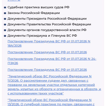
Судебная практика высших судов РФ
Законы Российской Федерации
Документы Президента Российской Федерации
Документы Правительства Российской Федерации
Документы органов государственной власти РФ
Документы Президиума и Пленума ВС РФ
Постановление Президиума ВС РФ от 01.07.2026 N
18А/2026
Постановление Президиума ВС РФ от 01.07.2026
Постановление Президиума ВС РФ от 01.07.2026 N 24-
ПЭК26
Постановление Президиума ВС РФ от 01.07.2026
"Тематический обзор ВС Российской Федерации N
11/2026. О рассмотрении судами дел, связанных с
правами на земельные участки отдельных категорий
земель, изъятых из оборота и ограниченных в обороте, и
с использованием таких участков"
"Тематический обзор ВС Российской Федерации N
13/2026. О судебной практике по делам, связанным с