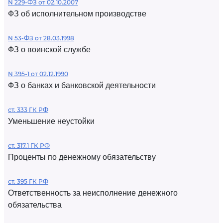
N 229-ФЗ от 02.10.2007
ФЗ об исполнительном производстве
N 53-ФЗ от 28.03.1998
ФЗ о воинской службе
N 395-1 от 02.12.1990
ФЗ о банках и банковской деятельности
ст. 333 ГК РФ
Уменьшение неустойки
ст. 317.1 ГК РФ
Проценты по денежному обязательству
ст. 395 ГК РФ
Ответственность за неисполнение денежного
обязательства