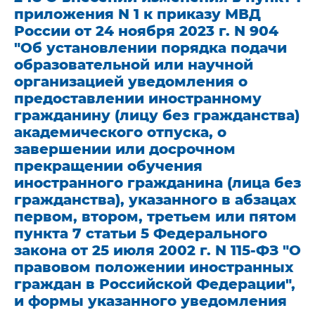
приложения N 1 к приказу МВД
России от 24 ноября 2023 г. N 904
"Об установлении порядка подачи
образовательной или научной
организацией уведомления о
предоставлении иностранному
гражданину (лицу без гражданства)
академического отпуска, о
завершении или досрочном
прекращении обучения
иностранного гражданина (лица без
гражданства), указанного в абзацах
первом, втором, третьем или пятом
пункта 7 статьи 5 Федерального
закона от 25 июля 2002 г. N 115-ФЗ "О
правовом положении иностранных
граждан в Российской Федерации",
и формы указанного уведомления