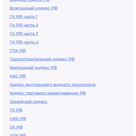
Воздушный кодекс РФ
ГК РФ часть 1
ГК РФ часть 2
ГК РФ часть 3
ГК РФ часть 4
ГПК РФ
Градостроительный кодекс РФ
Жилищный кодекс РФ
КАС РФ
Кодекс внутреннего водного транспорта
Кодекс торгового мореплавания РФ
Семейный кодекс
ТК РФ
УИК РФ
УК РФ
УПК РФ