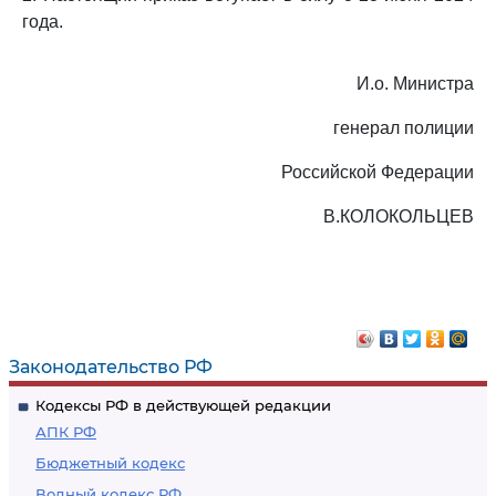
года.
И.о. Министра
генерал полиции
Российской Федерации
В.КОЛОКОЛЬЦЕВ
Законодательство РФ
Кодексы РФ в действующей редакции
АПК РФ
Бюджетный кодекс
Водный кодекс РФ