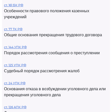
ст. 161 БК РФ
Особенности правового положения казенных
учреждений
ст. 77 ТК РФ
Общие основания прекращения трудового договора
ст. 144 УПК РФ
Порядок рассмотрения сообщения о преступлении
ст. 125 УПК РФ
Судебный порядок рассмотрения жалоб
ст. 24 УПК РФ
Основания отказа в возбуждении уголовного дела или
прекращения уголовного дела
ст. 126 АПК РФ