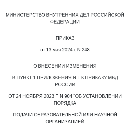
МИНИСТЕРСТВО ВНУТРЕННИХ ДЕЛ РОССИЙСКОЙ
ФЕДЕРАЦИИ
ПРИКАЗ
от 13 мая 2024 г. N 248
О ВНЕСЕНИИ ИЗМЕНЕНИЯ
В ПУНКТ 1 ПРИЛОЖЕНИЯ N 1 К ПРИКАЗУ МВД
РОССИИ
ОТ 24 НОЯБРЯ 2023 Г. N 904 "ОБ УСТАНОВЛЕНИИ
ПОРЯДКА
ПОДАЧИ ОБРАЗОВАТЕЛЬНОЙ ИЛИ НАУЧНОЙ
ОРГАНИЗАЦИЕЙ