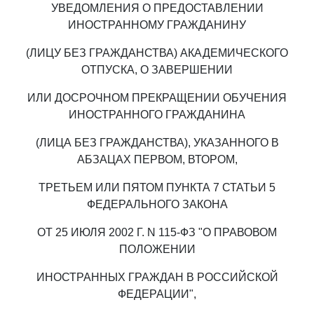
УВЕДОМЛЕНИЯ О ПРЕДОСТАВЛЕНИИ
ИНОСТРАННОМУ ГРАЖДАНИНУ
(ЛИЦУ БЕЗ ГРАЖДАНСТВА) АКАДЕМИЧЕСКОГО
ОТПУСКА, О ЗАВЕРШЕНИИ
ИЛИ ДОСРОЧНОМ ПРЕКРАЩЕНИИ ОБУЧЕНИЯ
ИНОСТРАННОГО ГРАЖДАНИНА
(ЛИЦА БЕЗ ГРАЖДАНСТВА), УКАЗАННОГО В
АБЗАЦАХ ПЕРВОМ, ВТОРОМ,
ТРЕТЬЕМ ИЛИ ПЯТОМ ПУНКТА 7 СТАТЬИ 5
ФЕДЕРАЛЬНОГО ЗАКОНА
ОТ 25 ИЮЛЯ 2002 Г. N 115-ФЗ "О ПРАВОВОМ
ПОЛОЖЕНИИ
ИНОСТРАННЫХ ГРАЖДАН В РОССИЙСКОЙ
ФЕДЕРАЦИИ",