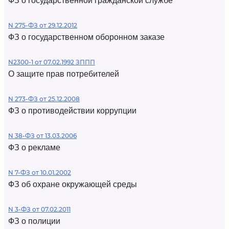
ФЗ о государственной гражданской службе
N 275-ФЗ от 29.12.2012
ФЗ о государственном оборонном заказе
N2300-1 от 07.02.1992 ЗППП
О защите прав потребителей
N 273-ФЗ от 25.12.2008
ФЗ о противодействии коррупции
N 38-ФЗ от 13.03.2006
ФЗ о рекламе
N 7-ФЗ от 10.01.2002
ФЗ об охране окружающей среды
N 3-ФЗ от 07.02.2011
ФЗ о полиции