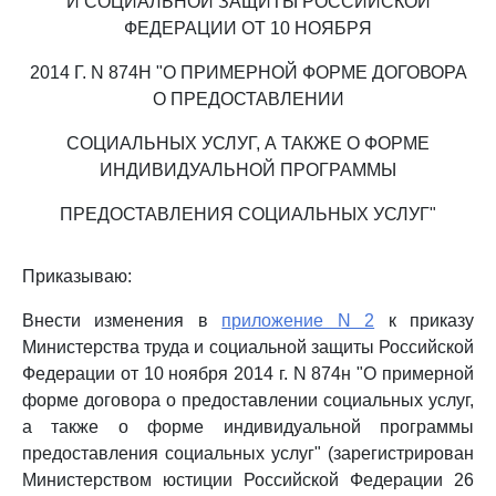
И СОЦИАЛЬНОЙ ЗАЩИТЫ РОССИЙСКОЙ
ФЕДЕРАЦИИ ОТ 10 НОЯБРЯ
2014 Г. N 874Н "О ПРИМЕРНОЙ ФОРМЕ ДОГОВОРА
О ПРЕДОСТАВЛЕНИИ
СОЦИАЛЬНЫХ УСЛУГ, А ТАКЖЕ О ФОРМЕ
ИНДИВИДУАЛЬНОЙ ПРОГРАММЫ
ПРЕДОСТАВЛЕНИЯ СОЦИАЛЬНЫХ УСЛУГ"
Приказываю:
Внести изменения в
приложение N 2
к приказу
Министерства труда и социальной защиты Российской
Федерации от 10 ноября 2014 г. N 874н "О примерной
форме договора о предоставлении социальных услуг,
а также о форме индивидуальной программы
предоставления социальных услуг" (зарегистрирован
Министерством юстиции Российской Федерации 26