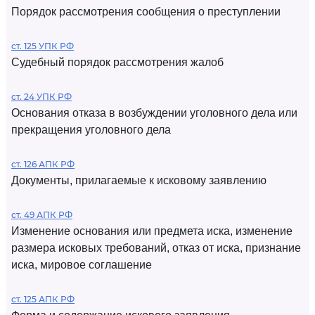
Порядок рассмотрения сообщения о преступлении
ст. 125 УПК РФ
Судебный порядок рассмотрения жалоб
ст. 24 УПК РФ
Основания отказа в возбуждении уголовного дела или
прекращения уголовного дела
ст. 126 АПК РФ
Документы, прилагаемые к исковому заявлению
ст. 49 АПК РФ
Изменение основания или предмета иска, изменение
размера исковых требований, отказ от иска, признание
иска, мировое соглашение
ст. 125 АПК РФ