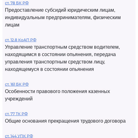
ст. 78 БК РФ
Предоставление субсидий юридическим лицам,
индивидуальным предпринимателям, физическим
лицам
ст. 12.8 КоАП РФ
Управление транспортным средством водителем,
находящимся в состоянии опьянения, передача
управления транспортным средством лицу,
находящемуся в состоянии опьянения
ст. 161 БК РФ
Особенности правового положения казенных
учреждений
ст. 77 ТК РФ
Общие основания прекращения трудового договора
ст. 144 УПК РФ