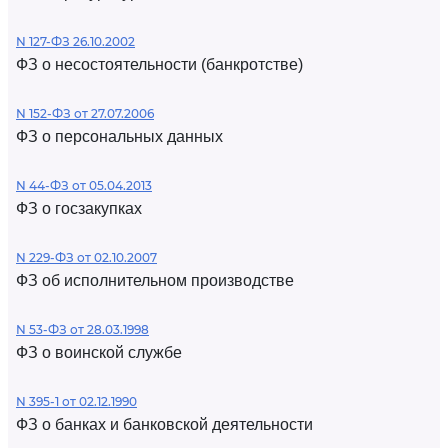
N 127-ФЗ 26.10.2002
ФЗ о несостоятельности (банкротстве)
N 152-ФЗ от 27.07.2006
ФЗ о персональных данных
N 44-ФЗ от 05.04.2013
ФЗ о госзакупках
N 229-ФЗ от 02.10.2007
ФЗ об исполнительном производстве
N 53-ФЗ от 28.03.1998
ФЗ о воинской службе
N 395-1 от 02.12.1990
ФЗ о банках и банковской деятельности