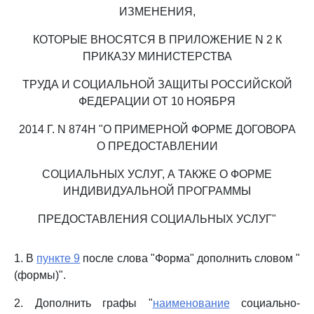
ИЗМЕНЕНИЯ,
КОТОРЫЕ ВНОСЯТСЯ В ПРИЛОЖЕНИЕ N 2 К
ПРИКАЗУ МИНИСТЕРСТВА
ТРУДА И СОЦИАЛЬНОЙ ЗАЩИТЫ РОССИЙСКОЙ
ФЕДЕРАЦИИ ОТ 10 НОЯБРЯ
2014 Г. N 874Н "О ПРИМЕРНОЙ ФОРМЕ ДОГОВОРА
О ПРЕДОСТАВЛЕНИИ
СОЦИАЛЬНЫХ УСЛУГ, А ТАКЖЕ О ФОРМЕ
ИНДИВИДУАЛЬНОЙ ПРОГРАММЫ
ПРЕДОСТАВЛЕНИЯ СОЦИАЛЬНЫХ УСЛУГ"
1. В
пункте 9
после слова "Форма" дополнить словом "
(формы)".
2. Дополнить графы "
наименование
социально-