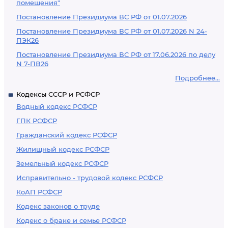
помещения"
Постановление Президиума ВС РФ от 01.07.2026
Постановление Президиума ВС РФ от 01.07.2026 N 24-
ПЭК26
Постановление Президиума ВС РФ от 17.06.2026 по делу
N 7-ПВ26
Подробнее...
Кодексы СССР и РСФСР
Водный кодекс РСФСР
ГПК РСФСР
Гражданский кодекс РСФСР
Жилищный кодекс РСФСР
Земельный кодекс РСФСР
Исправительно - трудовой кодекс РСФСР
КоАП РСФСР
Кодекс законов о труде
Кодекс о браке и семье РСФСР