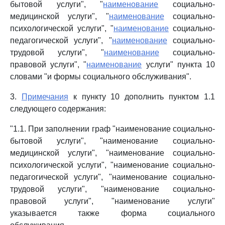
бытовой услуги", "
наименование
социально-
медицинской услуги", "
наименование
социально-
психологической услуги", "
наименование
социально-
педагогической услуги", "
наименование
социально-
трудовой услуги", "
наименование
социально-
правовой услуги", "
наименование
услуги" пункта 10
словами "и формы социального обслуживания".
3.
Примечания
к пункту 10 дополнить пунктом 1.1
следующего содержания:
"1.1. При заполнении граф "наименование социально-
бытовой услуги", "наименование социально-
медицинской услуги", "наименование социально-
психологической услуги", "наименование социально-
педагогической услуги", "наименование социально-
трудовой услуги", "наименование социально-
правовой услуги", "наименование услуги"
указывается также форма социального