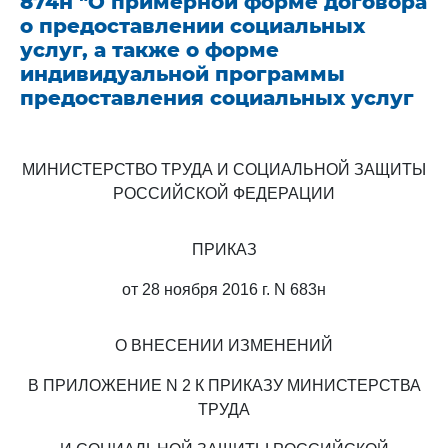
874н "О примерной форме договора
о предоставлении социальных
услуг, а также о форме
индивидуальной программы
предоставления социальных услуг
МИНИСТЕРСТВО ТРУДА И СОЦИАЛЬНОЙ ЗАЩИТЫ
РОССИЙСКОЙ ФЕДЕРАЦИИ
ПРИКАЗ
от 28 ноября 2016 г. N 683н
О ВНЕСЕНИИ ИЗМЕНЕНИЙ
В ПРИЛОЖЕНИЕ N 2 К ПРИКАЗУ МИНИСТЕРСТВА
ТРУДА