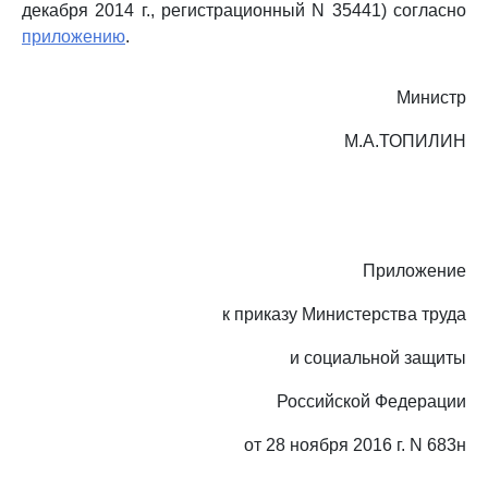
декабря 2014 г., регистрационный N 35441) согласно
приложению
.
Министр
М.А.ТОПИЛИН
Приложение
к приказу Министерства труда
и социальной защиты
Российской Федерации
от 28 ноября 2016 г. N 683н