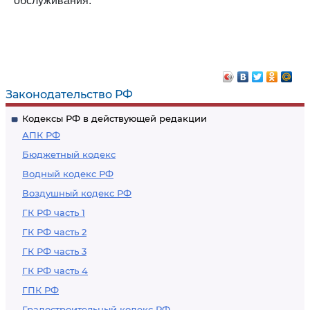
обслуживания.
Законодательство РФ
Кодексы РФ в действующей редакции
АПК РФ
Бюджетный кодекс
Водный кодекс РФ
Воздушный кодекс РФ
ГК РФ часть 1
ГК РФ часть 2
ГК РФ часть 3
ГК РФ часть 4
ГПК РФ
Градостроительный кодекс РФ