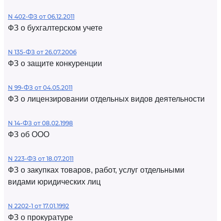
N 402-ФЗ от 06.12.2011
ФЗ о бухгалтерском учете
N 135-ФЗ от 26.07.2006
ФЗ о защите конкуренции
N 99-ФЗ от 04.05.2011
ФЗ о лицензировании отдельных видов деятельности
N 14-ФЗ от 08.02.1998
ФЗ об ООО
N 223-ФЗ от 18.07.2011
ФЗ о закупках товаров, работ, услуг отдельными
видами юридических лиц
N 2202-1 от 17.01.1992
ФЗ о прокуратуре