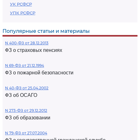
УК РСФСР
УПК РСФСР
Популярные статьи и материалы
N 400-ФЗ от 28.12.2013
ФЗ о страховых пенсиях
N 69-ФЗ от 21.12.1994
ФЗ о пожарной безопасности
N 40-ФЗ от 25.04.2002
ФЗ об ОСАГО
N 273-ФЗ от 29.12.2012
ФЗ об образовании
N 79-ФЗ от 27.07.2004