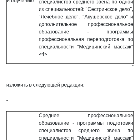
и обучению
специалистов среднего звена по одной
из специальностей: "Сестринское дело",
"Лечебное дело", "Акушерское дело" и
дополнительное профессиональное
образование - программы
профессиональная переподготовка по
специальности "Медицинский массаж"
<4>
"
изложить в следующей редакции:
"
Среднее профессиональное
образование - программы подготовки
специалистов среднего звена по
специальности "Медицинский массаж"