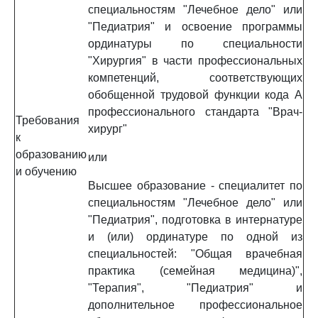
специальностям "Лечебное дело" или
"Педиатрия" и освоение программы
ординатуры по специальности
"Хирургия" в части профессиональных
компетенций, соответствующих
обобщенной трудовой функции кода A
профессионального стандарта "Врач-
Требования
хирург"
к
образованию
или
и обучению
Высшее образование - специалитет по
специальностям "Лечебное дело" или
"Педиатрия", подготовка в интернатуре
и (или) ординатуре по одной из
специальностей: "Общая врачебная
практика (семейная медицина)",
"Терапия", "Педиатрия" и
дополнительное профессиональное