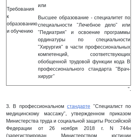
или
Требования
к
Высшее образование - специалитет по
образованию
специальности "Лечебное дело" или
и обучению
"Педиатрия" и освоение программы
ординатуры по специальности
"Хирургия" в части профессиональных
компетенций, соответствующих
обобщенной трудовой функции кода B
профессионального стандарта "Врач-
хирург"
".
3. В профессиональном
стандарте
"Специалист по
медицинскому массажу", утвержденном приказом
Министерства труда и социальной защиты Российской
Федерации от 26 ноября 2018 г. N 744н
(зарегистрирован Министерством юстиции