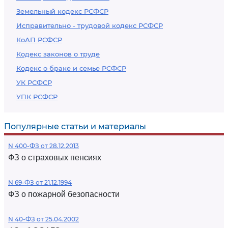
Земельный кодекс РСФСР
Исправительно - трудовой кодекс РСФСР
КоАП РСФСР
Кодекс законов о труде
Кодекс о браке и семье РСФСР
УК РСФСР
УПК РСФСР
Популярные статьи и материалы
N 400-ФЗ от 28.12.2013
ФЗ о страховых пенсиях
N 69-ФЗ от 21.12.1994
ФЗ о пожарной безопасности
N 40-ФЗ от 25.04.2002