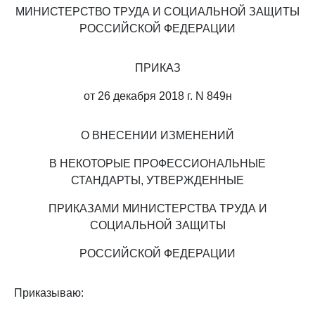
МИНИСТЕРСТВО ТРУДА И СОЦИАЛЬНОЙ ЗАЩИТЫ
РОССИЙСКОЙ ФЕДЕРАЦИИ
ПРИКАЗ
от 26 декабря 2018 г. N 849н
О ВНЕСЕНИИ ИЗМЕНЕНИЙ
В НЕКОТОРЫЕ ПРОФЕССИОНАЛЬНЫЕ
СТАНДАРТЫ, УТВЕРЖДЕННЫЕ
ПРИКАЗАМИ МИНИСТЕРСТВА ТРУДА И
СОЦИАЛЬНОЙ ЗАЩИТЫ
РОССИЙСКОЙ ФЕДЕРАЦИИ
Приказываю: