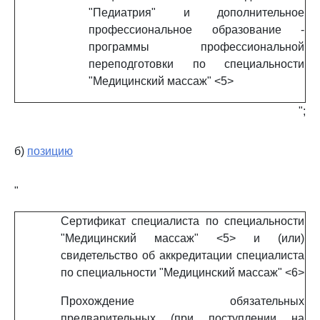
"Педиатрия" и дополнительное
профессиональное образование -
программы профессиональной
переподготовки по специальности
"Медицинский массаж" <5>
";
б)
позицию
"
Сертификат специалиста по специальности
"Медицинский массаж" <5> и (или)
свидетельство об аккредитации специалиста
по специальности "Медицинский массаж" <6>
Прохождение обязательных
предварительных (при поступлении на