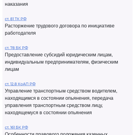
наказания
ст. 81 ТК РФ
Расторжение трудового договора по инициативе
работодателя
ст. 78 БК РФ
Предоставление субсидий юридическим лицам,
индивидуальным предпринимателям, физическим
лицам
ст. 12.8 КоАП РФ
Управление транспортным средством водителем,
находящимся в состоянии опьянения, передача
управления транспортным средством лицу,
находящемуся в состоянии опьянения
ст. 161 БК РФ
Особенности правового положения казенных