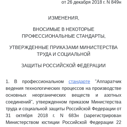
от 26 декабря 2018 г. N 849н
ИЗМЕНЕНИЯ,
ВНОСИМЫЕ В НЕКОТОРЫЕ
ПРОФЕССИОНАЛЬНЫЕ СТАНДАРТЫ,
УТВЕРЖДЕННЫЕ ПРИКАЗАМИ МИНИСТЕРСТВА
ТРУДА И СОЦИАЛЬНОЙ
ЗАЩИТЫ РОССИЙСКОЙ ФЕДЕРАЦИИ
1. В профессиональном
стандарте
"Аппаратчик
ведения технологических процессов на производстве
основных неорганических веществ и азотных
соединений", утвержденном приказом Министерства
труда и социальной защиты Российской Федерации от
31 октября 2018 г. N 683н (зарегистрирован
Министерством юстиции Российской Федерации 22