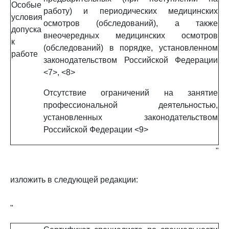
Особые
работу) и периодических медицинских
условия
осмотров (обследований), а также
допуска
внеочередных медицинских осмотров
к
(обследований) в порядке, установленном
работе
законодательством Российской Федерации
<7>, <8>
Отсутствие ограничений на занятие
профессиональной деятельностью,
установленных законодательством
Российской Федерации <9>
"
изложить в следующей редакции:
"