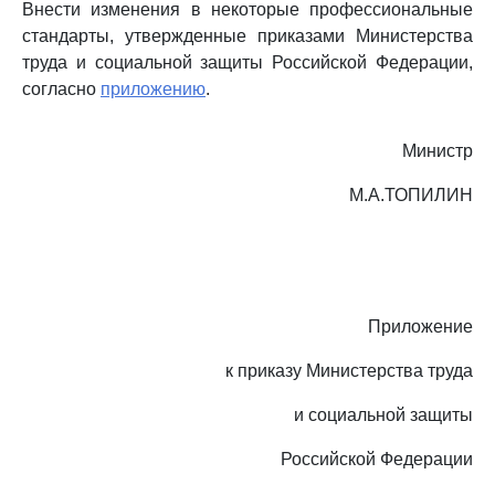
Внести изменения в некоторые профессиональные
стандарты, утвержденные приказами Министерства
труда и социальной защиты Российской Федерации,
согласно
приложению
.
Министр
М.А.ТОПИЛИН
Приложение
к приказу Министерства труда
и социальной защиты
Российской Федерации