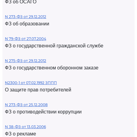
ФЗ об ОСАГО
N 273-ФЗ от 29.12.2012
ФЗ об образовании
N 79-ФЗ от 27.07.2004
ФЗ о государственной гражданской службе
N 275-ФЗ от 29.12.2012
ФЗ о государственном оборонном заказе
N2300-1 от 07.02.1992 ЗППП
О защите прав потребителей
N 273-ФЗ от 25.12.2008
ФЗ о противодействии коррупции
N 38-ФЗ от 13.03.2006
ФЗ о рекламе