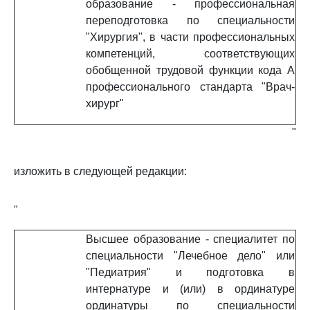
образование - профессиональная
переподготовка по специальности
"Хирургия", в части профессиональных
компетенций, соответствующих
обобщенной трудовой функции кода A
профессионального стандарта "Врач-
хирург"
"
изложить в следующей редакции:
"
Высшее образование - специалитет по
специальности "Лечебное дело" или
"Педиатрия" и подготовка в
интернатуре и (или) в ординатуре
ординатуры по специальности