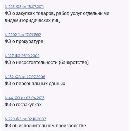
N 223-ФЗ от 18.07.2011
ФЗ о закупках товаров, работ, услуг отдельными
видами юридических лиц
N 2202-1 от 17.01.1992
ФЗ о прокуратуре
N 127-ФЗ 26.10.2002
ФЗ о несостоятельности (банкротстве)
N 152-ФЗ от 27.07.2006
ФЗ о персональных данных
N 44-ФЗ от 05.04.2013
ФЗ о госзакупках
N 229-ФЗ от 02.10.2007
ФЗ об исполнительном производстве