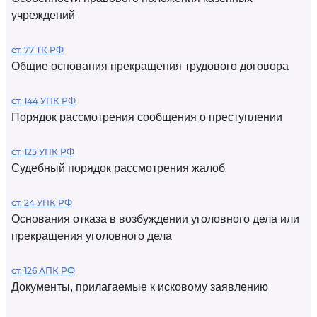
учреждений
ст. 77 ТК РФ
Общие основания прекращения трудового договора
ст. 144 УПК РФ
Порядок рассмотрения сообщения о преступлении
ст. 125 УПК РФ
Судебный порядок рассмотрения жалоб
ст. 24 УПК РФ
Основания отказа в возбуждении уголовного дела или
прекращения уголовного дела
ст. 126 АПК РФ
Документы, прилагаемые к исковому заявлению