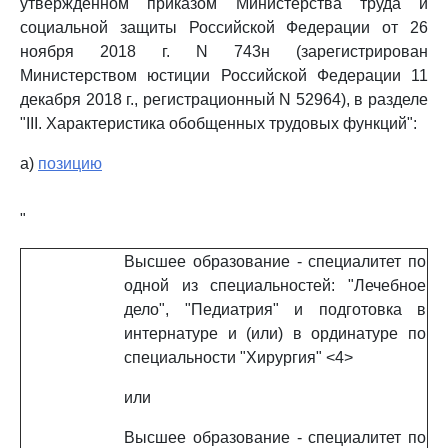
утвержденном приказом Министерства труда и
социальной защиты Российской Федерации от 26
ноября 2018 г. N 743н (зарегистрирован
Министерством юстиции Российской Федерации 11
декабря 2018 г., регистрационный N 52964), в разделе
"III. Характеристика обобщенных трудовых функций":
а)
позицию
"
Высшее образование - специалитет по
одной из специальностей: "Лечебное
дело", "Педиатрия" и подготовка в
интернатуре и (или) в ординатуре по
специальности "Хирургия" <4>
или
Высшее образование - специалитет по