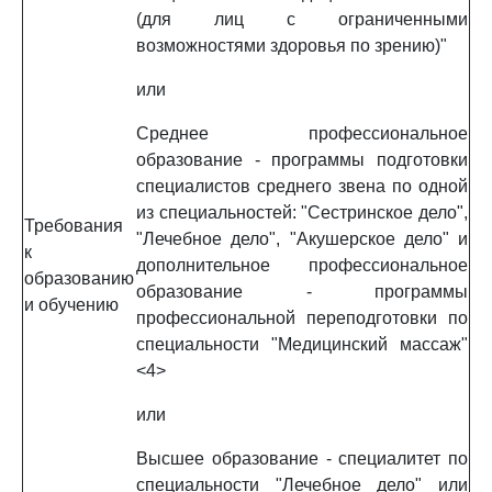
(для лиц с ограниченными
возможностями здоровья по зрению)"
или
Среднее профессиональное
образование - программы подготовки
специалистов среднего звена по одной
из специальностей: "Сестринское дело",
Требования
"Лечебное дело", "Акушерское дело" и
к
дополнительное профессиональное
образованию
образование - программы
и обучению
профессиональной переподготовки по
специальности "Медицинский массаж"
<4>
или
Высшее образование - специалитет по
специальности "Лечебное дело" или