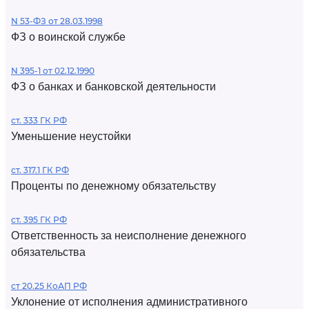
N 53-ФЗ от 28.03.1998
ФЗ о воинской службе
N 395-1 от 02.12.1990
ФЗ о банках и банковской деятельности
ст. 333 ГК РФ
Уменьшение неустойки
ст. 317.1 ГК РФ
Проценты по денежному обязательству
ст. 395 ГК РФ
Ответственность за неисполнение денежного
обязательства
ст 20.25 КоАП РФ
Уклонение от исполнения административного