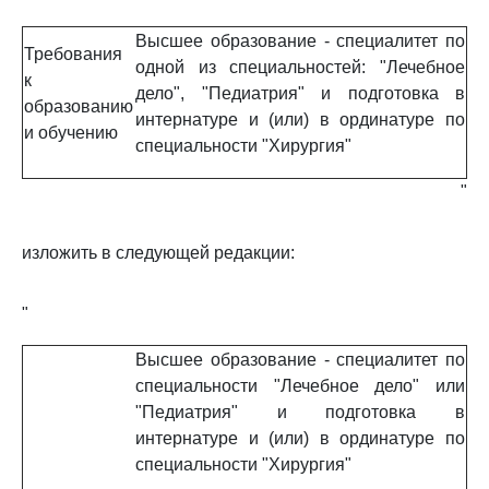
Высшее образование - специалитет по
Требования
одной из специальностей: "Лечебное
к
дело", "Педиатрия" и подготовка в
образованию
интернатуре и (или) в ординатуре по
и обучению
специальности "Хирургия"
"
изложить в следующей редакции:
"
Высшее образование - специалитет по
специальности "Лечебное дело" или
"Педиатрия" и подготовка в
интернатуре и (или) в ординатуре по
специальности "Хирургия"