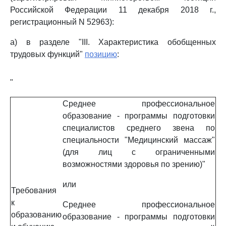
Российской Федерации 11 декабря 2018 г.,
регистрационный N 52963):
а) в разделе "III. Характеристика обобщенных
трудовых функций"
позицию
:
"
Среднее профессиональное
образование - программы подготовки
специалистов среднего звена по
специальности "Медицинский массаж"
(для лиц с ограниченными
возможностями здоровья по зрению)"
или
Требования
к
Среднее профессиональное
образованию
образование - программы подготовки