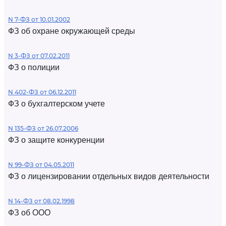
N 7-ФЗ от 10.01.2002
ФЗ об охране окружающей среды
N 3-ФЗ от 07.02.2011
ФЗ о полиции
N 402-ФЗ от 06.12.2011
ФЗ о бухгалтерском учете
N 135-ФЗ от 26.07.2006
ФЗ о защите конкуренции
N 99-ФЗ от 04.05.2011
ФЗ о лицензировании отдельных видов деятельности
N 14-ФЗ от 08.02.1998
ФЗ об ООО