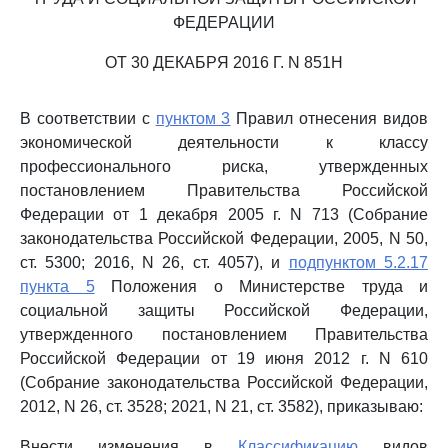
ФЕДЕРАЦИИ
ОТ 30 ДЕКАБРЯ 2016 Г. N 851Н
В соответствии с
пунктом 3
Правил отнесения видов
экономической деятельности к классу
профессионального риска, утвержденных
постановлением Правительства Российской
Федерации от 1 декабря 2005 г. N 713 (Собрание
законодательства Российской Федерации, 2005, N 50,
ст. 5300; 2016, N 26, ст. 4057), и
подпунктом 5.2.17
пункта 5
Положения о Министерстве труда и
социальной защиты Российской Федерации,
утвержденного постановлением Правительства
Российской Федерации от 19 июня 2012 г. N 610
(Собрание законодательства Российской Федерации,
2012, N 26, ст. 3528; 2021, N 21, ст. 3582), приказываю:
Внести изменения в
Классификацию
видов