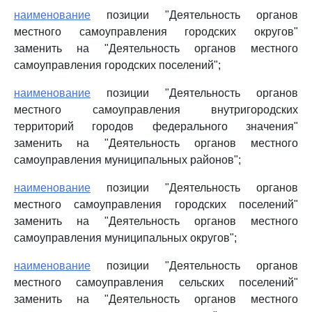
наименование
позиции "Деятельность органов
местного самоуправления городских округов"
заменить на "Деятельность органов местного
самоуправления городских поселений";
наименование
позиции "Деятельность органов
местного самоуправления внутригородских
территорий городов федерального значения"
заменить на "Деятельность органов местного
самоуправления муниципальных районов";
наименование
позиции "Деятельность органов
местного самоуправления городских поселений"
заменить на "Деятельность органов местного
самоуправления муниципальных округов";
наименование
позиции "Деятельность органов
местного самоуправления сельских поселений"
заменить на "Деятельность органов местного