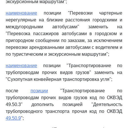
экскурсионным маршрутам";
наименование
позиции "Перевозки чартерные
нерегулярные на близкие расстояния городскими и
междугородными автобусами" заменить на
"Перевозка пассажиров автобусами в городском и
пригородном сообщении по заказам, за исключением
перевозки арендованными автобусами с водителем и
по туристическим и экскурсионным маршрутам";
наименование
позиции "Транспортирование по
трубопроводам прочих видов грузов" заменить на
"Сухопутная конвейерная транспортировка угля";
после
позиции
"Транспортирование по
трубопроводам прочих видов грузов код по ОКВЭД
49.50.3" дополнить позицией "Деятельность
трубопроводного транспорта прочая код по ОКВЭД
49.50.9
";