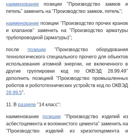
наименование
позиции "Производство замков и
петель" заменить на "Производство замков, петель";
наименование
позиции "Производство прочих кранов
и клапанов" заменить на "Производство арматуры
трубопроводной (арматуры)";
после
позиции
"Производство оборудования
технологического специального прочего для объектов
использования атомной энергии, не включенного в
другие группировки код по ОКВЭД 28.99.49"
дополнить позицией "Производство промышленных
роботов и робототехнических устройств код по ОКВЭД
28.99.5
".
11. В
разделе
"14 класс":
наименование
позиции
"Производство изделий из
асбестоцемента и волокнистого цемента" заменить на
"Производство изделий из хризотилцемента и