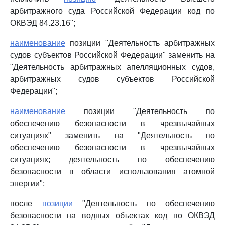
арбитражного суда Российской Федерации код по
ОКВЭД 84.23.16";
наименование
позиции "Деятельность арбитражных
судов субъектов Российской Федерации" заменить на
"Деятельность арбитражных апелляционных судов,
арбитражных судов субъектов Российской
Федерации";
наименование
позиции "Деятельность по
обеспечению безопасности в чрезвычайных
ситуациях" заменить на "Деятельность по
обеспечению безопасности в чрезвычайных
ситуациях; деятельность по обеспечению
безопасности в области использования атомной
энергии";
после
позиции
"Деятельность по обеспечению
безопасности на водных объектах код по ОКВЭД