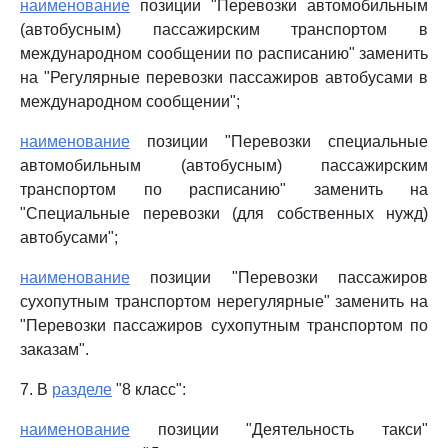
наименование
позиции "Перевозки автомобильным
(автобусным) пассажирским транспортом в
международном сообщении по расписанию" заменить
на "Регулярные перевозки пассажиров автобусами в
международном сообщении";
наименование
позиции "Перевозки специальные
автомобильным (автобусным) пассажирским
транспортом по расписанию" заменить на
"Специальные перевозки (для собственных нужд)
автобусами";
наименование
позиции "Перевозки пассажиров
сухопутным транспортом нерегулярные" заменить на
"Перевозки пассажиров сухопутным транспортом по
заказам".
7. В
разделе
"8 класс":
наименование
позиции "Деятельность такси"