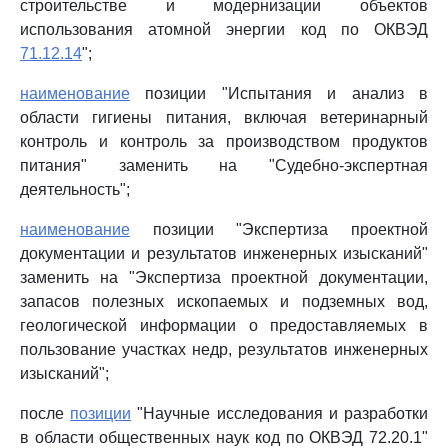
строительстве и модернизации объектов
использования атомной энергии код по ОКВЭД
71.12.14
";
наименование
позиции "Испытания и анализ в
области гигиены питания, включая ветеринарный
контроль и контроль за производством продуктов
питания" заменить на "Судебно-экспертная
деятельность";
наименование
позиции "Экспертиза проектной
документации и результатов инженерных изысканий"
заменить на "Экспертиза проектной документации,
запасов полезных ископаемых и подземных вод,
геологической информации о предоставляемых в
пользование участках недр, результатов инженерных
изысканий";
после
позиции
"Научные исследования и разработки
в области общественных наук код по ОКВЭД 72.20.1"