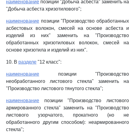
наименование
позиции "Добыча асбеста" заменить на
"Добыча асбеста хризотилового";
наименование
позиции "Производство обработанных
асбестовых волокон, смесей на основе асбеста и
изделий из них" заменить на "Производство
обработанных хризотиловых волокон, смесей на
основе хризотила и изделий из них".
10. В
разделе
"12 класс":
наименование
позиции "Производство
необработанного листового стекла" заменить на
"Производство листового тянутого стекла";
наименование
позиции "Производство листового
армированного стекла" заменить на "Производство
листового узорчатого, прокатного (но не
обработанного другим способом): неармированного
стекла";