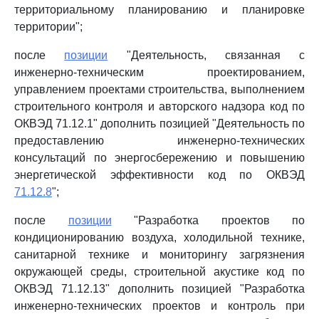
территориальному планированию и планировке
территории";
после
позиции
"Деятельность, связанная с
инженерно-техническим проектированием,
управлением проектами строительства, выполнением
строительного контроля и авторского надзора код по
ОКВЭД 71.12.1" дополнить позицией "Деятельность по
предоставлению инженерно-технических
консультаций по энергосбережению и повышению
энергетической эффективности код по ОКВЭД
71.12.8
";
после
позиции
"Разработка проектов по
кондиционированию воздуха, холодильной технике,
санитарной технике и мониторингу загрязнения
окружающей среды, строительной акустике код по
ОКВЭД 71.12.13" дополнить позицией "Разработка
инженерно-технических проектов и контроль при