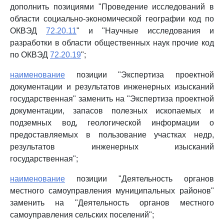
дополнить позициями "Проведение исследований в
области социально-экономической географии код по
ОКВЭД
72.20.11
" и "Научные исследования и
разработки в области общественных наук прочие код
по ОКВЭД
72.20.19
";
наименование
позиции "Экспертиза проектной
документации и результатов инженерных изысканий
государственная" заменить на "Экспертиза проектной
документации, запасов полезных ископаемых и
подземных вод, геологической информации о
предоставляемых в пользование участках недр,
результатов инженерных изысканий
государственная";
наименование
позиции "Деятельность органов
местного самоуправления муниципальных районов"
заменить на "Деятельность органов местного
самоуправления сельских поселений";