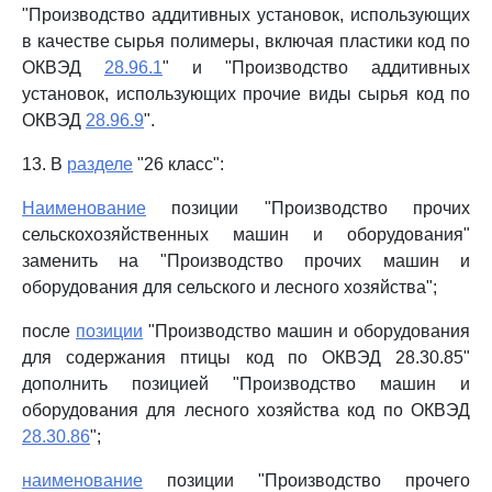
"Производство аддитивных установок, использующих
в качестве сырья полимеры, включая пластики код по
ОКВЭД
28.96.1
" и "Производство аддитивных
установок, использующих прочие виды сырья код по
ОКВЭД
28.96.9
".
13. В
разделе
"26 класс":
Наименование
позиции "Производство прочих
сельскохозяйственных машин и оборудования"
заменить на "Производство прочих машин и
оборудования для сельского и лесного хозяйства";
после
позиции
"Производство машин и оборудования
для содержания птицы код по ОКВЭД 28.30.85"
дополнить позицией "Производство машин и
оборудования для лесного хозяйства код по ОКВЭД
28.30.86
";
наименование
позиции "Производство прочего