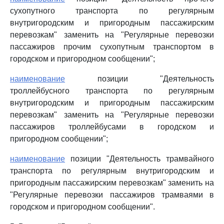
сухопутного транспорта по регулярным
внутригородским и пригородным пассажирским
перевозкам" заменить на "Регулярные перевозки
пассажиров прочим сухопутным транспортом в
городском и пригородном сообщении";
наименование
позиции "Деятельность
троллейбусного транспорта по регулярным
внутригородским и пригородным пассажирским
перевозкам" заменить на "Регулярные перевозки
пассажиров троллейбусами в городском и
пригородном сообщении";
наименование
позиции "Деятельность трамвайного
транспорта по регулярным внутригородским и
пригородным пассажирским перевозкам" заменить на
"Регулярные перевозки пассажиров трамваями в
городском и пригородном сообщении".