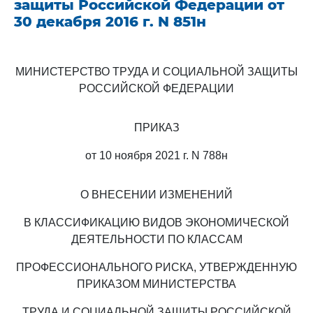
защиты Российской Федерации от
30 декабря 2016 г. N 851н
МИНИСТЕРСТВО ТРУДА И СОЦИАЛЬНОЙ ЗАЩИТЫ
РОССИЙСКОЙ ФЕДЕРАЦИИ
ПРИКАЗ
от 10 ноября 2021 г. N 788н
О ВНЕСЕНИИ ИЗМЕНЕНИЙ
В КЛАССИФИКАЦИЮ ВИДОВ ЭКОНОМИЧЕСКОЙ
ДЕЯТЕЛЬНОСТИ ПО КЛАССАМ
ПРОФЕССИОНАЛЬНОГО РИСКА, УТВЕРЖДЕННУЮ
ПРИКАЗОМ МИНИСТЕРСТВА
ТРУДА И СОЦИАЛЬНОЙ ЗАЩИТЫ РОССИЙСКОЙ