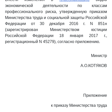
экономической деятельности по классам
профессионального риска, утвержденную приказом
Министерства труда и социальной защиты Российской
Федерации от 30 декабря 2016 г. N 851н
(зарегистрирован Министерством юстиции
Российской Федерации 18 января 2017 г.,
регистрационный N 45279), согласно приложению.
Министр
А.О.КОТЯКОВ
Приложение
к приказу Министерства труда