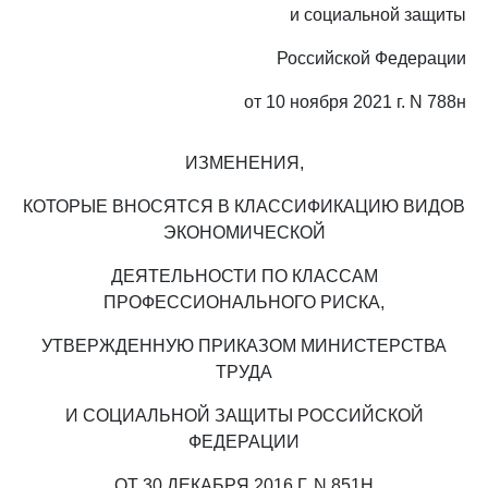
и социальной защиты
Российской Федерации
от 10 ноября 2021 г. N 788н
ИЗМЕНЕНИЯ,
КОТОРЫЕ ВНОСЯТСЯ В КЛАССИФИКАЦИЮ ВИДОВ
ЭКОНОМИЧЕСКОЙ
ДЕЯТЕЛЬНОСТИ ПО КЛАССАМ
ПРОФЕССИОНАЛЬНОГО РИСКА,
УТВЕРЖДЕННУЮ ПРИКАЗОМ МИНИСТЕРСТВА
ТРУДА
И СОЦИАЛЬНОЙ ЗАЩИТЫ РОССИЙСКОЙ
ФЕДЕРАЦИИ
ОТ 30 ДЕКАБРЯ 2016 Г. N 851Н