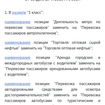
1. В
разделе
"1 класс":
наименование
позиции "Деятельность метро по
перевозке пассажиров" заменить на "Перевозка
пассажиров метрополитеном";
наименование
позиции "Торговля оптовая сырой
нефтью" заменить на "Торговля оптовая нефтью";
наименование
позиции "Аренда городских и
междугородных автобусов с водителем" заменить на
"Перевозки пассажиров арендованными автобусами
с водителем";
наименование
позиции "Перевозка пассажиров
автодорожными средствами для осмотра
достопримечательностей" заменить на "Перевозка
пассажиров автобусами по туристическим и