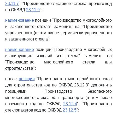
23.11.7
"; "Производство листового стекла, прочего код
по ОКВЭД
23.11.9
";
наименование
позиции "Производство многослойного
и закаленного стекла" заменить на "Производство
упрочненного (в том числе термически упрочненного
и закаленного) стекла";
наименование
позиции "Производство многослойных
изолирующих изделий из стекла" заменить на
"Производство многослойного стекла для
строительства";
после
позиции
"Производство многослойного стекла
для строительства код по ОКВЭД 23.12.3" дополнить
позициями: "Производство безопасного
многослойного стекла для транспорта (в том числе
наземного) код по ОКВЭД
23.12.4
"; "Производство
стеклопакетов код по ОКВЭД
23.12.5
";