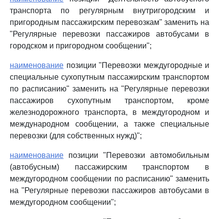
транспорта по регулярным внутригородским и
пригородным пассажирским перевозкам" заменить на
"Регулярные перевозки пассажиров автобусами в
городском и пригородном сообщении";
наименование
позиции "Перевозки междугородные и
специальные сухопутным пассажирским транспортом
по расписанию" заменить на "Регулярные перевозки
пассажиров сухопутным транспортом, кроме
железнодорожного транспорта, в междугородном и
международном сообщении, а также специальные
перевозки (для собственных нужд)";
наименование
позиции "Перевозки автомобильным
(автобусным) пассажирским транспортом в
междугородном сообщении по расписанию" заменить
на "Регулярные перевозки пассажиров автобусами в
междугородном сообщении";