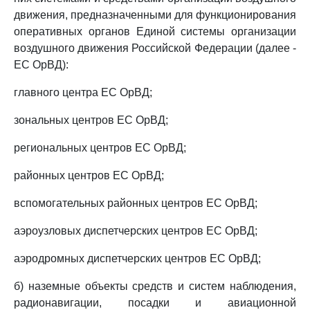
движения, предназначенными для функционирования
оперативных органов Единой системы организации
воздушного движения Российской Федерации (далее -
ЕС ОрВД):
главного центра ЕС ОрВД;
зональных центров ЕС ОрВД;
региональных центров ЕС ОрВД;
районных центров ЕС ОрВД;
вспомогательных районных центров ЕС ОрВД;
аэроузловых диспетчерских центров ЕС ОрВД;
аэродромных диспетчерских центров ЕС ОрВД;
б) наземные объекты средств и систем наблюдения,
радионавигации, посадки и авиационной