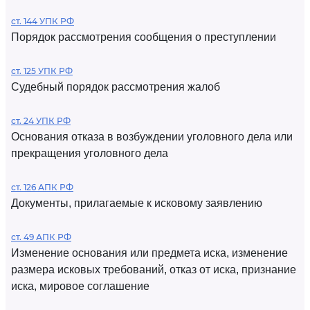
ст. 144 УПК РФ
Порядок рассмотрения сообщения о преступлении
ст. 125 УПК РФ
Судебный порядок рассмотрения жалоб
ст. 24 УПК РФ
Основания отказа в возбуждении уголовного дела или
прекращения уголовного дела
ст. 126 АПК РФ
Документы, прилагаемые к исковому заявлению
ст. 49 АПК РФ
Изменение основания или предмета иска, изменение
размера исковых требований, отказ от иска, признание
иска, мировое соглашение