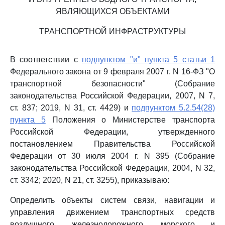
ЯВЛЯЮЩИХСЯ ОБЪЕКТАМИ
ТРАНСПОРТНОЙ ИНФРАСТРУКТУРЫ
В соответствии с
подпунктом "и" пункта 5 статьи 1
Федерального закона от 9 февраля 2007 г. N 16-ФЗ "О
транспортной безопасности" (Собрание
законодательства Российской Федерации, 2007, N 7,
ст. 837; 2019, N 31, ст. 4429) и
подпунктом 5.2.54(28)
пункта 5
Положения о Министерстве транспорта
Российской Федерации, утвержденного
постановлением Правительства Российской
Федерации от 30 июля 2004 г. N 395 (Собрание
законодательства Российской Федерации, 2004, N 32,
ст. 3342; 2020, N 21, ст. 3255), приказываю:
Определить объекты систем связи, навигации и
управления движением транспортных средств
воздушного, железнодорожного, морского и