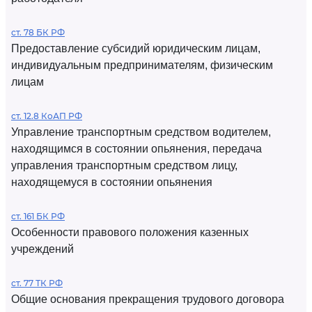
ст. 78 БК РФ
Предоставление субсидий юридическим лицам,
индивидуальным предпринимателям, физическим
лицам
ст. 12.8 КоАП РФ
Управление транспортным средством водителем,
находящимся в состоянии опьянения, передача
управления транспортным средством лицу,
находящемуся в состоянии опьянения
ст. 161 БК РФ
Особенности правового положения казенных
учреждений
ст. 77 ТК РФ
Общие основания прекращения трудового договора