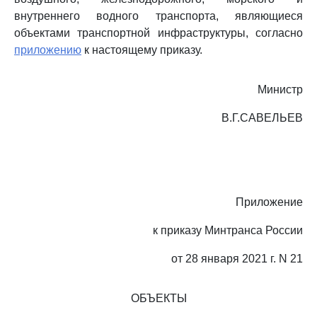
внутреннего водного транспорта, являющиеся
объектами транспортной инфраструктуры, согласно
приложению
к настоящему приказу.
Министр
В.Г.САВЕЛЬЕВ
Приложение
к приказу Минтранса России
от 28 января 2021 г. N 21
ОБЪЕКТЫ