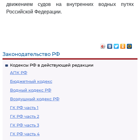
движением судов на внутренних водных путях
Российской Федерации.
Законодательство РФ
Кодексы РФ в действующей редакции
АПК РФ
Бюджетный кодекс
Водный кодекс РФ
Воздушный кодекс РФ
ГК РФ часть 1
ГК РФ часть 2
ГК РФ часть 3
ГК РФ часть 4