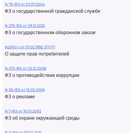
N 79-ФЗ от 27.07.2004
ФЗ о государственной гражданской службе
N 275-ФЗ от 29.12.2012
ФЗ о государственном оборонном заказе
N2300-1 от 07.02.1992 ЗППП
О защите прав потребителей
N 273-ФЗ от 25.12.2008
ФЗ о противодействии коррупции
N 38-ФЗ от 13.03.2006
ФЗ о рекламе
N 7-ФЗ от 10.01.2002
ФЗ об охране окружающей среды
N 3-ФЗ от 07.02.2011