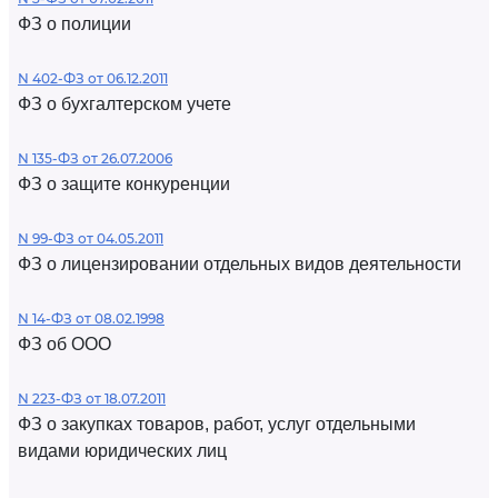
ФЗ о полиции
N 402-ФЗ от 06.12.2011
ФЗ о бухгалтерском учете
N 135-ФЗ от 26.07.2006
ФЗ о защите конкуренции
N 99-ФЗ от 04.05.2011
ФЗ о лицензировании отдельных видов деятельности
N 14-ФЗ от 08.02.1998
ФЗ об ООО
N 223-ФЗ от 18.07.2011
ФЗ о закупках товаров, работ, услуг отдельными
видами юридических лиц