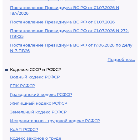
Постановление Президиума ВС РФ от 01.07.2026 N
18А/2026
Постановление Президиума ВС РФ от 01.07.2026
Постановление Президиума ВС РФ от 01.07.2026 N 272-
ПЭК25
Постановление Президиума ВС РФ от 17.06.2026 по делу
N 7-ПВ26
Подробнее...
Кодексы СССР и РСФСР
Водный кодекс РСФСР
ГПК РСФСР
Гражданский кодекс РСФСР
Жилищный кодекс РСФСР
Земельный кодекс РСФСР
Исправительно - трудовой кодекс РСФСР
КоАП РСФСР
Кодекс законов о труде