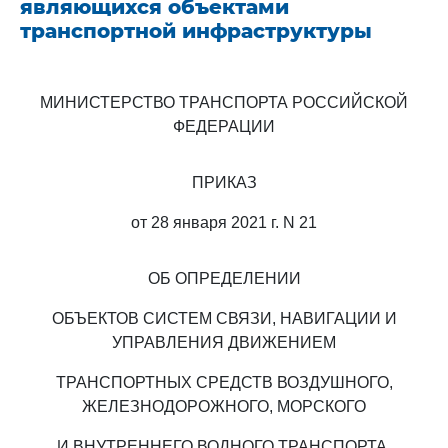
являющихся объектами
транспортной инфраструктуры
МИНИСТЕРСТВО ТРАНСПОРТА РОССИЙСКОЙ
ФЕДЕРАЦИИ
ПРИКАЗ
от 28 января 2021 г. N 21
ОБ ОПРЕДЕЛЕНИИ
ОБЪЕКТОВ СИСТЕМ СВЯЗИ, НАВИГАЦИИ И
УПРАВЛЕНИЯ ДВИЖЕНИЕМ
ТРАНСПОРТНЫХ СРЕДСТВ ВОЗДУШНОГО,
ЖЕЛЕЗНОДОРОЖНОГО, МОРСКОГО
И ВНУТРЕННЕГО ВОДНОГО ТРАНСПОРТА,