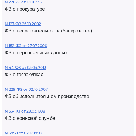
N 2202-1 от 17.01.1992
ФЗ о прокуратуре
N 127-ФЗ 26.10.2002
ФЗ о несостоятельности (банкротстве)
N 152-ФЗ от 27.07.2006
ФЗ о персональных данных
N 44-ФЗ от 05.04.2013
ФЗ о госзакупках
N 229-ФЗ от 02.10.2007
ФЗ об исполнительном производстве
N 53-ФЗ от 28.03.1998
ФЗ о воинской службе
N 395-1 от 02.12.1990