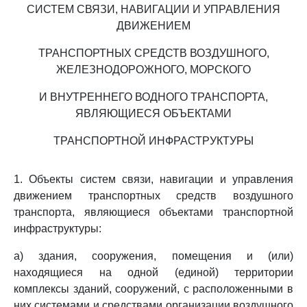
СИСТЕМ СВЯЗИ, НАВИГАЦИИ И УПРАВЛЕНИЯ
ДВИЖЕНИЕМ
ТРАНСПОРТНЫХ СРЕДСТВ ВОЗДУШНОГО,
ЖЕЛЕЗНОДОРОЖНОГО, МОРСКОГО
И ВНУТРЕННЕГО ВОДНОГО ТРАНСПОРТА,
ЯВЛЯЮЩИЕСЯ ОБЪЕКТАМИ
ТРАНСПОРТНОЙ ИНФРАСТРУКТУРЫ
1. Объекты систем связи, навигации и управления
движением транспортных средств воздушного
транспорта, являющиеся объектами транспортной
инфраструктуры:
а) здания, сооружения, помещения и (или)
находящиеся на одной (единой) территории
комплексы зданий, сооружений, с расположенными в
них системами и средствами организации воздушного