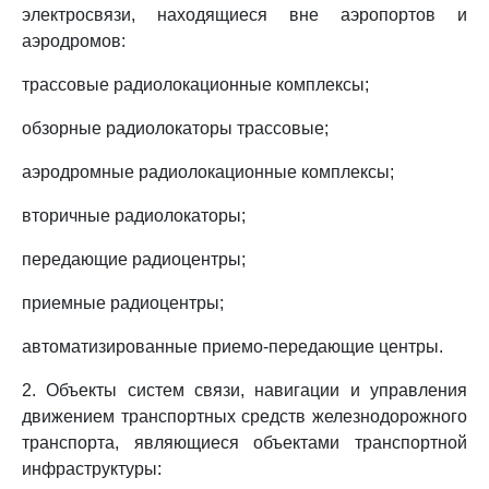
электросвязи, находящиеся вне аэропортов и
аэродромов:
трассовые радиолокационные комплексы;
обзорные радиолокаторы трассовые;
аэродромные радиолокационные комплексы;
вторичные радиолокаторы;
передающие радиоцентры;
приемные радиоцентры;
автоматизированные приемо-передающие центры.
2. Объекты систем связи, навигации и управления
движением транспортных средств железнодорожного
транспорта, являющиеся объектами транспортной
инфраструктуры: