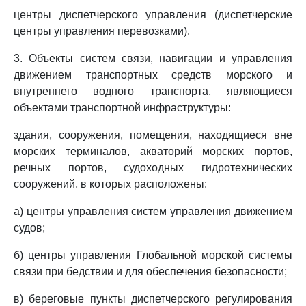
центры диспетчерского управления (диспетчерские
центры управления перевозками).
3. Объекты систем связи, навигации и управления
движением транспортных средств морского и
внутреннего водного транспорта, являющиеся
объектами транспортной инфраструктуры:
здания, сооружения, помещения, находящиеся вне
морских терминалов, акваторий морских портов,
речных портов, судоходных гидротехнических
сооружений, в которых расположены:
а) центры управления систем управления движением
судов;
б) центры управления Глобальной морской системы
связи при бедствии и для обеспечения безопасности;
в) береговые пункты диспетчерского регулирования