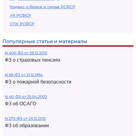
Кодекс о браке и семье РСФСР
УК РСФСР
УПК РСФСР
Популярные статьи и материалы
N 400-ФЗ от 28.12.2013
ФЗ о страховых пенсиях
N 69-ФЗ от 21.12.1994
ФЗ о пожарной безопасности
N 40-ФЗ от 25.04.2002
ФЗ об ОСАГО
N 273-ФЗ от 29.12.2012
ФЗ об образовании