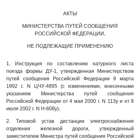
АКТЫ
МИНИСТЕРСТВА ПУТЕЙ СООБЩЕНИЯ
РОССИЙСКОЙ ФЕДЕРАЦИИ,
НЕ ПОДЛЕЖАЩИЕ ПРИМЕНЕНИЮ
1. Инструкция по составлению натурного листа
поезда формы ДУ-1, утвержденная Министерством
путей сообщения Российской Федерации 9 марта
1992 г. N ЦЧУ-4895 (с изменениями, внесенными
указанием Министерства путей сообщения
Российской Федерации от 4 мая 2000 г. N 113у и от 8
июля 2002 г. N Н-608у).
2. Типовой устав дистанции электроснабжения
отделения железной дороги, утвержденный
заместителем Министра путей сообщения Российской