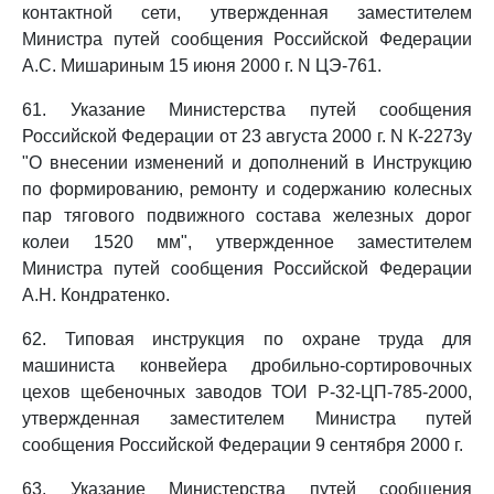
контактной сети, утвержденная заместителем
Министра путей сообщения Российской Федерации
А.С. Мишариным 15 июня 2000 г. N ЦЭ-761.
61. Указание Министерства путей сообщения
Российской Федерации от 23 августа 2000 г. N К-2273у
"О внесении изменений и дополнений в Инструкцию
по формированию, ремонту и содержанию колесных
пар тягового подвижного состава железных дорог
колеи 1520 мм", утвержденное заместителем
Министра путей сообщения Российской Федерации
А.Н. Кондратенко.
62. Типовая инструкция по охране труда для
машиниста конвейера дробильно-сортировочных
цехов щебеночных заводов ТОИ Р-32-ЦП-785-2000,
утвержденная заместителем Министра путей
сообщения Российской Федерации 9 сентября 2000 г.
63. Указание Министерства путей сообщения