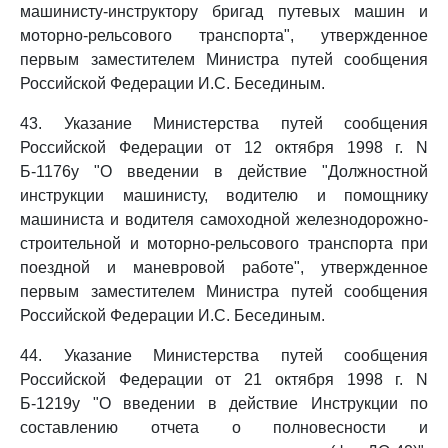
машинисту-инструктору бригад путевых машин и
моторно-рельсового транспорта", утвержденное
первым заместителем Министра путей сообщения
Российской Федерации И.С. Бесединым.
43. Указание Министерства путей сообщения
Российской Федерации от 12 октября 1998 г. N
Б-1176у "О введении в действие "Должностной
инструкции машинисту, водителю и помощнику
машиниста и водителя самоходной железнодорожно-
строительной и моторно-рельсового транспорта при
поездной и маневровой работе", утвержденное
первым заместителем Министра путей сообщения
Российской Федерации И.С. Бесединым.
44. Указание Министерства путей сообщения
Российской Федерации от 21 октября 1998 г. N
Б-1219у "О введении в действие Инструкции по
составлению отчета о полновесности и