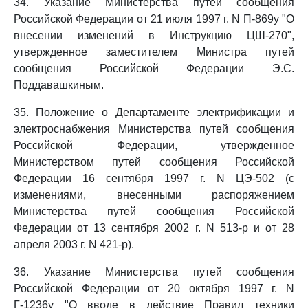
34. Указание Министерства путей сообщения
Российской Федерации от 21 июля 1997 г. N П-869у "О
внесении изменений в Инструкцию ЦШ-270",
утвержденное заместителем Министра путей
сообщения Российской Федерации Э.С.
Поддавашкиным.
35. Положение о Департаменте электрификации и
электроснабжения Министерства путей сообщения
Российской Федерации, утвержденное
Министерством путей сообщения Российской
Федерации 16 сентября 1997 г. N ЦЭ-502 (с
изменениями, внесенными распоряжением
Министерства путей сообщения Российской
Федерации от 13 сентября 2002 г. N 513-р и от 28
апреля 2003 г. N 421-р).
36. Указание Министерства путей сообщения
Российской Федерации от 20 октября 1997 г. N
Г-1236у "О вводе в действие Правил техники