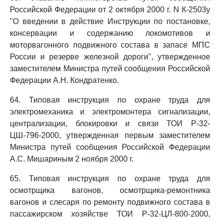
Российской Федерации от 2 октября 2000 г. N К-2503у
"О введении в действие Инструкции по постановке,
консервации и содержанию локомотивов и
моторвагонного подвижного состава в запасе МПС
России и резерве железной дороги", утвержденное
заместителем Министра путей сообщения Российской
Федерации А.Н. Кондратенко.
64. Типовая инструкция по охране труда для
электромеханика и электромонтера сигнализации,
централизации, блокировки и связи ТОИ Р-32-
ЦШ-796-2000, утвержденная первым заместителем
Министра путей сообщения Российской Федерации
А.С. Мишариным 2 ноября 2000 г.
65. Типовая инструкция по охране труда для
осмотрщика вагонов, осмотрщика-ремонтника
вагонов и слесаря по ремонту подвижного состава в
пассажирском хозяйстве ТОИ Р-32-ЦЛ-800-2000,