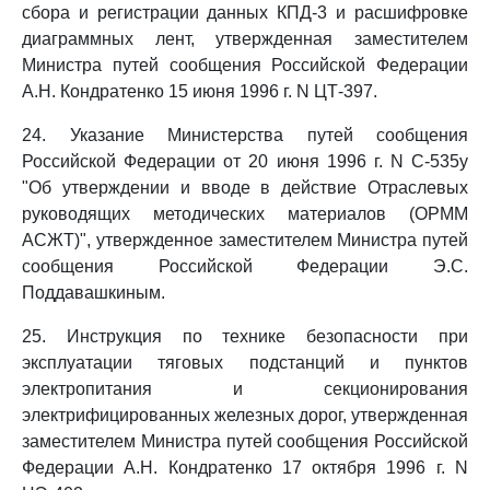
сбора и регистрации данных КПД-3 и расшифровке
диаграммных лент, утвержденная заместителем
Министра путей сообщения Российской Федерации
А.Н. Кондратенко 15 июня 1996 г. N ЦТ-397.
24. Указание Министерства путей сообщения
Российской Федерации от 20 июня 1996 г. N С-535у
"Об утверждении и вводе в действие Отраслевых
руководящих методических материалов (ОРММ
АСЖТ)", утвержденное заместителем Министра путей
сообщения Российской Федерации Э.С.
Поддавашкиным.
25. Инструкция по технике безопасности при
эксплуатации тяговых подстанций и пунктов
электропитания и секционирования
электрифицированных железных дорог, утвержденная
заместителем Министра путей сообщения Российской
Федерации А.Н. Кондратенко 17 октября 1996 г. N