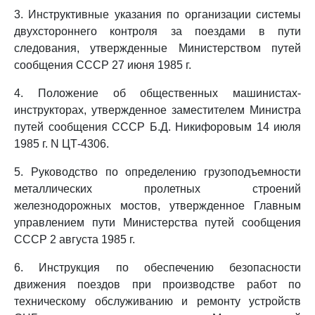
3. Инструктивные указания по организации системы
двухстороннего контроля за поездами в пути
следования, утвержденные Министерством путей
сообщения СССР 27 июня 1985 г.
4. Положение об общественных машинистах-
инструкторах, утвержденное заместителем Министра
путей сообщения СССР Б.Д. Никифоровым 14 июля
1985 г. N ЦТ-4306.
5. Руководство по определению грузоподъемности
металлических пролетных строений
железнодорожных мостов, утвержденное Главным
управлением пути Министерства путей сообщения
СССР 2 августа 1985 г.
6. Инструкция по обеспечению безопасности
движения поездов при производстве работ по
техническому обслуживанию и ремонту устройств