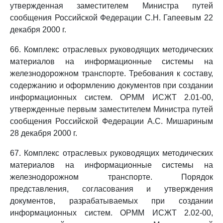
утвержденная заместителем Министра путей
сообщения Российской Федерации С.Н. Гапеевым 22
декабря 2000 г.
66. Комплекс отраслевых руководящих методических
материалов на информационные системы на
железнодорожном транспорте. Требования к составу,
содержанию и оформлению документов при создании
информационных систем. ОРММ ИСЖТ 2.01-00,
утвержденные первым заместителем Министра путей
сообщения Российской Федерации А.С. Мишариным
28 декабря 2000 г.
67. Комплекс отраслевых руководящих методических
материалов на информационные системы на
железнодорожном транспорте. Порядок
представления, согласования и утверждения
документов, разрабатываемых при создании
информационных систем. ОРММ ИСЖТ 2.02-00,