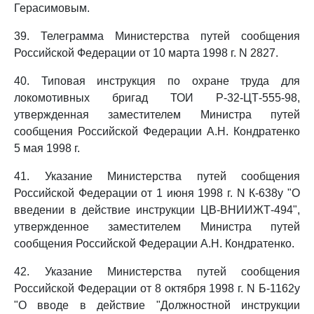
Герасимовым.
39. Телеграмма Министерства путей сообщения
Российской Федерации от 10 марта 1998 г. N 2827.
40. Типовая инструкция по охране труда для
локомотивных бригад ТОИ Р-32-ЦТ-555-98,
утвержденная заместителем Министра путей
сообщения Российской Федерации А.Н. Кондратенко
5 мая 1998 г.
41. Указание Министерства путей сообщения
Российской Федерации от 1 июня 1998 г. N К-638у "О
введении в действие инструкции ЦВ-ВНИИЖТ-494",
утвержденное заместителем Министра путей
сообщения Российской Федерации А.Н. Кондратенко.
42. Указание Министерства путей сообщения
Российской Федерации от 8 октября 1998 г. N Б-1162у
"О вводе в действие "Должностной инструкции