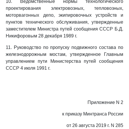
10. Ведомственные нормы технологического
проектирования электровозных, тепловозных,
моторвагонных депо, экипировочных устройств и
пунктов технического обслуживания, утвержденные
заместителем Министра путей сообщения СССР Б.Д.
Никифоровым 28 декабря 1989 г.
11. Руководство по пропуску подвижного состава по
железнодорожным мостам, утвержденное Главным
управлением пути Министерства путей сообщения
СССР 4 июля 1991 г.
Приложение N 2
к приказу Минтранса России
от 26 августа 2019 г. N 285