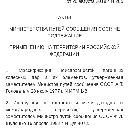
от 26 августа 2019 г. N 285
АКТЫ
МИНИСТЕРСТВА ПУТЕЙ СООБЩЕНИЯ СССР, НЕ
ПОДЛЕЖАЩИЕ
ПРИМЕНЕНИЮ НА ТЕРРИТОРИИ РОССИЙСКОЙ
ФЕДЕРАЦИИ
1. Классификация неисправностей вагонных
колесных пар и их элементов, утвержденная
заместителем Министра путей сообщения СССР А.Т.
Головатым 28 июля 1977 г. N ИТМ 1-В.
2. Инструкция по контролю и учету доходов от
международных перевозок, утвержденная
заместителем Министра путей сообщения СССР Ф.И.
Шулешко 16 апреля 1982 г. N ЦФ-4072.