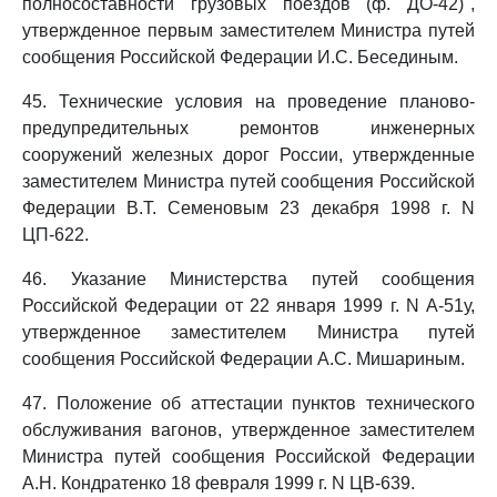
полносоставности грузовых поездов (ф. ДО-42)",
утвержденное первым заместителем Министра путей
сообщения Российской Федерации И.С. Бесединым.
45. Технические условия на проведение планово-
предупредительных ремонтов инженерных
сооружений железных дорог России, утвержденные
заместителем Министра путей сообщения Российской
Федерации В.Т. Семеновым 23 декабря 1998 г. N
ЦП-622.
46. Указание Министерства путей сообщения
Российской Федерации от 22 января 1999 г. N А-51у,
утвержденное заместителем Министра путей
сообщения Российской Федерации А.С. Мишариным.
47. Положение об аттестации пунктов технического
обслуживания вагонов, утвержденное заместителем
Министра путей сообщения Российской Федерации
А.Н. Кондратенко 18 февраля 1999 г. N ЦВ-639.