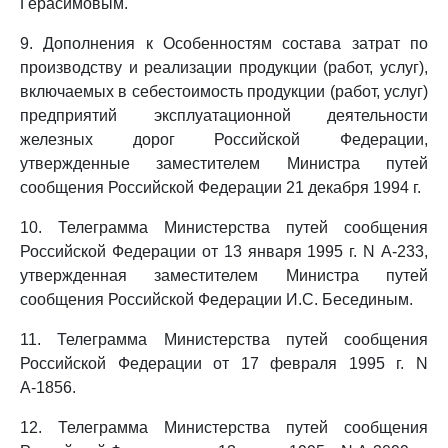
Герасимовым.
9. Дополнения к Особенностям состава затрат по
производству и реализации продукции (работ, услуг),
включаемых в себестоимость продукции (работ, услуг)
предприятий эксплуатационной деятельности
железных дорог Российской Федерации,
утвержденные заместителем Министра путей
сообщения Российской Федерации 21 декабря 1994 г.
10. Телеграмма Министерства путей сообщения
Российской Федерации от 13 января 1995 г. N А-233,
утвержденная заместителем Министра путей
сообщения Российской Федерации И.С. Бесединым.
11. Телеграмма Министерства путей сообщения
Российской Федерации от 17 февраля 1995 г. N
А-1856.
12. Телеграмма Министерства путей сообщения