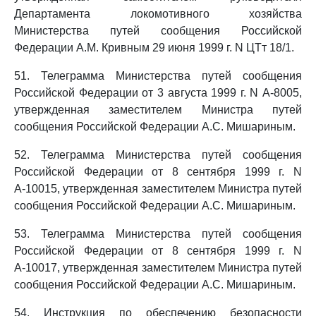
Департамента локомотивного хозяйства
Министерства путей сообщения Российской
Федерации А.М. Кривным 29 июня 1999 г. N ЦТт 18/1.
51. Телеграмма Министерства путей сообщения
Российской Федерации от 3 августа 1999 г. N А-8005,
утвержденная заместителем Министра путей
сообщения Российской Федерации А.С. Мишариным.
52. Телеграмма Министерства путей сообщения
Российской Федерации от 8 сентября 1999 г. N
А-10015, утвержденная заместителем Министра путей
сообщения Российской Федерации А.С. Мишариным.
53. Телеграмма Министерства путей сообщения
Российской Федерации от 8 сентября 1999 г. N
А-10017, утвержденная заместителем Министра путей
сообщения Российской Федерации А.С. Мишариным.
54. Инструкция по обеспечению безопасности