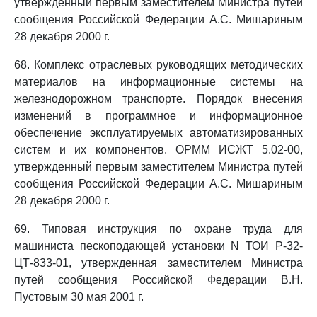
утвержденный первым заместителем Министра путей
сообщения Российской Федерации А.С. Мишариным
28 декабря 2000 г.
68. Комплекс отраслевых руководящих методических
материалов на информационные системы на
железнодорожном транспорте. Порядок внесения
изменений в программное и информационное
обеспечение эксплуатируемых автоматизированных
систем и их компонентов. ОРММ ИСЖТ 5.02-00,
утвержденный первым заместителем Министра путей
сообщения Российской Федерации А.С. Мишариным
28 декабря 2000 г.
69. Типовая инструкция по охране труда для
машиниста пескоподающей установки N ТОИ Р-32-
ЦТ-833-01, утвержденная заместителем Министра
путей сообщения Российской Федерации В.Н.
Пустовым 30 мая 2001 г.