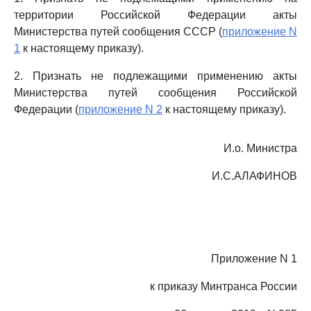
территории Российской Федерации акты
Министерства путей сообщения СССР (
приложение N
1
к настоящему приказу).
2. Признать не подлежащими применению акты
Министерства путей сообщения Российской
Федерации (
приложение N 2
к настоящему приказу).
И.о. Министра
И.С.АЛАФИНОВ
Приложение N 1
к приказу Минтранса России