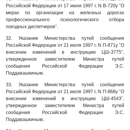
Российской Федерации от 17 июня 1997 г. N В-720у "О
мерах по организации на железных дорогах
профессионального психологического отбора
поездных диспетчеров".
32. Указание Министерства путей сообщения
Российской Федерации от 21 июля 1997 г. N П-871у "О
внесении изменений в инструкцию ЦШ-3775",
утвержденное заместителем Министра путей
сообщения Российской Федерации Э.С.
Поддавашкиным.
33. Указание Министерства путей сообщения
Российской Федерации от 21 июля 1997 г. N П-868у "О
внесении изменений в инструкцию ЦШ-4543",
утвержденное заместителем Министра путей
сообщения Российской Федерации Э.С.
Поддавашкиным.