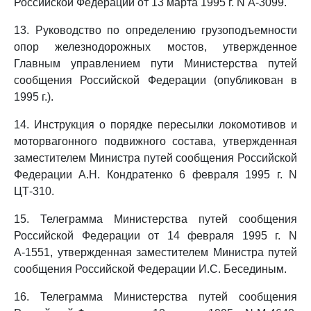
Российской Федерации от 13 марта 1995 г. N А-3099.
13. Руководство по определению грузоподъемности
опор железнодорожных мостов, утвержденное
Главным управлением пути Министерства путей
сообщения Российской Федерации (опубликован в
1995 г.).
14. Инструкция о порядке пересылки локомотивов и
моторвагонного подвижного состава, утвержденная
заместителем Министра путей сообщения Российской
Федерации А.Н. Кондратенко 6 февраля 1995 г. N
ЦТ-310.
15. Телеграмма Министерства путей сообщения
Российской Федерации от 14 февраля 1995 г. N
А-1551, утвержденная заместителем Министра путей
сообщения Российской Федерации И.С. Бесединым.
16. Телеграмма Министерства путей сообщения