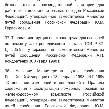
безопасности и производственной санитарии для
работников восстановительных поездов Российской
Федерации", утвержденное заместителем Министра
путей сообщения Российской Федерации Ю.М.
Герасимовым.
37. Типовая инструкция по охране труда для слесарей
по ремонту электроподвижного состава ТОИ Р-32-
ЦТ-535-98, утвержденная заместителем Министра
путей сообщения Российской Федерации А.Н.
Кондратенко 30 января 1998 г.
38. Указание Министерства путей сообщения
Российской Федерации от 18 февраля 1998 г. N Г-169у
"О внесении изменений и дополнений в Правила
содержания и эксплуатации пожарных поездов на
железнодорожном транспорте Российской
Федерации", утвержденное заместителем Министра
путей сообщения Российской Федерации Ю.М.