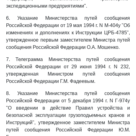
экспедиционными предприятиями".
6. Указание Министерства путей сообщения
Российской Федерации от 19 мая 1994 г. N М-404у "Об
изменениях и дополнениях к Инструкции ЦРБ-4785",
утвержденное первым заместителем Министра путей
сообщения Российской Федерации О.А. Мошенко.
7. Телеграмма Министерства путей сообщения
Российской Федерации от 29 июня 1994 г. N 232,
утвержденная Министром путей сообщения
Российской Федерации Г.М. Фадеевым.
8. Указание Министерства путей сообщения
Российской Федерации от 5 декабря 1994 г. N Г-974у
"О введении в действие Правил устройства и
безопасной эксплуатации грузоподьемных кранов и
Инструкций", утвержденное заместителем Министра
путей сообщения Российской Федерации Ю.М.