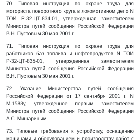
70. Типовая инструкция по охране труда для
моториста поворотного круга в локомотивном депо N
ТОИ Р-32-ЦТ-834-01, утвержденная заместителем
Министра путей сообщения Российской Федерации
В.Н. Пустовым 30 мая 2001 г.
71. Типовая инструкция по охране труда для
работников баз топлива и нефтепродуктов N ТОИ
Р-32-ЦТ-835-01, утвержденная заместителем
Министра путей сообщения Российской Федерации
В.Н. Пустовым 30 мая 2001 г.
72. Указание Министерства путей сообщения
Российской Федерации от 17 сентября 2001 г. N
М-1588у, утвержденное первым заместителем
Министра путей сообщения Российской Федерации
А.С. Мишариным.
73. Типовые требования к устройству, оснащению
машинами и оборудованием и производству работ с