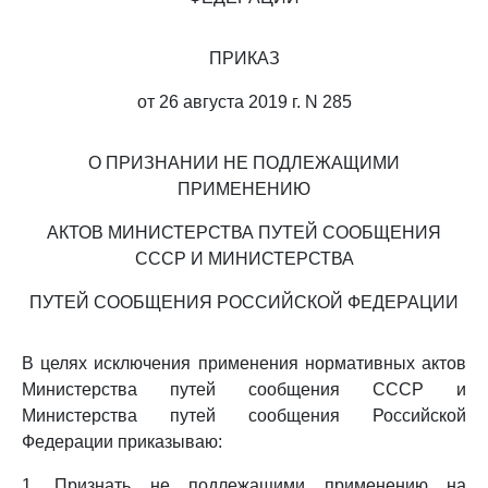
ПРИКАЗ
от 26 августа 2019 г. N 285
О ПРИЗНАНИИ НЕ ПОДЛЕЖАЩИМИ
ПРИМЕНЕНИЮ
АКТОВ МИНИСТЕРСТВА ПУТЕЙ СООБЩЕНИЯ
СССР И МИНИСТЕРСТВА
ПУТЕЙ СООБЩЕНИЯ РОССИЙСКОЙ ФЕДЕРАЦИИ
В целях исключения применения нормативных актов
Министерства путей сообщения СССР и
Министерства путей сообщения Российской
Федерации приказываю:
1. Признать не подлежащими применению на