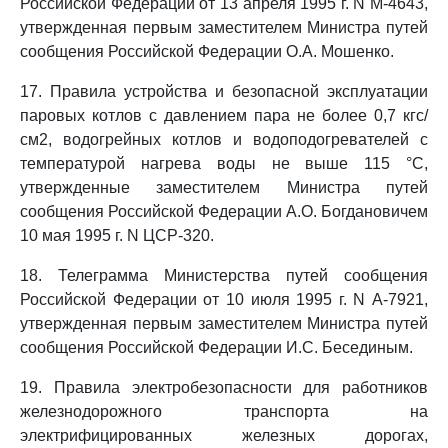
Российской Федерации от 13 апреля 1995 г. N М-4643,
утвержденная первым заместителем Министра путей
сообщения Российской Федерации О.А. Мошенко.
17. Правила устройства и безопасной эксплуатации
паровых котлов с давлением пара не более 0,7 кгс/
см2, водогрейных котлов и водоподогревателей с
температурой нагрева воды не выше 115 °C,
утвержденные заместителем Министра путей
сообщения Российской Федерации А.О. Богдановичем
10 мая 1995 г. N ЦСР-320.
18. Телеграмма Министерства путей сообщения
Российской Федерации от 10 июля 1995 г. N А-7921,
утвержденная первым заместителем Министра путей
сообщения Российской Федерации И.С. Бесединым.
19. Правила электробезопасности для работников
железнодорожного транспорта на
электрифицированных железных дорогах,