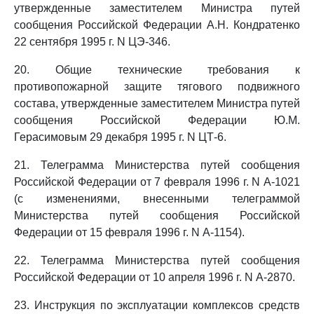
утвержденные заместителем Министра путей
сообщения Российской Федерации А.Н. Кондратенко
22 сентября 1995 г. N ЦЭ-346.
20. Общие технические требования к
противопожарной защите тягового подвижного
состава, утвержденные заместителем Министра путей
сообщения Российской Федерации Ю.М.
Герасимовым 29 декабря 1995 г. N ЦТ-6.
21. Телеграмма Министерства путей сообщения
Российской Федерации от 7 февраля 1996 г. N А-1021
(с изменениями, внесенными телеграммой
Министерства путей сообщения Российской
Федерации от 15 февраля 1996 г. N А-1154).
22. Телеграмма Министерства путей сообщения
Российской Федерации от 10 апреля 1996 г. N А-2870.
23. Инструкция по эксплуатации комплексов средств