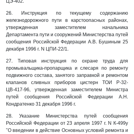
ЦЭ-402.
26. Инструкция по текущему содержанию
железнодорожного пути в карстоопасных районах,
утвержденная заместителем начальника
Департамента пути и сооружений Министерства путей
сообщения Российской Федерации А.В. Бушиным 25
декабря 1996 г. N ЦПИ-22/1.
27. Типовая инструкция по охране труда для
промывальщика-пропарщика и слесаря по ремонту
подвижного состава, занятого заправкой и ремонтом
клапанов сливных приборов цистерн ТОИ Р-32-
ЦВ-417-96, утвержденная заместителем Министра
путей сообщения Российской Федерации А.Н.
Кондратенко 31 декабря 1996 г.
28. Указание Министерства путей сообщения
Российской Федерации от 23 апреля 1997 г. N К-499у
"О введении в действие Основных условий ремонта и