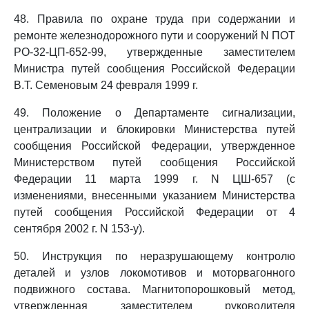
48. Правила по охране труда при содержании и
ремонте железнодорожного пути и сооружений N ПОТ
РО-32-ЦП-652-99, утвержденные заместителем
Министра путей сообщения Российской Федерации
В.Т. Семеновым 24 февраля 1999 г.
49. Положение о Департаменте сигнализации,
централизации и блокировки Министерства путей
сообщения Российской Федерации, утвержденное
Министерством путей сообщения Российской
Федерации 11 марта 1999 г. N ЦШ-657 (с
изменениями, внесенными указанием Министерства
путей сообщения Российской Федерации от 4
сентября 2002 г. N 153-у).
50. Инструкция по неразрушающему контролю
деталей и узлов локомотивов и моторвагонного
подвижного состава. Магнитопорошковый метод,
утвержденная заместителем руководителя