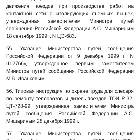
движения поездов при производстве работ на
контактной сети с изолирующих съемных вышек,
утвержденная заместителем Министра путей
сообщения Российской Федерации А.С. Мишариным
18 сентября 1999 г. N ЦЭ-683.
55. Указание Министерства путей сообщения
Российской Федерации от 9 декабря 1999 г. N
Ш-2766у, утвержденное первым заместителем
Министра путей сообщения Российской Федерации
М.В. Иванковым.
56. Типовая инструкция по охране труда для слесаря
по ремонту тепловозов и дизель-поездов ТОИ Р-32-
ЦТ-728-99, утвержденная заместителем Министра
путей сообщения Российской Федерации А.С.
Мишариным 28 декабря 1999 г.
57. Указание Министерства путей сообщения