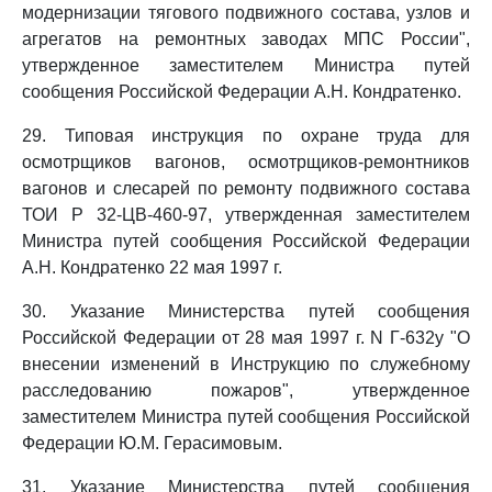
модернизации тягового подвижного состава, узлов и
агрегатов на ремонтных заводах МПС России",
утвержденное заместителем Министра путей
сообщения Российской Федерации А.Н. Кондратенко.
29. Типовая инструкция по охране труда для
осмотрщиков вагонов, осмотрщиков-ремонтников
вагонов и слесарей по ремонту подвижного состава
ТОИ Р 32-ЦВ-460-97, утвержденная заместителем
Министра путей сообщения Российской Федерации
А.Н. Кондратенко 22 мая 1997 г.
30. Указание Министерства путей сообщения
Российской Федерации от 28 мая 1997 г. N Г-632у "О
внесении изменений в Инструкцию по служебному
расследованию пожаров", утвержденное
заместителем Министра путей сообщения Российской
Федерации Ю.М. Герасимовым.
31. Указание Министерства путей сообщения