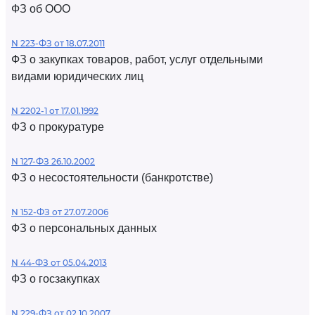
ФЗ об ООО
N 223-ФЗ от 18.07.2011
ФЗ о закупках товаров, работ, услуг отдельными
видами юридических лиц
N 2202-1 от 17.01.1992
ФЗ о прокуратуре
N 127-ФЗ 26.10.2002
ФЗ о несостоятельности (банкротстве)
N 152-ФЗ от 27.07.2006
ФЗ о персональных данных
N 44-ФЗ от 05.04.2013
ФЗ о госзакупках
N 229-ФЗ от 02.10.2007