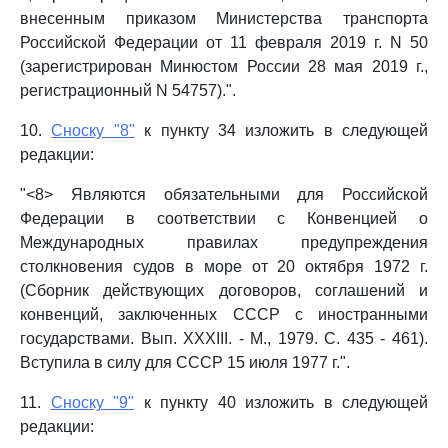
внесенным приказом Министерства транспорта
Российской Федерации от 11 февраля 2019 г. N 50
(зарегистрирован Минюстом России 28 мая 2019 г.,
регистрационный N 54757).".
10.
Сноску "8"
к пункту 34 изложить в следующей
редакции:
"<8> Являются обязательными для Российской
Федерации в соответствии с Конвенцией о
Международных правилах предупреждения
столкновения судов в море от 20 октября 1972 г.
(Сборник действующих договоров, соглашений и
конвенций, заключенных СССР с иностранными
государствами. Вып. XXXIII. - М., 1979. С. 435 - 461).
Вступила в силу для СССР 15 июля 1977 г.".
11.
Сноску "9"
к пункту 40 изложить в следующей
редакции: