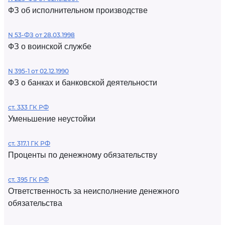
ФЗ об исполнительном производстве
N 53-ФЗ от 28.03.1998
ФЗ о воинской службе
N 395-1 от 02.12.1990
ФЗ о банках и банковской деятельности
ст. 333 ГК РФ
Уменьшение неустойки
ст. 317.1 ГК РФ
Проценты по денежному обязательству
ст. 395 ГК РФ
Ответственность за неисполнение денежного
обязательства