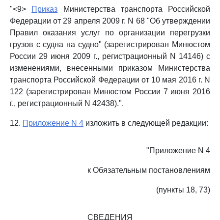
"<9>
Приказ
Министерства транспорта Российской
Федерации от 29 апреля 2009 г. N 68 "Об утверждении
Правил оказания услуг по организации перегрузки
грузов с судна на судно" (зарегистрирован Минюстом
России 29 июня 2009 г., регистрационный N 14146) с
изменениями, внесенными приказом Министерства
транспорта Российской Федерации от 10 мая 2016 г. N
122 (зарегистрирован Минюстом России 7 июня 2016
г., регистрационный N 42438).".
12.
Приложение N 4
изложить в следующей редакции:
"Приложение N 4
к Обязательным постановлениям
(пункты 18, 73)
СВЕДЕНИЯ