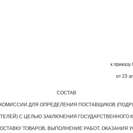
к приказу
от 23 а
СОСТАВ
КОМИССИИ ДЛЯ ОПРЕДЕЛЕНИЯ ПОСТАВЩИКОВ (ПОДР
ЕЛЕЙ) С ЦЕЛЬЮ ЗАКЛЮЧЕНИЯ ГОСУДАРСТВЕННОГО 
ОСТАВКУ ТОВАРОВ, ВЫПОЛНЕНИЕ РАБОТ, ОКАЗАНИЯ У