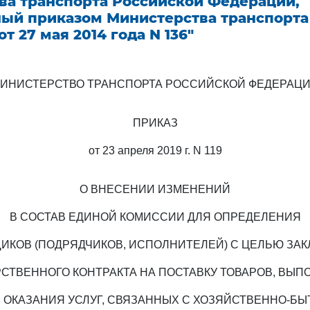
ва транспорта Российской Федерации,
ый приказом Министерства транспорта
т 27 мая 2014 года N 136"
ИНИСТЕРСТВО ТРАНСПОРТА РОССИЙСКОЙ ФЕДЕРАЦ
ПРИКАЗ
от 23 апреля 2019 г. N 119
О ВНЕСЕНИИ ИЗМЕНЕНИЙ
В СОСТАВ ЕДИНОЙ КОМИССИИ ДЛЯ ОПРЕДЕЛЕНИЯ
ИКОВ (ПОДРЯДЧИКОВ, ИСПОЛНИТЕЛЕЙ) С ЦЕЛЬЮ ЗА
СТВЕННОГО КОНТРАКТА НА ПОСТАВКУ ТОВАРОВ, ВЫ
, ОКАЗАНИЯ УСЛУГ, СВЯЗАННЫХ С ХОЗЯЙСТВЕННО-Б