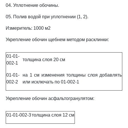
04. Уплотнение обочины.
05. Полив водой при уплотнении (1, 2).
Измеритель: 1000 м2
Укрепление обочин щебнем методом расклинки:
01-01-
толщина слоя 20 см
002-1
01-01-
на 1 см изменения толщины слоя добавлять
002-2
или исключать по 01-002-1
Укрепление обочин асфальтогранулятом:
01-01-002-3
толщина слоя 12 см