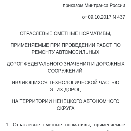
приказом Минтранса России
от 09.10.2017 N 437
ОТРАСЛЕВЫЕ СМЕТНЫЕ НОРМАТИВЫ,
ПРИМЕНЯЕМЫЕ ПРИ ПРОВЕДЕНИИ РАБОТ ПО
РЕМОНТУ АВТОМОБИЛЬНЫХ
ДОРОГ ФЕДЕРАЛЬНОГО ЗНАЧЕНИЯ И ДОРОЖНЫХ
СООРУЖЕНИЙ,
ЯВЛЯЮЩИХСЯ ТЕХНОЛОГИЧЕСКОЙ ЧАСТЬЮ
ЭТИХ ДОРОГ,
НА ТЕРРИТОРИИ НЕНЕЦКОГО АВТОНОМНОГО
ОКРУГА
1. Отраслевые сметные нормативы, применяемые