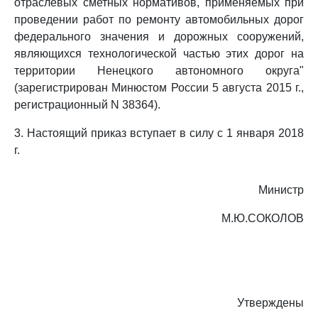
отраслевых сметных нормативов, применяемых при
проведении работ по ремонту автомобильных дорог
федерального значения и дорожных сооружений,
являющихся технологической частью этих дорог на
территории Ненецкого автономного округа"
(зарегистрирован Минюстом России 5 августа 2015 г.,
регистрационный N 38364).
3. Настоящий приказ вступает в силу с 1 января 2018
г.
Министр
М.Ю.СОКОЛОВ
Утверждены