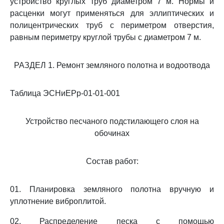
устройство круглых труб диаметром 7 м. Нормы и
расценки могут применяться для эллиптических и
полицентрических труб с периметром отверстия,
равным периметру круглой трубы с диаметром 7 м.
РАЗДЕЛ 1. Ремонт земляного полотна и водоотвода
Таблица ЭСНиЕРр-01-01-001
Устройство песчаного подстилающего слоя на
обочинах
Состав работ:
01. Планировка земляного полотна вручную и
уплотнение виброплитой.
02. Распределение песка с помощью