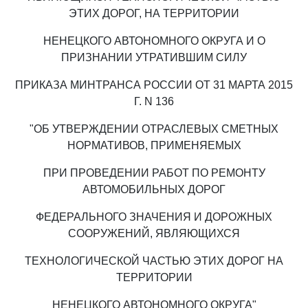
ЭТИХ ДОРОГ, НА ТЕРРИТОРИИ
НЕНЕЦКОГО АВТОНОМНОГО ОКРУГА И О
ПРИЗНАНИИ УТРАТИВШИМ СИЛУ
ПРИКАЗА МИНТРАНСА РОССИИ ОТ 31 МАРТА 2015
Г. N 136
"ОБ УТВЕРЖДЕНИИ ОТРАСЛЕВЫХ СМЕТНЫХ
НОРМАТИВОВ, ПРИМЕНЯЕМЫХ
ПРИ ПРОВЕДЕНИИ РАБОТ ПО РЕМОНТУ
АВТОМОБИЛЬНЫХ ДОРОГ
ФЕДЕРАЛЬНОГО ЗНАЧЕНИЯ И ДОРОЖНЫХ
СООРУЖЕНИЙ, ЯВЛЯЮЩИХСЯ
ТЕХНОЛОГИЧЕСКОЙ ЧАСТЬЮ ЭТИХ ДОРОГ НА
ТЕРРИТОРИИ
НЕНЕЦКОГО АВТОНОМНОГО ОКРУГА"