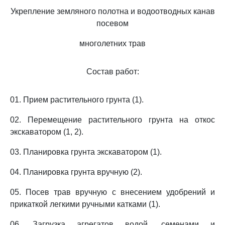
Укрепление земляного полотна и водоотводных канав
посевом
многолетних трав
Состав работ:
01. Прием растительного грунта (1).
02. Перемещение растительного грунта на откос
экскаватором (1, 2).
03. Планировка грунта экскаватором (1).
04. Планировка грунта вручную (2).
05. Посев трав вручную с внесением удобрений и
прикаткой легкими ручными катками (1).
06. Загрузка агрегатов водой, семенами и