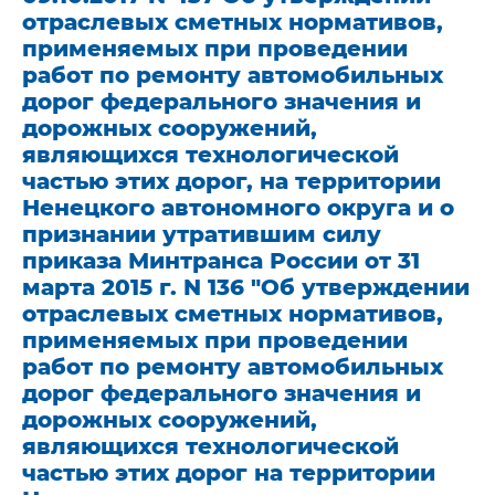
отраслевых сметных нормативов,
применяемых при проведении
работ по ремонту автомобильных
дорог федерального значения и
дорожных сооружений,
являющихся технологической
частью этих дорог, на территории
Ненецкого автономного округа и о
признании утратившим силу
приказа Минтранса России от 31
марта 2015 г. N 136 "Об утверждении
отраслевых сметных нормативов,
применяемых при проведении
работ по ремонту автомобильных
дорог федерального значения и
дорожных сооружений,
являющихся технологической
частью этих дорог на территории