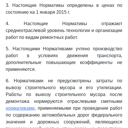
3. Настоящие Нормативы определены в ценах по
состоянию на 1 января 2015 г.
4. Настоящие Нормативы отражают
среднеотраслевой уровень технологии и организации
работ по видам ремонтных работ.
5. Настоящими Нормативами учтено производство
работ в условиях движения транспорта,
дополнительные повышающие коэффициенты не
применяются.
6. Нормативами не предусмотрены затраты по
вывозу строительного мусора и его утилизации.
Работы по вывозу строительного мусора после
демонтажа нормируются отраслевыми сметными
нормативами
, применяемыми при проведении работ
по содержанию автомобильных дорог федерального
значения и дорожных сооружений, являющихся