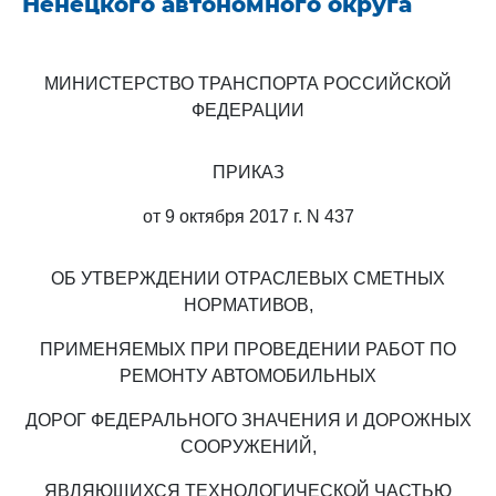
Ненецкого автономного округа
МИНИСТЕРСТВО ТРАНСПОРТА РОССИЙСКОЙ
ФЕДЕРАЦИИ
ПРИКАЗ
от 9 октября 2017 г. N 437
ОБ УТВЕРЖДЕНИИ ОТРАСЛЕВЫХ СМЕТНЫХ
НОРМАТИВОВ,
ПРИМЕНЯЕМЫХ ПРИ ПРОВЕДЕНИИ РАБОТ ПО
РЕМОНТУ АВТОМОБИЛЬНЫХ
ДОРОГ ФЕДЕРАЛЬНОГО ЗНАЧЕНИЯ И ДОРОЖНЫХ
СООРУЖЕНИЙ,
ЯВЛЯЮЩИХСЯ ТЕХНОЛОГИЧЕСКОЙ ЧАСТЬЮ