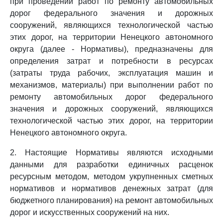
при проведении работ по ремонту автомобильных
дорог федерального значения и дорожных
сооружений, являющихся технологической частью
этих дорог, на территории Ненецкого автономного
округа (далее - Нормативы), предназначены для
определения затрат и потребности в ресурсах
(затраты труда рабочих, эксплуатация машин и
механизмов, материалы) при выполнении работ по
ремонту автомобильных дорог федерального
значения и дорожных сооружений, являющихся
технологической частью этих дорог, на территории
Ненецкого автономного округа.
2. Настоящие Нормативы являются исходными
данными для разработки единичных расценок
ресурсным методом, методом укрупненных сметных
нормативов и нормативов денежных затрат (для
бюджетного планирования) на ремонт автомобильных
дорог и искусственных сооружений на них.