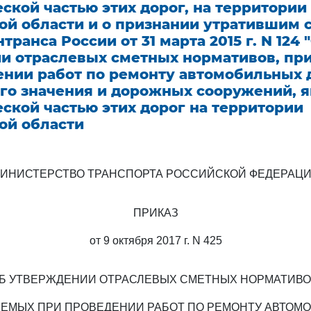
ской частью этих дорог, на территории
ой области и о признании утратившим 
транса России от 31 марта 2015 г. N 124 
и отраслевых сметных нормативов, п
ении работ по ремонту автомобильных 
го значения и дорожных сооружений, 
ской частью этих дорог на территории
ой области
ИНИСТЕРСТВО ТРАНСПОРТА РОССИЙСКОЙ ФЕДЕРАЦ
ПРИКАЗ
от 9 октября 2017 г. N 425
Б УТВЕРЖДЕНИИ ОТРАСЛЕВЫХ СМЕТНЫХ НОРМАТИВО
ЕМЫХ ПРИ ПРОВЕДЕНИИ РАБОТ ПО РЕМОНТУ АВТОМ