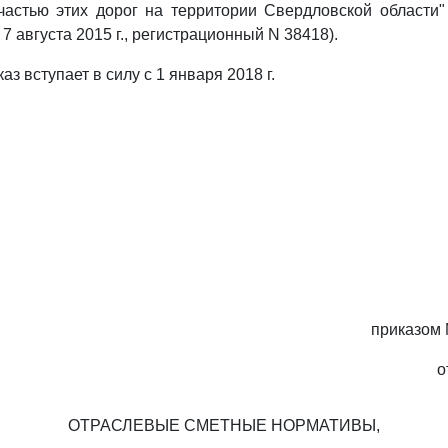
частью этих дорог на территории Свердловской области"
 августа 2015 г., регистрационный N 38418).
аз вступает в силу с 1 января 2018 г.
приказом 
о
ОТРАСЛЕВЫЕ СМЕТНЫЕ НОРМАТИВЫ,