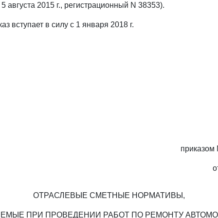
 августа 2015 г., регистрационный N 38353).
аз вступает в силу с 1 января 2018 г.
приказом 
о
ОТРАСЛЕВЫЕ СМЕТНЫЕ НОРМАТИВЫ,
ЕМЫЕ ПРИ ПРОВЕДЕНИИ РАБОТ ПО РЕМОНТУ АВТОМ