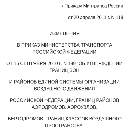
к Приказу Минтранса России
от 20 апреля 2011 г. N 118
ИЗМЕНЕНИЯ
В ПРИКАЗ МИНИСТЕРСТВА ТРАНСПОРТА
РОССИЙСКОЙ ФЕДЕРАЦИИ
ОТ 15 СЕНТЯБРЯ 2010 Г. N 199 "ОБ УТВЕРЖДЕНИИ
ГРАНИЦ ЗОН
И РАЙОНОВ ЕДИНОЙ СИСТЕМЫ ОРГАНИЗАЦИИ
ВОЗДУШНОГО ДВИЖЕНИЯ
РОССИЙСКОЙ ФЕДЕРАЦИИ, ГРАНИЦ РАЙОНОВ
АЭРОДРОМОВ, АЭРОУЗЛОВ,
ВЕРТОДРОМОВ, ГРАНИЦ КЛАССОВ ВОЗДУШНОГО
ПРОСТРАНСТВА"