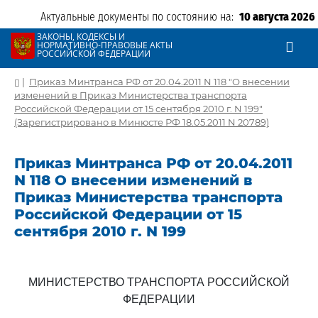
Актуальные документы по состоянию на:
10 августа 2026
ЗАКОНЫ, КОДЕКСЫ И
НОРМАТИВНО-ПРАВОВЫЕ АКТЫ
РОССИЙСКОЙ ФЕДЕРАЦИИ
|
Приказ Минтранса РФ от 20.04.2011 N 118 "О внесении
изменений в Приказ Министерства транспорта
Российской Федерации от 15 сентября 2010 г. N 199"
(Зарегистрировано в Минюсте РФ 18.05.2011 N 20789)
Приказ Минтранса РФ от 20.04.2011
N 118 О внесении изменений в
Приказ Министерства транспорта
Российской Федерации от 15
сентября 2010 г. N 199
МИНИСТЕРСТВО ТРАНСПОРТА РОССИЙСКОЙ
ФЕДЕРАЦИИ