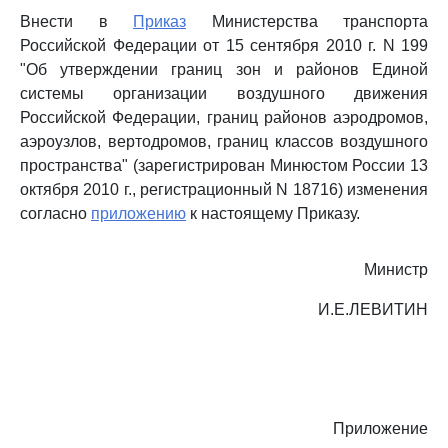
Внести в
Приказ
Министерства транспорта
Российской Федерации от 15 сентября 2010 г. N 199
"Об утверждении границ зон и районов Единой
системы организации воздушного движения
Российской Федерации, границ районов аэродромов,
аэроузлов, вертодромов, границ классов воздушного
пространства" (зарегистрирован Минюстом России 13
октября 2010 г., регистрационный N 18716) изменения
согласно
приложению
к настоящему Приказу.
Министр
И.Е.ЛЕВИТИН
Приложение