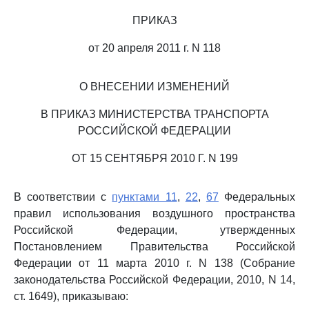
ПРИКАЗ
от 20 апреля 2011 г. N 118
О ВНЕСЕНИИ ИЗМЕНЕНИЙ
В ПРИКАЗ МИНИСТЕРСТВА ТРАНСПОРТА
РОССИЙСКОЙ ФЕДЕРАЦИИ
ОТ 15 СЕНТЯБРЯ 2010 Г. N 199
В соответствии с
пунктами 11
,
22
,
67
Федеральных
правил использования воздушного пространства
Российской Федерации, утвержденных
Постановлением Правительства Российской
Федерации от 11 марта 2010 г. N 138 (Собрание
законодательства Российской Федерации, 2010, N 14,
ст. 1649), приказываю: