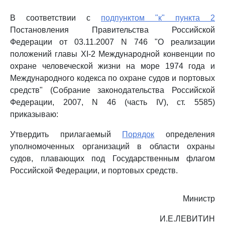
В соответствии с
подпунктом "к" пункта 2
Постановления Правительства Российской
Федерации от 03.11.2007 N 746 "О реализации
положений главы XI-2 Международной конвенции по
охране человеческой жизни на море 1974 года и
Международного кодекса по охране судов и портовых
средств" (Собрание законодательства Российской
Федерации, 2007, N 46 (часть IV), ст. 5585)
приказываю:
Утвердить прилагаемый
Порядок
определения
уполномоченных организаций в области охраны
судов, плавающих под Государственным флагом
Российской Федерации, и портовых средств.
Министр
И.Е.ЛЕВИТИН