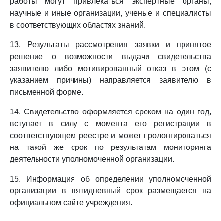
работы могут привлекаться экспертные органы,
научные и иные организации, ученые и специалисты
в соответствующих областях знаний.
13. Результаты рассмотрения заявки и принятое
решение о возможности выдачи свидетельства
заявителю либо мотивированный отказ в этом (с
указанием причины) направляется заявителю в
письменной форме.
14. Свидетельство оформляется сроком на один год,
вступает в силу с момента его регистрации в
соответствующем реестре и может пролонгироваться
на такой же срок по результатам мониторинга
деятельности уполномоченной организации.
15. Информация об определении уполномоченной
организации в пятидневный срок размещается на
официальном сайте учреждения.