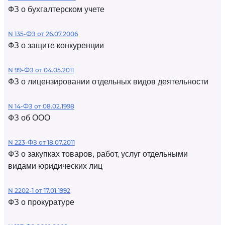
ФЗ о бухгалтерском учете
N 135-ФЗ от 26.07.2006
ФЗ о защите конкуренции
N 99-ФЗ от 04.05.2011
ФЗ о лицензировании отдельных видов деятельности
N 14-ФЗ от 08.02.1998
ФЗ об ООО
N 223-ФЗ от 18.07.2011
ФЗ о закупках товаров, работ, услуг отдельными
видами юридических лиц
N 2202-1 от 17.01.1992
ФЗ о прокуратуре