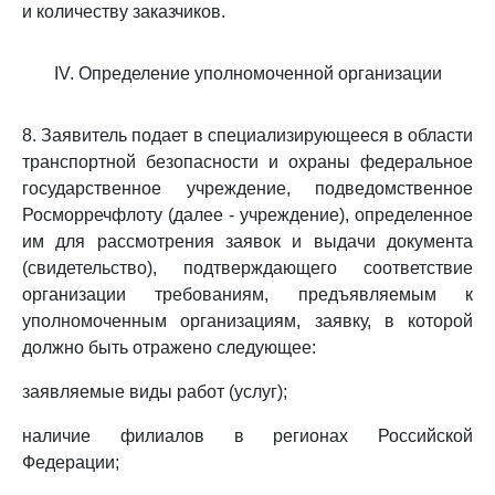
и количеству заказчиков.
IV. Определение уполномоченной организации
8. Заявитель подает в специализирующееся в области
транспортной безопасности и охраны федеральное
государственное учреждение, подведомственное
Росморречфлоту (далее - учреждение), определенное
им для рассмотрения заявок и выдачи документа
(свидетельство), подтверждающего соответствие
организации требованиям, предъявляемым к
уполномоченным организациям, заявку, в которой
должно быть отражено следующее:
заявляемые виды работ (услуг);
наличие филиалов в регионах Российской
Федерации;