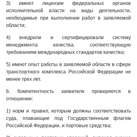
3) имеют лицензии федеральных органов
исполнительной власти на виды деятельности,
необходимые при выполнении работ в заявляемой
области;
4) внедрили и сертифицировали систему
менеджмента качества, соответствующую
требованиям международных стандартов качества;
5) имеют опыт работы в заявляемой области в сфере
транспортного комплекса Российской Федерации не
менее трех лет.
6. Компетентность заявителя проверяется в
отношении:
1) норм и правил, которым должны соответствовать
суда, плавающие под Государственным флагом
Российской Федерации, и портовые средства;