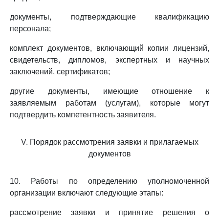
документы, подтверждающие квалификацию
персонала;
комплект документов, включающий копии лицензий,
свидетельств, дипломов, экспертных и научных
заключений, сертификатов;
другие документы, имеющие отношение к
заявляемым работам (услугам), которые могут
подтвердить компетентность заявителя.
V. Порядок рассмотрения заявки и прилагаемых
документов
10. Работы по определению уполномоченной
организации включают следующие этапы:
рассмотрение заявки и принятие решения о