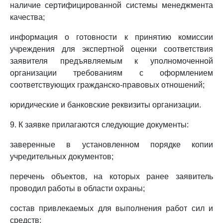
наличие сертифицированной системы менеджмента
качества;
информация о готовности к принятию комиссии
учреждения для экспертной оценки соответствия
заявителя предъявляемым к уполномоченной
организации требованиям с оформлением
соответствующих гражданско-правовых отношений;
юридические и банковские реквизиты организации.
9. К заявке прилагаются следующие документы:
заверенные в установленном порядке копии
учредительных документов;
перечень объектов, на которых ранее заявитель
проводил работы в области охраны;
состав привлекаемых для выполнения работ сил и
средств;