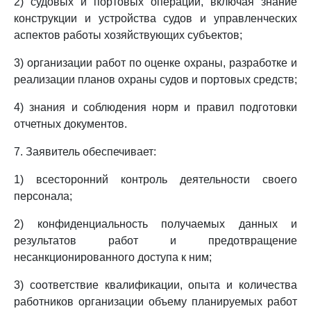
2) судовых и портовых операций, включая знание
конструкции и устройства судов и управленческих
аспектов работы хозяйствующих субъектов;
3) организации работ по оценке охраны, разработке и
реализации планов охраны судов и портовых средств;
4) знания и соблюдения норм и правил подготовки
отчетных документов.
7. Заявитель обеспечивает:
1) всесторонний контроль деятельности своего
персонала;
2) конфиденциальность получаемых данных и
результатов работ и предотвращение
несанкционированного доступа к ним;
3) соответствие квалификации, опыта и количества
работников организации объему планируемых работ