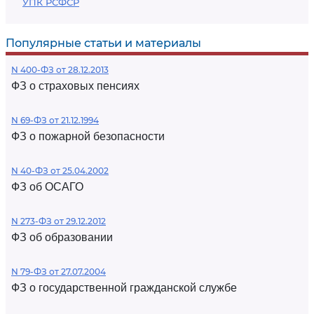
УПК РСФСР
Популярные статьи и материалы
N 400-ФЗ от 28.12.2013
ФЗ о страховых пенсиях
N 69-ФЗ от 21.12.1994
ФЗ о пожарной безопасности
N 40-ФЗ от 25.04.2002
ФЗ об ОСАГО
N 273-ФЗ от 29.12.2012
ФЗ об образовании
N 79-ФЗ от 27.07.2004
ФЗ о государственной гражданской службе