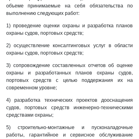
объеме принимаемые на себя обязательства по
выполнению следующих работ:
1) проведение оценки охраны и разработка планов
охраны судов, портовых средств;
2) осуществление консалтинговых услуг в области
охраны судов, портовых средств;
3) сопровождение составленных отчетов об оценке
охраны и разработанных планов охраны судов,
портовых средств с целью поддержания их на
современном уровне;
4) разработка технических проектов дооснащения
судов, портовых средств инженерно-техническими
средствами охраны;
5) строительно-монтажные и пусконаладочные
работы, гарантийное и сервисное обслуживание