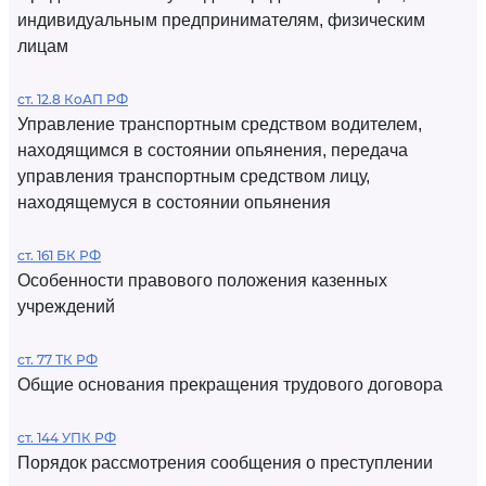
индивидуальным предпринимателям, физическим
лицам
ст. 12.8 КоАП РФ
Управление транспортным средством водителем,
находящимся в состоянии опьянения, передача
управления транспортным средством лицу,
находящемуся в состоянии опьянения
ст. 161 БК РФ
Особенности правового положения казенных
учреждений
ст. 77 ТК РФ
Общие основания прекращения трудового договора
ст. 144 УПК РФ
Порядок рассмотрения сообщения о преступлении