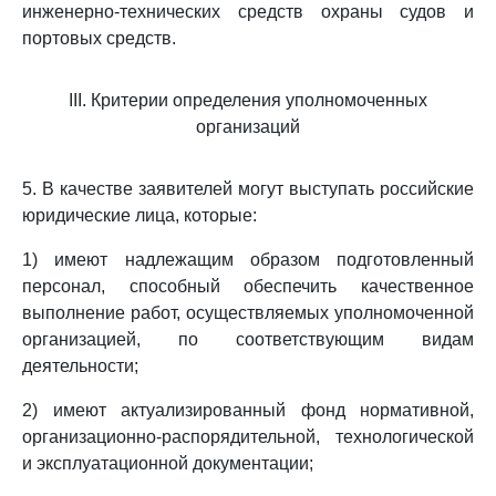
инженерно-технических средств охраны судов и
портовых средств.
III. Критерии определения уполномоченных
организаций
5. В качестве заявителей могут выступать российские
юридические лица, которые:
1) имеют надлежащим образом подготовленный
персонал, способный обеспечить качественное
выполнение работ, осуществляемых уполномоченной
организацией, по соответствующим видам
деятельности;
2) имеют актуализированный фонд нормативной,
организационно-распорядительной, технологической
и эксплуатационной документации;