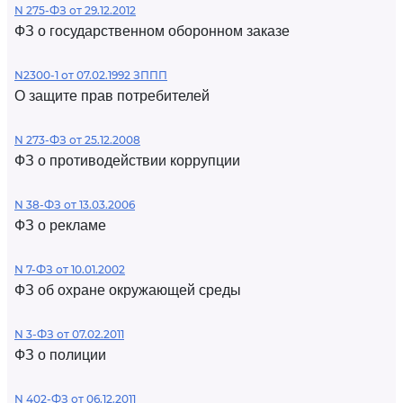
N 275-ФЗ от 29.12.2012
ФЗ о государственном оборонном заказе
N2300-1 от 07.02.1992 ЗППП
О защите прав потребителей
N 273-ФЗ от 25.12.2008
ФЗ о противодействии коррупции
N 38-ФЗ от 13.03.2006
ФЗ о рекламе
N 7-ФЗ от 10.01.2002
ФЗ об охране окружающей среды
N 3-ФЗ от 07.02.2011
ФЗ о полиции
N 402-ФЗ от 06.12.2011