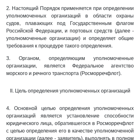
2. Настоящий Порядок применяется при определении
уполномоченных организаций в области охраны
судов, плавающих под Государственным флагом
Российской Федерации, и портовых средств (далее -
уполномоченные организации) и определяет общие
требования к процедуре такого определения.
3. Органом, определяющим уполномоченные
организации, является Федеральное агентство
морского и речного транспорта (Росморречфлот).
II. Цель определения уполномоченных организаций
4. Основной целью определения уполномоченных
организаций является установление способности
юридического лица, обратившегося в Росморречфлот
с целью определения его в качестве уполномоченной
организации (далее - заявитель), выполнять в полном