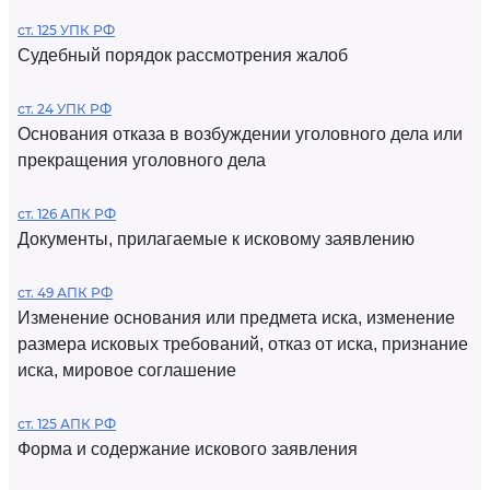
ст. 125 УПК РФ
Судебный порядок рассмотрения жалоб
ст. 24 УПК РФ
Основания отказа в возбуждении уголовного дела или
прекращения уголовного дела
ст. 126 АПК РФ
Документы, прилагаемые к исковому заявлению
ст. 49 АПК РФ
Изменение основания или предмета иска, изменение
размера исковых требований, отказ от иска, признание
иска, мировое соглашение
ст. 125 АПК РФ
Форма и содержание искового заявления