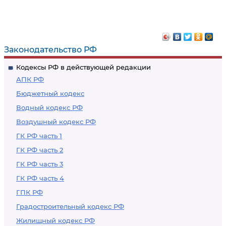
Законодательство РФ
Кодексы РФ в действующей редакции
АПК РФ
Бюджетный кодекс
Водный кодекс РФ
Воздушный кодекс РФ
ГК РФ часть 1
ГК РФ часть 2
ГК РФ часть 3
ГК РФ часть 4
ГПК РФ
Градостроительный кодекс РФ
Жилищный кодекс РФ