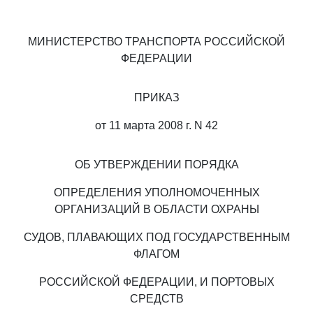
МИНИСТЕРСТВО ТРАНСПОРТА РОССИЙСКОЙ
ФЕДЕРАЦИИ
ПРИКАЗ
от 11 марта 2008 г. N 42
ОБ УТВЕРЖДЕНИИ ПОРЯДКА
ОПРЕДЕЛЕНИЯ УПОЛНОМОЧЕННЫХ
ОРГАНИЗАЦИЙ В ОБЛАСТИ ОХРАНЫ
СУДОВ, ПЛАВАЮЩИХ ПОД ГОСУДАРСТВЕННЫМ
ФЛАГОМ
РОССИЙСКОЙ ФЕДЕРАЦИИ, И ПОРТОВЫХ
СРЕДСТВ