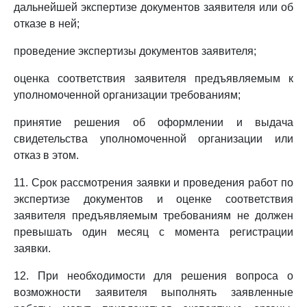
дальнейшей экспертизе документов заявителя или об
отказе в ней;
проведение экспертизы документов заявителя;
оценка соответствия заявителя предъявляемым к
уполномоченной организации требованиям;
принятие решения об оформлении и выдача
свидетельства уполномоченной организации или
отказ в этом.
11. Срок рассмотрения заявки и проведения работ по
экспертизе документов и оценке соответствия
заявителя предъявляемым требованиям не должен
превышать один месяц с момента регистрации
заявки.
12. При необходимости для решения вопроса о
возможности заявителя выполнять заявленные