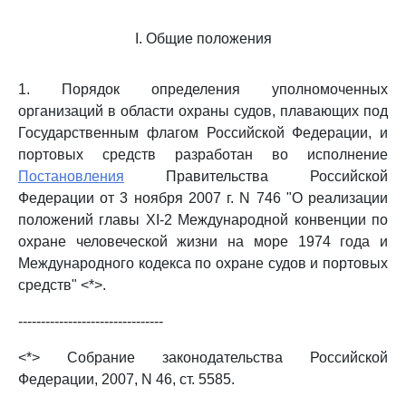
I. Общие положения
1. Порядок определения уполномоченных
организаций в области охраны судов, плавающих под
Государственным флагом Российской Федерации, и
портовых средств разработан во исполнение
Постановления
Правительства Российской
Федерации от 3 ноября 2007 г. N 746 "О реализации
положений главы XI-2 Международной конвенции по
охране человеческой жизни на море 1974 года и
Международного кодекса по охране судов и портовых
средств" <*>.
--------------------------------
<*> Собрание законодательства Российской
Федерации, 2007, N 46, ст. 5585.