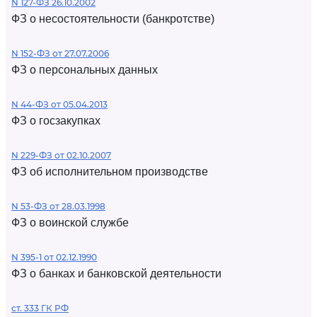
N 127-ФЗ 26.10.2002
ФЗ о несостоятельности (банкротстве)
N 152-ФЗ от 27.07.2006
ФЗ о персональных данных
N 44-ФЗ от 05.04.2013
ФЗ о госзакупках
N 229-ФЗ от 02.10.2007
ФЗ об исполнительном производстве
N 53-ФЗ от 28.03.1998
ФЗ о воинской службе
N 395-1 от 02.12.1990
ФЗ о банках и банковской деятельности
ст. 333 ГК РФ