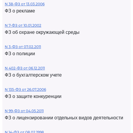
N 38-ФЗ от 13.03.2006
ФЗ о рекламе
N 7-ФЗ от 10.01.2002
ФЗ об охране окружающей среды
N 3-ФЗ от 07.02.2011
ФЗ о полиции
N 402-ФЗ от 06.12.2011
ФЗ о бухгалтерском учете
N 135-ФЗ от 26.07.2006
ФЗ о защите конкуренции
N 99-ФЗ от 04.05.2011
ФЗ о лицензировании отдельных видов деятельности
N 14-ФЗ от 08.02.1998