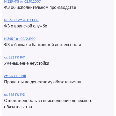
N 229-ФЗ от 02.10.2007
ФЗ об исполнительном производстве
N 53-ФЗ от 28.03.1998
ФЗ о воинской службе
N 395-1 от 02.12.1990
ФЗ о банках и банковской деятельности
ст. 333 ГК РФ
Уменьшение неустойки
ст. 317.1 ГК РФ
Проценты по денежному обязательству
ст. 395 ГК РФ
Ответственность за неисполнение денежного
обязательства