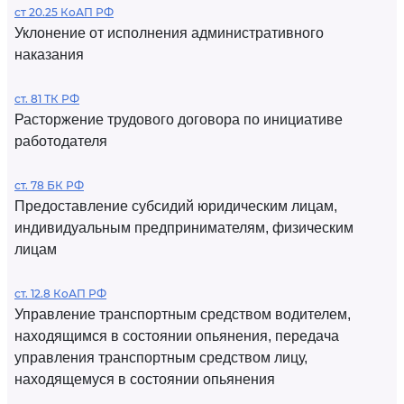
ст 20.25 КоАП РФ
Уклонение от исполнения административного
наказания
ст. 81 ТК РФ
Расторжение трудового договора по инициативе
работодателя
ст. 78 БК РФ
Предоставление субсидий юридическим лицам,
индивидуальным предпринимателям, физическим
лицам
ст. 12.8 КоАП РФ
Управление транспортным средством водителем,
находящимся в состоянии опьянения, передача
управления транспортным средством лицу,
находящемуся в состоянии опьянения