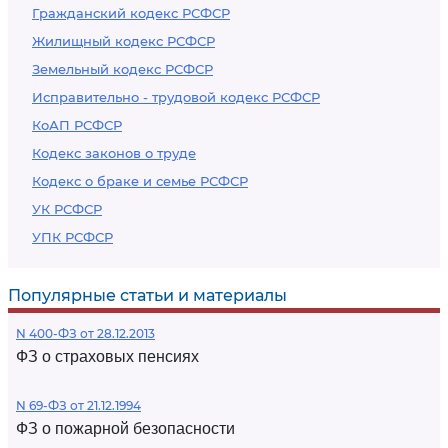
Гражданский кодекс РСФСР
Жилищный кодекс РСФСР
Земельный кодекс РСФСР
Исправительно - трудовой кодекс РСФСР
КоАП РСФСР
Кодекс законов о труде
Кодекс о браке и семье РСФСР
УК РСФСР
УПК РСФСР
Популярные статьи и материалы
N 400-ФЗ от 28.12.2013
ФЗ о страховых пенсиях
N 69-ФЗ от 21.12.1994
ФЗ о пожарной безопасности