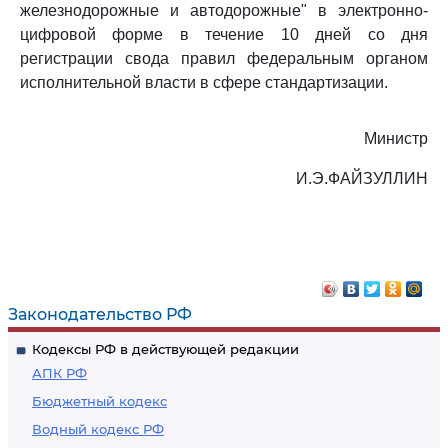
железнодорожные и автодорожные" в электронно-
цифровой форме в течение 10 дней со дня
регистрации свода правил федеральным органом
исполнительной власти в сфере стандартизации.
Министр
И.Э.ФАЙЗУЛЛИН
Законодательство РФ
Кодексы РФ в действующей редакции
АПК РФ
Бюджетный кодекс
Водный кодекс РФ