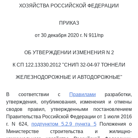
ХОЗЯЙСТВА РОССИЙСКОЙ ФЕДЕРАЦИИ
ПРИКАЗ
от 30 декабря 2020 г. N 911/пр
ОБ УТВЕРЖДЕНИИ ИЗМЕНЕНИЯ N 2
К СП 122.13330.2012 "СНИП 32-04-97 ТОННЕЛИ
ЖЕЛЕЗНОДОРОЖНЫЕ И АВТОДОРОЖНЫЕ"
В соответствии с
Правилами
разработки,
утверждения, опубликования, изменения и отмены
сводов правил, утвержденными постановлением
Правительства Российской Федерации от 1 июля 2016
г. N 624,
подпунктом 5.2.9 пункта 5
Положения о
Министерстве строительства и жилищно-