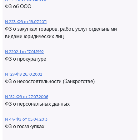
ФЗ об ООО
N 223-ФЗ от 18.07.2011
ФЗ о закупках товаров, работ, услуг отдельными
видами юридических лиц
N 2202-1 от 17.01.1992
ФЗ о прокуратуре
N 127-ФЗ 26.10.2002
ФЗ о несостоятельности (банкротстве)
N 152-ФЗ от 27.07.2006
ФЗ о персональных данных
N 44-ФЗ от 05.04.2013
ФЗ о госзакупках