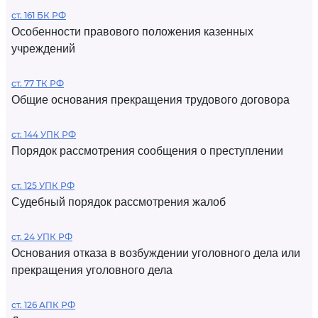
ст. 161 БК РФ
Особенности правового положения казенных
учреждений
ст. 77 ТК РФ
Общие основания прекращения трудового договора
ст. 144 УПК РФ
Порядок рассмотрения сообщения о преступлении
ст. 125 УПК РФ
Судебный порядок рассмотрения жалоб
ст. 24 УПК РФ
Основания отказа в возбуждении уголовного дела или
прекращения уголовного дела
ст. 126 АПК РФ