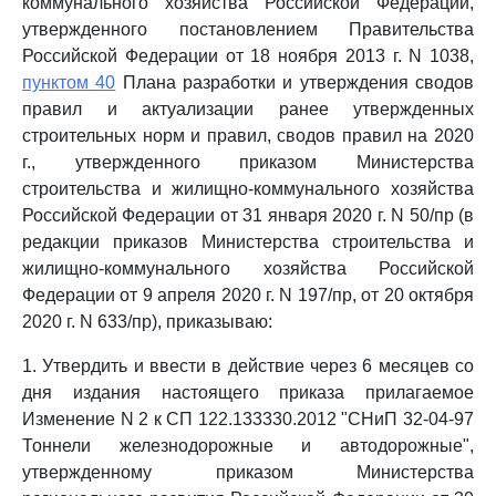
коммунального хозяйства Российской Федерации,
утвержденного постановлением Правительства
Российской Федерации от 18 ноября 2013 г. N 1038,
пунктом 40
Плана разработки и утверждения сводов
правил и актуализации ранее утвержденных
строительных норм и правил, сводов правил на 2020
г., утвержденного приказом Министерства
строительства и жилищно-коммунального хозяйства
Российской Федерации от 31 января 2020 г. N 50/пр (в
редакции приказов Министерства строительства и
жилищно-коммунального хозяйства Российской
Федерации от 9 апреля 2020 г. N 197/пр, от 20 октября
2020 г. N 633/пр), приказываю:
1. Утвердить и ввести в действие через 6 месяцев со
дня издания настоящего приказа прилагаемое
Изменение N 2 к СП 122.133330.2012 "СНиП 32-04-97
Тоннели железнодорожные и автодорожные",
утвержденному приказом Министерства