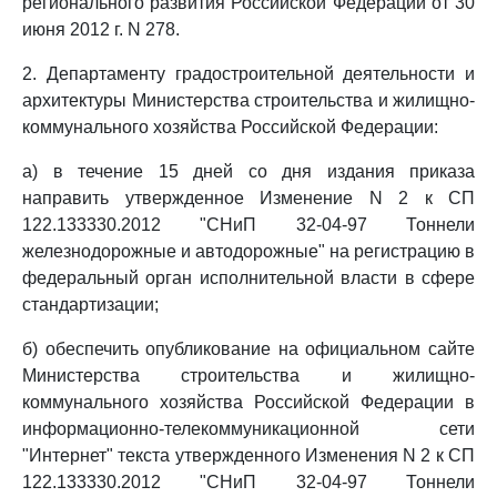
регионального развития Российской Федерации от 30
июня 2012 г. N 278.
2. Департаменту градостроительной деятельности и
архитектуры Министерства строительства и жилищно-
коммунального хозяйства Российской Федерации:
а) в течение 15 дней со дня издания приказа
направить утвержденное Изменение N 2 к СП
122.133330.2012 "СНиП 32-04-97 Тоннели
железнодорожные и автодорожные" на регистрацию в
федеральный орган исполнительной власти в сфере
стандартизации;
б) обеспечить опубликование на официальном сайте
Министерства строительства и жилищно-
коммунального хозяйства Российской Федерации в
информационно-телекоммуникационной сети
"Интернет" текста утвержденного Изменения N 2 к СП
122.133330.2012 "СНиП 32-04-97 Тоннели