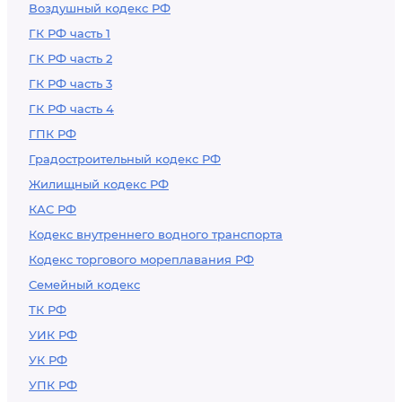
Воздушный кодекс РФ
ГК РФ часть 1
ГК РФ часть 2
ГК РФ часть 3
ГК РФ часть 4
ГПК РФ
Градостроительный кодекс РФ
Жилищный кодекс РФ
КАС РФ
Кодекс внутреннего водного транспорта
Кодекс торгового мореплавания РФ
Семейный кодекс
ТК РФ
УИК РФ
УК РФ
УПК РФ