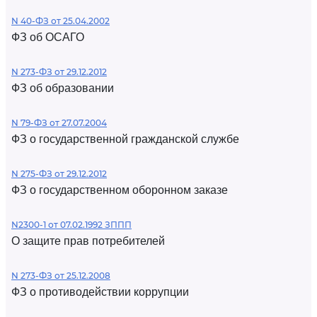
N 40-ФЗ от 25.04.2002
ФЗ об ОСАГО
N 273-ФЗ от 29.12.2012
ФЗ об образовании
N 79-ФЗ от 27.07.2004
ФЗ о государственной гражданской службе
N 275-ФЗ от 29.12.2012
ФЗ о государственном оборонном заказе
N2300-1 от 07.02.1992 ЗППП
О защите прав потребителей
N 273-ФЗ от 25.12.2008
ФЗ о противодействии коррупции